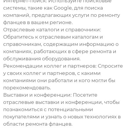
Интернет-поиск:
Используйте поисковые
системы, такие как Google, для поиска
компаний, предлагающих услуги по ремонту
фланцев в вашем регионе.
Отраслевые каталоги и справочники:
Обратитесь к отраслевым каталогам и
справочникам, содержащим информацию о
компаниях, работающих в сфере ремонта и
обслуживания оборудования.
Рекомендации коллег и партнеров:
Спросите
у своих коллег и партнеров, с какими
компаниями они работали и кого могли бы
порекомендовать.
Выставки и конференции:
Посетите
отраслевые выставки и конференции, чтобы
познакомиться с потенциальными
покупателями и узнать о новых технологиях в
области ремонта фланцев.