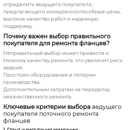
определить ведущего покупателя,
предлагающего конкурентоспособные цены,
высокое качество работ и надежную
поддержку.
Почему важен выбор правильного
покупателя для ремонта фланцев?
Неправильный выбор может привести к:
Низкому качеству ремонта, что увеличит риск
аварий.
Простоям оборудования и потерям
производства.
Дополнительным затратам на переделку
некачественного ремонта.
Ключевые критерии выбора
ведущего
покупателя поточного ремонта
фланцев
1. Опыт и репутация компании