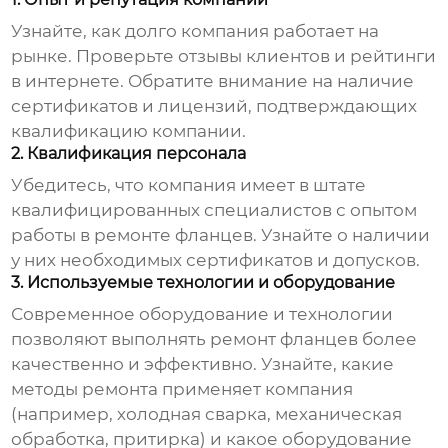
Узнайте, как долго компания работает на
рынке. Проверьте отзывы клиентов и рейтинги
в интернете. Обратите внимание на наличие
сертификатов и лицензий, подтверждающих
квалификацию компании.
2. Квалификация персонала
Убедитесь, что компания имеет в штате
квалифицированных специалистов с опытом
работы в ремонте фланцев. Узнайте о наличии
у них необходимых сертификатов и допусков.
3. Используемые технологии и оборудование
Современное оборудование и технологии
позволяют выполнять ремонт фланцев более
качественно и эффективно. Узнайте, какие
методы ремонта применяет компания
(например, холодная сварка, механическая
обработка, притирка) и какое оборудование