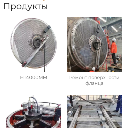
Продукты
HT4000MM
Ремонт поверхности
фланца