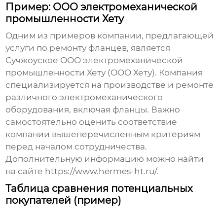
Пример: ООО электромеханической
промышленности Хету
Одним из примеров компании, предлагающей
услуги по ремонту фланцев, является
Сучжоуское ООО электромеханической
промышленности Хету (ООО Хету). Компания
специализируется на производстве и ремонте
различного электромеханического
оборудования, включая фланцы. Важно
самостоятельно оценить соответствие
компании вышеперечисленным критериям
перед началом сотрудничества.
Дополнительную информацию можно найти
на сайте
https://www.hermes-ht.ru/
.
Таблица сравнения потенциальных
покупателей (пример)