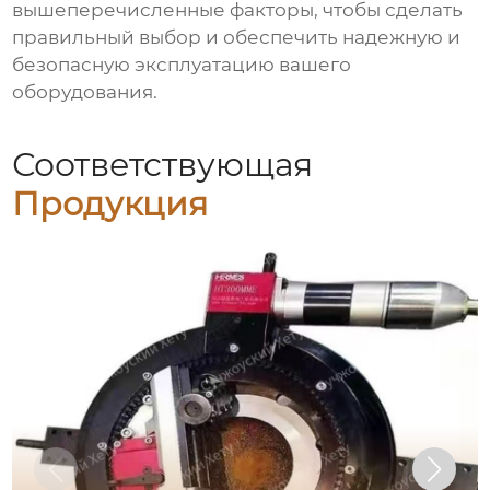
вышеперечисленные факторы, чтобы сделать
правильный выбор и обеспечить надежную и
безопасную эксплуатацию вашего
оборудования.
Соответствующая
Продукция