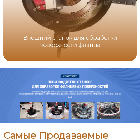
Внешний станок для обработки
поверхности фланца
Самые Продаваемые