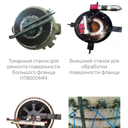
Токарный станок для
Внешний станок для
ремонта поверхности
обработки
большого фланца
поверхности фланца
HT8000MM