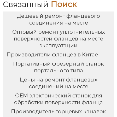
Связанный
Поиск
Дешевый ремонт фланцевого
соединения на месте
Оптовый ремонт уплотнительных
поверхностей фланцев на месте
эксплуатации
Производители фланцев в Китае
Портативный фрезерный станок
портального типа
Цены на ремонт фланцевых
соединений на месте
OEM электрический станок для
обработки поверхности фланца
Производитель торцевых канавок