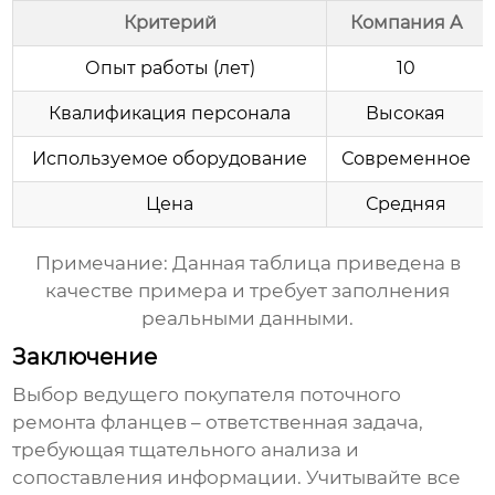
Критерий
Компания A
Опыт работы (лет)
10
Квалификация персонала
Высокая
Используемое оборудование
Современное
Цена
Средняя
Примечание: Данная таблица приведена в
качестве примера и требует заполнения
реальными данными.
Заключение
Выбор
ведущего покупателя поточного
ремонта фланцев
– ответственная задача,
требующая тщательного анализа и
сопоставления информации. Учитывайте все