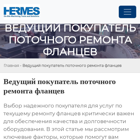
ВЕДУЩИЙ ПОКУПАТЕЛЬ
ПОТОЧНОГО РЕМОНТА
ФЛАНЦЕВ
Главная
-
Ведущий покупатель поточного ремонта фланцев
Ведущий покупатель поточного
ремонта фланцев
Выбор надежного покупателя для услуг по
текущему ремонту фланцев критически важен
для обеспечения качества и долговечности
оборудования. В этой статье мы рассмотрим
ключевые факторы, которые помогут вам