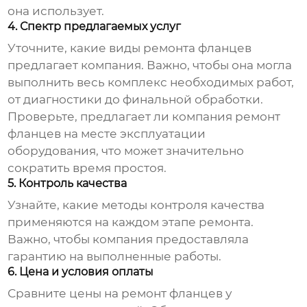
она использует.
4. Спектр предлагаемых услуг
Уточните, какие виды ремонта фланцев
предлагает компания. Важно, чтобы она могла
выполнить весь комплекс необходимых работ,
от диагностики до финальной обработки.
Проверьте, предлагает ли компания
ремонт
фланцев
на месте эксплуатации
оборудования, что может значительно
сократить время простоя.
5. Контроль качества
Узнайте, какие методы контроля качества
применяются на каждом этапе ремонта.
Важно, чтобы компания предоставляла
гарантию на выполненные работы.
6. Цена и условия оплаты
Сравните цены на ремонт фланцев у