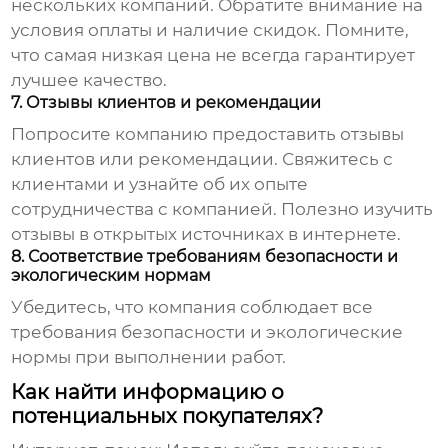
нескольких компаний. Обратите внимание на
условия оплаты и наличие скидок. Помните,
что самая низкая цена не всегда гарантирует
лучшее качество.
7. Отзывы клиентов и рекомендации
Попросите компанию предоставить отзывы
клиентов или рекомендации. Свяжитесь с
клиентами и узнайте об их опыте
сотрудничества с компанией. Полезно изучить
отзывы в открытых источниках в интернете.
8. Соответствие требованиям безопасности и
экологическим нормам
Убедитесь, что компания соблюдает все
требования безопасности и экологические
нормы при выполнении работ.
Как найти информацию о
потенциальных покупателях?