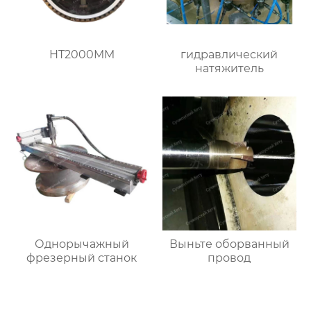
HT2000MM
гидравлический
натяжитель
Однорычажный
Выньте оборванный
фрезерный станок
провод