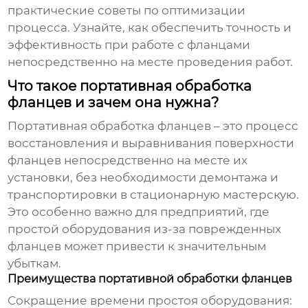
практические советы по оптимизации
процесса. Узнайте, как обеспечить точность и
эффективность при работе с фланцами
непосредственно на месте проведения работ.
Что такое портативная обработка
фланцев и зачем она нужна?
Портативная обработка фланцев
– это процесс
восстановления и выравнивания поверхности
фланцев непосредственно на месте их
установки, без необходимости демонтажа и
транспортировки в стационарную мастерскую.
Это особенно важно для предприятий, где
простой оборудования из-за поврежденных
фланцев может привести к значительным
убыткам.
Преимущества портативной обработки фланцев
Сокращение времени простоя оборудования: