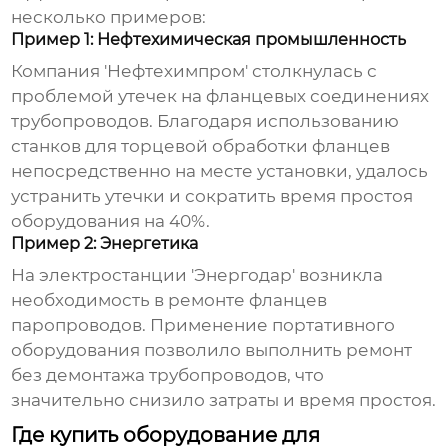
несколько примеров:
Пример 1: Нефтехимическая промышленность
Компания 'Нефтехимпром' столкнулась с
проблемой утечек на фланцевых соединениях
трубопроводов. Благодаря использованию
станков для торцевой обработки фланцев
непосредственно на месте установки, удалось
устранить утечки и сократить время простоя
оборудования на 40%.
Пример 2: Энергетика
На электростанции 'Энергодар' возникла
необходимость в ремонте фланцев
паропроводов. Применение портативного
оборудования позволило выполнить ремонт
без демонтажа трубопроводов, что
значительно снизило затраты и время простоя.
Где купить оборудование для