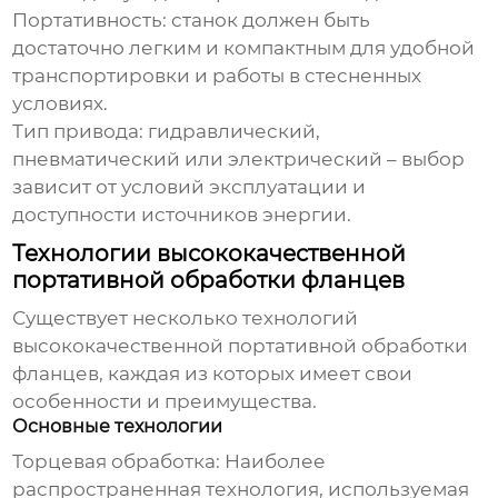
Портативность
: станок должен быть
достаточно легким и компактным для удобной
транспортировки и работы в стесненных
условиях.
Тип привода
: гидравлический,
пневматический или электрический – выбор
зависит от условий эксплуатации и
доступности источников энергии.
Технологии высококачественной
портативной обработки фланцев
Существует несколько технологий
высококачественной портативной обработки
фланцев
, каждая из которых имеет свои
особенности и преимущества.
Основные технологии
Торцевая обработка
: Наиболее
распространенная технология, используемая