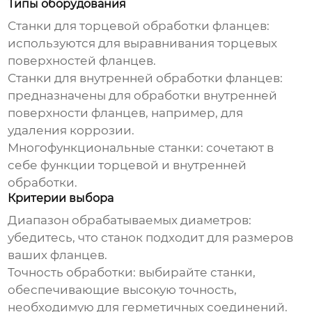
Типы оборудования
Станки для торцевой обработки фланцев
:
используются для выравнивания торцевых
поверхностей фланцев.
Станки для внутренней обработки фланцев
:
предназначены для обработки внутренней
поверхности фланцев, например, для
удаления коррозии.
Многофункциональные станки
: сочетают в
себе функции торцевой и внутренней
обработки.
Критерии выбора
Диапазон обрабатываемых диаметров
:
убедитесь, что станок подходит для размеров
ваших фланцев.
Точность обработки
: выбирайте станки,
обеспечивающие высокую точность,
необходимую для герметичных соединений.