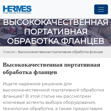
ВЫСОКОКАЧЕСТВЕННАЯ
ПОРТАТИВНАЯ
ОБРАБОТКА ФЛАНЦЕВ
Главная
-
Высококачественная портативная обработка фланцев
Высококачественная портативная
обработка фланцев
Ищете надежное решение для
высококачественной портативной обработки
фланцев
? В этой статье мы рассмотрим
ключевые аспекты выбора оборудования,
технологии обработки, а также предоставим