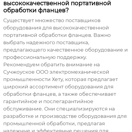
высококачественной портативной
обработки фланцев?
Существует множество поставщиков
оборудования для
высококачественной
портативной обработки фланцев
. Важно
выбрать надежного поставщика,
предлагающего качественное оборудование и
профессиональную поддержку.
Рекомендуем обратить внимание на
Сучжоуское ООО электромеханической
промышленности Хету
, которая предлагает
широкий ассортимент оборудования для
обработки фланцев, а также обеспечивает
гарантийное и послегарантийное
обслуживание. Они специализируются на
разработке и производстве оборудования для
промышленной обработки, предлагая
надежные и эффективные решения для