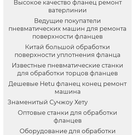
Высокое качество фланец ремонт
ватерлинии
Ведущие покупатели
пневматических машин для ремонта
поверхности фланцев
Китай большой обработки
поверхности уплотнения фланца
Известные пневматические станки
для обработки торцов фланцев
Дешевые Hetu фланец конец ремонт
машина
Знаменитый Сучжоу Хету
Оптовые станки для обработки
фланцев
Оборудование для обработки