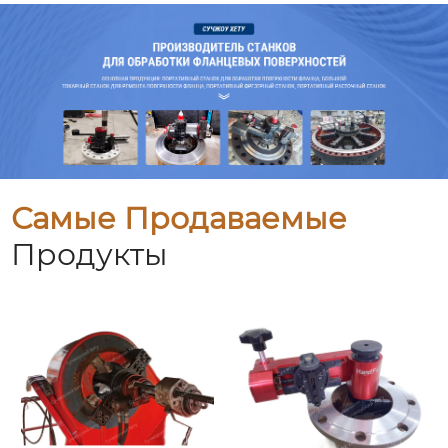
Самые Продаваемые
Продукты