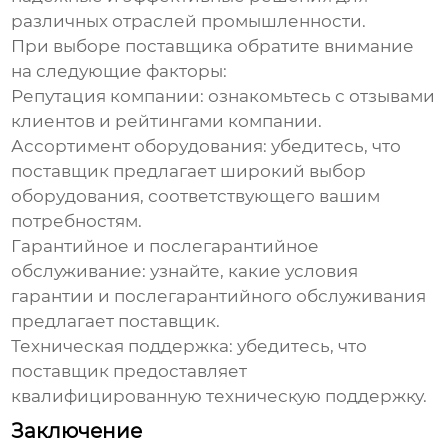
различных отраслей промышленности.
При выборе поставщика обратите внимание
на следующие факторы:
Репутация компании
: ознакомьтесь с отзывами
клиентов и рейтингами компании.
Ассортимент оборудования
: убедитесь, что
поставщик предлагает широкий выбор
оборудования, соответствующего вашим
потребностям.
Гарантийное и послегарантийное
обслуживание
: узнайте, какие условия
гарантии и послегарантийного обслуживания
предлагает поставщик.
Техническая поддержка
: убедитесь, что
поставщик предоставляет
квалифицированную техническую поддержку.
Заключение