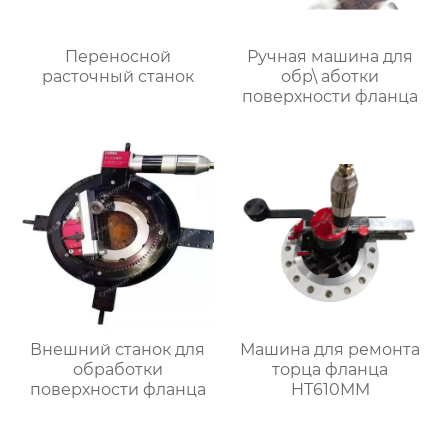
Переносной
Ручная машина для
расточный станок
обр\ аботки
поверхности фланца
Внешний станок для
Машина для ремонта
обработки
торца фланца
поверхности фланца
HT610MM