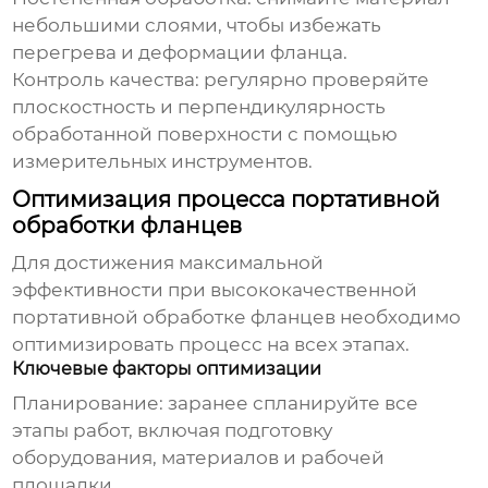
небольшими слоями, чтобы избежать
перегрева и деформации фланца.
Контроль качества
: регулярно проверяйте
плоскостность и перпендикулярность
обработанной поверхности с помощью
измерительных инструментов.
Оптимизация процесса портативной
обработки фланцев
Для достижения максимальной
эффективности при
высококачественной
портативной обработке фланцев
необходимо
оптимизировать процесс на всех этапах.
Ключевые факторы оптимизации
Планирование
: заранее спланируйте все
этапы работ, включая подготовку
оборудования, материалов и рабочей
площадки.