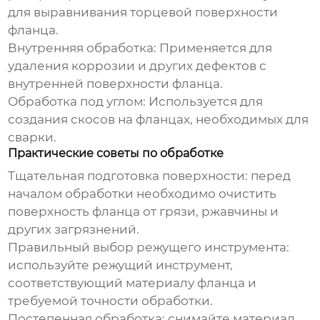
для выравнивания торцевой поверхности
фланца.
Внутренняя обработка
: Применяется для
удаления коррозии и других дефектов с
внутренней поверхности фланца.
Обработка под углом
: Используется для
создания скосов на фланцах, необходимых для
сварки.
Практические советы по обработке
Тщательная подготовка поверхности
: перед
началом обработки необходимо очистить
поверхность фланца от грязи, ржавчины и
других загрязнений.
Правильный выбор режущего инструмента
:
используйте режущий инструмент,
соответствующий материалу фланца и
требуемой точности обработки.
Постепенная обработка
: снимайте материал