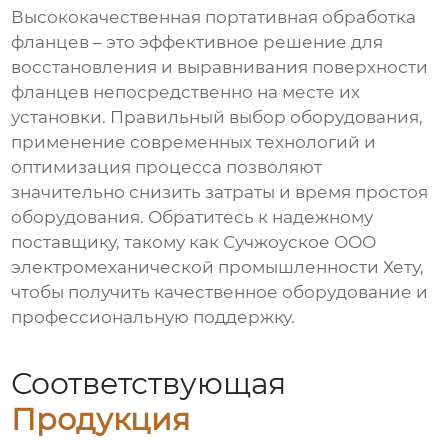
Высококачественная портативная обработка
фланцев
– это эффективное решение для
восстановления и выравнивания поверхности
фланцев непосредственно на месте их
установки. Правильный выбор оборудования,
применение современных технологий и
оптимизация процесса позволяют
значительно снизить затраты и время простоя
оборудования. Обратитесь к надежному
поставщику, такому как
Сучжоуское ООО
электромеханической промышленности Хету
,
чтобы получить качественное оборудование и
профессиональную поддержку.
Соответствующая
Продукция