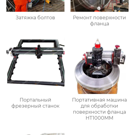
Затяжка болтов
Ремонт поверхности
фланца
Портальный
Портативная машина
фрезерный станок
для обработки
поверхности фланца
HT1000MM