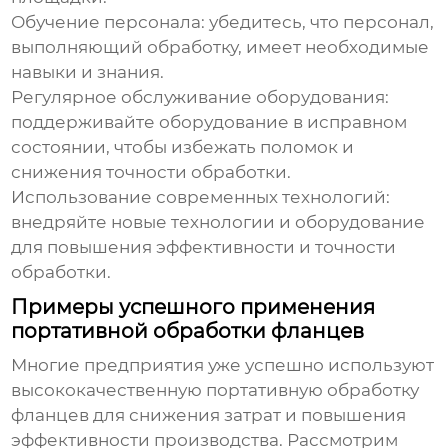
Обучение персонала
: убедитесь, что персонал,
выполняющий обработку, имеет необходимые
навыки и знания.
Регулярное обслуживание оборудования
:
поддерживайте оборудование в исправном
состоянии, чтобы избежать поломок и
снижения точности обработки.
Использование современных технологий
:
внедряйте новые технологии и оборудование
для повышения эффективности и точности
обработки.
Примеры успешного применения
портативной обработки фланцев
Многие предприятия уже успешно используют
высококачественную портативную обработку
фланцев
для снижения затрат и повышения
эффективности производства. Рассмотрим