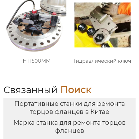
HT1500MM
Гидравлический ключ
Связанный
Поиск
Портативные станки для ремонта
торцов фланцев в Китае
Марка станка для ремонта торцов
фланцев