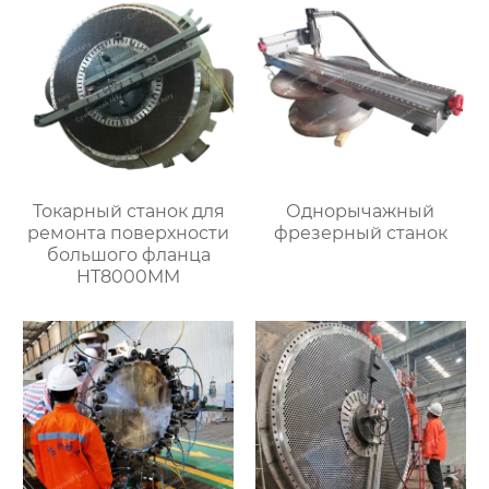
Токарный станок для
Однорычажный
ремонта поверхности
фрезерный станок
большого фланца
HT8000MM