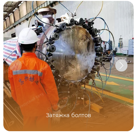
Затяжка болтов