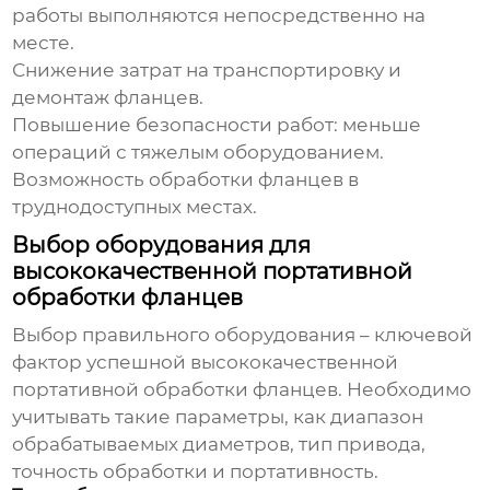
работы выполняются непосредственно на
месте.
Снижение затрат на транспортировку и
демонтаж фланцев.
Повышение безопасности работ: меньше
операций с тяжелым оборудованием.
Возможность обработки фланцев в
труднодоступных местах.
Выбор оборудования для
высококачественной портативной
обработки фланцев
Выбор правильного оборудования – ключевой
фактор успешной
высококачественной
портативной обработки фланцев
. Необходимо
учитывать такие параметры, как диапазон
обрабатываемых диаметров, тип привода,
точность обработки и портативность.