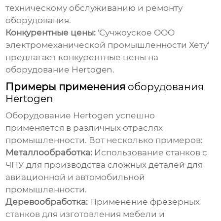
техническому обслуживанию и ремонту
оборудования.
Конкурентные цены:
'Сучжоуское ООО
электромеханической промышленности Хету'
предлагает конкурентные цены на
оборудование Hertogen
.
Примеры применения
оборудования
Hertogen
Оборудование Hertogen
успешно
применяется в различных отраслях
промышленности. Вот несколько примеров:
Металлообработка:
Использование станков с
ЧПУ для производства сложных деталей для
авиационной и автомобильной
промышленности.
Деревообработка:
Применение фрезерных
станков для изготовления мебели и