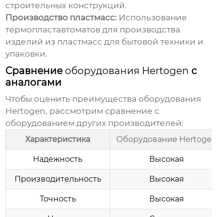
строительных конструкций.
Производство пластмасс:
Использование
термопластавтоматов для производства
изделий из пластмасс для бытовой техники и
упаковки.
Сравнение
оборудования Hertogen
с
аналогами
Чтобы оценить преимущества
оборудования
Hertogen
, рассмотрим сравнение с
оборудованием других производителей:
Характеристика
Оборудование Hertoge
Надежность
Высокая
Производительность
Высокая
Точность
Высокая