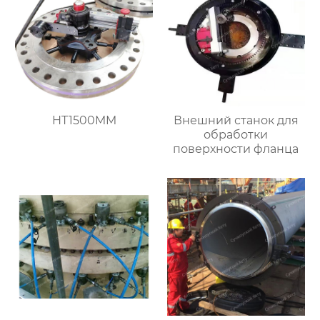
HT1500MM
Внешний станок для
обработки
поверхности фланца