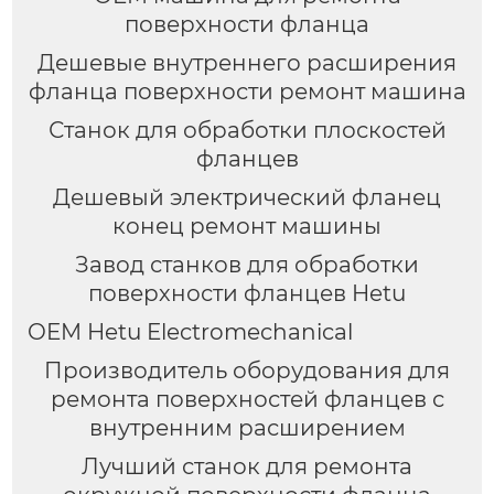
поверхности фланца
Дешевые внутреннего расширения
фланца поверхности ремонт машина
Станок для обработки плоскостей
фланцев
Дешевый электрический фланец
конец ремонт машины
Завод станков для обработки
поверхности фланцев Hetu
OEM Hetu Electromechanical
Производитель оборудования для
ремонта поверхностей фланцев с
внутренним расширением
Лучший станок для ремонта