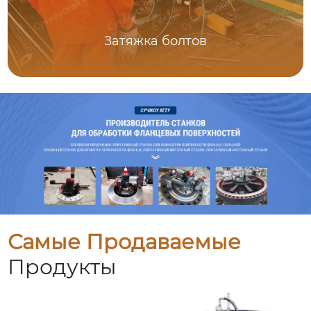
Затяжка болтов
Самые Продаваемые
Продукты