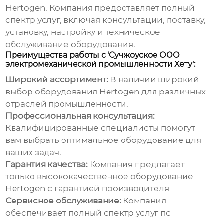
Hertogen
. Компания предоставляет полный
спектр услуг, включая консультации, поставку,
установку, настройку и техническое
обслуживание оборудования.
Преимущества работы с 'Сучжоуское ООО
электромеханической промышленности Хету':
Широкий ассортимент:
В наличии широкий
выбор
оборудования Hertogen
для различных
отраслей промышленности.
Профессиональная консультация:
Квалифицированные специалисты помогут
вам выбрать оптимальное оборудование для
ваших задач.
Гарантия качества:
Компания предлагает
только
высококачественное оборудование
Hertogen
с гарантией производителя.
Сервисное обслуживание:
Компания
обеспечивает полный спектр услуг по