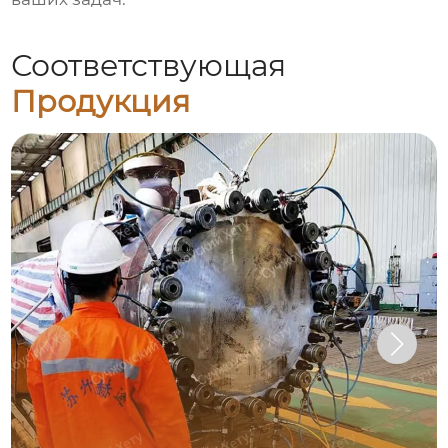
Соответствующая
Продукция