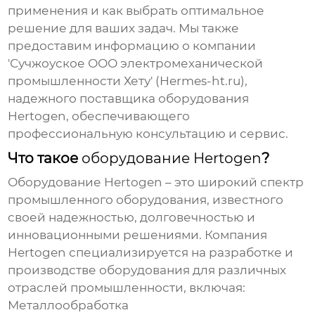
применения и как выбрать оптимальное
решение для ваших задач. Мы также
предоставим информацию о компании
'Сучжоуское ООО электромеханической
промышленности Хету' (Hermes-ht.ru),
надежного поставщика оборудования
Hertogen
, обеспечивающего
профессиональную консультацию и сервис.
Что такое
оборудование Hertogen
?
Оборудование Hertogen
– это широкий спектр
промышленного оборудования, известного
своей надежностью, долговечностью и
инновационными решениями. Компания
Hertogen
специализируется на разработке и
производстве оборудования для различных
отраслей промышленности, включая:
Металлообработка