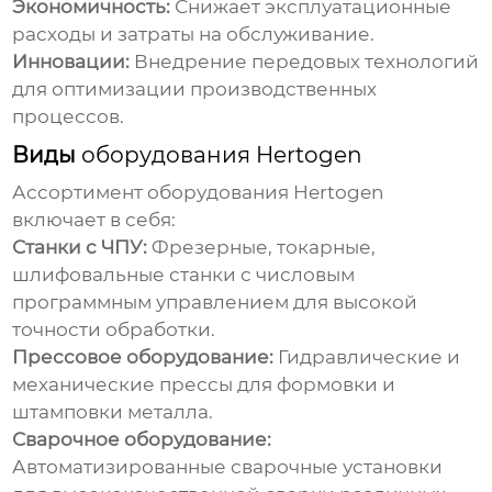
Экономичность:
Снижает эксплуатационные
расходы и затраты на обслуживание.
Инновации:
Внедрение передовых технологий
для оптимизации производственных
процессов.
Виды
оборудования Hertogen
Ассортимент
оборудования Hertogen
включает в себя:
Станки с ЧПУ:
Фрезерные, токарные,
шлифовальные станки с числовым
программным управлением для высокой
точности обработки.
Прессовое оборудование:
Гидравлические и
механические прессы для формовки и
штамповки металла.
Сварочное оборудование:
Автоматизированные сварочные установки