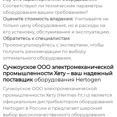
Соответствуют ли технические параметры
оборудования вашим требованиям?
Оцените стоимость владения:
Учитывайте не
только цену оборудования, но и расходы на
его установку, обслуживание и эксплуатацию.
Обратитесь к специалистам:
Проконсультируйтесь с экспертами, чтобы
получить рекомендации по выбору
оптимального оборудования.
Сучжоуское ООО электромеханической
промышленности Хету – ваш надежный
поставщик
оборудования Hertogen
Сучжоуское ООО электромеханической
промышленности Хету
(Hermes-ht.ru) является
официальным дистрибьютором
оборудования
Hertogen
в России и предлагает широкий
выбор
высококачественного оборудования