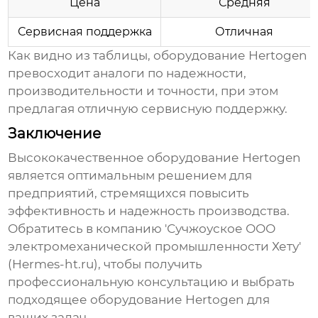
Цена
Средняя
Сервисная поддержка
Отличная
Как видно из таблицы,
оборудование Hertogen
превосходит аналоги по надежности,
производительности и точности, при этом
предлагая отличную сервисную поддержку.
Заключение
Высококачественное оборудование Hertogen
является оптимальным решением для
предприятий, стремящихся повысить
эффективность и надежность производства.
Обратитесь в компанию 'Сучжоуское ООО
электромеханической промышленности Хету'
(Hermes-ht.ru), чтобы получить
профессиональную консультацию и выбрать
подходящее
оборудование Hertogen
для
ваших задач.