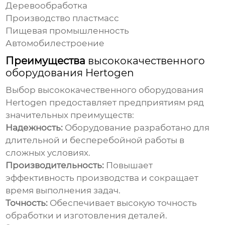
Деревообработка
Производство пластмасс
Пищевая промышленность
Автомобилестроение
Преимущества
высококачественного
оборудования Hertogen
Выбор
высококачественного оборудования
Hertogen
предоставляет предприятиям ряд
значительных преимуществ:
Надежность:
Оборудование разработано для
длительной и бесперебойной работы в
сложных условиях.
Производительность:
Повышает
эффективность производства и сокращает
время выполнения задач.
Точность:
Обеспечивает высокую точность
обработки и изготовления деталей.