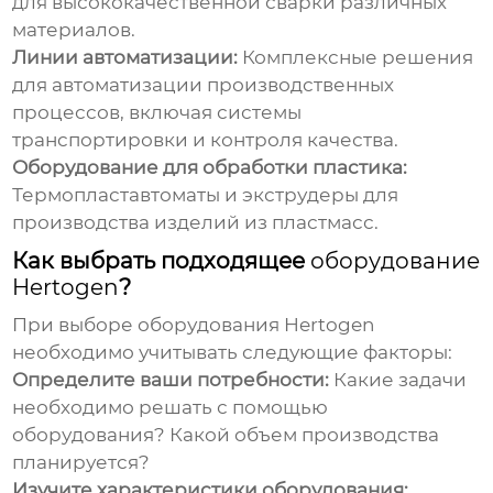
для высококачественной сварки различных
материалов.
Линии автоматизации:
Комплексные решения
для автоматизации производственных
процессов, включая системы
транспортировки и контроля качества.
Оборудование для обработки пластика:
Термопластавтоматы и экструдеры для
производства изделий из пластмасс.
Как выбрать подходящее
оборудование
Hertogen
?
При выборе
оборудования Hertogen
необходимо учитывать следующие факторы:
Определите ваши потребности:
Какие задачи
необходимо решать с помощью
оборудования? Какой объем производства
планируется?
Изучите характеристики оборудования: