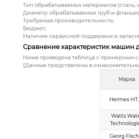
Тип обрабатываемых материалов (сталь, 
Диаметр обрабатываемых труб и фланцев
Требуемая производительность;
Бюджет;
Наличие сервисной поддержки и запасны
Сравнение характеристик машин 
Ниже приведена таблица с примерным с
(Данные представлены в ознакомительных
Марка
Hermes-HT.
Watts Wat
Technologi
Georg Fisch