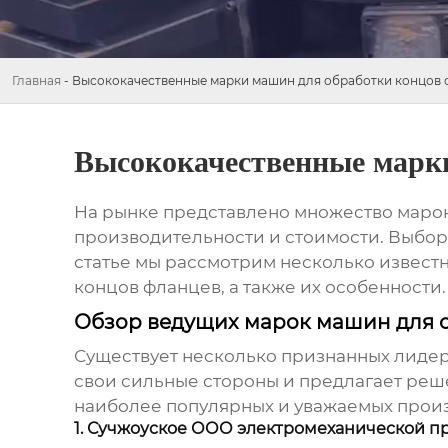
Главная
-
Высококачественные марки машин для обработки концов 
Высококачественные марки
На рынке представлено множество марок
производительности и стоимости. Выбор 
статье мы рассмотрим несколько извест
концов фланцев
, а также их особенности.
Обзор ведущих марок машин для 
Существует несколько признанных лидер
свои сильные стороны и предлагает реш
наиболее популярных и уважаемых прои
1. Сучжоуское ООО электромеханической п