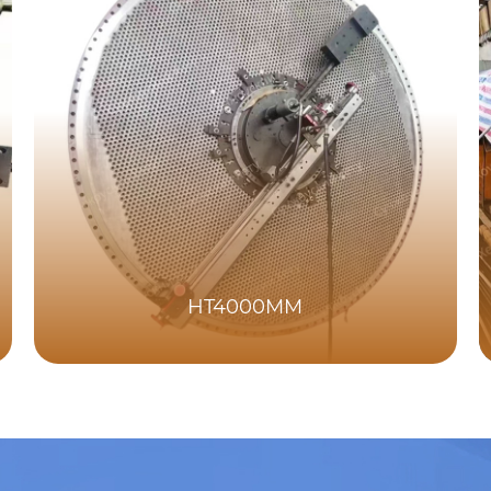
HT4000MM