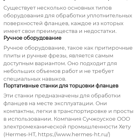
Существует несколько основных типов
оборудования для обработки уплотнительных
поверхностей фланцев
, каждое из которых
имеет свои преимущества и недостатки.
Ручное оборудование
Ручное оборудование, такое как притирочные
плиты и ручные фрезы, является самым
доступным вариантом. Оно подходит для
небольших объемов работ и не требует
специальных навыков.
Портативные станки для торцовки фланцев
Эти станки предназначены для обработки
фланцев на месте эксплуатации. Они
компактны, легки в транспортировке и просты
в использовании. Компания Сучжоуское ООО
электромеханической промышленности Хету
(Hermes-HT,
https://www.hermes-ht.ru/
)