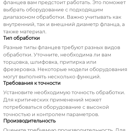
фланцев вам предстоит работать. Это поможет
выбрать оборудование с подходящим
диапазоном обработки. Важно учитывать как
внутренний, так и внешний диаметр фланца, а
также материал.
Тип обработки
Разные типы фланцев требуют разных видов
обработки. Уточните, необходима ли вам
торцовка, шлифовка, притирка или
фрезеровка. Некоторые модели оборудования
могут выполнять несколько функций.
Требования к точности
Установите необходимую точность обработки.
Для критических применений может
потребоваться оборудование с высокой
точностью и контролем параметров.
Производительность
Оцените требуемую производительность. Для