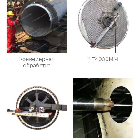
Конвейерная
HT4000MM
обработка