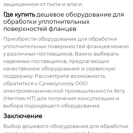
защищенном от пыли и влаги.
Где купить
дешевое оборудование для
обработки уплотнительных
поверхностей фланцев
Приобрести
оборудование для обработки
уплотнительных поверхностей фланцев
можно
у различных поставщиков. Важно выбирать
надежных поставщиков, предлагающих
качественное оборудование и сервисную
поддержку. Рассмотрите возможность
обратиться к Сучжоускому ООО
электромеханической промышленности Хету
(Hermes-HT) для получения консультации и
выбора подходящего оборудования.
Заключение
Выбор
дешевого оборудования для обработки