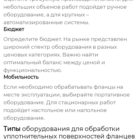
небольших объемов работ подойдет ручное
оборудование, а для крупных –
автоматизированные системы.
Бюджет
Определите бюджет. На рынке представлен
широкий спектр оборудования в разных
ценовых категориях. Важно найти
оптимальный баланс между ценой и
функциональностью.
Мобильность
Если необходимо обрабатывать фланцы на
месте эксплуатации, выбирайте портативное
оборудование. Для стационарных работ
подойдет настольное или напольное
оборудование.
Типы
оборудования для обработки
уплотнительных поверхностей фланцев