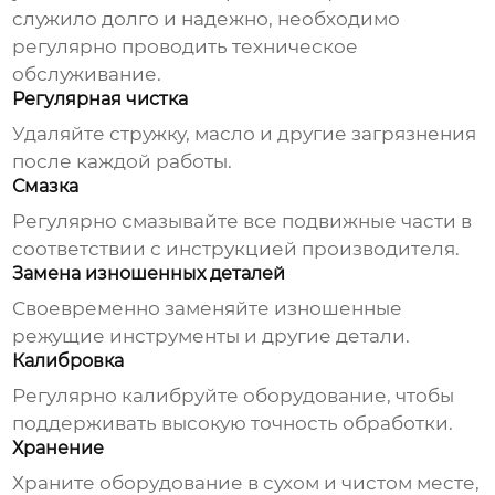
служило долго и надежно, необходимо
регулярно проводить техническое
обслуживание.
Регулярная чистка
Удаляйте стружку, масло и другие загрязнения
после каждой работы.
Смазка
Регулярно смазывайте все подвижные части в
соответствии с инструкцией производителя.
Замена изношенных деталей
Своевременно заменяйте изношенные
режущие инструменты и другие детали.
Калибровка
Регулярно калибруйте оборудование, чтобы
поддерживать высокую точность обработки.
Хранение
Храните оборудование в сухом и чистом месте,