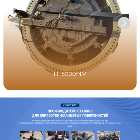
HT5000MM