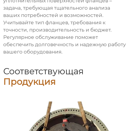
уплотнительных поверхностей фланцев
–
задача, требующая тщательного анализа
ваших потребностей и возможностей.
Учитывайте тип фланцев, требования к
точности, производительность и бюджет.
Регулярное обслуживание поможет
обеспечить долговечность и надежную работу
вашего оборудования.
Соответствующая
Продукция