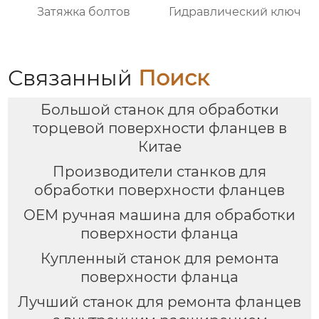
Затяжка болтов
Гидравлический ключ
Связанный
Поиск
Большой станок для обработки
торцевой поверхности фланцев в
Китае
Производители станков для
обработки поверхности фланцев
OEM ручная машина для обработки
поверхности фланца
Купленный станок для ремонта
поверхности фланца
Лучший станок для ремонта фланцев