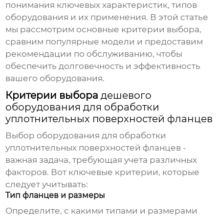
понимания ключевых характеристик, типов
оборудования и их применения. В этой статье
мы рассмотрим основные критерии выбора,
сравним популярные модели и предоставим
рекомендации по обслуживанию, чтобы
обеспечить долговечность и эффективность
вашего оборудования.
Критерии выбора
дешевого
оборудования для обработки
уплотнительных поверхностей фланцев
Выбор
оборудования для обработки
уплотнительных поверхностей фланцев
-
важная задача, требующая учета различных
факторов. Вот ключевые критерии, которые
следует учитывать:
Тип фланцев и размеры
Определите, с какими типами и размерами