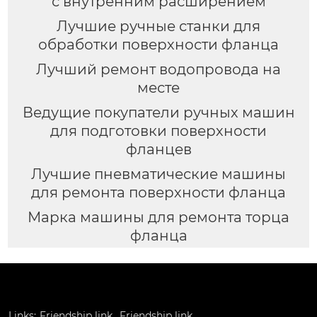
с внутренним расширением
Лучшие ручные станки для
обработки поверхности фланца
Лучший ремонт водопровода на
месте
Ведущие покупатели ручных машин
для подготовки поверхности
фланцев
Лучшие пневматические машины
для ремонта поверхности фланца
Марка машины для ремонта торца
фланца
Links:
Friendship link
Friendship link