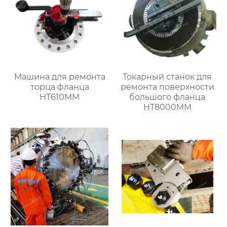
Машина для ремонта
Токарный станок для
торца фланца
ремонта поверхности
HT610MM
большого фланца
HT8000MM