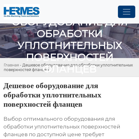
ДЕШЕВОЕ
ОБОРУДОВАНИЕ ДЛЯ
ОБРАБОТКИ
УПЛОТНИТЕЛЬНЫХ
ПОВЕРХНОСТЕЙ
Главная
-
Дешевое оборудование для обработки уплотнительных
ФЛАНЦЕВ
поверхностей фланцев
Дешевое оборудование для
обработки уплотнительных
поверхностей фланцев
Выбор оптимального
оборудования для
обработки уплотнительных поверхностей
фланцев
по доступной цене требует