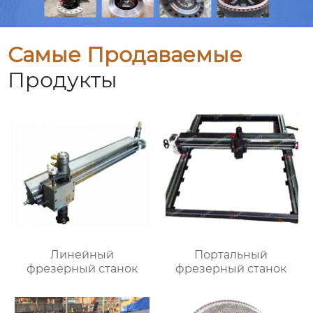
Самые Продаваемые
Продукты
Линейный
Портальный
фрезерный станок
фрезерный станок