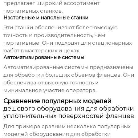
предлагает широкий ассортимент
портативных станков.
Настольные и напольные станки
Эти станки обеспечивают более высокую
точность и производительность, чем
портативные. Они подходят для стационарных
работ в мастерских и цехах.
Автоматизированные системы
Автоматизированные системы предназначены
для обработки больших объемов фланцев. Они
обеспечивают высокую точность и
минимальное участие оператора.
Сравнение популярных моделей
дешевого оборудования для обработки
уплотнительных поверхностей фланцев
Для примера сравним несколько популярных
моделей
оборудования для обработки