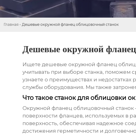
Главная
-
Дешевые окружной фланец облицовочный станок
Дешевые окружной фланец
Ищете
дешевые окружной фланец облиц
учитывать при выборе станка, поможем 
узнаете о преимуществах и недостатках 
службы оборудования. Мы также затроне
Что такое станок для облицовки о
Окружной фланец облицовочный станок
поверхности фланцев, используемых в р
поверхность, обеспечивая надежное сое
достижения герметичности и долговечно