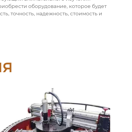
приобрести оборудование, которое будет
ь, точность, надежность, стоимость и
ия