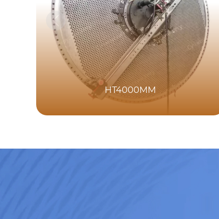
HT4000MM