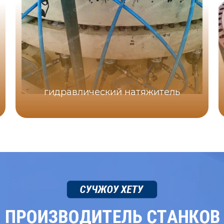
гидравлический натяжитель