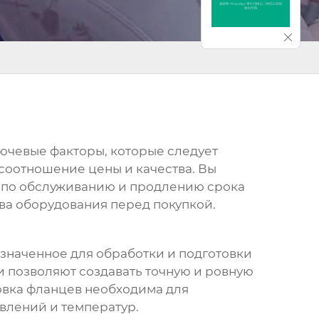
лючевые факторы, которые следует
соотношение цены и качества. Вы
ты по обслуживанию и продлению срока
ва оборудования перед покупкой.
значенное для обработки и подготовки
 позволяют создавать точную и ровную
овка фланцев необходима для
влений и температур.