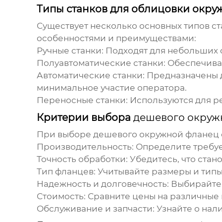
Типы станков для облицовки окр
Существует несколько основных типов с
особенностями и преимуществами:
Ручные станки: Подходят для небольших
Полуавтоматические станки: Обеспечива
Автоматические станки: Предназначены 
минимальное участие оператора.
Переносные станки: Используются для р
Критерии выбора
дешевого окруж
При выборе
дешевого окружной фланец 
Производительность: Определите требуе
Точность обработки: Убедитесь, что ста
Тип фланцев: Учитывайте размеры и типы
Надежность и долговечность: Выбирайте
Стоимость: Сравните цены на различные
Обслуживание и запчасти: Узнайте о нал