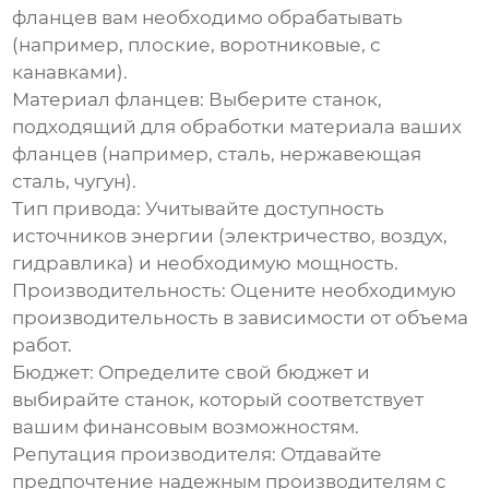
фланцев вам необходимо обрабатывать
(например, плоские, воротниковые, с
канавками).
Материал фланцев:
Выберите станок,
подходящий для обработки материала ваших
фланцев (например, сталь, нержавеющая
сталь, чугун).
Тип привода:
Учитывайте доступность
источников энергии (электричество, воздух,
гидравлика) и необходимую мощность.
Производительность:
Оцените необходимую
производительность в зависимости от объема
работ.
Бюджет:
Определите свой бюджет и
выбирайте станок, который соответствует
вашим финансовым возможностям.
Репутация производителя:
Отдавайте
предпочтение надежным производителям с