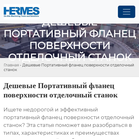
ДЕШЕВЫЕ
ПОРТАТИВНЫЙ ФЛАНЕЦ
ПОВЕРХНОСТИ
ОТДЕЛОЧНЫЙ СТАНОК
Главная
-
Дешевые Портативный фланец поверхности отделочный
станок
Дешевые Портативный фланец
поверхности отделочный станок
Ищете недорогой и эффективный
портативный фланец поверхности отделочный
станок
? Эта статья поможет вам разобраться в
типах, характеристиках и преимуществах