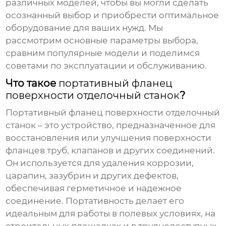
различных моделей, чтобы вы могли сделать
осознанный выбор и приобрести оптимальное
оборудование для ваших нужд. Мы
рассмотрим основные параметры выбора,
сравним популярные модели и поделимся
советами по эксплуатации и обслуживанию.
Что такое
портативный фланец
поверхности отделочный станок
?
Портативный фланец поверхности отделочный
станок
– это устройство, предназначенное для
восстановления или улучшения поверхности
фланцев труб, клапанов и других соединений.
Он используется для удаления коррозии,
царапин, зазубрин и других дефектов,
обеспечивая герметичное и надежное
соединение. Портативность делает его
идеальным для работы в полевых условиях, на