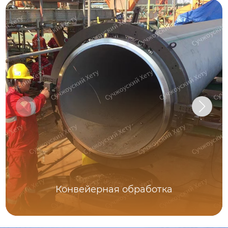
Конвейерная обработка