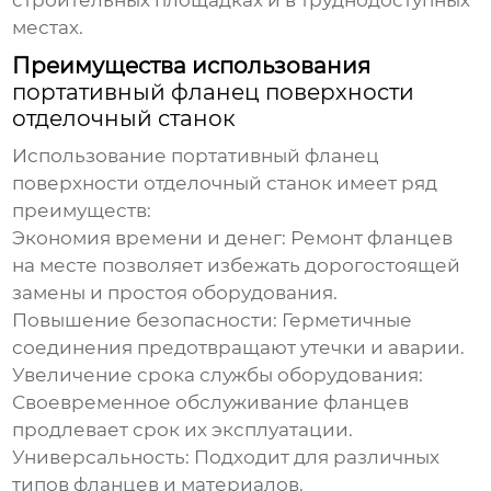
строительных площадках и в труднодоступных
местах.
Преимущества использования
портативный фланец поверхности
отделочный станок
Использование
портативный фланец
поверхности отделочный станок
имеет ряд
преимуществ:
Экономия времени и денег:
Ремонт фланцев
на месте позволяет избежать дорогостоящей
замены и простоя оборудования.
Повышение безопасности:
Герметичные
соединения предотвращают утечки и аварии.
Увеличение срока службы оборудования:
Своевременное обслуживание фланцев
продлевает срок их эксплуатации.
Универсальность:
Подходит для различных
типов фланцев и материалов.