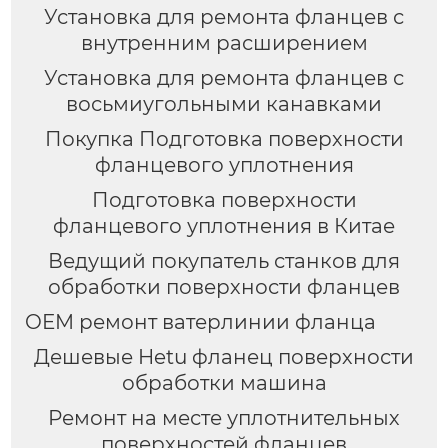
Установка для ремонта фланцев с
внутренним расширением
Установка для ремонта фланцев с
восьмиугольными канавками
Покупка Подготовка поверхности
фланцевого уплотнения
Подготовка поверхности
фланцевого уплотнения в Китае
Ведущий покупатель станков для
обработки поверхности фланцев
OEM ремонт ватерлинии фланца
Дешевые Hetu фланец поверхности
обработки машина
Ремонт на месте уплотнительных
поверхностей фланцев