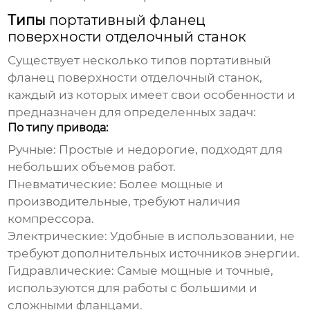
Типы
портативный фланец
поверхности отделочный станок
Существует несколько типов
портативный
фланец поверхности отделочный станок
,
каждый из которых имеет свои особенности и
предназначен для определенных задач:
По типу привода:
Ручные:
Простые и недорогие, подходят для
небольших объемов работ.
Пневматические:
Более мощные и
производительные, требуют наличия
компрессора.
Электрические:
Удобные в использовании, не
требуют дополнительных источников энергии.
Гидравлические:
Самые мощные и точные,
используются для работы с большими и
сложными фланцами.