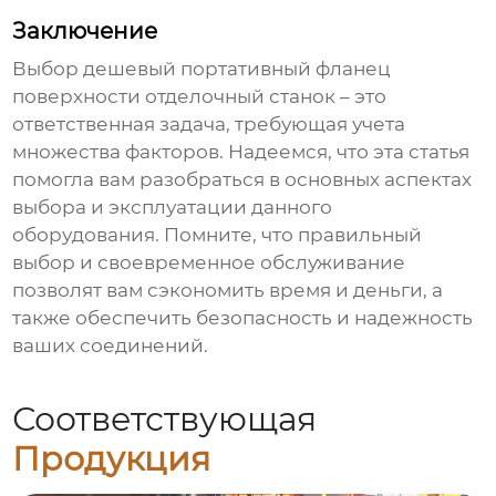
Заключение
Выбор
дешевый портативный фланец
поверхности отделочный станок
– это
ответственная задача, требующая учета
множества факторов. Надеемся, что эта статья
помогла вам разобраться в основных аспектах
выбора и эксплуатации данного
оборудования. Помните, что правильный
выбор и своевременное обслуживание
позволят вам сэкономить время и деньги, а
также обеспечить безопасность и надежность
ваших соединений.
Соответствующая
Продукция