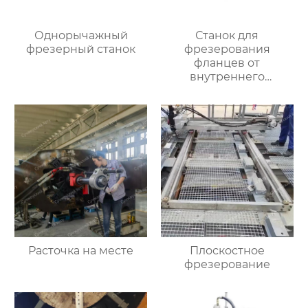
Однорычажный
Станок для
фрезерный станок
фрезерования
фланцев от
внутреннего
закрепления
Расточка на месте
Плоскостное
фрезерование