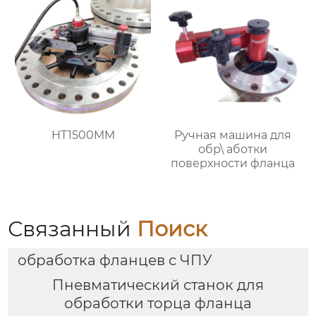
HT1500MM
Ручная машина для
обр\ аботки
поверхности фланца
Связанный
Поиск
обработка фланцев с ЧПУ
Пневматический станок для
обработки торца фланца