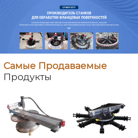
Самые Продаваемые
Продукты