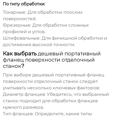
По типу обработки:
Токарные:
Для обработки плоских
поверхностей.
Фрезерные:
Для обработки сложных
профилей и углов.
Шлифовальные:
Для финишной обработки и
достижения высокой точности.
Как выбрать
дешевый портативный
фланец поверхности отделочный
станок
?
При выборе
дешевый портативный фланец
поверхности отделочный станок
следует
учитывать несколько ключевых факторов:
Диаметр фланцев:
Убедитесь, что выбранный
станок подходит для обработки фланцев
нужного размера.
Тип фланцев:
Определите, какие типы