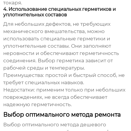
токаря.
4. Использование специальных герметиков и
уплотнительных составов
Для небольших дефектов, не требующих
механического вмешательства, можно
использовать специальные герметики и
уплотнительные составы. Они заполняют
неровности и обеспечивают герметичность
соединения. Выбор герметика зависит от
рабочей среды и температуры.
Преимущества:
простой и быстрый способ, не
требует специальных навыков.
Недостатки:
применим только при небольших
повреждениях, не всегда обеспечивает
надежную герметичность.
Выбор оптимального метода ремонта
Выбор оптимального метода
дешевого