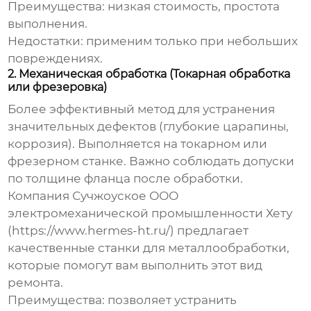
Преимущества:
низкая стоимость, простота
выполнения.
Недостатки:
применим только при небольших
повреждениях.
2. Механическая обработка (Токарная обработка
или фрезеровка)
Более эффективный метод для устранения
значительных дефектов (глубокие царапины,
коррозия). Выполняется на токарном или
фрезерном станке. Важно соблюдать допуски
по толщине фланца после обработки.
Компания Сучжоуское ООО
электромеханической промышленности Хету
(https://www.hermes-ht.ru/) предлагает
качественные станки для металлообработки,
которые помогут вам выполнить этот вид
ремонта.
Преимущества:
позволяет устранить