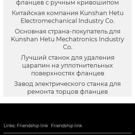
фланцев с ручным кривошипом
Китайская компания Kunshan Hetu
Electromechanical Industry Co.
Основная страна-покупатель для
Kunshan Hetu Mechatronics Industry
Co.
Лучший станок для удаления
царапин на уплотнительных
поверхностях фланцев
Завод электрического станка для
ремонта торцов фланцев
Links:
Friendship link
Friendship link