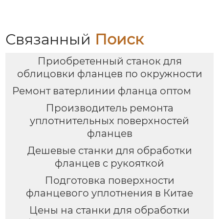
Связанный
Поиск
Приобретенный станок для
облицовки фланцев по окружности
Ремонт ватерлинии фланца оптом
Производитель ремонта
уплотнительных поверхностей
фланцев
Дешевые станки для обработки
фланцев с рукояткой
Подготовка поверхности
фланцевого уплотнения в Китае
Цены на станки для обработки