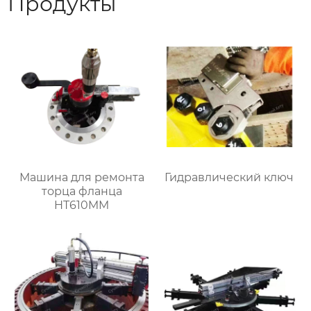
Продукты
Машина для ремонта
Гидравлический ключ
торца фланца
HT610MM