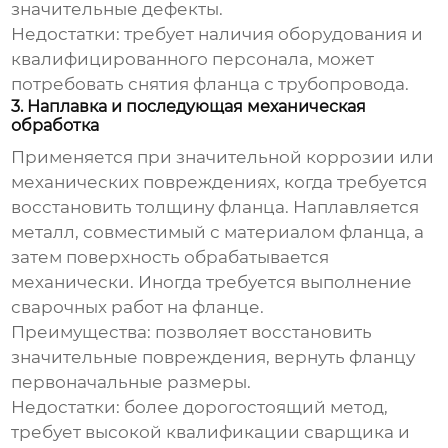
значительные дефекты.
Недостатки:
требует наличия оборудования и
квалифицированного персонала, может
потребовать снятия фланца с трубопровода.
3. Наплавка и последующая механическая
обработка
Применяется при значительной коррозии или
механических повреждениях, когда требуется
восстановить толщину фланца. Наплавляется
металл, совместимый с материалом фланца, а
затем поверхность обрабатывается
механически. Иногда требуется выполнение
сварочных работ на фланце.
Преимущества:
позволяет восстановить
значительные повреждения, вернуть фланцу
первоначальные размеры.
Недостатки:
более дорогостоящий метод,
требует высокой квалификации сварщика и