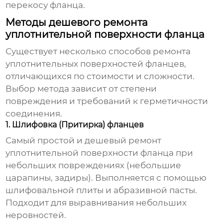
перекосу фланца.
Методы дешевого ремонта
уплотнительной поверхности фланца
Существует несколько способов ремонта
уплотнительных поверхностей фланцев,
отличающихся по стоимости и сложности.
Выбор метода зависит от степени
повреждения и требований к герметичности
соединения.
1. Шлифовка (Притирка) фланцев
Самый простой и
дешевый ремонт
уплотнительной поверхности фланца
при
небольших повреждениях (небольшие
царапины, задиры). Выполняется с помощью
шлифовальной плиты и абразивной пасты.
Подходит для выравнивания небольших
неровностей.