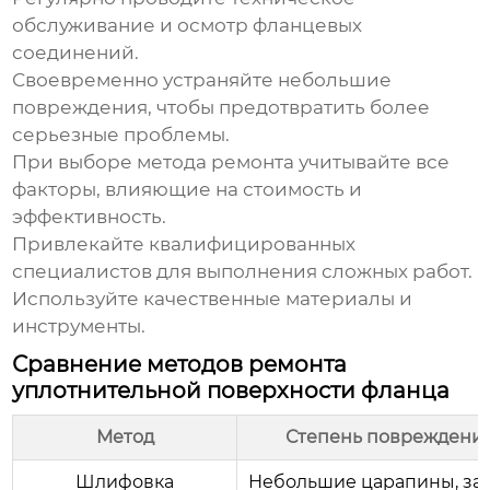
обслуживание и осмотр фланцевых
соединений.
Своевременно устраняйте небольшие
повреждения, чтобы предотвратить более
серьезные проблемы.
При выборе метода ремонта учитывайте все
факторы, влияющие на стоимость и
эффективность.
Привлекайте квалифицированных
специалистов для выполнения сложных работ.
Используйте качественные материалы и
инструменты.
Сравнение методов ремонта
уплотнительной поверхности фланца
Метод
Степень повреждени
Шлифовка
Небольшие царапины, за