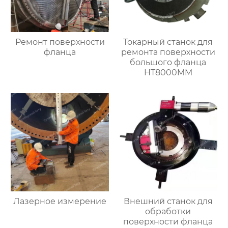
Ремонт поверхности
Токарный станок для
фланца
ремонта поверхности
большого фланца
HT8000MM
Лазерное измерение
Внешний станок для
обработки
поверхности фланца