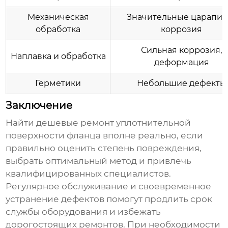
Механическая
Значительные царапин
обработка
коррозия
Сильная коррозия,
Наплавка и обработка
деформация
Герметики
Небольшие дефекты
Заключение
Найти
дешевые ремонт уплотнительной
поверхности фланца
вполне реально, если
правильно оценить степень повреждения,
выбрать оптимальный метод и привлечь
квалифицированных специалистов.
Регулярное обслуживание и своевременное
устранение дефектов помогут продлить срок
службы оборудования и избежать
дорогостоящих ремонтов. При необходимости