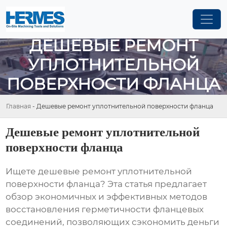
ДЕШЕВЫЕ РЕМОНТ
УПЛОТНИТЕЛЬНОЙ
ПОВЕРХНОСТИ ФЛАНЦА
Главная
-
Дешевые ремонт уплотнительной поверхности фланца
Дешевые ремонт уплотнительной
поверхности фланца
Ищете
дешевые ремонт уплотнительной
поверхности фланца
? Эта статья предлагает
обзор экономичных и эффективных методов
восстановления герметичности фланцевых
соединений, позволяющих сэкономить деньги