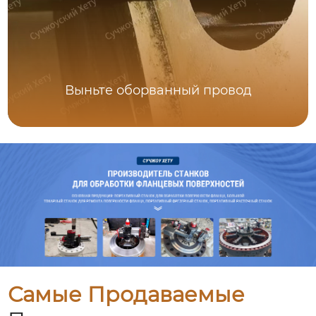
Выньте оборванный провод
Самые Продаваемые