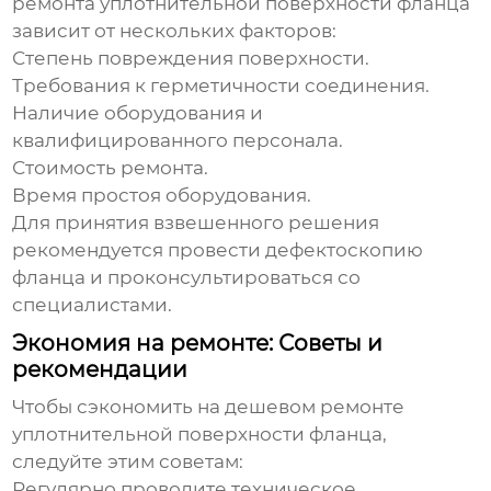
ремонта уплотнительной поверхности фланца
зависит от нескольких факторов:
Степень повреждения поверхности.
Требования к герметичности соединения.
Наличие оборудования и
квалифицированного персонала.
Стоимость ремонта.
Время простоя оборудования.
Для принятия взвешенного решения
рекомендуется провести дефектоскопию
фланца и проконсультироваться со
специалистами.
Экономия на ремонте: Советы и
рекомендации
Чтобы сэкономить на
дешевом ремонте
уплотнительной поверхности фланца
,
следуйте этим советам:
Регулярно проводите техническое