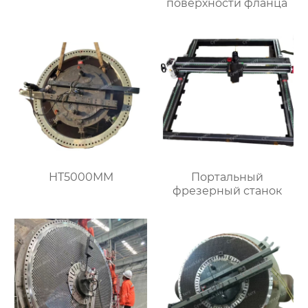
поверхности фланца
HT5000MM
Портальный
фрезерный станок