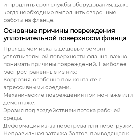
и продлить срок службы оборудования, даже
когда необходимо выполнить сварочные
работы на фланце.
Основные причины повреждения
уплотнительной поверхности фланца
Прежде чем искать
дешевые ремонт
уплотнительной поверхности фланца
, важно
понимать причины повреждений. Наиболее
распространенные из них:
Коррозия, особенно при контакте с
агрессивными средами.
Механические повреждения при монтаже или
демонтаже.
Эрозия под воздействием потока рабочей
среды.
Деформация из-за перегрева или перегрузки.
Неправильная затяжка болтов, приводящая к