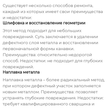
Существует несколько способов ремонта,
каждый из которых имеет свои преимущества
и недостатки:
Шлифовка и восстановление геометрии
Этот метод подходит для небольших
повреждений. Суть заключается в удалении
дефектного слоя металла и восстановлении
первоначальной формы канавки.
Преимущества: относительно недорогой
способ. Недостатки: не подходит для глубоких
повреждений.
Наплавка металла
Наплавка металла – более радикальный метод,
при котором дефектный участок заполняется
новым металлом. Преимущества: позволяет
устранять глубокие повреждения. Недостатки:
требует квалифицированного сварщика и