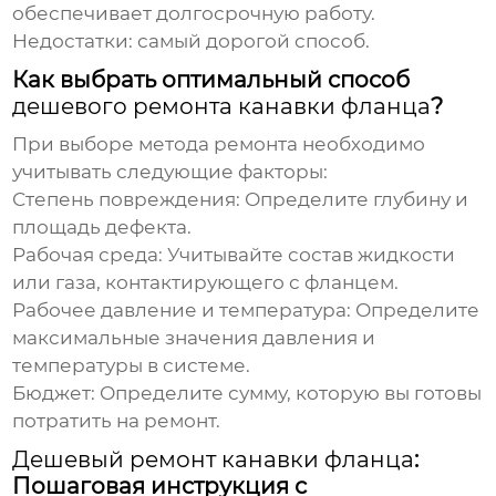
обеспечивает долгосрочную работу.
Недостатки: самый дорогой способ.
Как выбрать оптимальный способ
дешевого ремонта канавки фланца
?
При выборе метода ремонта необходимо
учитывать следующие факторы:
Степень повреждения: Определите глубину и
площадь дефекта.
Рабочая среда: Учитывайте состав жидкости
или газа, контактирующего с фланцем.
Рабочее давление и температура: Определите
максимальные значения давления и
температуры в системе.
Бюджет: Определите сумму, которую вы готовы
потратить на ремонт.
Дешевый ремонт канавки фланца
:
Пошаговая инструкция с