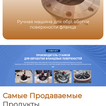
Ручная машина для обр\ аботки
поверхности фланца
Самые Продаваемые
Продукты