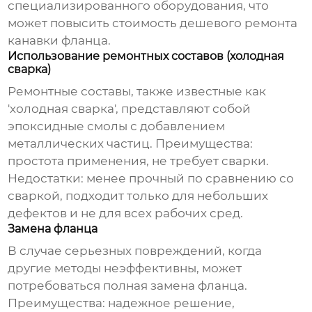
специализированного оборудования, что
может повысить стоимость
дешевого ремонта
канавки фланца
.
Использование ремонтных составов (холодная
сварка)
Ремонтные составы, также известные как
'холодная сварка', представляют собой
эпоксидные смолы с добавлением
металлических частиц. Преимущества:
простота применения, не требует сварки.
Недостатки: менее прочный по сравнению со
сваркой, подходит только для небольших
дефектов и не для всех рабочих сред.
Замена фланца
В случае серьезных повреждений, когда
другие методы неэффективны, может
потребоваться полная замена фланца.
Преимущества: надежное решение,