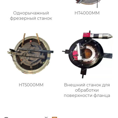
Однорычажный
HT4000MM
фрезерный станок
HT5000MM
Внешний станок для
обработки
поверхности фланца