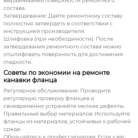
выравнивания поверхности ремонтного
состава.
Затвердевание: Дайте ремонтному составу
полностью затвердеть в соответствии с
инструкцией производителя.
Шлифовка (при необходимости): После
затвердевания ремонтного состава можно
отшлифовать поверхность для достижения
гладкости.
Советы по экономии на ремонте
канавки фланца
Регулярное обслуживание: Проводите
регулярную проверку фланцев и
своевременно устраняйте мелкие дефекты.
Правильный выбор материалов: Используйте
фланцы из материалов, устойчивых к рабочей
среде.
Обращайтесь к профессионалам: Если у вас