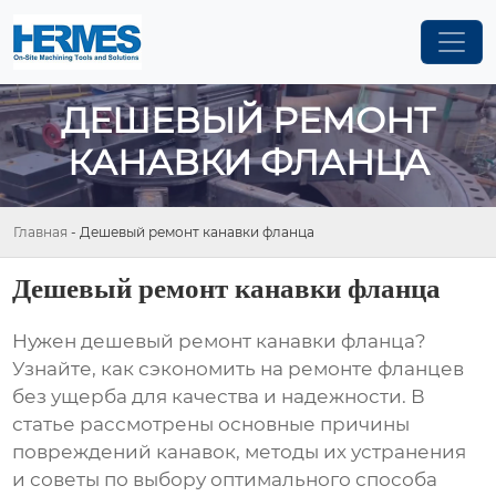
ДЕШЕВЫЙ РЕМОНТ
КАНАВКИ ФЛАНЦА
Главная
-
Дешевый ремонт канавки фланца
Дешевый ремонт канавки фланца
Нужен
дешевый ремонт канавки фланца
?
Узнайте, как сэкономить на ремонте фланцев
без ущерба для качества и надежности. В
статье рассмотрены основные причины
повреждений канавок, методы их устранения
и советы по выбору оптимального способа