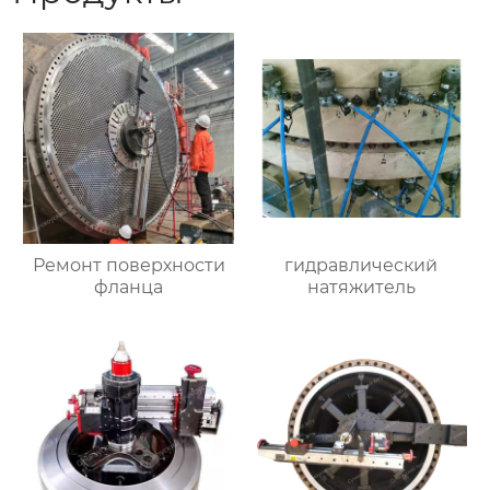
Ремонт поверхности
гидравлический
фланца
натяжитель