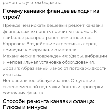
ремонта с учетом бюджета.
Почему канавки фланцев выходят из
строя?
Прежде чем искать
дешевый ремонт канавки
фланца
, важно понять причины поломок. К
наиболее распространенным относятся:
Коррозия: Воздействие агрессивных сред
приводит к разрушению металла.
Механические повреждения: Удары, вибрации
и неправильная установка оборудования.
Эрозия: Абразивный износ от потока жидкости
или газа.
Неправильное обслуживание: Отсутствие
своевременной подтяжки болтов и проверки
состояния фланца.
Способы ремонта канавки фланца:
Плюсы и минусы