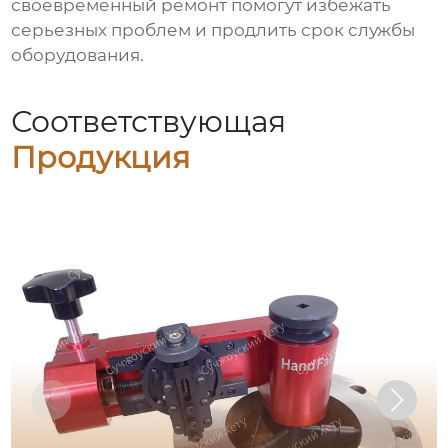
своевременный ремонт помогут избежать
серьезных проблем и продлить срок службы
оборудования.
Соответствующая
Продукция