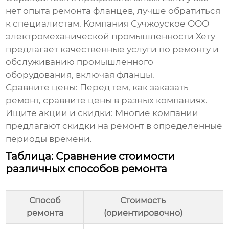
нет опыта ремонта фланцев, лучше обратиться
к специалистам. Компания
Сучжоуское ООО
электромеханической промышленности Хету
предлагает качественные услуги по ремонту и
обслуживанию промышленного
оборудования, включая фланцы.
Сравните цены: Перед тем, как заказать
ремонт, сравните цены в разных компаниях.
Ищите акции и скидки: Многие компании
предлагают скидки на ремонт в определенные
периоды времени.
Таблица: Сравнение стоимости
различных способов ремонта
Способ
Стоимость
П
ремонта
(ориентировочно)