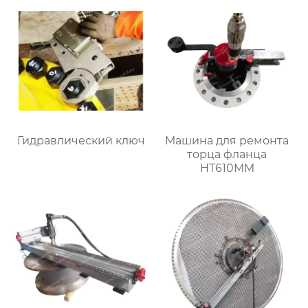
Гидравлический ключ
Машина для ремонта
торца фланца
HT610MM