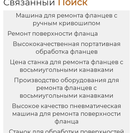
Связанный
Поиск
Машина для ремонта фланцев с
ручным кривошипом
Ремонт поверхности фланца
Высококачественная портативная
обработка фланцев
Цена станка для ремонта фланцев с
восьмиугольными канавками
Производство оборудования для
ремонта фланцев с
восьмиугольными канавками
Высокое качество пневматическая
машина для ремонта поверхности
фланца
Станок для обработки поверхностей