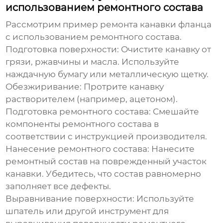
использованием ремонтного состава
Рассмотрим пример ремонта канавки фланца
с использованием ремонтного состава.
Подготовка поверхности: Очистите канавку от
грязи, ржавчины и масла. Используйте
наждачную бумагу или металлическую щетку.
Обезжиривание: Протрите канавку
растворителем (например, ацетоном).
Подготовка ремонтного состава: Смешайте
компоненты ремонтного состава в
соответствии с инструкцией производителя.
Нанесение ремонтного состава: Нанесите
ремонтный состав на поврежденный участок
канавки. Убедитесь, что состав равномерно
заполняет все дефекты.
Выравнивание поверхности: Используйте
шпатель или другой инструмент для