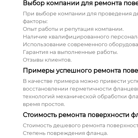
Выбор компании для ремонта пове
При выборе компании для проведения
д
факторы:
Опыт работы и репутация компании.
Наличие квалифицированного персонал
Использование современного оборудова
Гарантия на выполненные работы.
Отзывы клиентов.
Примеры успешного ремонта пове
В качестве примера можно привести ус
восстановлении герметичности фланцев
технологий механической обработки фла
время простоя.
Стоимость ремонта поверхности ф
Стоимость
дешевого ремонта поверхност
Степень повреждения фланца.