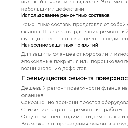
высокой точности и гладкости. Этот ме
небольшими дефектами.
Использование ремонтных составов
Ремонтные составы представляют собой
фланца. После затвердевания ремонтный
функциональность фланцевого соединен
Нанесение защитных покрытий
Для защиты фланцев от коррозии и износ
эпоксидные покрытия или порошковая п
возникновение дефектов.
Преимущества ремонта поверхност
Дешевый ремонт поверхности фланца на
фланцев:
Сокращение времени простоя оборудова
Снижение затрат на ремонтные работы.
Отсутствие необходимости демонтажа и 
Возможность проведения ремонта в труд