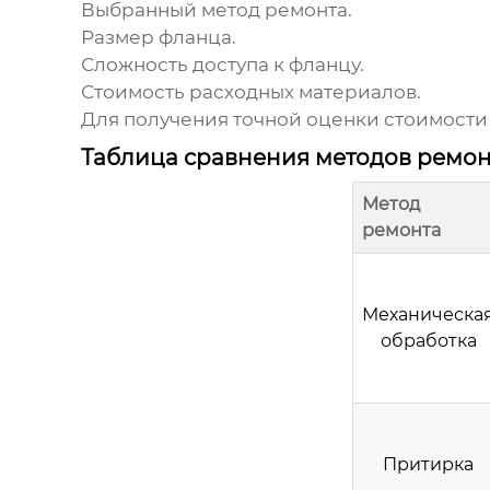
Выбранный метод ремонта.
Размер фланца.
Сложность доступа к фланцу.
Стоимость расходных материалов.
Для получения точной оценки стоимости
Таблица сравнения методов ремон
Метод
ремонта
Механическа
обработка
Притирка