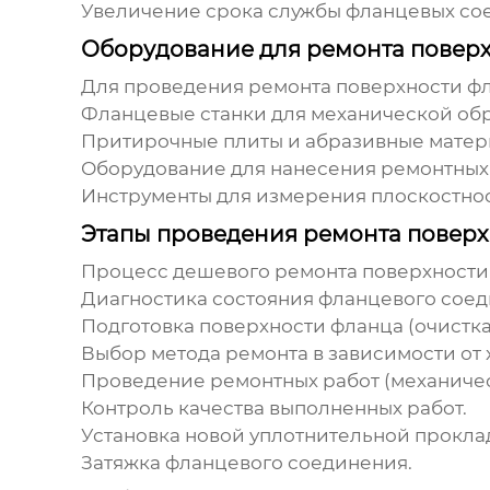
Увеличение срока службы фланцевых со
Оборудование для ремонта поверх
Для проведения ремонта поверхности фл
Фланцевые станки для механической обр
Притирочные плиты и абразивные матер
Оборудование для нанесения ремонтных 
Инструменты для измерения плоскостнос
Этапы проведения ремонта поверх
Процесс
дешевого ремонта поверхности
Диагностика состояния фланцевого соед
Подготовка поверхности фланца (очистка
Выбор метода ремонта в зависимости от
Проведение ремонтных работ (механичес
Контроль качества выполненных работ.
Установка новой уплотнительной прокла
Затяжка фланцевого соединения.