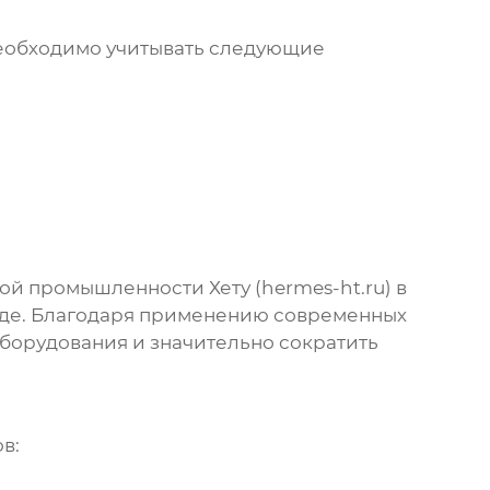
обходимо учитывать следующие
ой промышленности Хету (
hermes-ht.ru
) в
де. Благодаря применению современных
борудования и значительно сократить
в: