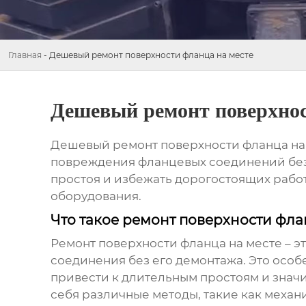
Главная
-
Дешевый ремонт поверхности фланца на месте
Дешевый ремонт поверхнос
Дешевый ремонт поверхности фланца на
повреждения фланцевых соединений без 
простоя и избежать дорогостоящих рабо
оборудования.
Что такое ремонт поверхности фла
Ремонт поверхности фланца на месте – 
соединения без его демонтажа. Это осо
привести к длительным простоям и зна
себя различные методы, такие как меха