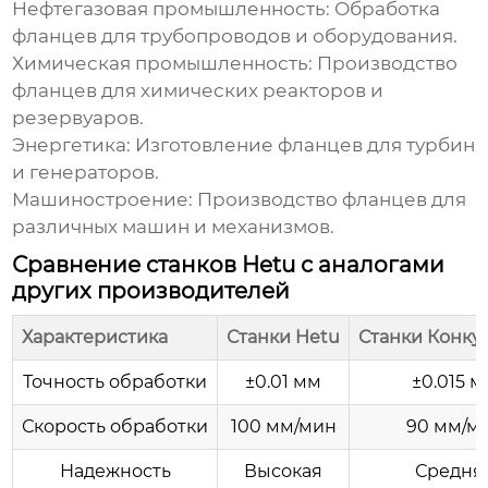
Нефтегазовая промышленность: Обработка
фланцев для трубопроводов и оборудования.
Химическая промышленность: Производство
фланцев для химических реакторов и
резервуаров.
Энергетика: Изготовление фланцев для турбин
и генераторов.
Машиностроение: Производство фланцев для
различных машин и механизмов.
Сравнение станков Hetu с аналогами
других производителей
Характеристика
Станки Hetu
Станки Конку
Точность обработки
±0.01 мм
±0.015 
Скорость обработки
100 мм/мин
90 мм/м
Надежность
Высокая
Средня