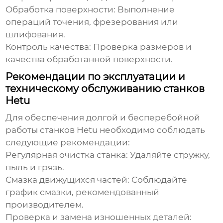
Обработка поверхности: Выполнение
операций точения, фрезерования или
шлифования.
Контроль качества: Проверка размеров и
качества обработанной поверхности.
Рекомендации по эксплуатации и
техническому обслуживанию станков
Hetu
Для обеспечения долгой и бесперебойной
работы станков Hetu необходимо соблюдать
следующие рекомендации:
Регулярная очистка станка: Удаляйте стружку,
пыль и грязь.
Смазка движущихся частей: Соблюдайте
график смазки, рекомендованный
производителем.
Проверка и замена изношенных деталей: