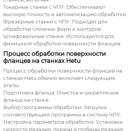
Токарные станки с ЧПУ: Обеспечивают
высокую точность и автоматизацию обработки.
Фрезерные станки с ЧПУ: Подходят для
обработки сложных форм и контуров.
Шлифовальные станки: Используются для
финишной обработки поверхности фланцев.
Процесс обработки поверхности
фланцев на станках Hetu
Процесс обработки поверхности фланцев на
станках Hetu обычно включает следующие
этапы:
Подготовка фланца: Очистка и закрепление
фланца на станке.
Выбор программы обработки: Загрузка
соответствующей программы в систему ЧПУ.
Настройка параметров обработки: Установка
скорости резания, подачи и глубины резания.