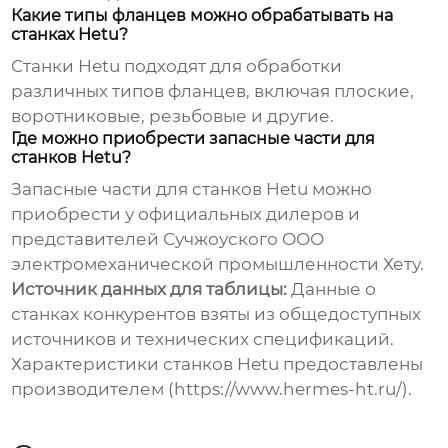
Какие типы фланцев можно обрабатывать на
станках Hetu?
Станки Hetu подходят для обработки
различных типов фланцев, включая плоские,
воротниковые, резьбовые и другие.
Где можно приобрести запасные части для
станков Hetu?
Запасные части для станков Hetu можно
приобрести у официальных дилеров и
представителей
Сучжоуского ООО
электромеханической промышленности Хету
.
Источник данных для таблицы:
Данные о
станках конкурентов взяты из общедоступных
источников и технических спецификаций.
Характеристики станков Hetu предоставлены
производителем (https://www.hermes-ht.ru/).