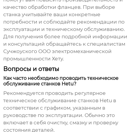
качество обработки фланцев. При выборе
станка учитывайте ваши конкретные
потребности и соблюдайте рекомендации по
эксплуатации и техническому обслуживанию.
Для получения более подробной информации
и консультаций обращайтесь к специалистам
Сучжоуского ООО электромеханической
промышленности Хету
.
Вопросы и ответы
Как часто необходимо проводить техническое
обслуживание станков Hetu?
Рекомендуется проводить регулярное
техническое обслуживание станков Hetu в
соответствии с графиком, указанным в
руководстве по эксплуатации. Обычно это
включает в себя очистку, смазку и проверку
состояния деталей.