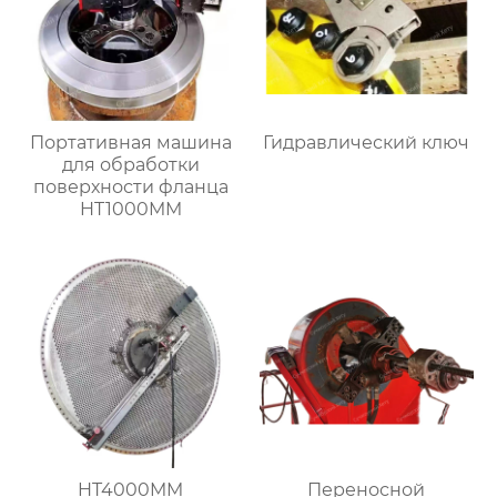
Портативная машина
Гидравлический ключ
для обработки
поверхности фланца
HT1000MM
HT4000MM
Переносной