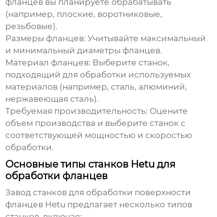
фланцев вы планируете обрабатывать
(например, плоские, воротниковые,
резьбовые).
Размеры фланцев: Учитывайте максимальный
и минимальный диаметры фланцев.
Материал фланцев: Выберите станок,
подходящий для обработки используемых
материалов (например, сталь, алюминий,
нержавеющая сталь).
Требуемая производительность: Оцените
объем производства и выберите станок с
соответствующей мощностью и скоростью
обработки.
Основные типы станков Hetu для
обработки фланцев
Завод станков для обработки поверхности
фланцев Hetu
предлагает несколько типов
станков, включая: