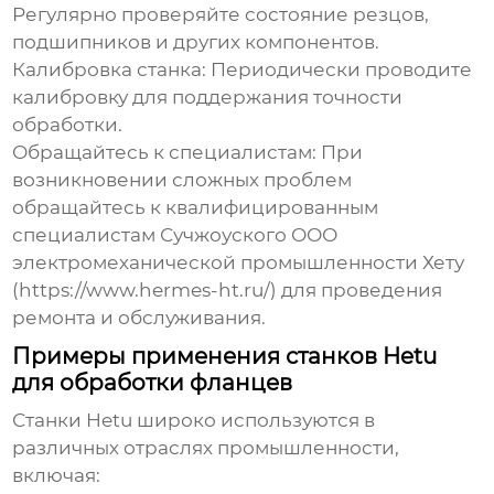
Регулярно проверяйте состояние резцов,
подшипников и других компонентов.
Калибровка станка: Периодически проводите
калибровку для поддержания точности
обработки.
Обращайтесь к специалистам: При
возникновении сложных проблем
обращайтесь к квалифицированным
специалистам
Сучжоуского ООО
электромеханической промышленности Хету
(https://www.hermes-ht.ru/) для проведения
ремонта и обслуживания.
Примеры применения станков Hetu
для обработки фланцев
Станки Hetu широко используются в
различных отраслях промышленности,
включая: