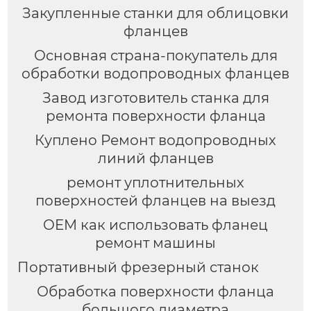
Закупленные станки для облицовки
фланцев
Основная страна-покупатель для
обработки водопроводных фланцев
Завод изготовитель станка для
ремонта поверхности фланца
Куплено Ремонт водопроводных
линий фланцев
ремонт уплотнительных
поверхностей фланцев на выезд
OEM как использовать фланец
ремонт машины
Портативный фрезерный станок
Обработка поверхности фланца
большого диаметра