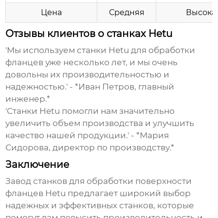
Цена
Средняя
Высока
Отзывы клиентов о станках Hetu
'Мы используем станки Hetu для обработки
фланцев уже несколько лет, и мы очень
довольны их производительностью и
надежностью.' - *Иван Петров, главный
инженер.*
'Станки Hetu помогли нам значительно
увеличить объем производства и улучшить
качество нашей продукции.' - *Мария
Сидорова, директор по производству.*
Заключение
Завод станков для обработки поверхности
фланцев Hetu
предлагает широкий выбор
надежных и эффективных станков, которые
помогут вам повысить производительность и