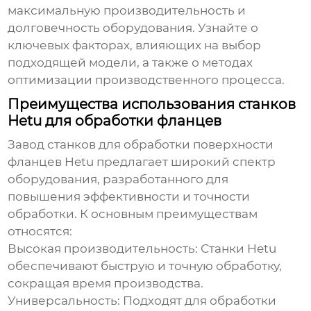
максимальную производительность и
долговечность оборудования. Узнайте о
ключевых факторах, влияющих на выбор
подходящей модели, а также о методах
оптимизации производственного процесса.
Преимущества использования станков
Hetu для обработки фланцев
Завод станков для обработки поверхности
фланцев Hetu
предлагает широкий спектр
оборудования, разработанного для
повышения эффективности и точности
обработки. К основным преимуществам
относятся:
Высокая производительность: Станки Hetu
обеспечивают быструю и точную обработку,
сокращая время производства.
Универсальность: Подходят для обработки