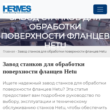
ЗАВОД СТАНКОВ ДЛЯ
ОБРАБОТКИ
ПОВЕРХНОСТИ ФЛАНЦЕВ
HETU
Главная
-
Завод станков для обработки поверхности фланцев Hetu
Завод станков для обработки
поверхности фланцев Hetu
Ищете надежный
завод станков для обработки
поверхности фланцев Hetu
? Эта статья
предоставит вам подробное руководство по
выбору, эксплуатации и техническому
обслуживанию станков Hetu, чтобы обеспечить