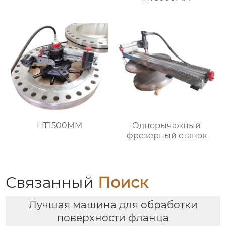
HT1500MM
Однорычажный
фрезерный станок
Связанный
Поиск
Лучшая машина для обработки
поверхности фланца