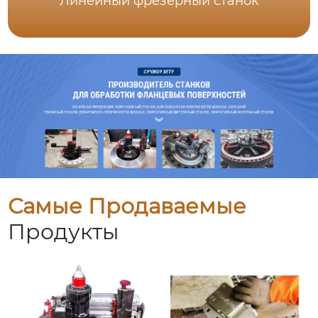
Линейный фрезерный станок
Самые Продаваемые
Продукты