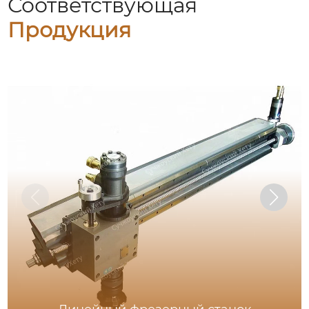
Соответствующая
Продукция