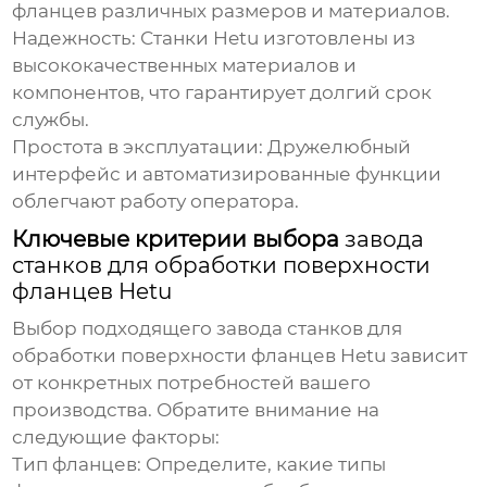
фланцев различных размеров и материалов.
Надежность: Станки Hetu изготовлены из
высококачественных материалов и
компонентов, что гарантирует долгий срок
службы.
Простота в эксплуатации: Дружелюбный
интерфейс и автоматизированные функции
облегчают работу оператора.
Ключевые критерии выбора
завода
станков для обработки поверхности
фланцев Hetu
Выбор подходящего
завода станков для
обработки поверхности фланцев Hetu
зависит
от конкретных потребностей вашего
производства. Обратите внимание на
следующие факторы:
Тип фланцев: Определите, какие типы