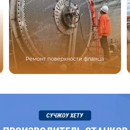
Ремонт поверхности фланца