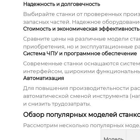
Надежность и долговечность
Выбирайте станки от проверенных произ
запасных частей. Надежное оборудовани
Стоимость и экономическая эффективность
Сравните цены на различные модели стан
приобретения, но и эксплуатационные ра
Система ЧПУ и программное обеспечение
Современные станки оснащаются систем
интерфейсом, широкими функциональным
Автоматизация
Для повышения производительности расс
автоматической сменой инструмента (нап
и снизить трудозатраты.
Обзор популярных моделей станк
Рассмотрим несколько популярных модел
Модель