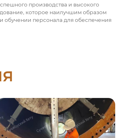
успешного производства и высокого
рудование, которое наилучшим образом
 и обучении персонала для обеспечения
ия