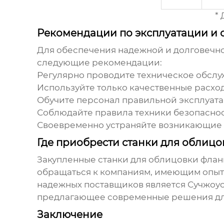
*
Рекомендации по эксплуатации и
Для обеспечения надежной и долговечн
следующие рекомендации:
Регулярно проводите техническое обслу
Используйте только качественные расхо
Обучите персонал правильной эксплуата
Соблюдайте правила техники безопаснос
Своевременно устраняйте возникающие 
Где приобрести станки для облиц
Закупленные станки для облицовки фла
обращаться к компаниям, имеющим опыт
надежных поставщиков является Сучжоу
предлагающее современные решения для
Заключение