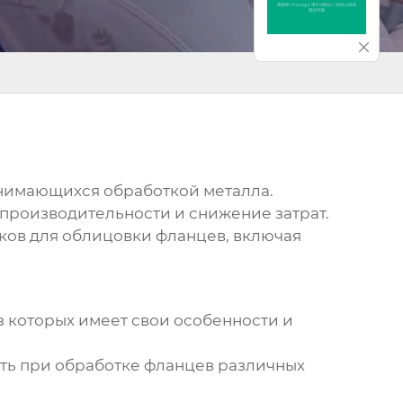
анимающихся обработкой металла.
производительности и снижение затрат.
нков для облицовки фланцев
, включая
з которых имеет свои особенности и
ть при обработке фланцев различных