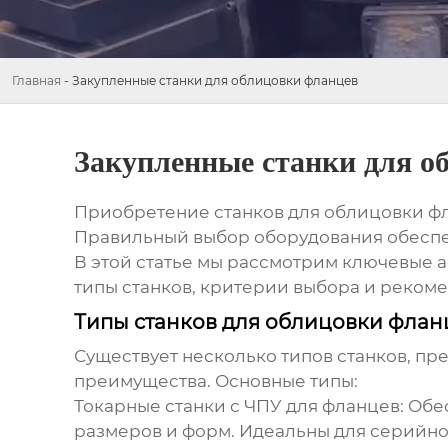
Главная
-
Закупленные станки для облицовки фланцев
Закупленные станки для о
Приобретение станков для облицовки фл
Правильный выбор оборудования обеспеч
В этой статье мы рассмотрим ключевые 
типы станков, критерии выбора и реком
Типы станков для облицовки флан
Существует несколько типов станков, пр
преимущества. Основные типы:
Токарные станки с ЧПУ для фланцев:
Обес
размеров и форм. Идеальны для серийно