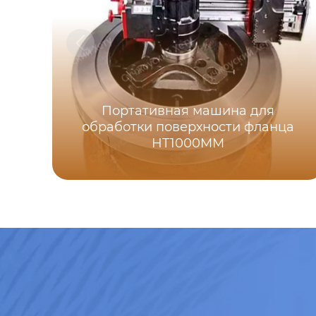
Портативная машина для
обработки поверхности фланца
HT1000MM