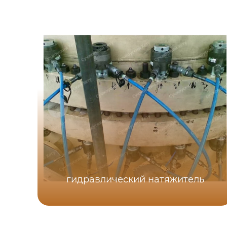
гидравлический натяжитель