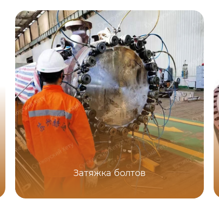
Затяжка болтов