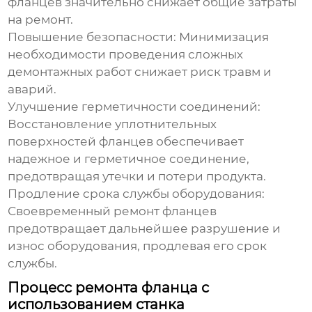
фланцев значительно снижает общие затраты
на ремонт.
Повышение безопасности:
Минимизация
необходимости проведения сложных
демонтажных работ снижает риск травм и
аварий.
Улучшение герметичности соединений:
Восстановление уплотнительных
поверхностей фланцев обеспечивает
надежное и герметичное соединение,
предотвращая утечки и потери продукта.
Продление срока службы оборудования:
Своевременный ремонт фланцев
предотвращает дальнейшее разрушение и
износ оборудования, продлевая его срок
службы.
Процесс ремонта фланца с
использованием станка