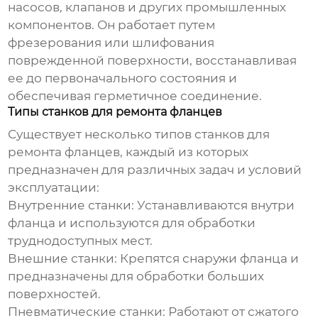
насосов, клапанов и других промышленных
компонентов. Он работает путем
фрезерования или шлифования
поврежденной поверхности, восстанавливая
ее до первоначального состояния и
обеспечивая герметичное соединение.
Типы станков для ремонта фланцев
Существует несколько типов станков для
ремонта фланцев, каждый из которых
предназначен для различных задач и условий
эксплуатации:
Внутренние станки:
Устанавливаются внутри
фланца и используются для обработки
труднодоступных мест.
Внешние станки:
Крепятся снаружи фланца и
предназначены для обработки больших
поверхностей.
Пневматические станки:
Работают от сжатого