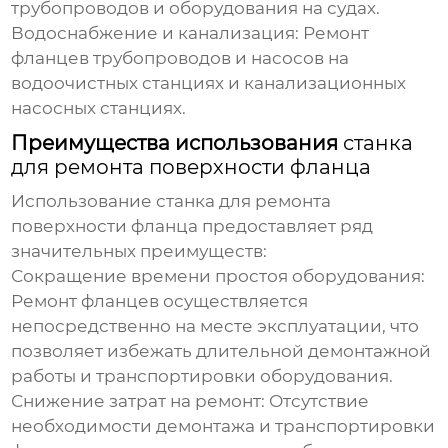
трубопроводов и оборудования на судах.
Водоснабжение и канализация:
Ремонт
фланцев трубопроводов и насосов на
водоочистных станциях и канализационных
насосных станциях.
Преимущества использования
станка
для ремонта поверхности фланца
Использование
станка для ремонта
поверхности фланца
предоставляет ряд
значительных преимуществ:
Сокращение времени простоя оборудования:
Ремонт фланцев осуществляется
непосредственно на месте эксплуатации, что
позволяет избежать длительной демонтажной
работы и транспортировки оборудования.
Снижение затрат на ремонт:
Отсутствие
необходимости демонтажа и транспортировки