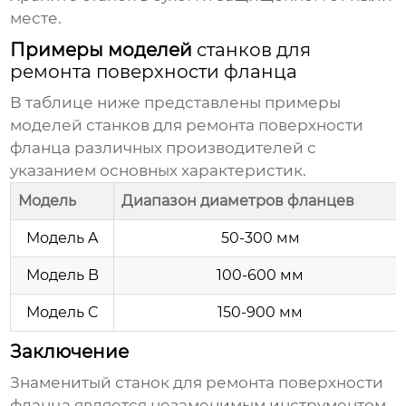
месте.
Примеры моделей
станков для
ремонта поверхности фланца
В таблице ниже представлены примеры
моделей
станков для ремонта поверхности
фланца
различных производителей с
указанием основных характеристик.
Модель
Диапазон диаметров фланцев
Модель A
50-300 мм
Модель B
100-600 мм
Модель C
150-900 мм
Заключение
Знаменитый станок для ремонта поверхности
фланца
является незаменимым инструментом