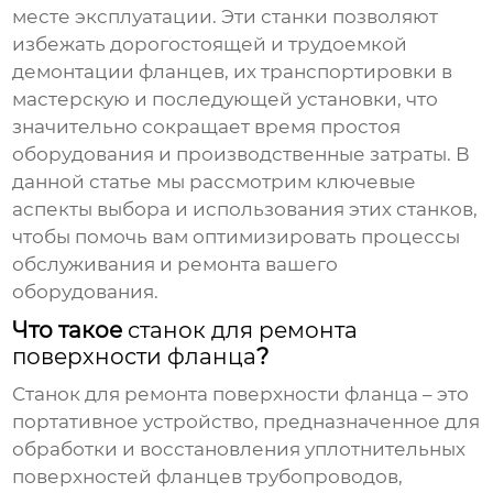
месте эксплуатации. Эти станки позволяют
избежать дорогостоящей и трудоемкой
демонтации фланцев, их транспортировки в
мастерскую и последующей установки, что
значительно сокращает время простоя
оборудования и производственные затраты. В
данной статье мы рассмотрим ключевые
аспекты выбора и использования этих станков,
чтобы помочь вам оптимизировать процессы
обслуживания и ремонта вашего
оборудования.
Что такое
станок для ремонта
поверхности фланца
?
Станок для ремонта поверхности фланца
– это
портативное устройство, предназначенное для
обработки и восстановления уплотнительных
поверхностей фланцев трубопроводов,