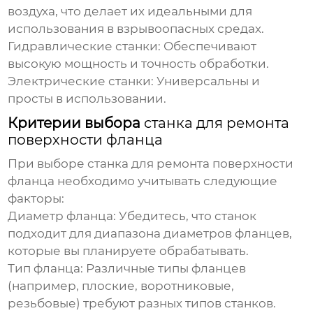
воздуха, что делает их идеальными для
использования в взрывоопасных средах.
Гидравлические станки:
Обеспечивают
высокую мощность и точность обработки.
Электрические станки:
Универсальны и
просты в использовании.
Критерии выбора
станка для ремонта
поверхности фланца
При выборе
станка для ремонта поверхности
фланца
необходимо учитывать следующие
факторы:
Диаметр фланца:
Убедитесь, что станок
подходит для диапазона диаметров фланцев,
которые вы планируете обрабатывать.
Тип фланца:
Различные типы фланцев
(например, плоские, воротниковые,
резьбовые) требуют разных типов станков.