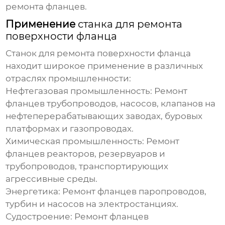
ремонта фланцев.
Применение
станка для ремонта
поверхности фланца
Станок для ремонта поверхности фланца
находит широкое применение в различных
отраслях промышленности:
Нефтегазовая промышленность:
Ремонт
фланцев трубопроводов, насосов, клапанов на
нефтеперерабатывающих заводах, буровых
платформах и газопроводах.
Химическая промышленность:
Ремонт
фланцев реакторов, резервуаров и
трубопроводов, транспортирующих
агрессивные среды.
Энергетика:
Ремонт фланцев паропроводов,
турбин и насосов на электростанциях.
Судостроение:
Ремонт фланцев