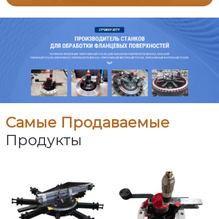
Самые Продаваемые
Продукты