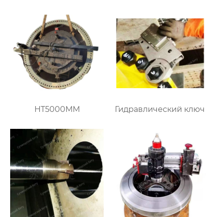
HT5000MM
Гидравлический ключ