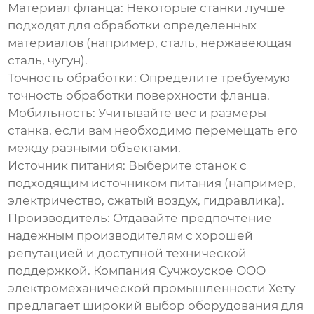
Материал фланца:
Некоторые станки лучше
подходят для обработки определенных
материалов (например, сталь, нержавеющая
сталь, чугун).
Точность обработки:
Определите требуемую
точность обработки поверхности фланца.
Мобильность:
Учитывайте вес и размеры
станка, если вам необходимо перемещать его
между разными объектами.
Источник питания:
Выберите станок с
подходящим источником питания (например,
электричество, сжатый воздух, гидравлика).
Производитель:
Отдавайте предпочтение
надежным производителям с хорошей
репутацией и доступной технической
поддержкой. Компания
Сучжоуское ООО
электромеханической промышленности Хету
предлагает широкий выбор оборудования для