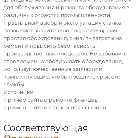
для обслуживания и ремонта оборудования в
различных отраслях промышленности.
Правильный выбор и эксплуатация станка
позволяют значительно сократить время
простоя оборудования, снизить затраты на
ремонт и повысить безопасность
производственных процессов. Не забывайте
своевременно обслуживать оборудование,
используя качественные запчасти и
комплектующие, чтобы продлить срок его
службы.
Источники:
Пример сайта о ремонте фланцев
Пример сайта о станках для фланцев
Соответствующая