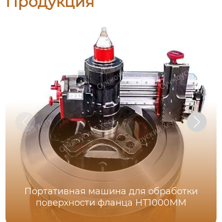
Продукция
Портативная машина для обработки
поверхности фланца HT1000MM