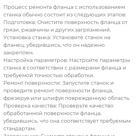
Процесс ремонта фланца с использованием
станка обычно состоит из следующих этапов:
Подготовка:
Очистите поверхность фланца от
грязи, ржавчины и других загрязнений.
Установка станка:
Установите станок на
фланец, убедившись, что он надежно
закреплен.
Настройка параметров:
Настройте параметры
станка в соответствии с размерами фланца и
требуемой точностью обработки.
Ремонт поверхности:
Запустите станок и
проведите ремонт поверхности фланца,
фрезеруя или шлифуя поврежденную область.
Проверка качества:
Проверьте качество
обработанной поверхности фланца,
убедившись, что она соответствует требуемым
стандартам.