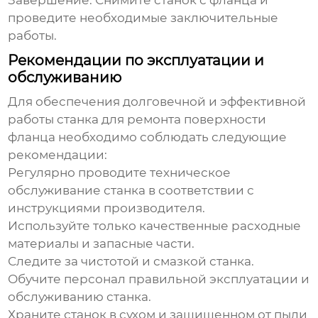
Завершение:
Снимите станок с фланца и
проведите необходимые заключительные
работы.
Рекомендации по эксплуатации и
обслуживанию
Для обеспечения долговечной и эффективной
работы
станка для ремонта поверхности
фланца
необходимо соблюдать следующие
рекомендации:
Регулярно проводите техническое
обслуживание станка в соответствии с
инструкциями производителя.
Используйте только качественные расходные
материалы и запасные части.
Следите за чистотой и смазкой станка.
Обучите персонал правильной эксплуатации и
обслуживанию станка.
Храните станок в сухом и защищенном от пыли