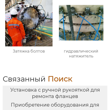
Затяжка болтов
гидравлический
натяжитель
Связанный
Поиск
Установка с ручной рукояткой для
ремонта фланцев
Приобретение оборудования для