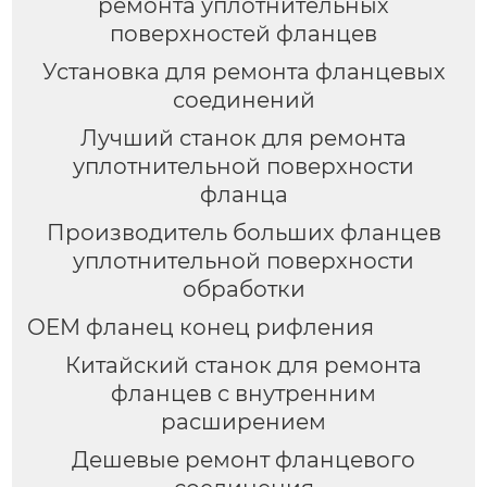
ремонта уплотнительных
поверхностей фланцев
Установка для ремонта фланцевых
соединений
Лучший станок для ремонта
уплотнительной поверхности
фланца
Производитель больших фланцев
уплотнительной поверхности
обработки
OEM фланец конец рифления
Китайский станок для ремонта
фланцев с внутренним
расширением
Дешевые ремонт фланцевого