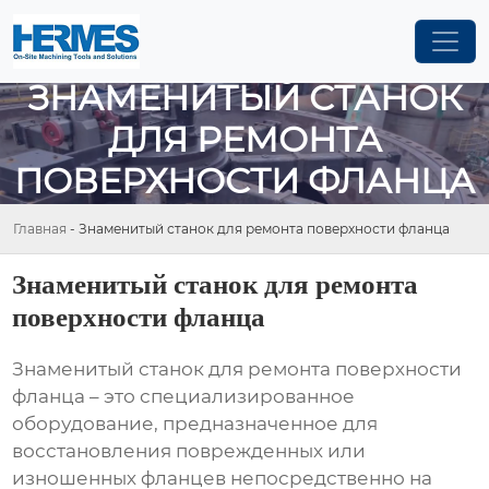
ЗНАМЕНИТЫЙ СТАНОК
ДЛЯ РЕМОНТА
ПОВЕРХНОСТИ ФЛАНЦА
Главная
-
Знаменитый станок для ремонта поверхности фланца
Знаменитый станок для ремонта
поверхности фланца
Знаменитый станок для ремонта поверхности
фланца
– это специализированное
оборудование, предназначенное для
восстановления поврежденных или
изношенных фланцев непосредственно на