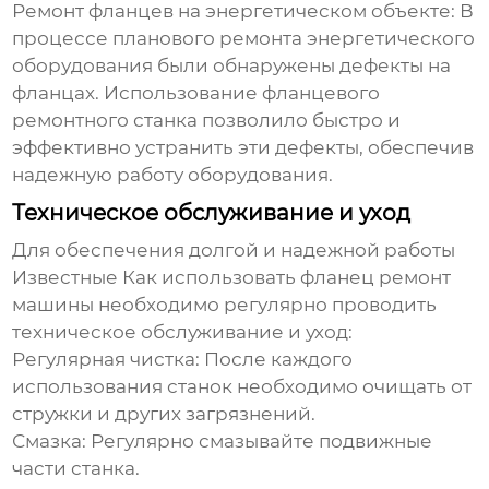
Ремонт фланцев на энергетическом объекте:
В
процессе планового ремонта энергетического
оборудования были обнаружены дефекты на
фланцах. Использование фланцевого
ремонтного станка позволило быстро и
эффективно устранить эти дефекты, обеспечив
надежную работу оборудования.
Техническое обслуживание и уход
Для обеспечения долгой и надежной работы
Известные Как использовать фланец ремонт
машины
необходимо регулярно проводить
техническое обслуживание и уход:
Регулярная чистка:
После каждого
использования станок необходимо очищать от
стружки и других загрязнений.
Смазка:
Регулярно смазывайте подвижные
части станка.