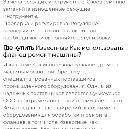
Замена режущих инструментов:
Своевременно
заменяйте изношенные режущие
инструменты.
Проверка и регулировка:
Регулярно
проверяйте состояние станка и при
необходимости выполняйте регулировку.
Где купить
Известные Как использовать
фланец ремонт машины
?
Известные Как использовать фланец ремонт
машины
можно приобрести у
специализированных поставщиков
промышленного оборудования. Одним из
надежных поставщиков является
Сучжоуское
ООО электромеханической промышленности
Хету
, предлагающее широкий ассортимент
оборудования для обработки и ремонта
фланцев, в том числе
Известные Как