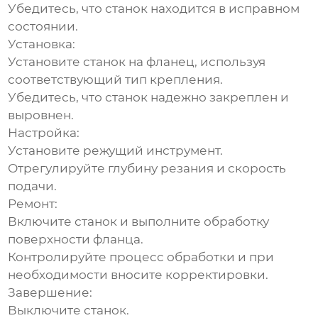
Убедитесь, что станок находится в исправном
состоянии.
Установка:
Установите станок на фланец, используя
соответствующий тип крепления.
Убедитесь, что станок надежно закреплен и
выровнен.
Настройка:
Установите режущий инструмент.
Отрегулируйте глубину резания и скорость
подачи.
Ремонт:
Включите станок и выполните обработку
поверхности фланца.
Контролируйте процесс обработки и при
необходимости вносите корректировки.
Завершение:
Выключите станок.