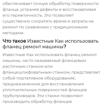
обеспечивает точную обработку поверхности
фланца, устраняя дефекты и восстанавливая
его герметичность. Это позволяет
существенно сократить время и затраты на
ремонт по сравнению с традиционными
методами.
Что такое
Известные Как использовать
фланец ремонт машины
?
Известные Как использовать фланец ремонт
машины
, часто называемый фланцевым
расточным станком или
фланцешлифовальным станком, представляет
собой портативное оборудование,
предназначенное для восстановления
уплотнительных поверхностей фланцев
трубопроводов. Эти станки позволяют
производить обработку фланцев