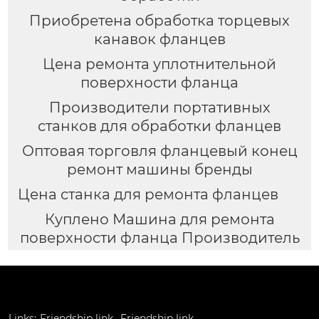
Приобретена обработка торцевых
канавок фланцев
Цена ремонта уплотнительной
поверхности фланца
Производители портативных
станков для обработки фланцев
Оптовая торговля фланцевый конец
ремонт машины бренды
Цена станка для ремонта фланцев
Куплено Машина для ремонта
поверхности фланца Производитель
Links:
Friendship link
Friendship link