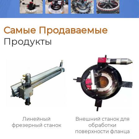
Самые Продаваемые
Продукты
Линейный
Внешний станок для
фрезерный станок
обработки
поверхности фланца