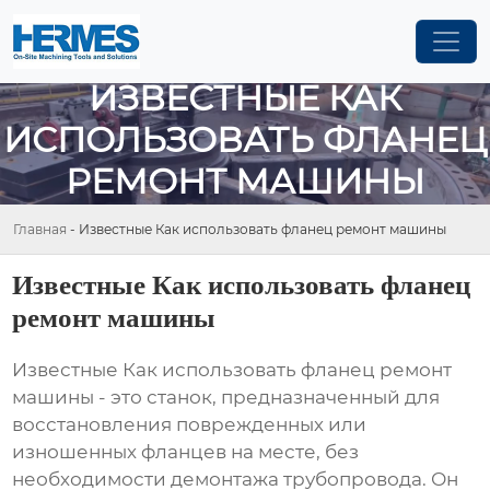
ИЗВЕСТНЫЕ КАК
ИСПОЛЬЗОВАТЬ ФЛАНЕЦ
РЕМОНТ МАШИНЫ
Главная
-
Известные Как использовать фланец ремонт машины
Известные Как использовать фланец
ремонт машины
Известные Как использовать фланец ремонт
машины
- это станок, предназначенный для
восстановления поврежденных или
изношенных фланцев на месте, без
необходимости демонтажа трубопровода. Он