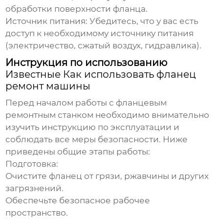
обработки поверхности фланца.
Источник питания:
Убедитесь, что у вас есть
доступ к необходимому источнику питания
(электричество, сжатый воздух, гидравлика).
Инструкция по использованию
Известные Как использовать фланец
ремонт машины
Перед началом работы с фланцевым
ремонтным станком необходимо внимательно
изучить инструкцию по эксплуатации и
соблюдать все меры безопасности. Ниже
приведены общие этапы работы:
Подготовка:
Очистите фланец от грязи, ржавчины и других
загрязнений.
Обеспечьте безопасное рабочее
пространство.