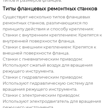
типов и размеров фланцев.
Типы фланцевых ремонтных станков
Существует несколько типов фланцевых
ремонтных станков, различающихся по
принципу действия и способу крепления:
Станки с внутренним креплением:
Крепятся к
внутренней поверхности фланца.
Станки с внешним креплением:
Крепятся к
внешней поверхности фланца.
Станки с пневматическим приводом:
Используют сжатый воздух для вращения
режущего инструмента.
Станки с гидравлическим приводом:
Используют гидравлическую систему для
вращения режущего инструмента.
Станки с электрическим приводом:
Используют электродвигатель для вращения
режущего инструмента.