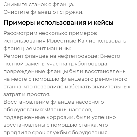
Снимите станок с фланца.
Очистите фланец от стружки.
Примеры использования и кейсы
Рассмотрим несколько примеров
использования
Известные Как использовать
фланец ремонт машины
:
Ремонт фланцев на нефтепроводе:
Вместо
полной замены участка трубопровода,
поврежденные фланцы были восстановлены
на месте с помощью фланцевого ремонтного
станка, что позволило избежать значительных
затрат и простоя.
Восстановление фланцев насосного
оборудования:
Фланцы насосов,
подверженные коррозии, были успешно
восстановлены с помощью станка, что
продлило срок службы оборудования.