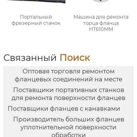
Портальный
Машина для ремонта
фрезерный станок
торца фланца
HT610MM
Связанный
Поиск
Оптовая торговля ремонтом
фланцевых соединений на месте
Поставщики портативных станков
для ремонта поверхности фланцев
Поставщики фланцев с канавками
Производитель больших фланцев
уплотнительной поверхности
обработки