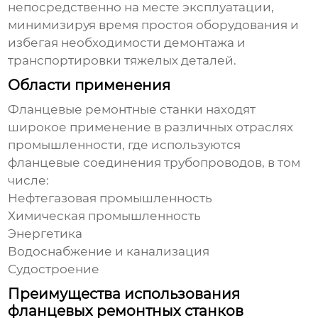
непосредственно на месте эксплуатации,
минимизируя время простоя оборудования и
избегая необходимости демонтажа и
транспортировки тяжелых деталей.
Области применения
Фланцевые ремонтные станки находят
широкое применение в различных отраслях
промышленности, где используются
фланцевые соединения трубопроводов, в том
числе:
Нефтегазовая промышленность
Химическая промышленность
Энергетика
Водоснабжение и канализация
Судостроение
Преимущества использования
фланцевых ремонтных станков