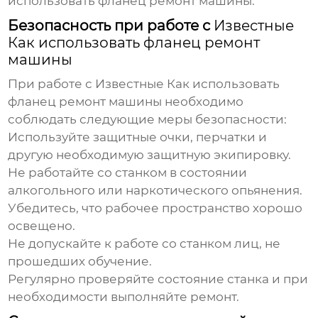
использовать фланец ремонт машины
.
Безопасность при работе с
Известные
Как использовать фланец ремонт
машины
При работе с
Известные Как использовать
фланец ремонт машины
необходимо
соблюдать следующие меры безопасности:
Используйте защитные очки, перчатки и
другую необходимую защитную экипировку.
Не работайте со станком в состоянии
алкогольного или наркотического опьянения.
Убедитесь, что рабочее пространство хорошо
освещено.
Не допускайте к работе со станком лиц, не
прошедших обучение.
Регулярно проверяйте состояние станка и при
необходимости выполняйте ремонт.