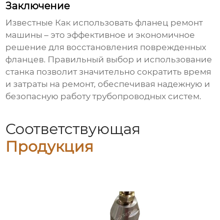
Заключение
Известные Как использовать фланец ремонт
машины
– это эффективное и экономичное
решение для восстановления поврежденных
фланцев. Правильный выбор и использование
станка позволит значительно сократить время
и затраты на ремонт, обеспечивая надежную и
безопасную работу трубопроводных систем.
Соответствующая
Продукция