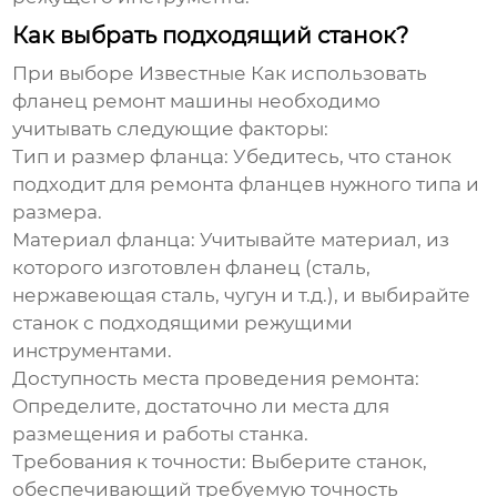
Как выбрать подходящий станок?
При выборе
Известные Как использовать
фланец ремонт машины
необходимо
учитывать следующие факторы:
Тип и размер фланца:
Убедитесь, что станок
подходит для ремонта фланцев нужного типа и
размера.
Материал фланца:
Учитывайте материал, из
которого изготовлен фланец (сталь,
нержавеющая сталь, чугун и т.д.), и выбирайте
станок с подходящими режущими
инструментами.
Доступность места проведения ремонта:
Определите, достаточно ли места для
размещения и работы станка.
Требования к точности:
Выберите станок,
обеспечивающий требуемую точность