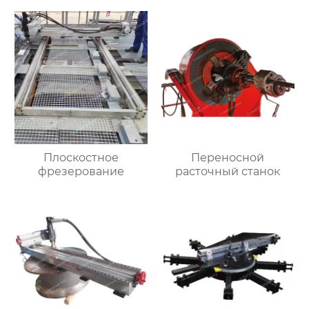
Плоскостное
Переносной
фрезерование
расточный станок