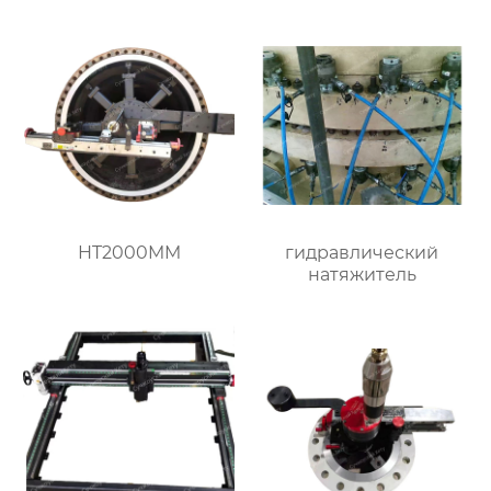
HT2000MM
гидравлический
натяжитель