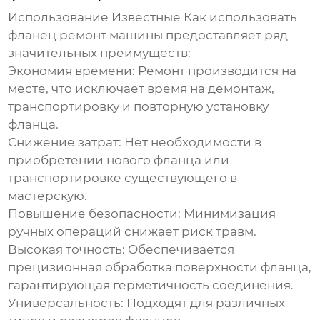
Использование
Известные Как использовать
фланец ремонт машины
предоставляет ряд
значительных преимуществ:
Экономия времени:
Ремонт производится на
месте, что исключает время на демонтаж,
транспортировку и повторную установку
фланца.
Снижение затрат:
Нет необходимости в
приобретении нового фланца или
транспортировке существующего в
мастерскую.
Повышение безопасности:
Минимизация
ручных операций снижает риск травм.
Высокая точность:
Обеспечивается
прецизионная обработка поверхности фланца,
гарантирующая герметичность соединения.
Универсальность:
Подходят для различных