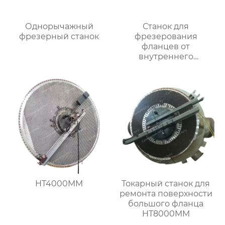
Однорычажный
Станок для
фрезерный станок
фрезерования
фланцев от
внутреннего
закрепления
HT4000MM
Токарный станок для
ремонта поверхности
большого фланца
HT8000MM