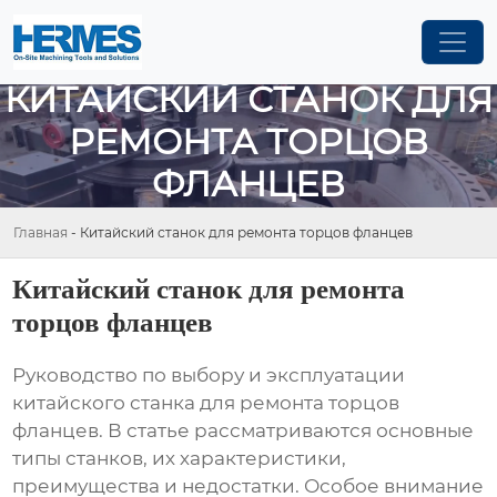
КИТАЙСКИЙ СТАНОК ДЛЯ
РЕМОНТА ТОРЦОВ
ФЛАНЦЕВ
Главная
-
Китайский станок для ремонта торцов фланцев
Китайский станок для ремонта
торцов фланцев
Руководство по выбору и эксплуатации
китайского станка для ремонта торцов
фланцев
. В статье рассматриваются основные
типы станков, их характеристики,
преимущества и недостатки. Особое внимание