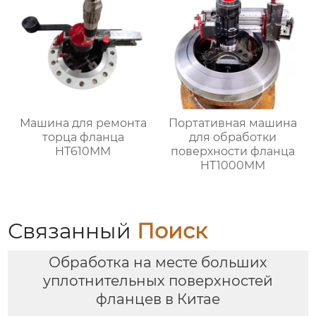
Машина для ремонта
Портативная машина
торца фланца
для обработки
HT610MM
поверхности фланца
HT1000MM
Связанный
Поиск
Обработка на месте больших
уплотнительных поверхностей
фланцев в Китае