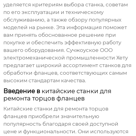
уделяется критериям выбора станка, советам
по его эксплуатации и техническому
обслуживанию, а также обзору популярных
моделей на рынке. Эта информация поможет
вам принять обоснованное решение при
покупке и обеспечить эффективную работу
вашего оборудования. Сучжоуское ООО
электромеханической промышленности Хету
предлагает широкий ассортимент станков для
обработки фланцев, соответствующих самым
высоким стандартам качества.
Введение в
китайские станки для
ремонта торцов фланцев
Китайские станки для ремонта торцов
фланцев
приобрели значительную
популярность благодаря своей доступной
цене и функциональности. Они используются