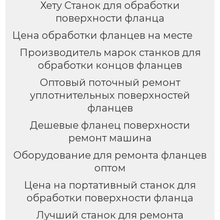
Хету Станок для обработки
поверхности фланца
Цена обработки фланцев на месте
Производитель марок станков для
обработки концов фланцев
Оптовый поточный ремонт
уплотнительных поверхностей
фланцев
Дешевые фланец поверхности
ремонт машина
Оборудование для ремонта фланцев
оптом
Цена на портативный станок для
обработки поверхности фланца
Лучший станок для ремонта