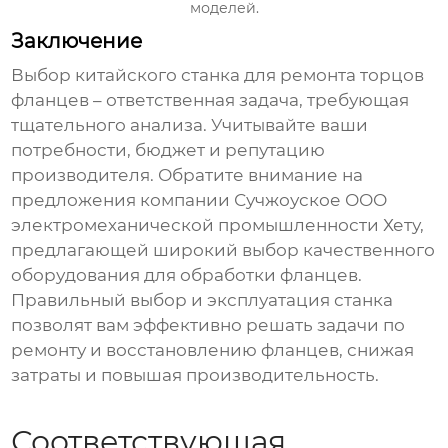
моделей.
Заключение
Выбор
китайского станка для ремонта торцов
фланцев
– ответственная задача, требующая
тщательного анализа. Учитывайте ваши
потребности, бюджет и репутацию
производителя. Обратите внимание на
предложения компании
Сучжоуское ООО
электромеханической промышленности Хету
,
предлагающей широкий выбор качественного
оборудования для обработки фланцев.
Правильный выбор и эксплуатация станка
позволят вам эффективно решать задачи по
ремонту и восстановлению фланцев, снижая
затраты и повышая производительность.
Соответствующая