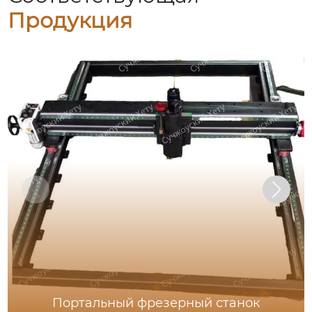
Продукция
Портальный фрезерный станок