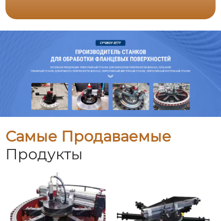
Самые Продаваемые
Продукты