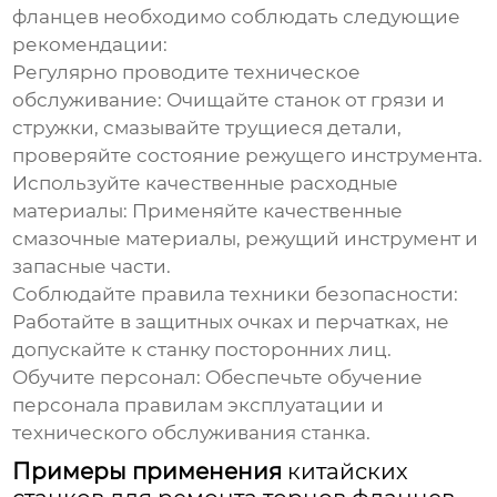
фланцев
необходимо соблюдать следующие
рекомендации:
Регулярно проводите техническое
обслуживание:
Очищайте станок от грязи и
стружки, смазывайте трущиеся детали,
проверяйте состояние режущего инструмента.
Используйте качественные расходные
материалы:
Применяйте качественные
смазочные материалы, режущий инструмент и
запасные части.
Соблюдайте правила техники безопасности:
Работайте в защитных очках и перчатках, не
допускайте к станку посторонних лиц.
Обучите персонал:
Обеспечьте обучение
персонала правилам эксплуатации и
технического обслуживания станка.
Примеры применения
китайских