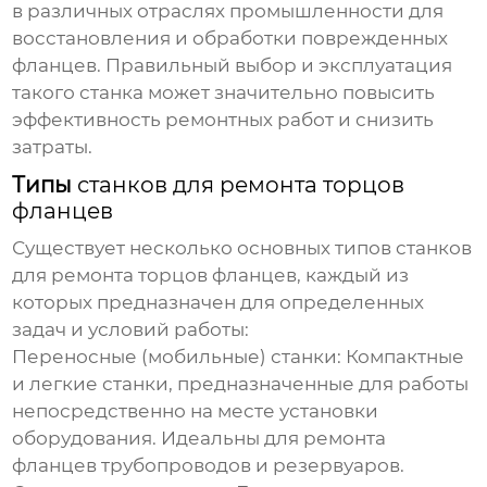
в различных отраслях промышленности для
восстановления и обработки поврежденных
фланцев. Правильный выбор и эксплуатация
такого станка может значительно повысить
эффективность ремонтных работ и снизить
затраты.
Типы
станков для ремонта торцов
фланцев
Существует несколько основных типов
станков
для ремонта торцов фланцев
, каждый из
которых предназначен для определенных
задач и условий работы:
Переносные (мобильные) станки:
Компактные
и легкие станки, предназначенные для работы
непосредственно на месте установки
оборудования. Идеальны для ремонта
фланцев трубопроводов и резервуаров.