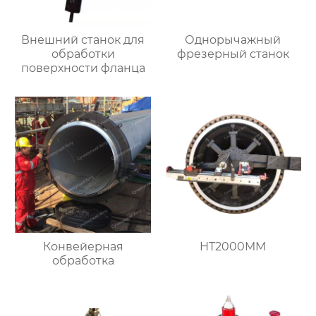
Внешний станок для
Однорычажный
обработки
фрезерный станок
поверхности фланца
Конвейерная
HT2000MM
обработка