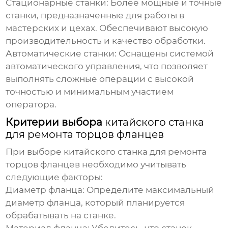
Стационарные станки:
Более мощные и точные
станки, предназначенные для работы в
мастерских и цехах. Обеспечивают высокую
производительность и качество обработки.
Автоматические станки:
Оснащены системой
автоматического управления, что позволяет
выполнять сложные операции с высокой
точностью и минимальным участием
оператора.
Критерии выбора
китайского станка
для ремонта торцов фланцев
При выборе
китайского станка для ремонта
торцов фланцев
необходимо учитывать
следующие факторы:
Диаметр фланца:
Определите максимальный
диаметр фланца, который планируется
обрабатывать на станке.