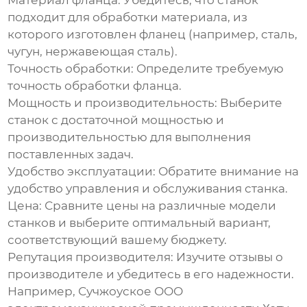
Материал фланца:
Убедитесь, что станок
подходит для обработки материала, из
которого изготовлен фланец (например, сталь,
чугун, нержавеющая сталь).
Точность обработки:
Определите требуемую
точность обработки фланца.
Мощность и производительность:
Выберите
станок с достаточной мощностью и
производительностью для выполнения
поставленных задач.
Удобство эксплуатации:
Обратите внимание на
удобство управления и обслуживания станка.
Цена:
Сравните цены на различные модели
станков и выберите оптимальный вариант,
соответствующий вашему бюджету.
Репутация производителя:
Изучите отзывы о
производителе и убедитесь в его надежности.
Например, Сучжоуское ООО