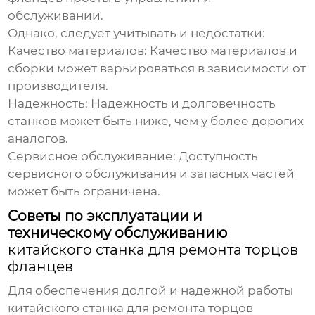
обслуживании.
Однако, следует учитывать и недостатки:
Качество материалов:
Качество материалов и
сборки может варьироваться в зависимости от
производителя.
Надежность:
Надежность и долговечность
станков может быть ниже, чем у более дорогих
аналогов.
Сервисное обслуживание:
Доступность
сервисного обслуживания и запасных частей
может быть ограничена.
Советы по эксплуатации и
техническому обслуживанию
китайского станка для ремонта торцов
фланцев
Для обеспечения долгой и надежной работы
китайского станка для ремонта торцов