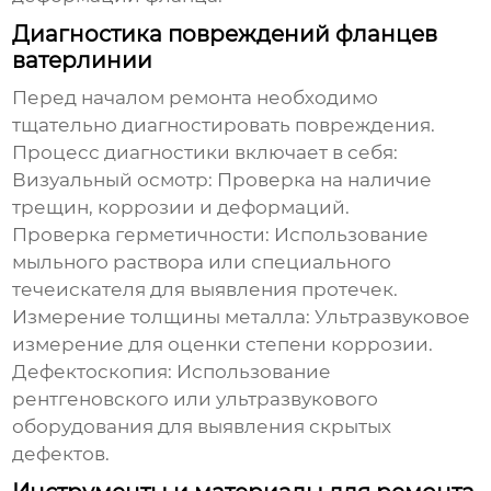
Диагностика повреждений фланцев
ватерлинии
Перед началом ремонта необходимо
тщательно диагностировать повреждения.
Процесс диагностики включает в себя:
Визуальный осмотр:
Проверка на наличие
трещин, коррозии и деформаций.
Проверка герметичности:
Использование
мыльного раствора или специального
течеискателя для выявления протечек.
Измерение толщины металла:
Ультразвуковое
измерение для оценки степени коррозии.
Дефектоскопия:
Использование
рентгеновского или ультразвукового
оборудования для выявления скрытых
дефектов.