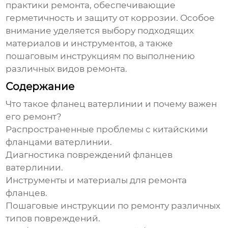
практики ремонта, обеспечивающие
герметичность и защиту от коррозии. Особое
внимание уделяется выбору подходящих
материалов и инструментов, а также
пошаговым инструкциям по выполнению
различных видов ремонта.
Содержание
Что такое фланец ватерлинии и почему важен
его ремонт?
Распространенные проблемы с китайскими
фланцами ватерлинии.
Диагностика повреждений фланцев
ватерлинии.
Инструменты и материалы для ремонта
фланцев.
Пошаговые инструкции по ремонту различных
типов повреждений.