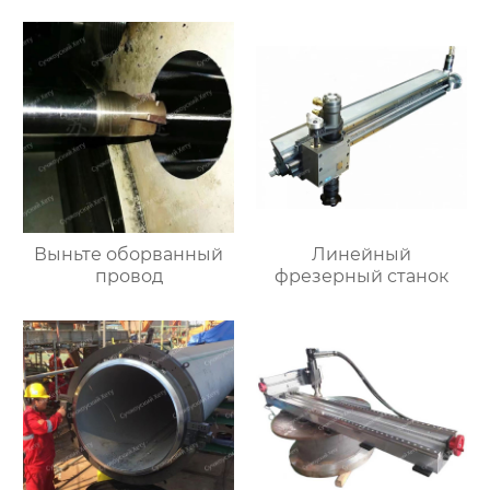
Выньте оборванный
Линейный
провод
фрезерный станок