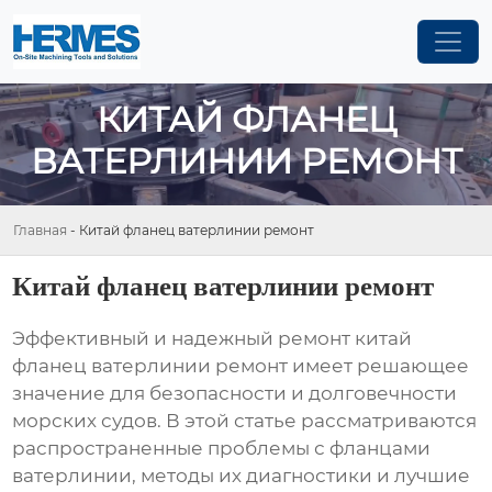
КИТАЙ ФЛАНЕЦ
ВАТЕРЛИНИИ РЕМОНТ
Главная
-
Китай фланец ватерлинии ремонт
Китай фланец ватерлинии ремонт
Эффективный и надежный ремонт
китай
фланец ватерлинии ремонт
имеет решающее
значение для безопасности и долговечности
морских судов. В этой статье рассматриваются
распространенные проблемы с фланцами
ватерлинии, методы их диагностики и лучшие