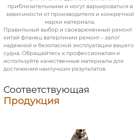
приблизительными и могут варьироваться в
зависимости от производителя и конкретной
марки материала.
Правильный выбор и своевременный ремонт
китай фланец ватерлинии ремонт
– залог
надежной и безопасной эксплуатации вашего
судна. Обращайтесь к профессионалам и
используйте качественные материалы для
достижения наилучших результатов.
Соответствующая
Продукция