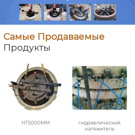
Самые Продаваемые
Продукты
HT5000MM
гидравлический
натяжитель