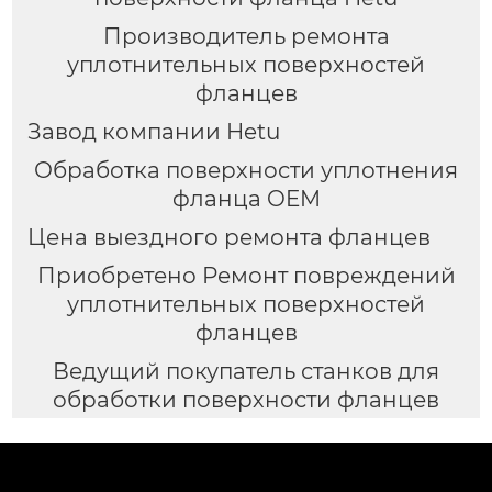
Производитель ремонта
уплотнительных поверхностей
фланцев
Завод компании Hetu
Обработка поверхности уплотнения
фланца OEM
Цена выездного ремонта фланцев
Приобретено Ремонт повреждений
уплотнительных поверхностей
фланцев
Ведущий покупатель станков для
обработки поверхности фланцев