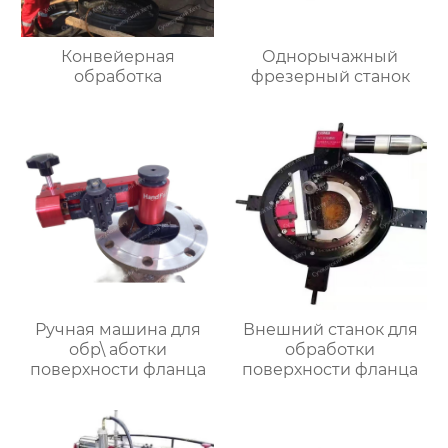
Конвейерная
Однорычажный
обработка
фрезерный станок
Ручная машина для
Внешний станок для
обр\ аботки
обработки
поверхности фланца
поверхности фланца