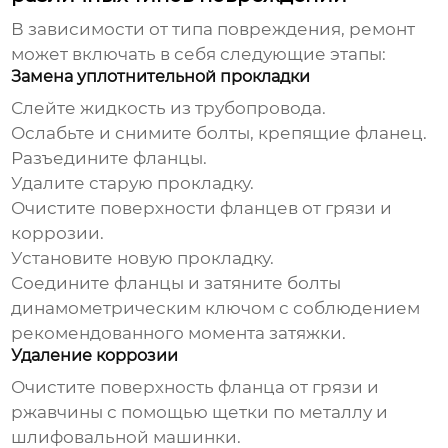
В зависимости от типа повреждения, ремонт
может включать в себя следующие этапы:
Замена уплотнительной прокладки
Слейте жидкость из трубопровода.
Ослабьте и снимите болты, крепящие фланец.
Разъедините фланцы.
Удалите старую прокладку.
Очистите поверхности фланцев от грязи и
коррозии.
Установите новую прокладку.
Соедините фланцы и затяните болты
динамометрическим ключом с соблюдением
рекомендованного момента затяжки.
Удаление коррозии
Очистите поверхность фланца от грязи и
ржавчины с помощью щетки по металлу и
шлифовальной машинки.