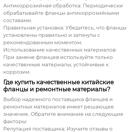
Антикоррозийная обработка:
Периодически
обрабатывайте фланцы антикоррозийными
составами.
Правильная установка:
Убедитесь, что фланцы
установлены правильно и затянуты с
рекомендованным моментом.
Использование качественных материалов:
При замене фланцев используйте только
качественные материалы, устойчивые к
коррозии.
Где купить качественные китайские
фланцы и ремонтные материалы?
Выбор надежного поставщика фланцев и
ремонтных материалов имеет решающее
значение. Обратите внимание на следующие
факторы:
Репутация поставщика:
Изучите отзывы о