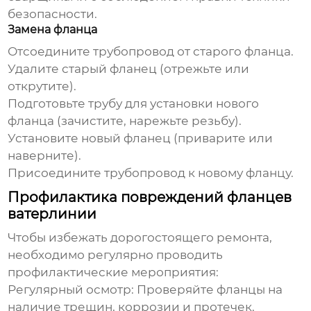
безопасности.
Замена фланца
Отсоедините трубопровод от старого фланца.
Удалите старый фланец (отрежьте или
открутите).
Подготовьте трубу для установки нового
фланца (зачистите, нарежьте резьбу).
Установите новый фланец (приварите или
наверните).
Присоедините трубопровод к новому фланцу.
Профилактика повреждений фланцев
ватерлинии
Чтобы избежать дорогостоящего ремонта,
необходимо регулярно проводить
профилактические мероприятия:
Регулярный осмотр:
Проверяйте фланцы на
наличие трещин, коррозии и протечек.