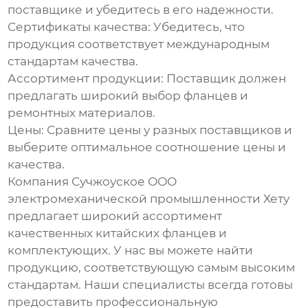
поставщике и убедитесь в его надежности.
Сертификаты качества:
Убедитесь, что
продукция соответствует международным
стандартам качества.
Ассортимент продукции:
Поставщик должен
предлагать широкий выбор фланцев и
ремонтных материалов.
Цены:
Сравните цены у разных поставщиков и
выберите оптимальное соотношение цены и
качества.
Компания
Сучжоуское ООО
электромеханической промышленности Хету
предлагает широкий ассортимент
качественных
китайских фланцев
и
комплектующих. У нас вы можете найти
продукцию, соответствующую самым высоким
стандартам. Наши специалисты всегда готовы
предоставить профессиональную