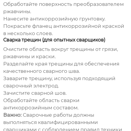
Обработайте поверхность преобразователем
ржавчины.
Нанесите антикоррозийную грунтовку.
Покрасьте фланец антикоррозийной краской
в несколько слоев.
Сварка трещин (для опытных сварщиков)
Очистите область вокруг трещины от грязи,
ржавчины и краски.
Разделайте края трещины для обеспечения
качественного сварного шва.
Заварите трещину, используя подходящий
сварочный электрод.
Зачистите сварной шов.
Обработайте область сварки
антикоррозийным составом.
Важно:
Сварочные работы должны
выполняться квалифицированными
сварщиками с соблюдением правил техники