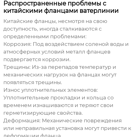
Распространенные проблемы с
китайскими фланцами ватерлинии
Китайские фланцы, несмотря на свою
доступность, иногда сталкиваются с
определенными проблемами:
Коррозия:
Под воздействием соленой воды и
атмосферных условий металл фланцев
подвергается коррозии.
Трещины:
Из-за перепадов температур и
механических нагрузок на фланцах могут
появляться трещины.
Износ уплотнительных элементов:
Уплотнительные прокладки и кольца со
временем изнашиваются и теряют свои
герметизирующие свойства.
Деформация:
Механические повреждения
или неправильная установка могут привести к
деформации фланца.