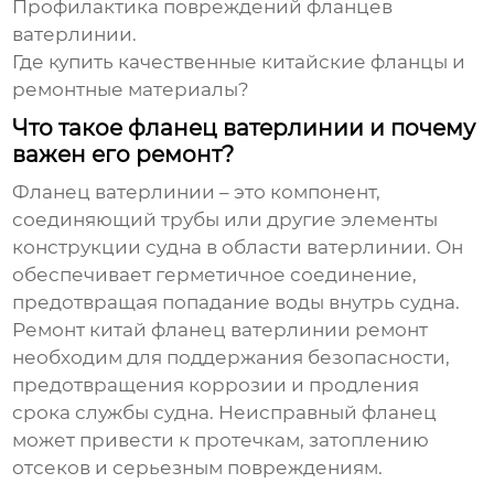
Профилактика повреждений фланцев
ватерлинии.
Где купить качественные китайские фланцы и
ремонтные материалы?
Что такое фланец ватерлинии и почему
важен его ремонт?
Фланец ватерлинии – это компонент,
соединяющий трубы или другие элементы
конструкции судна в области ватерлинии. Он
обеспечивает герметичное соединение,
предотвращая попадание воды внутрь судна.
Ремонт
китай фланец ватерлинии ремонт
необходим для поддержания безопасности,
предотвращения коррозии и продления
срока службы судна. Неисправный фланец
может привести к протечкам, затоплению
отсеков и серьезным повреждениям.