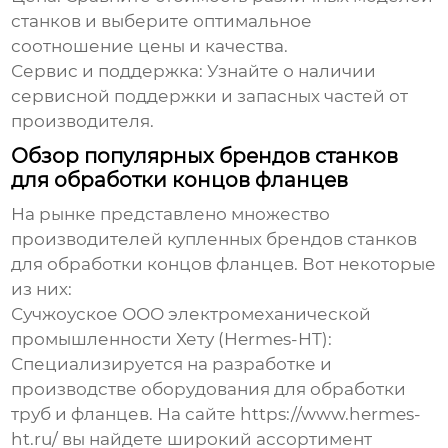
станков и выберите оптимальное
соотношение цены и качества.
Сервис и поддержка:
Узнайте о наличии
сервисной поддержки и запасных частей от
производителя.
Обзор популярных брендов станков
для обработки концов фланцев
На рынке представлено множество
производителей
купленных брендов станков
для обработки концов фланцев
. Вот некоторые
из них:
Сучжоуское ООО электромеханической
промышленности Хету (Hermes-HT):
Специализируется на разработке и
производстве оборудования для обработки
труб и фланцев. На сайте
https://www.hermes-
ht.ru/
вы найдете широкий ассортимент