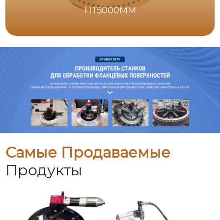
HT5000MM
Самые Продаваемые
Продукты