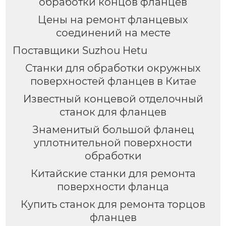
обработки концов фланцев
Цены на ремонт фланцевых
соединений на месте
Поставщики Suzhou Hetu
Станки для обработки окружных
поверхностей фланцев в Китае
Известный концевой отделочный
станок для фланцев
Знаменитый большой фланец
уплотнительной поверхности
обработки
Китайские станки для ремонта
поверхности фланца
Купить станок для ремонта торцов
фланцев