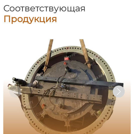
Соответствующая
Продукция