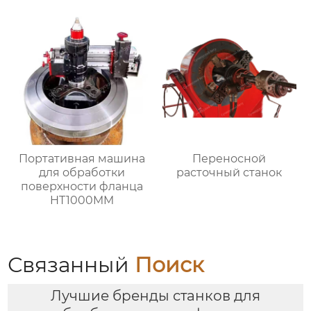
Портативная машина
Переносной
для обработки
расточный станок
поверхности фланца
HT1000MM
Связанный
Поиск
Лучшие бренды станков для