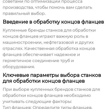
советами по оптимизации процесса
производства, чтобы помочь вам сделать
правильный выбор.
Введение в обработку концов фланцев
Купленные бренды станков для обработки
концов фланцев
играют важную роль в
машиностроении, нефтегазовой и других
отраслях. Качественная обработка концов
фланцев обеспечивает надежное и
герметичное соединение труб и
оборудования.
Ключевые параметры выбора станков
для обработки концов фланцев
При выборе
купленных брендов станков для
обработки концов фланцев
необходимо
учитывать следующие факторы:
Тип фланцев:
Определите типы фланцев,