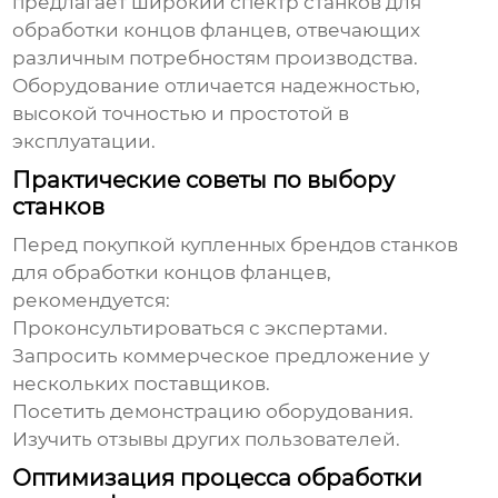
предлагает широкий спектр станков для
обработки концов фланцев, отвечающих
различным потребностям производства.
Оборудование отличается надежностью,
высокой точностью и простотой в
эксплуатации.
Практические советы по выбору
станков
Перед покупкой
купленных брендов станков
для обработки концов фланцев
,
рекомендуется:
Проконсультироваться с экспертами.
Запросить коммерческое предложение у
нескольких поставщиков.
Посетить демонстрацию оборудования.
Изучить отзывы других пользователей.
Оптимизация процесса обработки