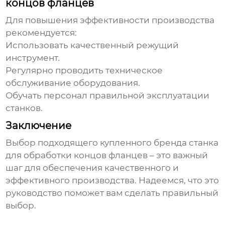
концов фланцев
Для повышения эффективности производства
рекомендуется:
Использовать качественный режущий
инструмент.
Регулярно проводить техническое
обслуживание оборудования.
Обучать персонал правильной эксплуатации
станков.
Заключение
Выбор подходящего
купленного бренда станка
для обработки концов фланцев
– это важный
шаг для обеспечения качественного и
эффективного производства. Надеемся, что это
руководство поможет вам сделать правильный
выбор.