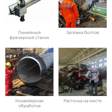
Линейный
Затяжка болтов
фрезерный станок
Конвейерная
Расточка на месте
обработка