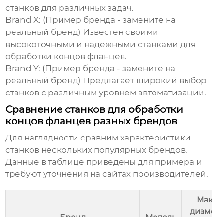
станков для различных задач.
Brand X:
(Пример бренда - замените на
реальный бренд) Известен своими
высокоточными и надежными станками для
обработки концов фланцев.
Brand Y:
(Пример бренда - замените на
реальный бренд) Предлагает широкий выбор
станков с различным уровнем автоматизации.
Сравнение станков для обработки
концов фланцев разных брендов
Для наглядности сравним характеристики
станков нескольких популярных брендов.
Данные в таблице приведены для примера и
требуют уточнения на сайтах производителей.
Макс
диаме