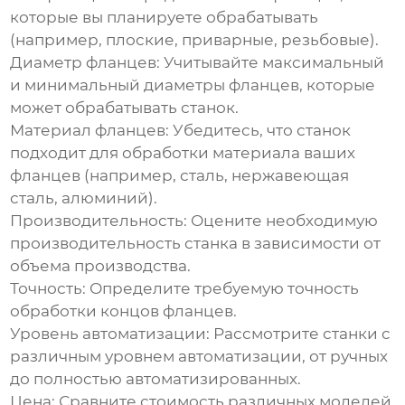
которые вы планируете обрабатывать
(например, плоские, приварные, резьбовые).
Диаметр фланцев:
Учитывайте максимальный
и минимальный диаметры фланцев, которые
может обрабатывать станок.
Материал фланцев:
Убедитесь, что станок
подходит для обработки материала ваших
фланцев (например, сталь, нержавеющая
сталь, алюминий).
Производительность:
Оцените необходимую
производительность станка в зависимости от
объема производства.
Точность:
Определите требуемую точность
обработки концов фланцев.
Уровень автоматизации:
Рассмотрите станки с
различным уровнем автоматизации, от ручных
до полностью автоматизированных.
Цена:
Сравните стоимость различных моделей