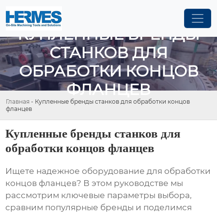
КУПЛЕННЫЕ БРЕНДЫ
СТАНКОВ ДЛЯ
ОБРАБОТКИ КОНЦОВ
ФЛАНЦЕВ
Главная
-
Купленные бренды станков для обработки концов
фланцев
Купленные бренды станков для
обработки концов фланцев
Ищете надежное оборудование для обработки
концов фланцев? В этом руководстве мы
рассмотрим ключевые параметры выбора,
сравним популярные бренды и поделимся