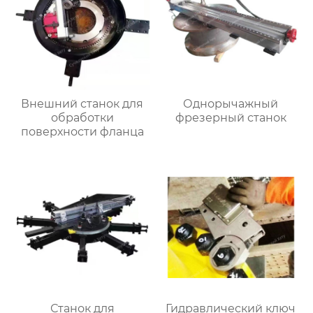
Внешний станок для
Однорычажный
обработки
фрезерный станок
поверхности фланца
Станок для
Гидравлический ключ