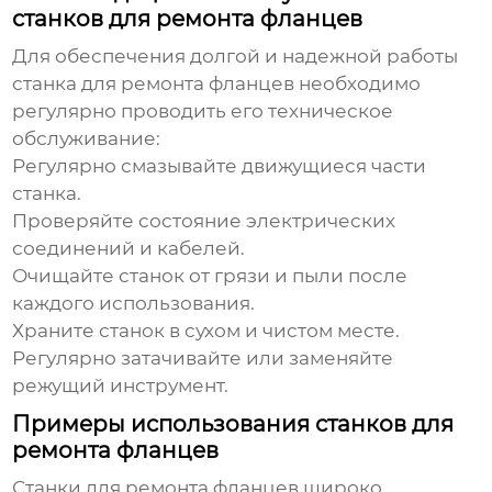
станков для ремонта фланцев
Для обеспечения долгой и надежной работы
станка для
ремонта фланцев
необходимо
регулярно проводить его техническое
обслуживание:
Регулярно смазывайте движущиеся части
станка.
Проверяйте состояние электрических
соединений и кабелей.
Очищайте станок от грязи и пыли после
каждого использования.
Храните станок в сухом и чистом месте.
Регулярно затачивайте или заменяйте
режущий инструмент.
Примеры использования станков для
ремонта фланцев
Станки для ремонта фланцев широко