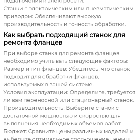
подключения к электросети.
Станки с электрическим или пневматическим
приводом:
Обеспечивают высокую
производительность и точность обработки.
Как выбрать подходящий станок для
ремонта фланцев
При выборе станка для
ремонта фланцев
необходимо учитывать следующие факторы:
Размер и тип фланцев:
Убедитесь, что станок
подходит для обработки фланцев,
используемых в вашей системе.
Условия эксплуатации:
Определите, требуется
ли вам переносной или стационарный станок.
Производительность:
Выберите станок с
достаточной мощностью и скоростью для
выполнения необходимых объемов работ.
Бюджет:
Сравните цены различных моделей и
выберите оптимальное соотношение цены и