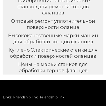
Приобретение электрических
станков для ремонта торцов
фланцев
Оптовый ремонт уплотнительной
поверхности фланца
Высококачественные марки машин
для обработки концов фланцев
Куплено Электрические станки для
обработки поверхностей фланцев
Цены на марки станков для
обработки торцов фланцев
Links:
Friendship link
Friendship link