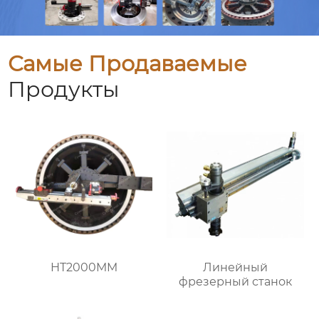
Самые Продаваемые
Продукты
HT2000MM
Линейный
фрезерный станок