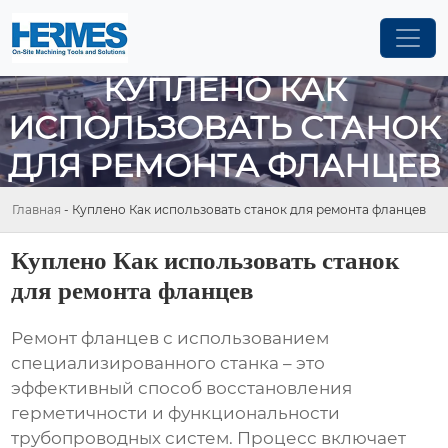
КУПЛЕНО КАК
ИСПОЛЬЗОВАТЬ СТАНОК
ДЛЯ РЕМОНТА ФЛАНЦЕВ
Главная
-
Куплено Как использовать станок для ремонта фланцев
Куплено Как использовать станок
для ремонта фланцев
Ремонт фланцев с использованием
специализированного станка – это
эффективный способ восстановления
герметичности и функциональности
трубопроводных систем. Процесс включает