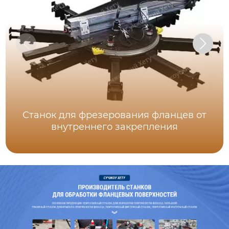
Станок для фрезерования фланцев от
внутреннего закрепления