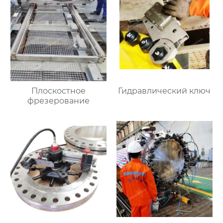
Плоскостное
Гидравлический ключ
фрезерование