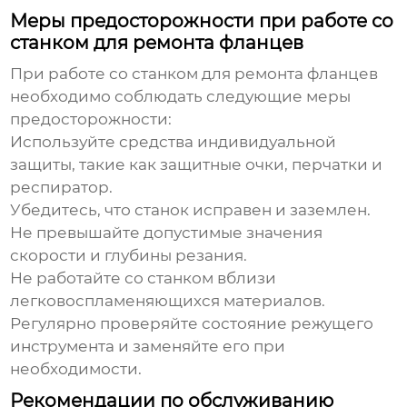
Меры предосторожности при работе со
станком для ремонта фланцев
При работе со станком для
ремонта фланцев
необходимо соблюдать следующие меры
предосторожности:
Используйте средства индивидуальной
защиты, такие как защитные очки, перчатки и
респиратор.
Убедитесь, что станок исправен и заземлен.
Не превышайте допустимые значения
скорости и глубины резания.
Не работайте со станком вблизи
легковоспламеняющихся материалов.
Регулярно проверяйте состояние режущего
инструмента и заменяйте его при
необходимости.
Рекомендации по обслуживанию