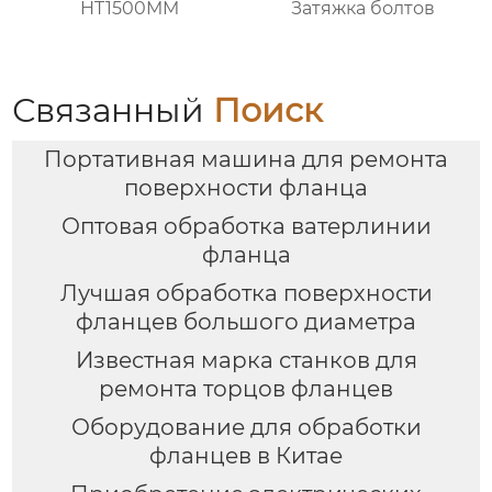
HT1500MM
Затяжка болтов
Связанный
Поиск
Портативная машина для ремонта
поверхности фланца
Оптовая обработка ватерлинии
фланца
Лучшая обработка поверхности
фланцев большого диаметра
Известная марка станков для
ремонта торцов фланцев
Оборудование для обработки
фланцев в Китае