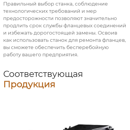
Правильный выбор станка, соблюдение
технологических требований и мер
предосторожности позволяют значительно
продлить срок службы фланцевых соединений
и избежать дорогостоящей замены. Освоив
как использовать станок для ремонта фланцев
,
вы сможете обеспечить бесперебойную
работу вашего предприятия.
Соответствующая
Продукция