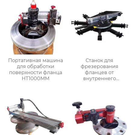
Портативная машина
Станок для
для обработки
фрезерования
поверхности фланца
фланцев от
HT1000MM
внутреннего
закрепления