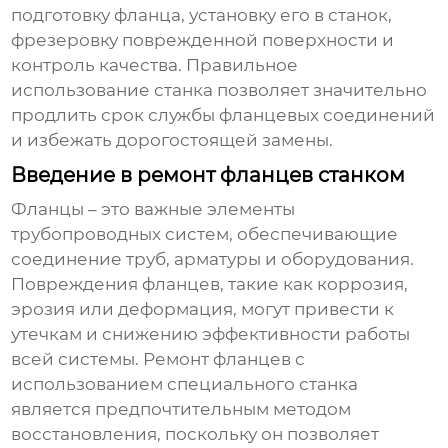
подготовку фланца, установку его в станок,
фрезеровку поврежденной поверхности и
контроль качества. Правильное
использование станка позволяет значительно
продлить срок службы фланцевых соединений
и избежать дорогостоящей замены.
Введение в ремонт фланцев станком
Фланцы – это важные элементы
трубопроводных систем, обеспечивающие
соединение труб, арматуры и оборудования.
Повреждения фланцев, такие как коррозия,
эрозия или деформация, могут привести к
утечкам и снижению эффективности работы
всей системы.
Ремонт фланцев
с
использованием специального станка
является предпочтительным методом
восстановления, поскольку он позволяет