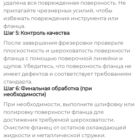
удалена вся поврежденная поверхность. Не
прилагайте чрезмерных усилий, чтобы
избежать повреждения инструмента или
фланца.
Шаг 5: Контроль качества
После завершения фрезеровки проверьте
плоскостность и шероховатость поверхности
фланца с помощью поверочной линейки и
щупов. Убедитесь, что поверхность фланца не
имеет дефектов и соответствует требованиям
стандарта.
Шаг 6: Финальная обработка (при
необходимости)
При необходимости, выполните шлифовку или
полировку поверхности фланца для
достижения требуемой шероховатости.
Очистите фланец от остатков охлаждающей
жидкости и металлической стружки.