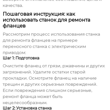
качества.
Пошаговая инструкция: как
использовать станок для ремонта
фланцев
Рассмотрим процесс использования станка
для ремонта фланцев на примере
переносного станка с электрическим
приводом:
Шаг 1: Подготовка
Очистите фланец от грязи, ржавчины и других
загрязнений. Удалите остатки старой
прокладки. Осмотрите фланец на наличие
трещин и других серьезных повреждений.
Если повреждения слишком серьезные,
ремонт фланца может быть
нецелесообразным.
Шаг 2: Установка станка