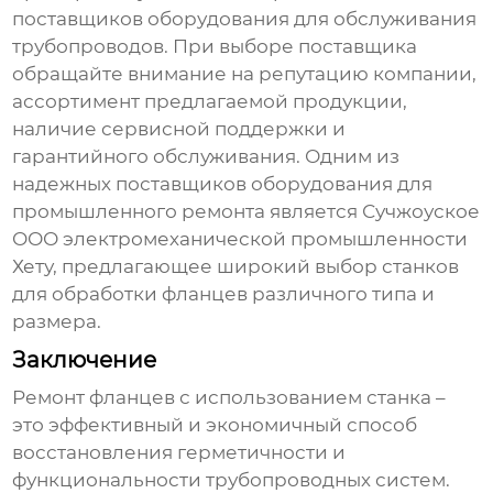
поставщиков оборудования для обслуживания
трубопроводов. При выборе поставщика
обращайте внимание на репутацию компании,
ассортимент предлагаемой продукции,
наличие сервисной поддержки и
гарантийного обслуживания. Одним из
надежных поставщиков оборудования для
промышленного ремонта является
Сучжоуское
ООО электромеханической промышленности
Хету
, предлагающее широкий выбор станков
для обработки фланцев различного типа и
размера.
Заключение
Ремонт фланцев
с использованием станка –
это эффективный и экономичный способ
восстановления герметичности и
функциональности трубопроводных систем.