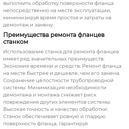
выполнить обработку поверхности фланца
непосредственно на месте эксплуатации,
минимизируя время простоя и затраты на
демонтаж и замену.
Преимущества ремонта фланцев
станком
Использование станка для ремонта фланцев
имеет ряд значительных преимуществ:
Экономия времени и средств:
Ремонт фланца
на месте быстрее и дешевле, чем его замена.
Сохранение целостности трубопроводной
системы:
Минимизация необходимости
демонтажа и монтажа снижает риск
повреждения других элементов системы.
Высокая точность и качество обработки:
Станок обеспечивает ровную и гладкую
поверхность фланца, гарантируя