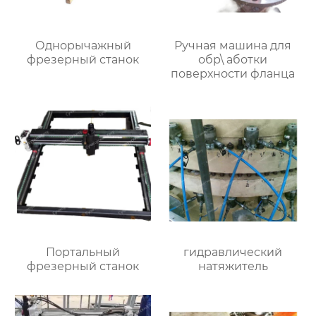
Однорычажный
Ручная машина для
фрезерный станок
обр\ аботки
поверхности фланца
Портальный
гидравлический
фрезерный станок
натяжитель