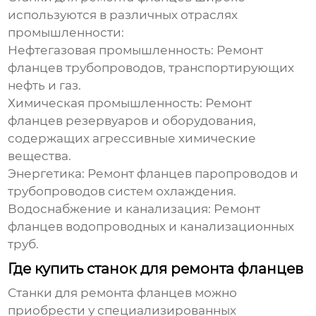
используются в различных отраслях
промышленности:
Нефтегазовая промышленность:
Ремонт
фланцев трубопроводов, транспортирующих
нефть и газ.
Химическая промышленность:
Ремонт
фланцев резервуаров и оборудования,
содержащих агрессивные химические
вещества.
Энергетика:
Ремонт фланцев паропроводов и
трубопроводов систем охлаждения.
Водоснабжение и канализация:
Ремонт
фланцев водопроводных и канализационных
труб.
Где купить станок для ремонта фланцев
Станки для ремонта фланцев можно
приобрести у специализированных