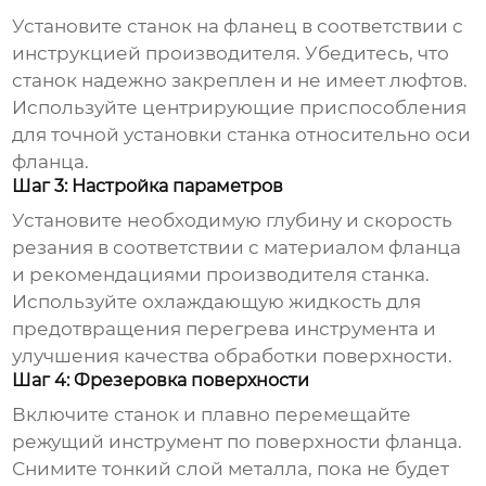
Установите станок на фланец в соответствии с
инструкцией производителя. Убедитесь, что
станок надежно закреплен и не имеет люфтов.
Используйте центрирующие приспособления
для точной установки станка относительно оси
фланца.
Шаг 3: Настройка параметров
Установите необходимую глубину и скорость
резания в соответствии с материалом фланца
и рекомендациями производителя станка.
Используйте охлаждающую жидкость для
предотвращения перегрева инструмента и
улучшения качества обработки поверхности.
Шаг 4: Фрезеровка поверхности
Включите станок и плавно перемещайте
режущий инструмент по поверхности фланца.
Снимите тонкий слой металла, пока не будет