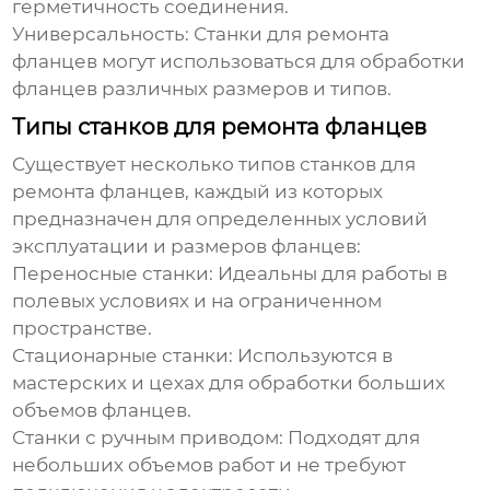
герметичность соединения.
Универсальность:
Станки для ремонта
фланцев могут использоваться для обработки
фланцев различных размеров и типов.
Типы станков для ремонта фланцев
Существует несколько типов станков для
ремонта фланцев, каждый из которых
предназначен для определенных условий
эксплуатации и размеров фланцев:
Переносные станки:
Идеальны для работы в
полевых условиях и на ограниченном
пространстве.
Стационарные станки:
Используются в
мастерских и цехах для обработки больших
объемов фланцев.
Станки с ручным приводом:
Подходят для
небольших объемов работ и не требуют