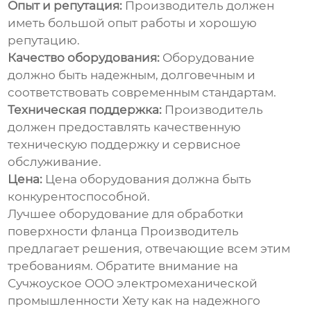
Опыт и репутация:
Производитель должен
иметь большой опыт работы и хорошую
репутацию.
Качество оборудования:
Оборудование
должно быть надежным, долговечным и
соответствовать современным стандартам.
Техническая поддержка:
Производитель
должен предоставлять качественную
техническую поддержку и сервисное
обслуживание.
Цена:
Цена оборудования должна быть
конкурентоспособной.
Лучшее оборудование для обработки
поверхности фланца Производитель
предлагает решения, отвечающие всем этим
требованиям. Обратите внимание на
Сучжоуское ООО электромеханической
промышленности Хету
как на надежного