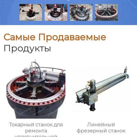
Самые Продаваемые
Продукты
Токарный станок для
Линейный
ремонта
фрезерный станок
уплотнительной