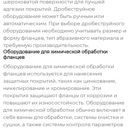
шероховатой поверхности для лучшей
адгезии покрытий. Дробеструйное
оборудование может быть ручным или
автоматическим. При выборе дробеструйного
оборудования необходимо учитывать размер и
форму фланцев, тип абразивного материала и
требуемую производительность.
Оборудование для химической обработки
фланцев
Оборудование для химической обработки
фланцев используется для нанесения
защитных покрытий, таких как цинкование,
никелирование и хромирование. Эти
покрытия защищают фланцы от коррозии и
повышают их износостойкость. Оборудование
для химической обработки обычно включает в
себя ванны для обработки, системы очистки и
сушки, а также системы контроля параметров