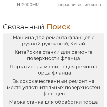
HT2000MM
Гидравлический ключ
Связанный
Поиск
Машина для ремонта фланцев с
ручной рукояткой, Китай
Китайские станки для ремонта
поверхности фланца
Портативная машина для ремонта
торца фланца
Высококачественный ремонт на
месте уплотнительных поверхностей
фланцев
Марка станка для обработки торца