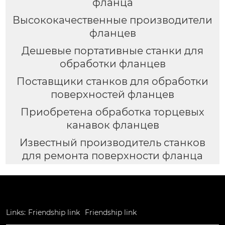
фланца
Высококачественные производители
фланцев
Дешевые портативные станки для
обработки фланцев
Поставщики станков для обработки
поверхностей фланцев
Приобретена обработка торцевых
канавок фланцев
Известный производитель станков
для ремонта поверхности фланца
Links:
Friendship link
Friendship link