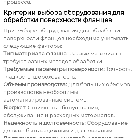
процесса.
Критерии выбора оборудования для
обработки поверхности фланцев
При выборе оборудования для обработки
поверхности фланцев необходимо учитывать
следующие факторы:
Тип материала фланца:
Разные материалы
требуют разных методов обработки.
Требуемые параметры поверхности:
Точность,
гладкость, шероховатость.
Объемы производства:
Для больших объемов
производства необходимы
автоматизированные системы.
Бюджет:
Стоимость оборудования,
обслуживания и расходных материалов.
Надежность и долговечность:
Оборудование
должно быть надежным и долговечным.