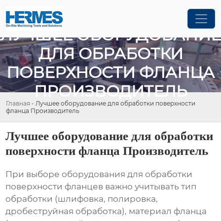
ЛУЧШЕЕ ОБОРУДОВАНИЕ
ДЛЯ ОБРАБОТКИ
ПОВЕРХНОСТИ ФЛАНЦА
ПРОИЗВОДИТЕЛЬ
Главная
-
Лучшее оборудование для обработки поверхности
фланца Производитель
Лучшее оборудование для обработки
поверхности фланца Производитель
При выборе оборудования для обработки
поверхности фланцев важно учитывать тип
обработки (шлифовка, полировка,
дробеструйная обработка), материал фланца