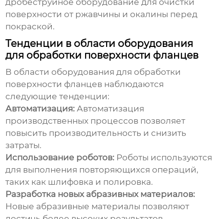
дробеструйное оборудование для очистки
поверхности от ржавчины и окалины перед
покраской.
Тенденции в области оборудования
для обработки поверхности фланцев
В области оборудования для обработки
поверхности фланцев наблюдаются
следующие тенденции:
Автоматизация:
Автоматизация
производственных процессов позволяет
повысить производительность и снизить
затраты.
Использование роботов:
Роботы используются
для выполнения повторяющихся операций,
таких как шлифовка и полировка.
Разработка новых абразивных материалов:
Новые абразивные материалы позволяют
достичь более высоких результатов