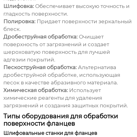
Шлифовка:
Обеспечивает высокую точность и
гладкость поверхности.
Полировка:
Придает поверхности зеркальный
блеск.
Дробеструйная обработка:
Очищает
поверхность от загрязнений и создает
шероховатую поверхность для лучшей
адгезии покрытий.
Пескоструйная обработка:
Альтернатива
дробеструйной обработке, использующая
песок в качестве абразивного материала.
Химическая обработка:
Использует
химические реагенты для удаления
загрязнений и создания защитных покрытий.
Типы оборудования для обработки
поверхности фланцев
Шлифовальные станки для фланцев