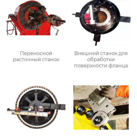
Переносной
Внешний станок для
расточный станок
обработки
поверхности фланца