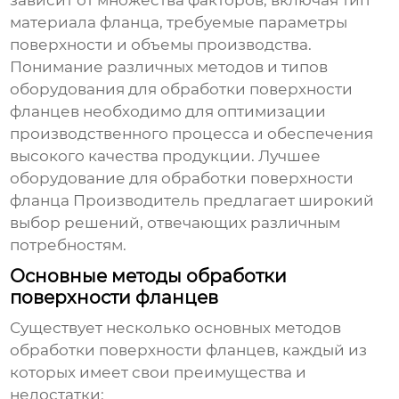
зависит от множества факторов, включая тип
материала фланца, требуемые параметры
поверхности и объемы производства.
Понимание различных методов и типов
оборудования для обработки поверхности
фланцев необходимо для оптимизации
производственного процесса и обеспечения
высокого качества продукции.
Лучшее
оборудование для обработки поверхности
фланца Производитель
предлагает широкий
выбор решений, отвечающих различным
потребностям.
Основные методы обработки
поверхности фланцев
Существует несколько основных методов
обработки поверхности фланцев, каждый из
которых имеет свои преимущества и
недостатки: