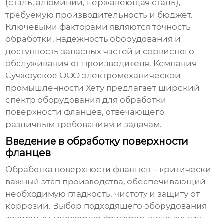
(сталь, алюминий, нержавеющая сталь),
требуемую производительность и бюджет.
Ключевыми факторами являются точность
обработки, надежность оборудования и
доступность запасных частей и сервисного
обслуживания от производителя. Компания
Сучжоуское ООО электромеханической
промышленности Хету предлагает широкий
спектр оборудования для обработки
поверхности фланцев, отвечающего
различным требованиям и задачам.
Введение в обработку поверхности
фланцев
Обработка поверхности фланцев – критически
важный этап производства, обеспечивающий
необходимую гладкость, чистоту и защиту от
коррозии. Выбор подходящего оборудования