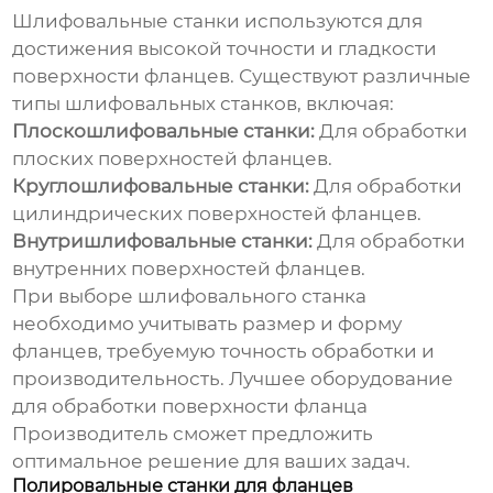
Шлифовальные станки используются для
достижения высокой точности и гладкости
поверхности фланцев. Существуют различные
типы шлифовальных станков, включая:
Плоскошлифовальные станки:
Для обработки
плоских поверхностей фланцев.
Круглошлифовальные станки:
Для обработки
цилиндрических поверхностей фланцев.
Внутришлифовальные станки:
Для обработки
внутренних поверхностей фланцев.
При выборе шлифовального станка
необходимо учитывать размер и форму
фланцев, требуемую точность обработки и
производительность.
Лучшее оборудование
для обработки поверхности фланца
Производитель
сможет предложить
оптимальное решение для ваших задач.
Полировальные станки для фланцев