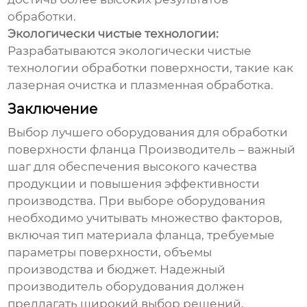
обработки.
Экологически чистые технологии:
Разрабатываются экологически чистые
технологии обработки поверхности, такие как
лазерная очистка и плазменная обработка.
Заключение
Выбор
лучшего оборудования для обработки
поверхности фланца Производитель
– важный
шаг для обеспечения высокого качества
продукции и повышения эффективности
производства. При выборе оборудования
необходимо учитывать множество факторов,
включая тип материала фланца, требуемые
параметры поверхности, объемы
производства и бюджет. Надежный
производитель оборудования должен
предлагать широкий выбор решений,