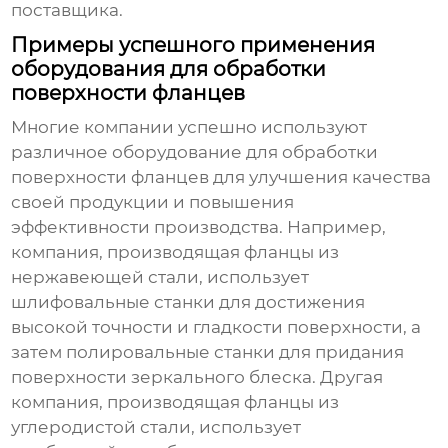
поставщика.
Примеры успешного применения
оборудования для обработки
поверхности фланцев
Многие компании успешно используют
различное оборудование для обработки
поверхности фланцев для улучшения качества
своей продукции и повышения
эффективности производства. Например,
компания, производящая фланцы из
нержавеющей стали, использует
шлифовальные станки для достижения
высокой точности и гладкости поверхности, а
затем полировальные станки для придания
поверхности зеркального блеска. Другая
компания, производящая фланцы из
углеродистой стали, использует