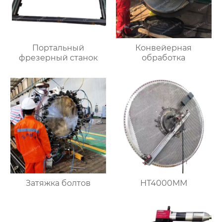
Портальный
Конвейерная
фрезерный станок
обработка
Затяжка болтов
HT4000MM