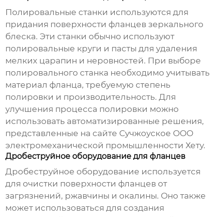
Полировальные станки используются для
придания поверхности фланцев зеркального
блеска. Эти станки обычно используют
полировальные круги и пасты для удаления
мелких царапин и неровностей. При выборе
полировального станка необходимо учитывать
материал фланца, требуемую степень
полировки и производительность. Для
улучшения процесса полировки можно
использовать автоматизированные решения,
представленные на сайте
Сучжоуское ООО
электромеханической промышленности Хету
.
Дробеструйное оборудование для фланцев
Дробеструйное оборудование используется
для очистки поверхности фланцев от
загрязнений, ржавчины и окалины. Оно также
может использоваться для создания