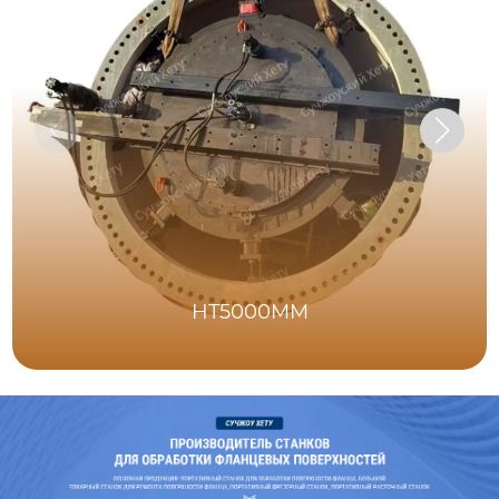
HT5000MM