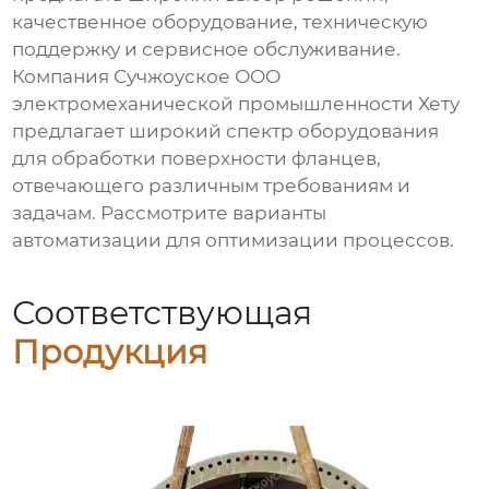
качественное оборудование, техническую
поддержку и сервисное обслуживание.
Компания Сучжоуское ООО
электромеханической промышленности Хету
предлагает широкий спектр оборудования
для обработки поверхности фланцев,
отвечающего различным требованиям и
задачам. Рассмотрите варианты
автоматизации для оптимизации процессов.
Соответствующая
Продукция