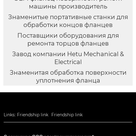
машины производитель
Знаменитые портативные станки для
обработки концов фланцев
Поставщики оборудования для
ремонта торцов фланцев
Завод компании Hetu Mechanical &
Electrical
Знаменитая обработка поверхности
уплотнения фланца
Links:
Friendship link
Friendship link