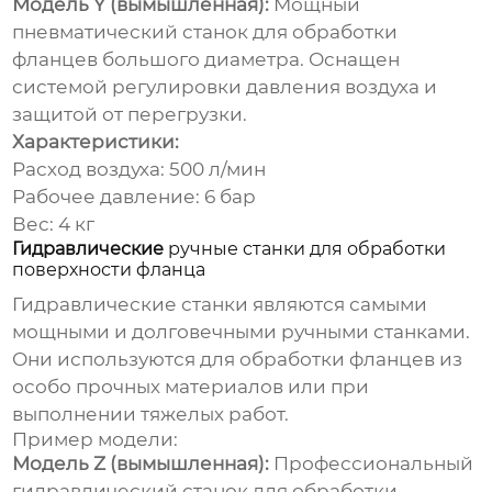
Модель Y (вымышленная):
Мощный
пневматический станок для обработки
фланцев большого диаметра. Оснащен
системой регулировки давления воздуха и
защитой от перегрузки.
Характеристики:
Расход воздуха: 500 л/мин
Рабочее давление: 6 бар
Вес: 4 кг
Гидравлические
ручные станки для обработки
поверхности фланца
Гидравлические станки являются самыми
мощными и долговечными ручными станками.
Они используются для обработки фланцев из
особо прочных материалов или при
выполнении тяжелых работ.
Пример модели:
Модель Z (вымышленная):
Профессиональный
гидравлический станок для обработки