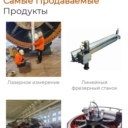
Самые Продаваемые
Продукты
Лазерное измерение
Линейный
фрезерный станок