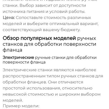
станки. Выбор зависит от доступности
источника питания и условий работы.
Цена:
Сопоставьте стоимость различных
моделей и выберите оптимальный вариант,
соответствующий вашему бюджету.
Обзор популярных моделей
ручных
станков для обработки поверхности
фланца
Электрические
ручные станки для обработки
поверхности фланца
Электрические станки являются наиболее
распространенным типом ручных станков для
обработки фланцев. Они отличаются
простотой использования, относительно
невысокой стоимостью и широким выбором
моделей.
Пример модели: