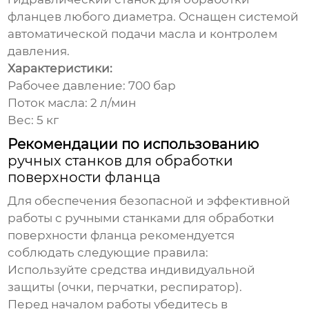
фланцев любого диаметра. Оснащен системой
автоматической подачи масла и контролем
давления.
Характеристики:
Рабочее давление: 700 бар
Поток масла: 2 л/мин
Вес: 5 кг
Рекомендации по использованию
ручных станков для обработки
поверхности фланца
Для обеспечения безопасной и эффективной
работы с
ручными станками для обработки
поверхности фланца
рекомендуется
соблюдать следующие правила:
Используйте средства индивидуальной
защиты (очки, перчатки, респиратор).
Перед началом работы убедитесь в