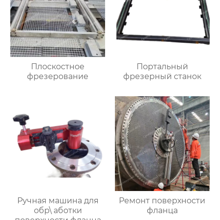
Плоскостное
Портальный
фрезерование
фрезерный станок
Ручная машина для
Ремонт поверхности
обр\ аботки
фланца