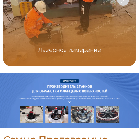
Лазерное измерение