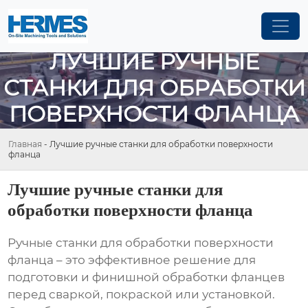
ЛУЧШИЕ РУЧНЫЕ
СТАНКИ ДЛЯ ОБРАБОТКИ
ПОВЕРХНОСТИ ФЛАНЦА
Главная
-
Лучшие ручные станки для обработки поверхности
фланца
Лучшие ручные станки для
обработки поверхности фланца
Ручные станки для обработки поверхности
фланца – это эффективное решение для
подготовки и финишной обработки фланцев
перед сваркой, покраской или установкой.