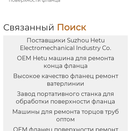
поверхности фланца
Связанный
Поиск
Поставщики Suzhou Hetu
Electromechanical Industry Co.
OEM Hetu машина для ремонта
конца фланца
Высокое качество фланец ремонт
ватерлинии
Завод портативного станка для
обработки поверхности фланца
Машины для ремонта торцов труб
оптом
OEM фланец поверхности ремонт