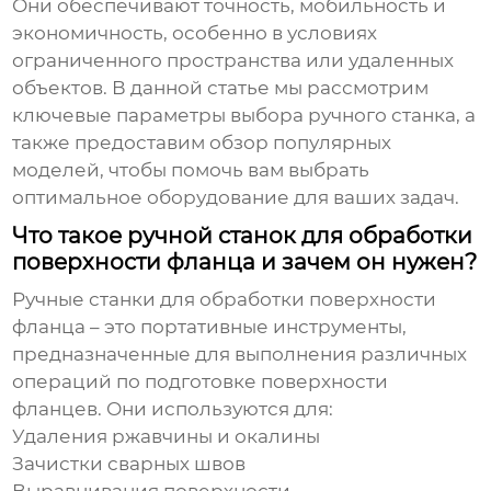
Они обеспечивают точность, мобильность и
экономичность, особенно в условиях
ограниченного пространства или удаленных
объектов. В данной статье мы рассмотрим
ключевые параметры выбора ручного станка, а
также предоставим обзор популярных
моделей, чтобы помочь вам выбрать
оптимальное оборудование для ваших задач.
Что такое ручной станок для обработки
поверхности фланца и зачем он нужен?
Ручные станки для обработки поверхности
фланца
– это портативные инструменты,
предназначенные для выполнения различных
операций по подготовке поверхности
фланцев. Они используются для:
Удаления ржавчины и окалины
Зачистки сварных швов