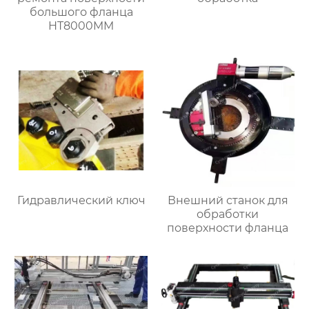
большого фланца
HT8000MM
Гидравлический ключ
Внешний станок для
обработки
поверхности фланца