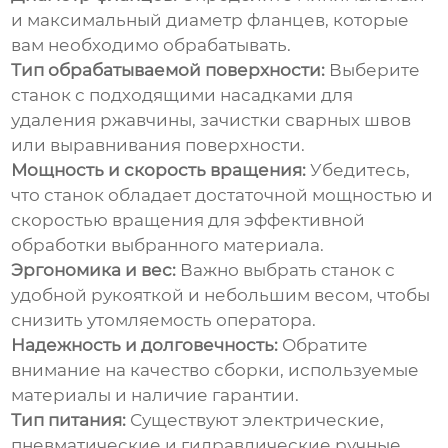
и максимальный диаметр фланцев, которые
вам необходимо обрабатывать.
Тип обрабатываемой поверхности:
Выберите
станок с подходящими насадками для
удаления ржавчины, зачистки сварных швов
или выравнивания поверхности.
Мощность и скорость вращения:
Убедитесь,
что станок обладает достаточной мощностью и
скоростью вращения для эффективной
обработки выбранного материала.
Эргономика и вес:
Важно выбрать станок с
удобной рукояткой и небольшим весом, чтобы
снизить утомляемость оператора.
Надежность и долговечность:
Обратите
внимание на качество сборки, используемые
материалы и наличие гарантии.
Тип питания:
Существуют электрические,
пневматические и гидравлические ручные