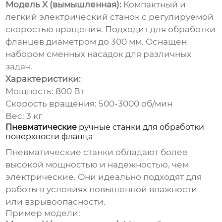
Модель X (вымышленная):
Компактный и
легкий электрический станок с регулируемой
скоростью вращения. Подходит для обработки
фланцев диаметром до 300 мм. Оснащен
набором сменных насадок для различных
задач.
Характеристики:
Мощность: 800 Вт
Скорость вращения: 500-3000 об/мин
Вес: 3 кг
Пневматические
ручные станки для обработки
поверхности фланца
Пневматические станки обладают более
высокой мощностью и надежностью, чем
электрические. Они идеально подходят для
работы в условиях повышенной влажности
или взрывоопасности.
Пример модели: