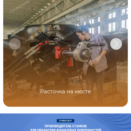
Расточка на месте