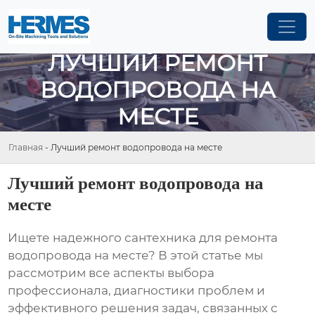
ЛУЧШИЙ РЕМОНТ
ВОДОПРОВОДА НА
МЕСТЕ
Главная
-
Лучший ремонт водопровода на месте
Лучший ремонт водопровода на
месте
Ищете надежного сантехника для
ремонта
водопровода на месте
? В этой статье мы
рассмотрим все аспекты выбора
профессионала, диагностики проблем и
эффективного решения задач, связанных с