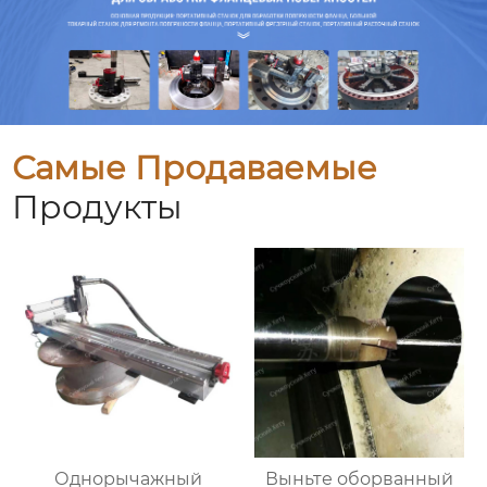
Самые Продаваемые
Продукты
Однорычажный
Выньте оборванный