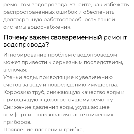
ремонтом водопровода
. Узнайте, как избежать
распространенных ошибок и обеспечить
долгосрочную работоспособность вашей
системы водоснабжения.
Почему важен своевременный
ремонт
водопровода
?
Игнорирование проблем с водопроводом
может привести к серьезным последствиям,
включая:
Утечки воды, приводящие к увеличению
счетов за воду и повреждению имущества.
Коррозию труб, снижающую качество воды и
приводящую к дорогостоящему ремонту.
Снижение давления воды, ухудшающее
комфорт использования сантехнических
приборов.
Появление плесени и грибка,