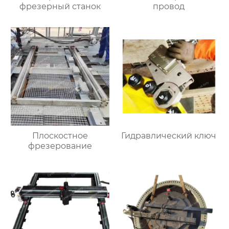
фрезерный станок
провод
Плоскостное
Гидравлический ключ
фрезерование