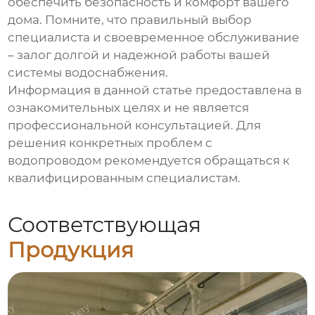
обеспечить безопасность и комфорт вашего
дома. Помните, что правильный выбор
специалиста и своевременное обслуживание
– залог долгой и надежной работы вашей
системы водоснабжения.
Информация в данной статье предоставлена в
ознакомительных целях и не является
профессиональной консультацией. Для
решения конкретных проблем с
водопроводом рекомендуется обращаться к
квалифицированным специалистам.
Соответствующая
Продукция