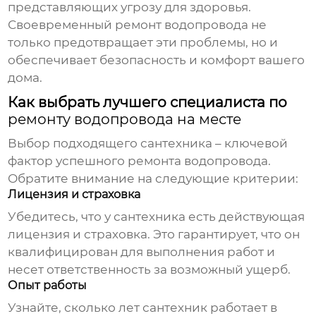
представляющих угрозу для здоровья.
Своевременный
ремонт водопровода
не
только предотвращает эти проблемы, но и
обеспечивает безопасность и комфорт вашего
дома.
Как выбрать лучшего специалиста по
ремонту водопровода на месте
Выбор подходящего сантехника – ключевой
фактор успешного
ремонта водопровода
.
Обратите внимание на следующие критерии:
Лицензия и страховка
Убедитесь, что у сантехника есть действующая
лицензия и страховка. Это гарантирует, что он
квалифицирован для выполнения работ и
несет ответственность за возможный ущерб.
Опыт работы
Узнайте, сколько лет сантехник работает в