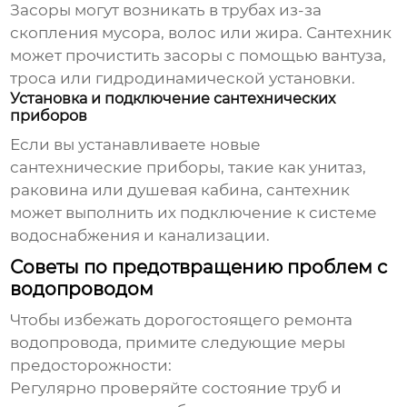
Засоры могут возникать в трубах из-за
скопления мусора, волос или жира. Сантехник
может прочистить засоры с помощью вантуза,
троса или гидродинамической установки.
Установка и подключение сантехнических
приборов
Если вы устанавливаете новые
сантехнические приборы, такие как унитаз,
раковина или душевая кабина, сантехник
может выполнить их подключение к системе
водоснабжения и канализации.
Советы по предотвращению проблем с
водопроводом
Чтобы избежать дорогостоящего
ремонта
водопровода
, примите следующие меры
предосторожности:
Регулярно проверяйте состояние труб и