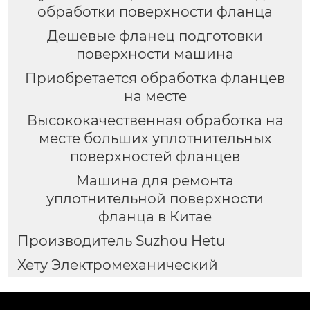
обработки поверхности фланца
Дешевые фланец подготовки
поверхности машина
Приобретается обработка фланцев
на месте
Высококачественная обработка на
месте больших уплотнительных
поверхностей фланцев
Машина для ремонта
уплотнительной поверхности
фланца в Китае
Производитель Suzhou Hetu
Хету Электромеханический