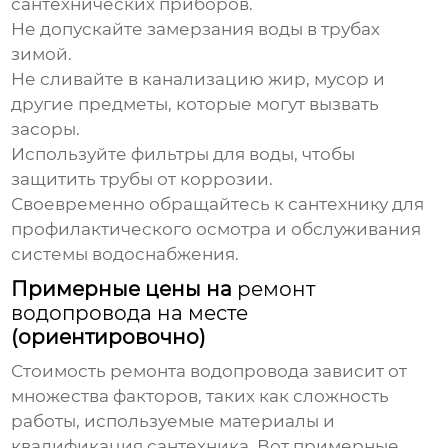
сантехнических приборов.
Не допускайте замерзания воды в трубах
зимой.
Не сливайте в канализацию жир, мусор и
другие предметы, которые могут вызвать
засоры.
Используйте фильтры для воды, чтобы
защитить трубы от коррозии.
Своевременно обращайтесь к сантехнику для
профилактического осмотра и обслуживания
системы водоснабжения.
Примерные цены на
ремонт
водопровода на месте
(ориентировочно)
Стоимость
ремонта водопровода
зависит от
множества факторов, таких как сложность
работы, используемые материалы и
квалификация сантехника. Вот примерные