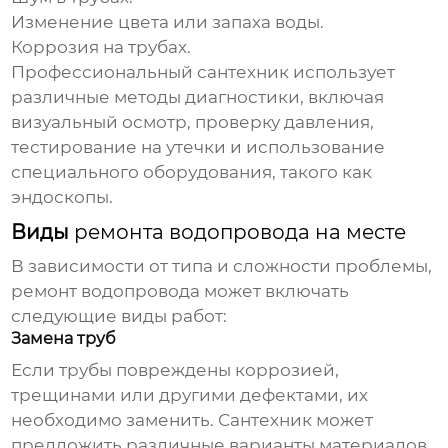
Изменение цвета или запаха воды.
Коррозия на трубах.
Профессиональный сантехник использует
различные методы диагностики, включая
визуальный осмотр, проверку давления,
тестирование на утечки и использование
специального оборудования, такого как
эндоскопы.
Виды
ремонта водопровода на месте
В зависимости от типа и сложности проблемы,
ремонт водопровода
может включать
следующие виды работ:
Замена труб
Если трубы повреждены коррозией,
трещинами или другими дефектами, их
необходимо заменить. Сантехник может
предложить различные варианты материалов,