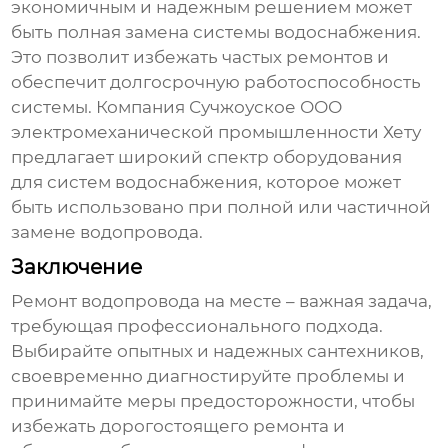
экономичным и надежным решением может
быть полная замена системы водоснабжения.
Это позволит избежать частых
ремонтов
и
обеспечит долгосрочную работоспособность
системы. Компания
Сучжоуское ООО
электромеханической промышленности Хету
предлагает широкий спектр оборудования
для систем водоснабжения, которое может
быть использовано при полной или частичной
замене водопровода.
Заключение
Ремонт водопровода на месте
– важная задача,
требующая профессионального подхода.
Выбирайте опытных и надежных сантехников,
своевременно диагностируйте проблемы и
принимайте меры предосторожности, чтобы
избежать дорогостоящего ремонта и