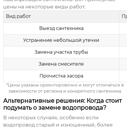
цены на некоторые виды работ:
Вид работ
При
Выезд сантехника
Устранение небольшой утечки
Замена участка трубы
Замена смесителя
Прочистка засора
*Цены указаны ориентировочно и могут отличаться в
зависимости от региона и конкретного сантехника.
Альтернативные решения: Когда стоит
подумать о замене водопровода?
В некоторых случаях, особенно если
водопровод старый и изношенный, более