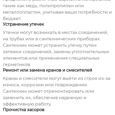
такие как медь, полипропилен или
металлопластик, учитывая ваши потребности и
бюджет.
Устранение утечек
Утечки могут возникать в местах соединений,
на трубах или в сантехнических приборах.
Сантехник может устранить утечку путем
затяжки соединений, замены уплотнительных
элементов или применения специальных
герметиков.
Ремонт или замена кранов и смесителей
Краны и смесители могут выйти из строя из-за
износа, коррозии или повреждения.
Сантехник может отремонтировать или
заменить их, обеспечив надежную и
эффективную работу.
Прочистка засоров