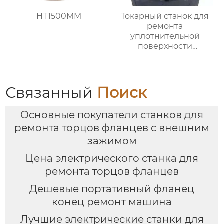
HT1500MM
Токарный станок для
ремонта
уплотнительной
поверхности
большого фланца
HT3000MM
Связанный
Поиск
Основные покупатели станков для
ремонта торцов фланцев с внешним
зажимом
Цена электрического станка для
ремонта торцов фланцев
Дешевые портативный фланец
конец ремонт машина
Лучшие электрические станки для