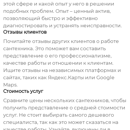
этой сфере и какой опыт у него в решении
подобных проблем. Опыт – ценный актив,
позволяющий быстро и эффективно
диагностировать и устранять неисправности.
Отзывы клиентов
Почитайте отзывы других клиентов о работе
сантехника. Это поможет вам составить
представление о его профессионализме,
качестве работы и отношении к клиентам.
Ищите отзывы на независимых платформах и
сайтах, таких как Яндекс.Карты или Google
Maps.
Стоимость услуг
Сравните цены нескольких сантехников, чтобы
получить представление о средней стоимости
услуг. Не стоит выбирать самого дешевого
специалиста, так как это может сказаться на
качестве работы. Узнайте, включены ли в