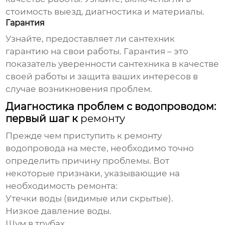
стоимость выезд, диагностика и материалы.
Гарантия
Узнайте, предоставляет ли сантехник
гарантию на свои работы. Гарантия – это
показатель уверенности сантехника в качестве
своей работы и защита ваших интересов в
случае возникновения проблем.
Диагностика проблем с водопроводом:
первый шаг к
ремонту
Прежде чем приступить к
ремонту
водопровода на месте
, необходимо точно
определить причину проблемы. Вот
некоторые признаки, указывающие на
необходимость ремонта:
Утечки воды (видимые или скрытые).
Низкое давление воды.
Шум в трубах.