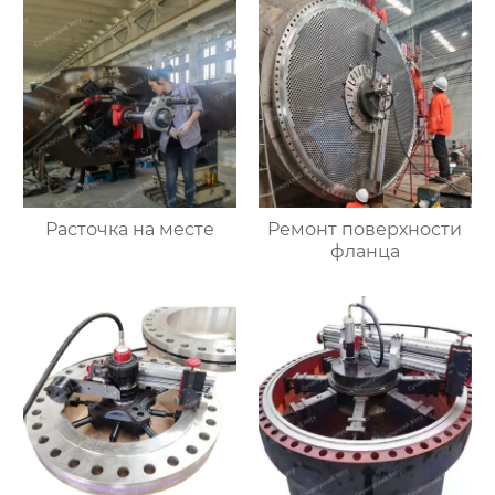
Расточка на месте
Ремонт поверхности
фланца