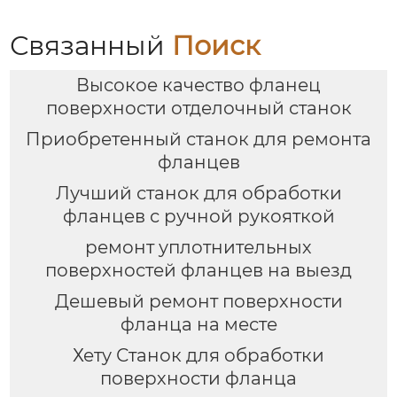
Связанный
Поиск
Высокое качество фланец
поверхности отделочный станок
Приобретенный станок для ремонта
фланцев
Лучший станок для обработки
фланцев с ручной рукояткой
ремонт уплотнительных
поверхностей фланцев на выезд
Дешевый ремонт поверхности
фланца на месте
Хету Станок для обработки
поверхности фланца