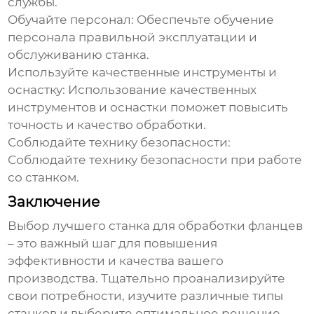
службы.
Обучайте персонал
: Обеспечьте обучение
персонала правильной эксплуатации и
обслуживанию станка.
Используйте качественные инструменты и
оснастку
: Использование качественных
инструментов и оснастки поможет повысить
точность и качество обработки.
Соблюдайте технику безопасности
:
Соблюдайте технику безопасности при работе
со станком.
Заключение
Выбор
лучшего станка для обработки фланцев
– это важный шаг для повышения
эффективности и качества вашего
производства. Тщательно проанализируйте
свои потребности, изучите различные типы
станков и выберите оптимальное решение,