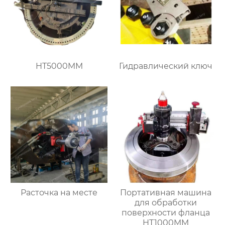
HT5000MM
Гидравлический ключ
Расточка на месте
Портативная машина
для обработки
поверхности фланца
HT1000MM