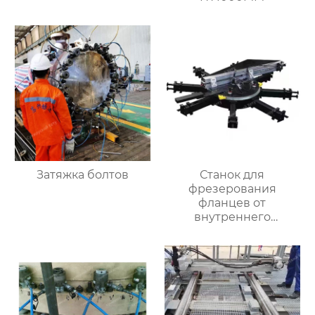
Затяжка болтов
Станок для
фрезерования
фланцев от
внутреннего
закрепления