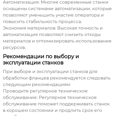
Автоматизация
: Многие современные станки
оснащены системами автоматизации, которые
позволяют уменьшить участие оператора и
повысить стабильность процесса.
Экономия материалов
: Высокая точность и
автоматизация позволяют снизить отходы
материалов и оптимизировать использование
ресурсов.
Рекомендации по выбору и
эксплуатации станков
При выборе и эксплуатации станков для
обработки фланцев рекомендуется следовать
следующим рекомендациям:
Проводите регулярное техническое
обслуживание
: Регулярное техническое
обслуживание поможет поддерживать станок
в хорошем состоянии и продлить срок его