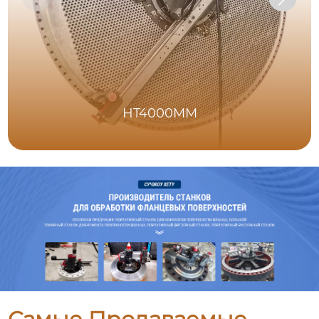
HT4000MM