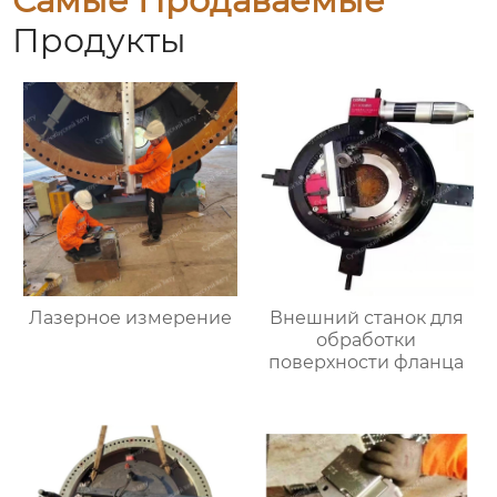
Самые Продаваемые
Продукты
Лазерное измерение
Внешний станок для
обработки
поверхности фланца