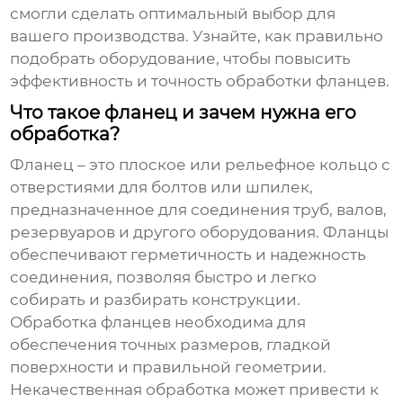
смогли сделать оптимальный выбор для
вашего производства. Узнайте, как правильно
подобрать оборудование, чтобы повысить
эффективность и точность обработки фланцев.
Что такое фланец и зачем нужна его
обработка?
Фланец – это плоское или рельефное кольцо с
отверстиями для болтов или шпилек,
предназначенное для соединения труб, валов,
резервуаров и другого оборудования. Фланцы
обеспечивают герметичность и надежность
соединения, позволяя быстро и легко
собирать и разбирать конструкции.
Обработка фланцев необходима для
обеспечения точных размеров, гладкой
поверхности и правильной геометрии.
Некачественная обработка может привести к