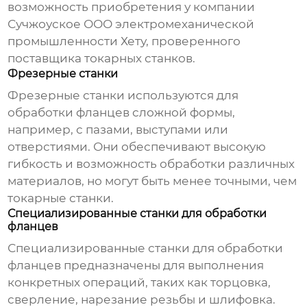
возможность приобретения у компании
Сучжоуское ООО электромеханической
промышленности Хету
, проверенного
поставщика токарных станков.
Фрезерные станки
Фрезерные станки используются для
обработки фланцев сложной формы,
например, с пазами, выступами или
отверстиями. Они обеспечивают высокую
гибкость и возможность обработки различных
материалов, но могут быть менее точными, чем
токарные станки.
Специализированные станки для обработки
фланцев
Специализированные станки для обработки
фланцев предназначены для выполнения
конкретных операций, таких как торцовка,
сверление, нарезание резьбы и шлифовка.