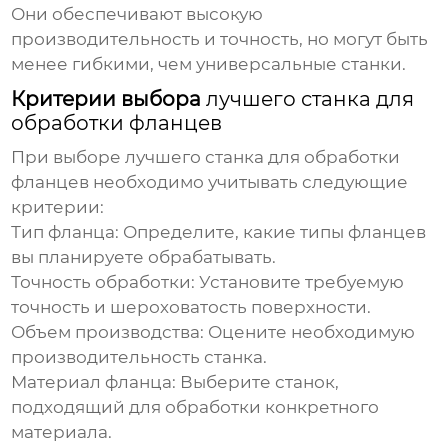
Они обеспечивают высокую
производительность и точность, но могут быть
менее гибкими, чем универсальные станки.
Критерии выбора
лучшего станка для
обработки фланцев
При выборе
лучшего станка для обработки
фланцев
необходимо учитывать следующие
критерии:
Тип фланца
: Определите, какие типы фланцев
вы планируете обрабатывать.
Точность обработки
: Установите требуемую
точность и шероховатость поверхности.
Объем производства
: Оцените необходимую
производительность станка.
Материал фланца
: Выберите станок,
подходящий для обработки конкретного
материала.