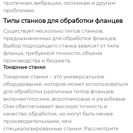
протечкам, вибрации, поломкам и другим
проблемам.
Типы станков для обработки фланцев
Существует несколько типов станков,
предназначенных для обработки фланцев.
Выбор подходящего станка зависит от типа
фланца, требуемой точности, объема
производства и бюджета.
Токарные станки
Токарные станки – это универсальное
оборудование, которое может использоваться
для обработки различных типов фланцев,
включая плоские, воротниковые и резьбовые.
Они обеспечивают высокую точность и
качество обработки, но могут быть менее
производительными, чем
специализированные станки. Рассмотрите