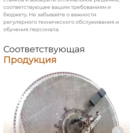
соответствующее вашим требованиям и
бюджету. Не забывайте о важности
регулярного технического обслуживания и
обучения персонала.
Соответствующая
Продукция