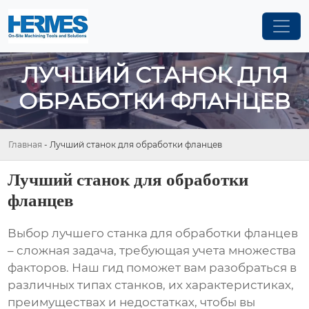
ЛУЧШИЙ СТАНОК ДЛЯ
ОБРАБОТКИ ФЛАНЦЕВ
Главная
-
Лучший станок для обработки фланцев
Лучший станок для обработки
фланцев
Выбор
лучшего станка для обработки фланцев
– сложная задача, требующая учета множества
факторов. Наш гид поможет вам разобраться в
различных типах станков, их характеристиках,
преимуществах и недостатках, чтобы вы