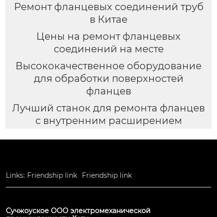
Ремонт фланцевых соединений труб
в Китае
Цены на ремонт фланцевых
соединений на месте
Высококачественное оборудование
для обработки поверхностей
фланцев
Лучший станок для ремонта фланцев
с внутренним расширением
Links:
Friendship link
Friendship link
Сучжоуское ООО электромеханической