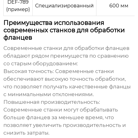
DEF-789
Специализированный
600 мм
(пример)
Преимущества использования
современных станков для обработки
фланцев
Современные станки для обработки фланцев
обладают рядом преимуществ по сравнению
со старым оборудованием:
Высокая точность
: Современные станки
обеспечивают высокую точность обработки,
что позволяет получать качественные фланцы
с минимальными отклонениями.
Повышенная производительность
:
Современные станки могут обрабатывать
больше фланцев за меньшее время, что
позволяет увеличить производительность и
снизить затраты.