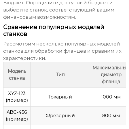
Бюджет
: Определите доступный бюджет и
выберите станок, соответствующий вашим
финансовым возможностям.
Сравнение популярных моделей
станков
Рассмотрим несколько популярных моделей
станков для обработки фланцев и сравним их
характеристики.
Максимальны
Модель
Тип
диаметр
станка
фланца
XYZ-123
Токарный
1000 мм
(пример)
ABC-456
Фрезерный
800 мм
(пример)