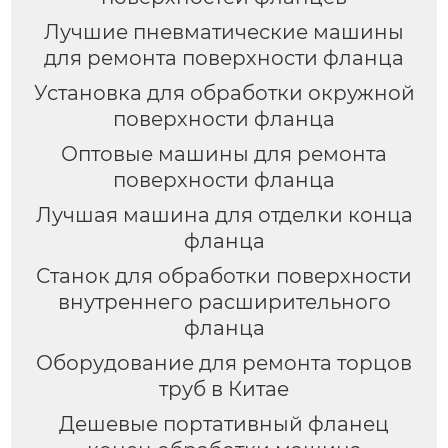
Лучшие пневматические машины
для ремонта поверхности фланца
Установка для обработки окружной
поверхности фланца
Оптовые машины для ремонта
поверхности фланца
Лучшая машина для отделки конца
фланца
Станок для обработки поверхности
внутреннего расширительного
фланца
Оборудование для ремонта торцов
труб в Китае
Дешевые портативный фланец