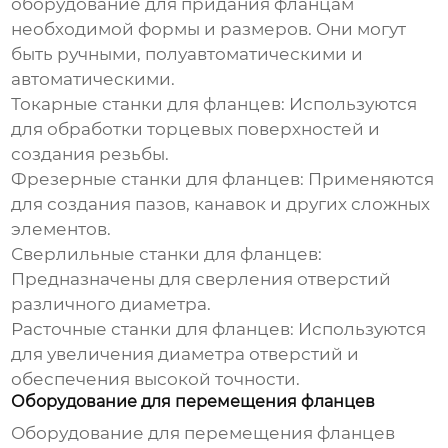
оборудование для придания фланцам
необходимой формы и размеров. Они могут
быть ручными, полуавтоматическими и
автоматическими.
Токарные станки для фланцев:
Используются
для обработки торцевых поверхностей и
создания резьбы.
Фрезерные станки для фланцев:
Применяются
для создания пазов, канавок и других сложных
элементов.
Сверлильные станки для фланцев:
Предназначены для сверления отверстий
различного диаметра.
Расточные станки для фланцев:
Используются
для увеличения диаметра отверстий и
обеспечения высокой точности.
Оборудование для перемещения фланцев
Оборудование для перемещения фланцев