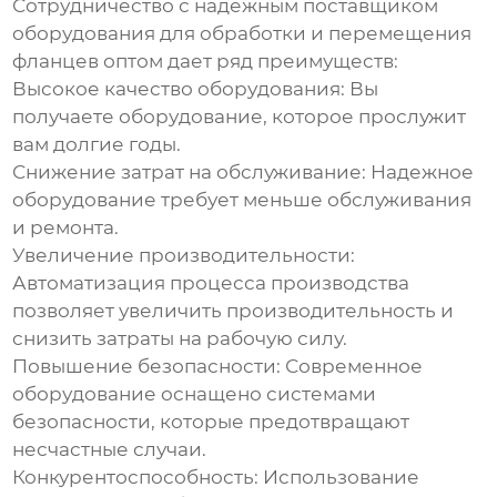
Сотрудничество с надежным поставщиком
оборудования для обработки и перемещения
фланцев оптом
дает ряд преимуществ:
Высокое качество оборудования:
Вы
получаете оборудование, которое прослужит
вам долгие годы.
Снижение затрат на обслуживание:
Надежное
оборудование требует меньше обслуживания
и ремонта.
Увеличение производительности:
Автоматизация процесса производства
позволяет увеличить производительность и
снизить затраты на рабочую силу.
Повышение безопасности:
Современное
оборудование оснащено системами
безопасности, которые предотвращают
несчастные случаи.
Конкурентоспособность:
Использование