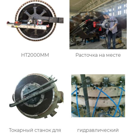
HT2000MM
Расточка на месте
Токарный станок для
гидравлический