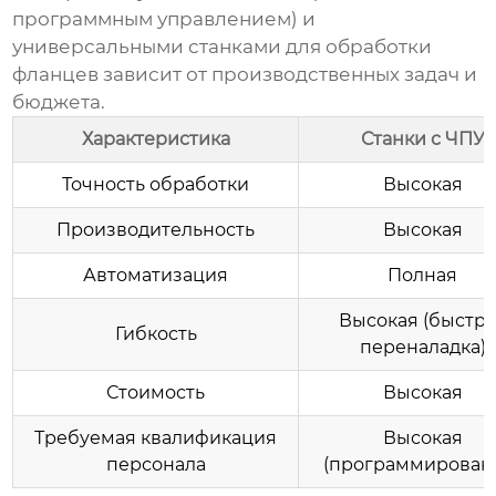
программным управлением) и
универсальными станками для обработки
фланцев зависит от производственных задач и
бюджета.
Характеристика
Станки с ЧПУ
Точность обработки
Высокая
Производительность
Высокая
Автоматизация
Полная
Высокая (быстр
Гибкость
переналадка)
Стоимость
Высокая
Требуемая квалификация
Высокая
персонала
(программирован