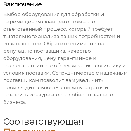
Заключение
Выбор
оборудования для обработки и
перемещения фланцев оптом
– это
ответственный процесс, который требует
тщательного анализа ваших потребностей и
возможностей. Обратите внимание на
репутацию поставщика, качество
оборудования, цену, гарантийное и
послегарантийное обслуживание, логистику и
условия поставки. Сотрудничество с надежным
поставщиком позволит вам увеличить
производительность, снизить затраты и
повысить конкурентоспособность вашего
бизнеса.
Соответствующая