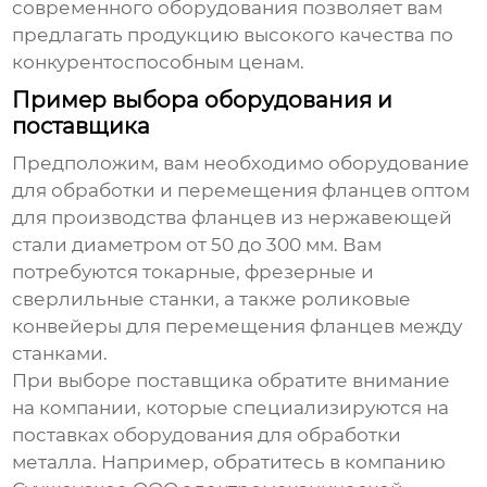
современного оборудования позволяет вам
предлагать продукцию высокого качества по
конкурентоспособным ценам.
Пример выбора оборудования и
поставщика
Предположим, вам необходимо
оборудование
для обработки и перемещения фланцев оптом
для производства фланцев из нержавеющей
стали диаметром от 50 до 300 мм. Вам
потребуются токарные, фрезерные и
сверлильные станки, а также роликовые
конвейеры для перемещения фланцев между
станками.
При выборе поставщика обратите внимание
на компании, которые специализируются на
поставках оборудования для обработки
металла. Например, обратитесь в компанию