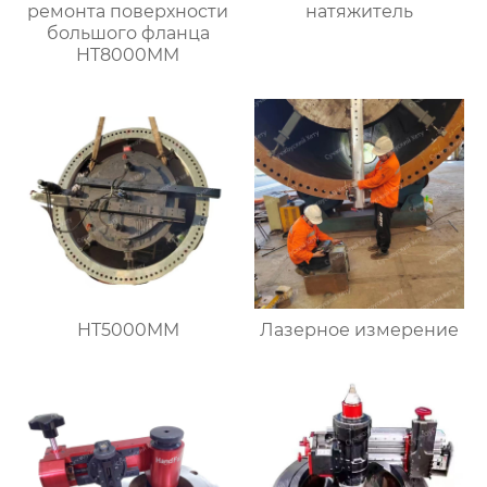
ремонта поверхности
натяжитель
большого фланца
HT8000MM
HT5000MM
Лазерное измерение