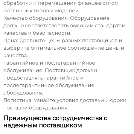
обработки и перемещения фланцев оптом
различных типов и моделей.
Качество оборудования:
Оборудование
должно соответствовать высоким стандартам
качества и безопасности.
Цена:
Сравните цены разных поставщиков и
выберите оптимальное соотношение цены и
качества.
Гарантийное и послегарантийное
обслуживание:
Поставщик должен
предоставлять гарантийное и
послегарантийное обслуживание
оборудования.
Логистика:
Узнайте условия доставки и сроки
поставки оборудования.
Преимущества сотрудничества с
надежным поставщиком