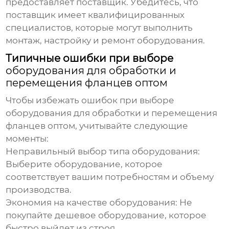
предоставляет поставщик. Убедитесь, что
поставщик имеет квалифицированных
специалистов, которые могут выполнить
монтаж, настройку и ремонт оборудования.
Типичные ошибки при выборе
оборудования для обработки и
перемещения фланцев оптом
Чтобы избежать ошибок при выборе
оборудования для обработки и перемещения
фланцев оптом
, учитывайте следующие
моменты:
Неправильный выбор типа оборудования:
Выберите оборудование, которое
соответствует вашим потребностям и объему
производства.
Экономия на качестве оборудования:
Не
покупайте дешевое оборудование, которое
быстро выйдет из строя.