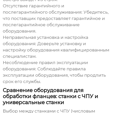
Отсутствие гарантийного и
послегарантийного обслуживания:
Убедитесь,
что поставщик предоставляет гарантийное и
послегарантийное обслуживание
оборудования.
Неправильная установка и настройка
оборудования:
Доверьте установку и
настройку оборудования квалифицированным
специалистам.
Несоблюдение правил эксплуатации
оборудования:
Соблюдайте правила
эксплуатации оборудования, чтобы продлить
срок его службы.
Сравнение оборудования для
обработки фланцев: станки с ЧПУ и
универсальные станки
Выбор между станками с ЧПУ (числовым