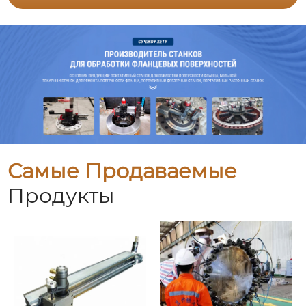
Самые Продаваемые
Продукты