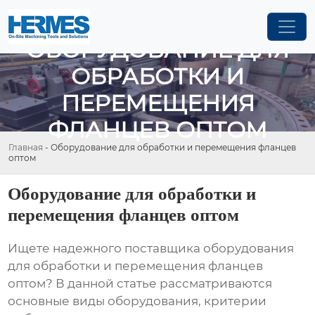
ОБОРУДОВАНИЕ ДЛЯ
ОБРАБОТКИ И
ПЕРЕМЕЩЕНИЯ
ФЛАНЦЕВ ОПТОМ
Главная
-
Оборудование для обработки и перемещения фланцев
оптом
Оборудование для обработки и
перемещения фланцев оптом
Ищете надежного поставщика
оборудования
для обработки и перемещения фланцев
оптом
? В данной статье рассматриваются
основные виды оборудования, критерии