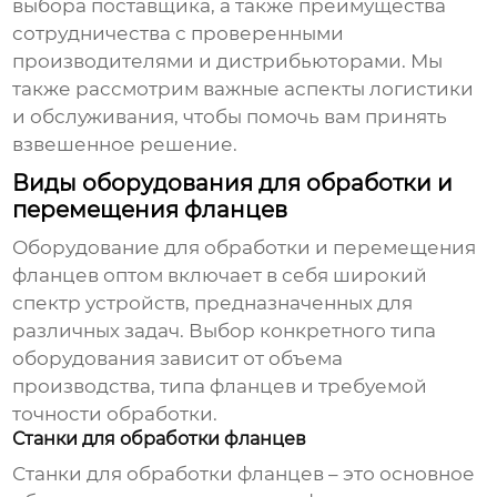
выбора поставщика, а также преимущества
сотрудничества с проверенными
производителями и дистрибьюторами. Мы
также рассмотрим важные аспекты логистики
и обслуживания, чтобы помочь вам принять
взвешенное решение.
Виды оборудования для обработки и
перемещения фланцев
Оборудование для обработки и перемещения
фланцев оптом
включает в себя широкий
спектр устройств, предназначенных для
различных задач. Выбор конкретного типа
оборудования зависит от объема
производства, типа фланцев и требуемой
точности обработки.
Станки для обработки фланцев
Станки для обработки фланцев – это основное