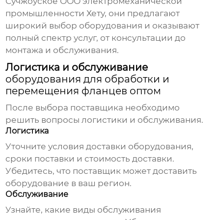
Сучжоуское ООО электромеханической
промышленности Хету
, они предлагают
широкий выбор оборудования и оказывают
полный спектр услуг, от консультации до
монтажа и обслуживания.
Логистика и обслуживание
оборудования для обработки и
перемещения фланцев оптом
После выбора поставщика необходимо
решить вопросы логистики и обслуживания.
Логистика
Уточните условия доставки оборудования,
сроки поставки и стоимость доставки.
Убедитесь, что поставщик может доставить
оборудование в ваш регион.
Обслуживание
Узнайте, какие виды обслуживания