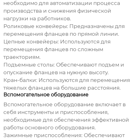
необходимо для автоматизации процесса
производства и снижения физической
нагрузки на работников.
Роликовые конвейеры:
Предназначены для
перемещения фланцев по прямой линии.
Цепные конвейеры:
Используются для
перемещения фланцев по сложным
траекториям.
Подъемные столы:
Обеспечивают подъем и
опускание фланцев на нужную высоту.
Кран-балки:
Используются для перемещения
тяжелых фланцев на большие расстояния.
Вспомогательное оборудование
Вспомогательное оборудование включает в
себя инструменты и приспособления,
необходимые для обеспечения эффективной
работы основного оборудования.
Зажимные приспособления:
Обеспечивают