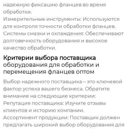
надежную фиксацию фланцев во время
обработки.
Измерительные инструменты:
Используются
для контроля точности обработки фланцев.
Системы смазки и охлаждения:
Обеспечивают
долговечность оборудования и высокое
качество обработки.
Критерии выбора поставщика
оборудования для обработки и
перемещения фланцев оптом
Выбор надежного поставщика – это ключевой
фактор успеха вашего бизнеса. Обратите
внимание на следующие критерии:
Репутация поставщика:
Изучите отзывы
клиентов и историю компании.
Ассортимент продукции:
Поставщик должен
предлагать широкий выбор
оборудования для