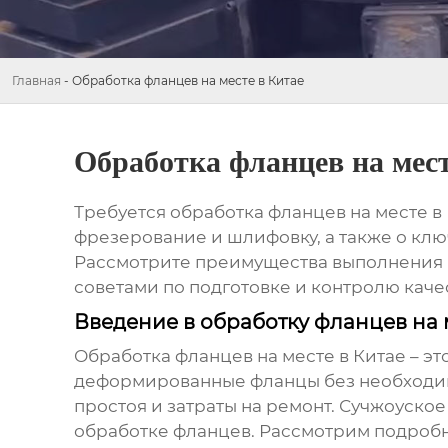
Главная
-
Обработка фланцев на месте в Китае
Обработка фланцев на мест
Требуется
обработка фланцев на месте в
фрезерование и шлифовку, а также о клю
Рассмотрите преимущества выполнения р
советами по подготовке и контролю каче
Введение в обработку фланцев на 
Обработка фланцев на месте в Китае
– эт
деформированные фланцы без необходим
простоя и затраты на ремонт. Сучжоуск
обработке фланцев. Рассмотрим подробн