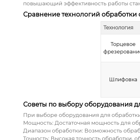
повышающий эффективность работы ста
Сравнение технологий обработки 
Технология
Торцевое
фрезеровани
Шлифовка
Советы по выбору оборудования д
При выборе оборудования для
обработки
Мощность:
Достаточная мощность для об
Диапазон обработки:
Возможность обраб
Точность:
Высокая точность обработки, 