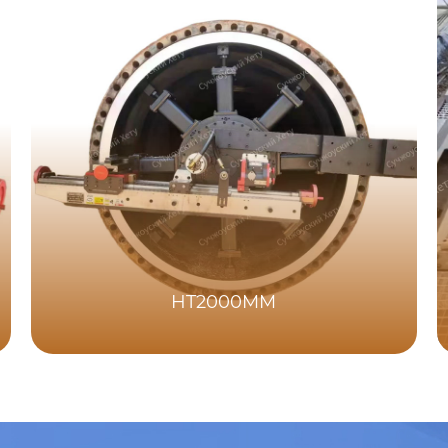
HT2000MM