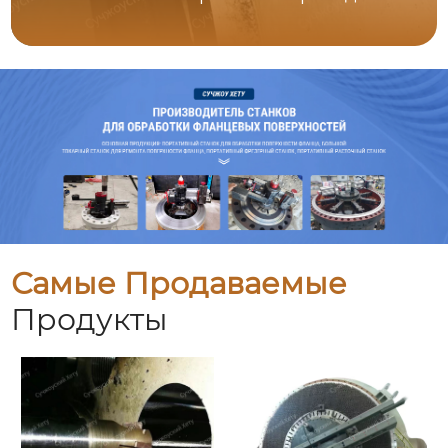
Самые Продаваемые
Продукты