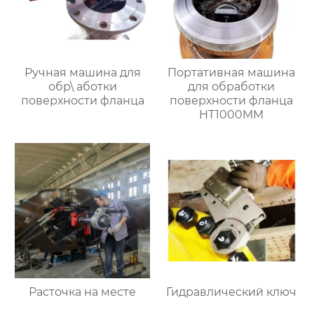
Ручная машина для
Портативная машина
обр\ аботки
для обработки
поверхности фланца
поверхности фланца
HT1000MM
Расточка на месте
Гидравлический ключ