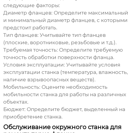
следующие факторы:
Диаметр фланцев:
Определите максимальный
и минимальный диаметр фланцев, с которыми
предстоит работать.
Тип фланцев:
Учитывайте тип фланцев
(плоские, воротниковые, резьбовые и т.д.).
Требуемая точность:
Определите требуемую
точность обработки поверхности фланца.
Условия эксплуатации:
Учитывайте условия
эксплуатации станка (температура, влажность,
наличие взрывоопасных веществ).
Мобильность:
Оцените необходимость
мобильности станка для работы на различных
объектах.
Бюджет:
Определите бюджет, выделенный на
приобретение станка.
Обслуживание окружного станка для