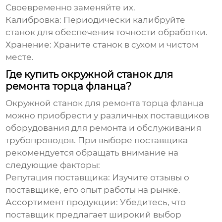
Своевременно заменяйте их.
Калибровка:
Периодически калибруйте
станок для обеспечения точности обработки.
Хранение:
Храните станок в сухом и чистом
месте.
Где купить окружной станок для
ремонта торца фланца?
Окружной станок для ремонта торца фланца
можно приобрести у различных поставщиков
оборудования для ремонта и обслуживания
трубопроводов. При выборе поставщика
рекомендуется обращать внимание на
следующие факторы:
Репутация поставщика:
Изучите отзывы о
поставщике, его опыт работы на рынке.
Ассортимент продукции:
Убедитесь, что
поставщик предлагает широкий выбор