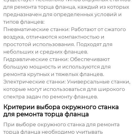
для ремонта торца фланца
, каждый из которых
предназначен для определенных условий и
типов фланцев:
Пневматические станки:
Работают от сжатого
воздуха, отличаются компактностью и
простотой использования. Подходят для
небольших и средних фланцев.
Гидравлические станки:
Обеспечивают
большую мощность и используются для
ремонта крупных и тяжелых фланцев.
Электрические станки:
Универсальные станки,
которые могут использоваться для широкого
спектра задач по ремонту фланцев.
Критерии выбора окружного станка
для ремонта торца фланца
При выборе
окружного станка для ремонта
торца фланца
необходимо учитывать