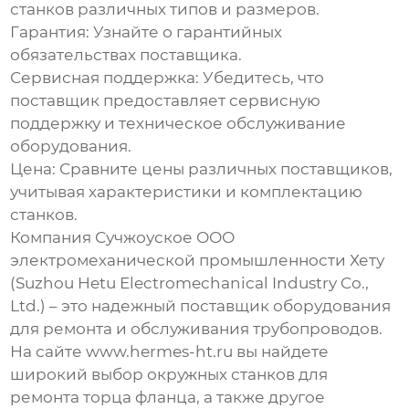
станков различных типов и размеров.
Гарантия:
Узнайте о гарантийных
обязательствах поставщика.
Сервисная поддержка:
Убедитесь, что
поставщик предоставляет сервисную
поддержку и техническое обслуживание
оборудования.
Цена:
Сравните цены различных поставщиков,
учитывая характеристики и комплектацию
станков.
Компания Сучжоуское ООО
электромеханической промышленности Хету
(Suzhou Hetu Electromechanical Industry Co.,
Ltd.) – это надежный поставщик оборудования
для ремонта и обслуживания трубопроводов.
На сайте
www.hermes-ht.ru
вы найдете
широкий выбор
окружных станков для
ремонта торца фланца
, а также другое