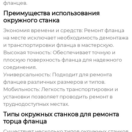
фланцев.
Преимущества использования
окружного станка
Экономия времени и средств:
Ремонт фланца
на месте исключает необходимость демонтажа
и транспортировки фланца в мастерскую.
Высокая точность:
Обеспечивает точную и
плоскую поверхность фланца для надежного
соединения.
Универсальность:
Подходит для ремонта
фланцев различных размеров и типов.
Мобильность:
Легкость транспортировки и
установки позволяет проводить ремонт в
труднодоступных местах.
Типы окружных станков для ремонта
торца фланца
Существует несколько типов
окружных станков