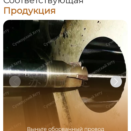
Соответствующая
Продукция
Выньте оборванный провод