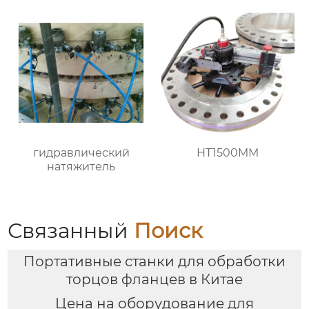
гидравлический
HT1500MM
натяжитель
Связанный
Поиск
Портативные станки для обработки
торцов фланцев в Китае
Цена на оборудование для