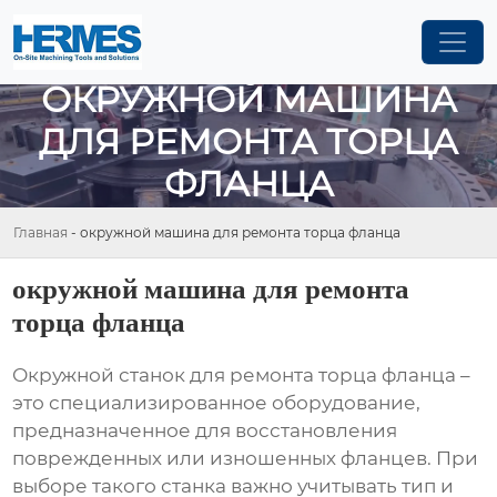
ОКРУЖНОЙ МАШИНА
ДЛЯ РЕМОНТА ТОРЦА
ФЛАНЦА
Главная
-
окружной машина для ремонта торца фланца
окружной машина для ремонта
торца фланца
Окружной станок для ремонта торца фланца
–
это специализированное оборудование,
предназначенное для восстановления
поврежденных или изношенных фланцев. При
выборе такого станка важно учитывать тип и