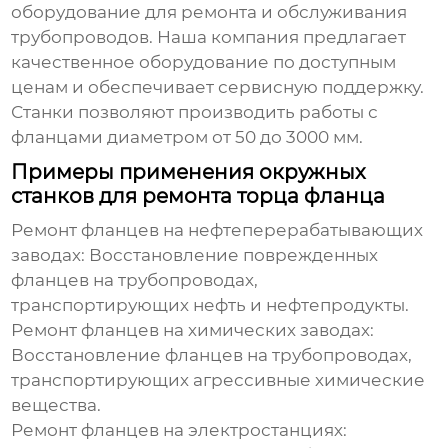
оборудование для ремонта и обслуживания
трубопроводов. Наша компания предлагает
качественное оборудование по доступным
ценам и обеспечивает сервисную поддержку.
Станки позволяют производить работы с
фланцами диаметром от 50 до 3000 мм.
Примеры применения окружных
станков для ремонта торца фланца
Ремонт фланцев на нефтеперерабатывающих
заводах:
Восстановление поврежденных
фланцев на трубопроводах,
транспортирующих нефть и нефтепродукты.
Ремонт фланцев на химических заводах:
Восстановление фланцев на трубопроводах,
транспортирующих агрессивные химические
вещества.
Ремонт фланцев на электростанциях: