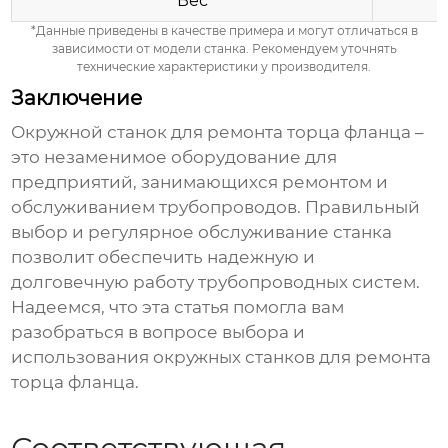
Вес
*Данные приведены в качестве примера и могут отличаться в
зависимости от модели станка. Рекомендуем уточнять
технические характеристики у производителя.
Заключение
Окружной станок для ремонта торца фланца
–
это незаменимое оборудование для
предприятий, занимающихся ремонтом и
обслуживанием трубопроводов. Правильный
выбор и регулярное обслуживание станка
позволит обеспечить надежную и
долговечную работу трубопроводных систем.
Надеемся, что эта статья помогла вам
разобраться в вопросе выбора и
использования
окружных станков для ремонта
торца фланца
.