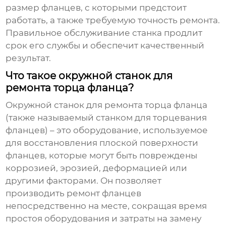
размер фланцев, с которыми предстоит
работать, а также требуемую точность ремонта.
Правильное обслуживание станка продлит
срок его службы и обеспечит качественный
результат.
Что такое окружной станок для
ремонта торца фланца?
Окружной станок для ремонта торца фланца
(также называемый станком для торцевания
фланцев) – это оборудование, используемое
для восстановления плоской поверхности
фланцев, которые могут быть повреждены
коррозией, эрозией, деформацией или
другими факторами. Он позволяет
производить ремонт фланцев
непосредственно на месте, сокращая время
простоя оборудования и затраты на замену