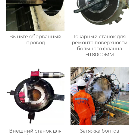
Выньте оборванный
Токарный станок для
провод
ремонта поверхности
большого фланца
HT8000MM
Внешний станок для
Затяжка болтов