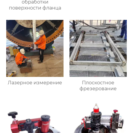
обработки
поверхности фланца
Лазерное измерение
Плоскостное
фрезерование