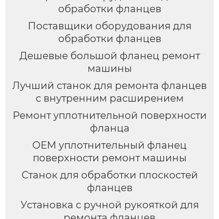
обработки фланцев
Поставщики оборудования для
обработки фланцев
Дешевые большой фланец ремонт
машины
Лучший станок для ремонта фланцев
с внутренним расширением
Ремонт уплотнительной поверхности
фланца
OEM уплотнительный фланец
поверхности ремонт машины
Станок для обработки плоскостей
фланцев
Установка с ручной рукояткой для
ремонта фланцев