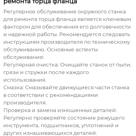
ремонта торца фланца
Регулярное обслуживание
окружного станка
для ремонта торца фланца
является ключевым
фактором для обеспечения его долговечности
и надежной работы. Рекомендуется следовать
инструкциям производителя по техническому
обслуживанию. Основные аспекты
обслуживания:
Регулярная очистка:
Очищайте станок от пыли,
грязи и стружки после каждого
использования.
Смазка:
Смазывайте движущиеся части станка
в соответствии с рекомендациями
производителя.
Проверка и замена изношенных деталей:
Регулярно проверяйте состояние режущего
инструмента, подшипников, уплотнений и
других изнашивающихся деталей.