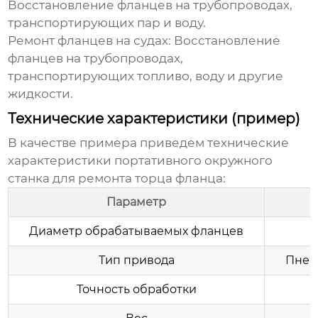
Восстановление фланцев на трубопроводах,
транспортирующих пар и воду.
Ремонт фланцев на судах:
Восстановление
фланцев на трубопроводах,
транспортирующих топливо, воду и другие
жидкости.
Технические характеристики (пример)
В качестве примера приведем технические
характеристики портативного
окружного
станка для ремонта торца фланца
:
Параметр
Диаметр обрабатываемых фланцев
Тип привода
Пнев
Точность обработки