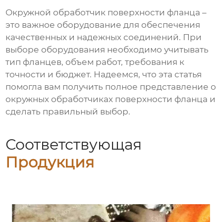
Окружной обработчик поверхности фланца
–
это важное оборудование для обеспечения
качественных и надежных соединений. При
выборе оборудования необходимо учитывать
тип фланцев, объем работ, требования к
точности и бюджет. Надеемся, что эта статья
помогла вам получить полное представление о
окружных обработчиках поверхности фланца
и
сделать правильный выбор.
Соответствующая
Продукция