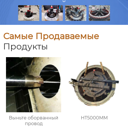
Самые Продаваемые
Продукты
Выньте оборванный
HT5000MM
провод