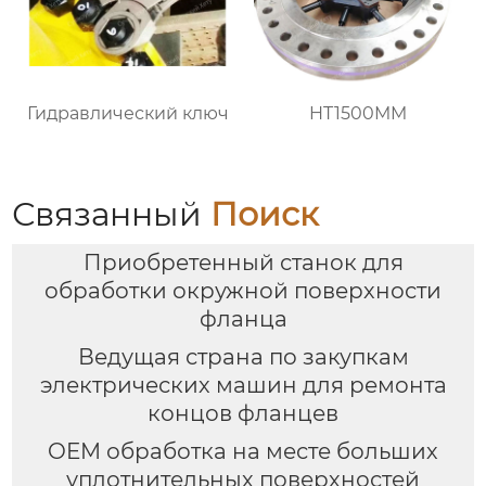
Гидравлический ключ
HT1500MM
Связанный
Поиск
Приобретенный станок для
обработки окружной поверхности
фланца
Ведущая страна по закупкам
электрических машин для ремонта
концов фланцев
OEM обработка на месте больших
уплотнительных поверхностей