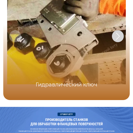
Гидравлический ключ