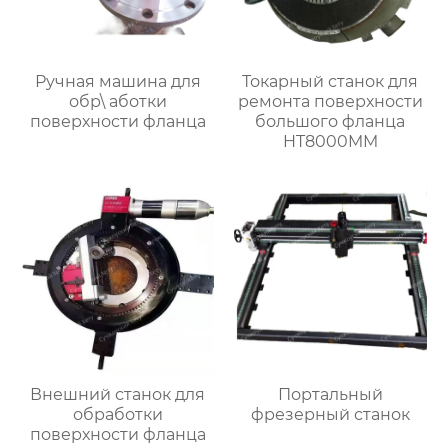
Ручная машина для
Токарный станок для
обр\ аботки
ремонта поверхности
поверхности фланца
большого фланца
HT8000MM
Внешний станок для
Портальный
обработки
фрезерный станок
поверхности фланца