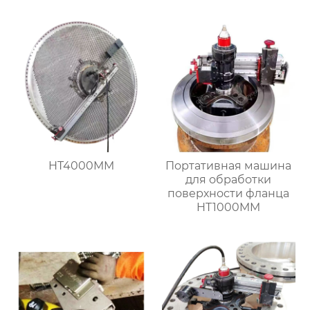
HT4000MM
Портативная машина
для обработки
поверхности фланца
HT1000MM