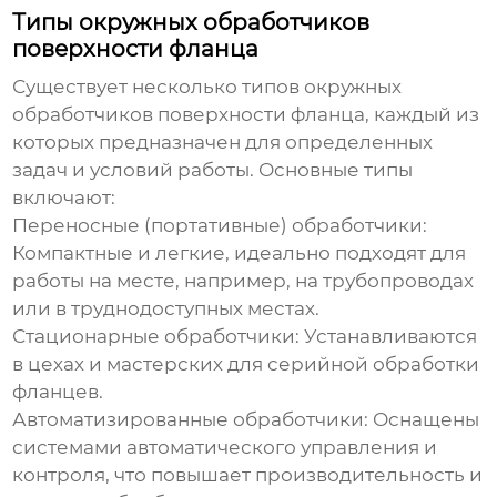
Типы окружных обработчиков
поверхности фланца
Существует несколько типов
окружных
обработчиков поверхности фланца
, каждый из
которых предназначен для определенных
задач и условий работы. Основные типы
включают:
Переносные (портативные) обработчики:
Компактные и легкие, идеально подходят для
работы на месте, например, на трубопроводах
или в труднодоступных местах.
Стационарные обработчики:
Устанавливаются
в цехах и мастерских для серийной обработки
фланцев.
Автоматизированные обработчики:
Оснащены
системами автоматического управления и
контроля, что повышает производительность и