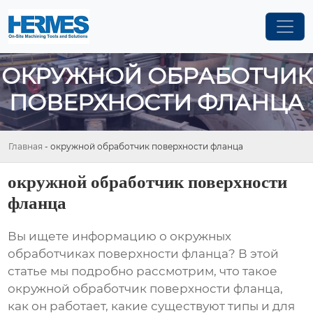
ОКРУЖНОЙ ОБРАБОТЧИК
ПОВЕРХНОСТИ ФЛАНЦА
Главная
-
окружной обработчик поверхности фланца
окружной обработчик поверхности
фланца
Вы ищете информацию о
окружных
обработчиках поверхности фланца
? В этой
статье мы подробно рассмотрим, что такое
окружной обработчик поверхности фланца
,
как он работает, какие существуют типы и для