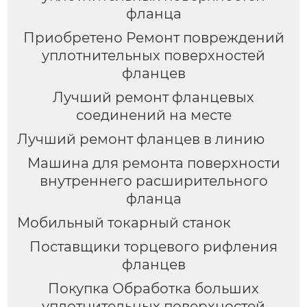
фланца
Приобретено Ремонт повреждений
уплотнительных поверхностей
фланцев
Лучший ремонт фланцевых
соединений на месте
Лучший ремонт фланцев в линию
Машина для ремонта поверхности
внутреннего расширительного
фланца
Мобильный токарный станок
Поставщики торцевого рифления
фланцев
Покупка Обработка больших
уплотнительных поверхностей