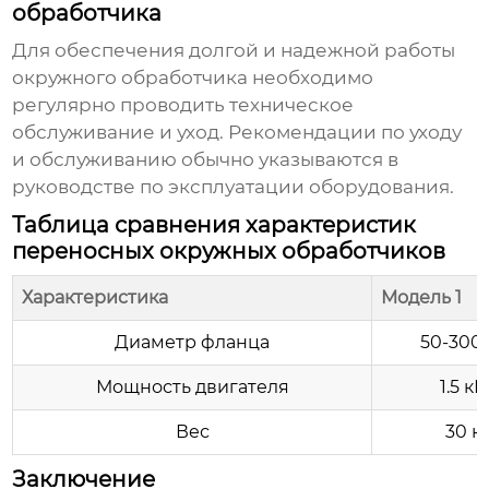
обработчика
Для обеспечения долгой и надежной работы
окружного обработчика
необходимо
регулярно проводить техническое
обслуживание и уход. Рекомендации по уходу
и обслуживанию обычно указываются в
руководстве по эксплуатации оборудования.
Таблица сравнения характеристик
переносных окружных обработчиков
Характеристика
Модель 1
Диаметр фланца
50-300
Мощность двигателя
1.5 кВ
Вес
30 к
Заключение