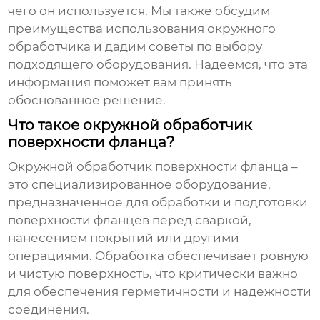
чего он используется. Мы также обсудим
преимущества использования
окружного
обработчика
и дадим советы по выбору
подходящего оборудования. Надеемся, что эта
информация поможет вам принять
обоснованное решение.
Что такое окружной обработчик
поверхности фланца?
Окружной обработчик поверхности фланца
–
это специализированное оборудование,
предназначенное для обработки и подготовки
поверхности фланцев перед сваркой,
нанесением покрытий или другими
операциями. Обработка обеспечивает ровную
и чистую поверхность, что критически важно
для обеспечения герметичности и надежности
соединения.