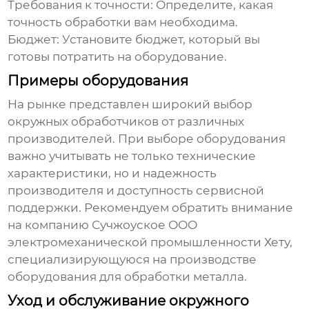
Требования к точности:
Определите, какая
точность обработки вам необходима.
Бюджет:
Установите бюджет, который вы
готовы потратить на оборудование.
Примеры оборудования
На рынке представлен широкий выбор
окружных обработчиков
от различных
производителей. При выборе оборудования
важно учитывать не только технические
характеристики, но и надежность
производителя и доступность сервисной
поддержки. Рекомендуем обратить внимание
на компанию
Сучжоуское ООО
электромеханической промышленности Хету
,
специализирующуюся на производстве
оборудования для обработки металла.
Уход и обслуживание окружного