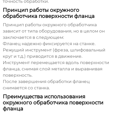
точность обработки.
Принцип работы окружного
обработчика поверхности фланца
Принцип работы
окружного обработчика
зависит от типа оборудования, но в целом он
заключается в следующем:
Фланец надежно фиксируется на станке.
Режущий инструмент (фреза, шлифовальный
круг и т.д.) приводится в движение.
Инструмент перемещается вдоль поверхности
фланца, снимая слой металла и выравнивая
поверхность.
После завершения обработки фланец
снимается со станка.
Преимущества использования
окружного обработчика поверхности
фланца