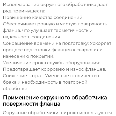
Использование
окружного обработчика
дает
ряд преимуществ:
Повышение качества соединений:
Обеспечивает ровную и чистую поверхность
фланца, что улучшает герметичность и
надежность соединения.
Сокращение времени на подготовку:
Ускоряет
процесс подготовки фланцев к сварке или
нанесению покрытий.
Увеличение срока службы оборудования:
Предотвращает коррозию и износ фланцев.
Снижение затрат:
Уменьшает количество
брака и необходимость в повторной
обработке.
Применение окружного обработчика
поверхности фланца
Окружные обработчики
широко используются