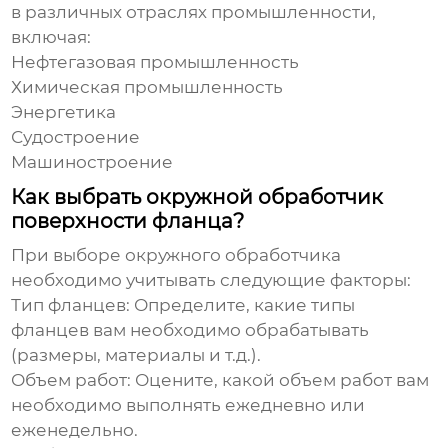
в различных отраслях промышленности,
включая:
Нефтегазовая промышленность
Химическая промышленность
Энергетика
Судостроение
Машиностроение
Как выбрать окружной обработчик
поверхности фланца?
При выборе
окружного обработчика
необходимо учитывать следующие факторы:
Тип фланцев:
Определите, какие типы
фланцев вам необходимо обрабатывать
(размеры, материалы и т.д.).
Объем работ:
Оцените, какой объем работ вам
необходимо выполнять ежедневно или
еженедельно.