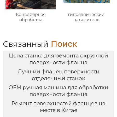
Конвейерная
гидравлический
обработка
натяжитель
Связанный
Поиск
Цена станка для ремонта окружной
поверхности фланца
Лучший фланец поверхности
отделочный станок
OEM ручная машина для обработки
поверхности фланца
Ремонт поверхностей фланцев на
месте в Китае