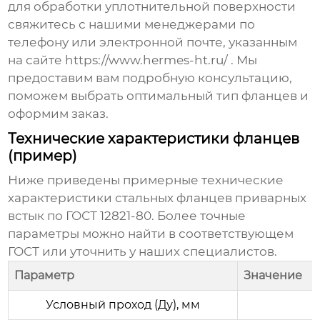
для обработки уплотнительной поверхности
свяжитесь с нашими менеджерами по
телефону или электронной почте, указанным
на сайте
https://www.hermes-ht.ru/
. Мы
предоставим вам подробную консультацию,
поможем выбрать оптимальный тип фланцев и
оформим заказ.
Технические характеристики фланцев
(пример)
Ниже приведены примерные технические
характеристики стальных фланцев приварных
встык по ГОСТ 12821-80. Более точные
параметры можно найти в соответствующем
ГОСТ или уточнить у наших специалистов.
Параметр
Значение
Условный проход (Ду), мм