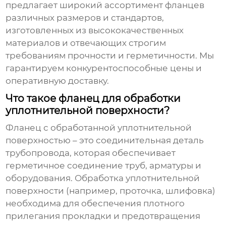
предлагает широкий ассортимент фланцев
различных размеров и стандартов,
изготовленных из высококачественных
материалов и отвечающих строгим
требованиям прочности и герметичности. Мы
гарантируем конкурентоспособные цены и
оперативную доставку.
Что такое фланец для обработки
уплотнительной поверхности?
Фланец с обработанной уплотнительной
поверхностью – это соединительная деталь
трубопровода, которая обеспечивает
герметичное соединение труб, арматуры и
оборудования. Обработка уплотнительной
поверхности (например, проточка, шлифовка)
необходима для обеспечения плотного
прилегания прокладки и предотвращения