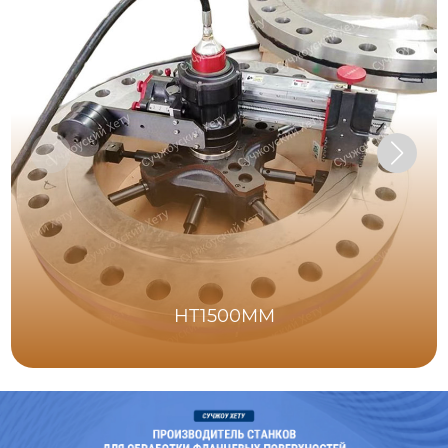
HT1500MM