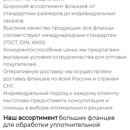
Широкий ассортимент фланцев: от
стандартных размеров до индивидуальных
заказов.
Высокое качество продукции: все фланцы
соответствуют международным стандартам
(ГОСТ, DIN, ANSI).
Конкурентоспособные цены: мы предлагаем
выгодные условия сотрудничества для оптовых
покупателей.
Оперативную доставку: мы осуществляем
доставку фланцев по всей России и странам
СНГ.
Индивидуальный подход к каждому клиенту:
мы готовы предоставить консультации и
помощь в выборе оптимального решения.
Наш ассортимент
больших фланцев
для обработки уплотнительной