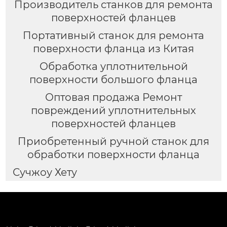
Производитель станков для ремонта
поверхностей фланцев
Портативный станок для ремонта
поверхности фланца из Китая
Обработка уплотнительной
поверхности большого фланца
Оптовая продажа Ремонт
повреждений уплотнительных
поверхностей фланцев
Приобретенный ручной станок для
обработки поверхности фланца
Сучжоу Хету