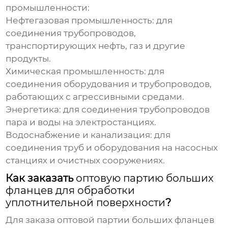
промышленности:
Нефтегазовая промышленность: для
соединения трубопроводов,
транспортирующих нефть, газ и другие
продукты.
Химическая промышленность: для
соединения оборудования и трубопроводов,
работающих с агрессивными средами.
Энергетика: для соединения трубопроводов
пара и воды на электростанциях.
Водоснабжение и канализация: для
соединения труб и оборудования на насосных
станциях и очистных сооружениях.
Как заказать
оптовую партию больших
фланцев для обработки
уплотнительной поверхности
?
Для заказа
оптовой партии больших фланцев