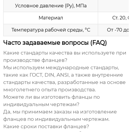
Условное давление (Ру), МПа
Материал
Ст. 20, С
Температура рабочей среды, °С
От -70 до
Часто задаваемые вопросы (FAQ)
Какие стандарты качества вы используете при
производстве фланцев?
Мы используем международные стандарты,
такие как ГОСТ, DIN, ANSI, а также внутренние
стандарты качества, разработанные на основе
многолетнего опыта производства.
Можете ли вы изготовить фланцы по
индивидуальным чертежам?
Да, мы принимаем заказы на изготовление
фланцев по индивидуальным чертежам.
Какие сроки поставки фланцев?