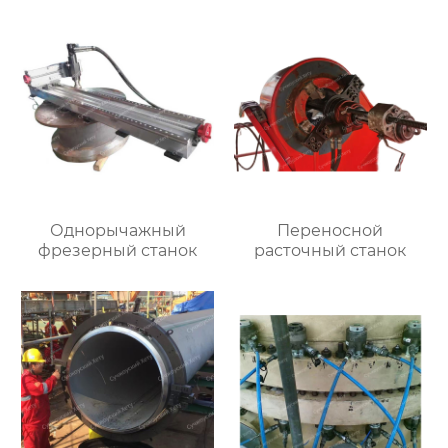
Однорычажный
Переносной
фрезерный станок
расточный станок