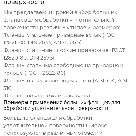
поверхности
Мы предлагаем широкий выбор
больших
фланцев для обработки уплотнительной
поверхности
различных типов и размеров:
Фланцы стальные приварные встык (ГОСТ
12821-80, DIN 2633, ANSI B16.5)
Фланцы стальные плоские приварные (ГОСТ
12820-80, DIN 2576)
Фланцы стальные свободные на приварном
кольце (ГОСТ 12822-80)
Фланцы из нержавеющей стали (AISI 304, AISI
316)
Фланцы по чертежам заказчика
Примеры применения
больших фланцев для
обработки уплотнительной поверхности
Большие фланцы для обработки
уплотнительной поверхности
широко
используются в различных отраслях