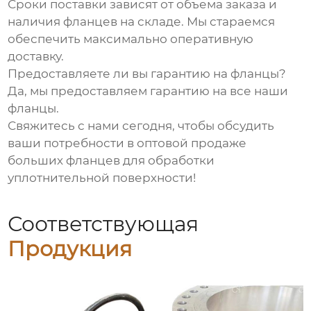
Сроки поставки зависят от объема заказа и
наличия фланцев на складе. Мы стараемся
обеспечить максимально оперативную
доставку.
Предоставляете ли вы гарантию на фланцы?
Да, мы предоставляем гарантию на все наши
фланцы.
Свяжитесь с нами сегодня, чтобы обсудить
ваши потребности в
оптовой продаже
больших фланцев для обработки
уплотнительной поверхности
!
Соответствующая
Продукция