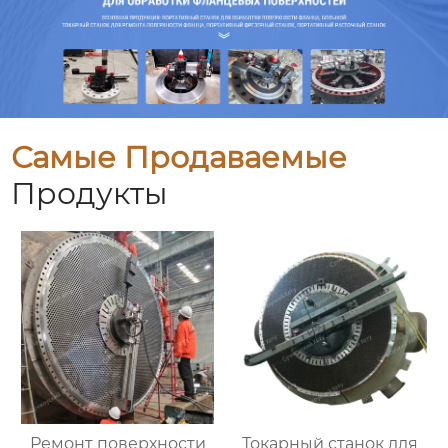
Самые Продаваемые
Продукты
Ремонт поверхности
Токарный станок для