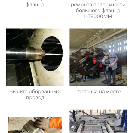
фланца
ремонта поверхности
большого фланца
HT8000MM
Выньте оборванный
Расточка на месте
провод