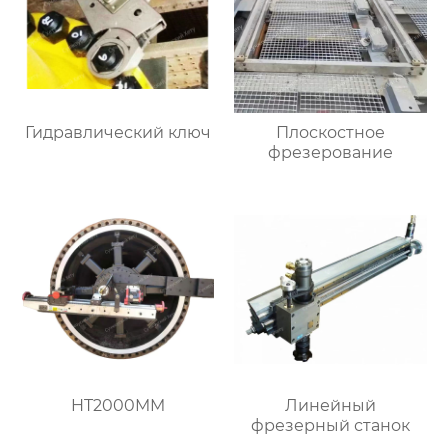
Гидравлический ключ
Плоскостное
фрезерование
HT2000MM
Линейный
фрезерный станок