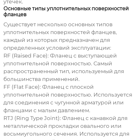
утечек.
Основные типы уплотнительных поверхностей
фланцев
Существует несколько основных типов
уплотнительных поверхностей фланцев,
каждый из которых предназначен для
определенных условий эксплуатации:
RF (Raised Face):
Фланец с выступающей
уплотнительной поверхностью. Самый
распространенный тип, используемый для
большинства применений.
FF (Flat Face):
Фланец с плоской
уплотнительной поверхностью. Используется
для соединения с чугунной арматурой или
фланцами с малым давлением.
RTJ (Ring Type Joint):
Фланец с канавкой для
металлической прокладки овального или
восьмиугольного сечения. Используется для