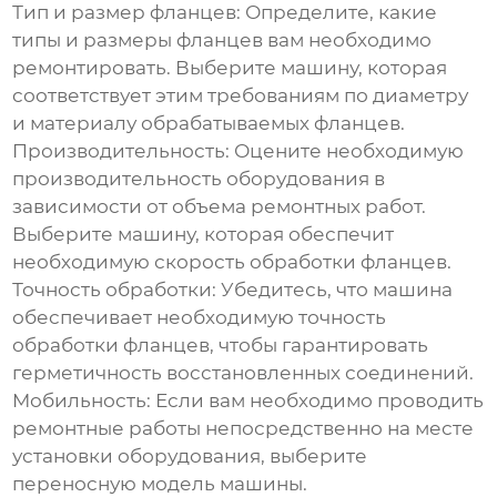
Тип и размер фланцев:
Определите, какие
типы и размеры фланцев вам необходимо
ремонтировать. Выберите машину, которая
соответствует этим требованиям по диаметру
и материалу обрабатываемых фланцев.
Производительность:
Оцените необходимую
производительность оборудования в
зависимости от объема ремонтных работ.
Выберите машину, которая обеспечит
необходимую скорость обработки фланцев.
Точность обработки:
Убедитесь, что машина
обеспечивает необходимую точность
обработки фланцев, чтобы гарантировать
герметичность восстановленных соединений.
Мобильность:
Если вам необходимо проводить
ремонтные работы непосредственно на месте
установки оборудования, выберите
переносную модель машины.