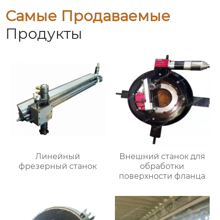
Самые Продаваемые
Продукты
Линейный
Внешний станок для
фрезерный станок
обработки
поверхности фланца