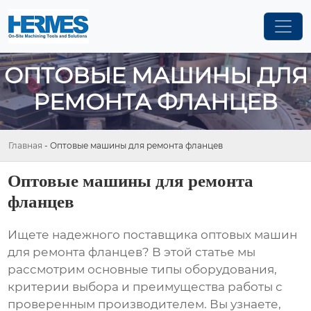
ОПТОВЫЕ МАШИНЫ ДЛЯ
РЕМОНТА ФЛАНЦЕВ
Главная
-
Оптовые машины для ремонта фланцев
Оптовые машины для ремонта
фланцев
Ищете надежного поставщика
оптовых машин
для ремонта фланцев
? В этой статье мы
рассмотрим основные типы оборудования,
критерии выбора и преимущества работы с
проверенным производителем. Вы узнаете,