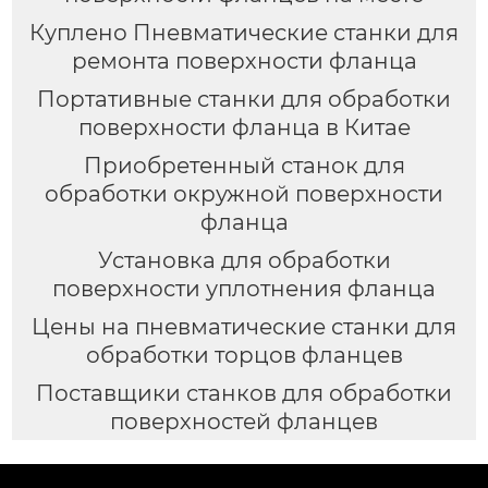
Куплено Пневматические станки для
ремонта поверхности фланца
Портативные станки для обработки
поверхности фланца в Китае
Приобретенный станок для
обработки окружной поверхности
фланца
Установка для обработки
поверхности уплотнения фланца
Цены на пневматические станки для
обработки торцов фланцев
Поставщики станков для обработки
поверхностей фланцев