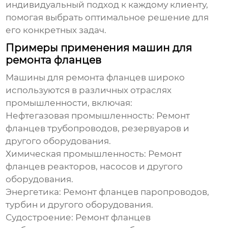
индивидуальный подход к каждому клиенту,
помогая выбрать оптимальное решение для
его конкретных задач.
Примеры применения машин для
ремонта фланцев
Машины для ремонта фланцев
широко
используются в различных отраслях
промышленности, включая:
Нефтегазовая промышленность:
Ремонт
фланцев трубопроводов, резервуаров и
другого оборудования.
Химическая промышленность:
Ремонт
фланцев реакторов, насосов и другого
оборудования.
Энергетика:
Ремонт фланцев паропроводов,
турбин и другого оборудования.
Судостроение:
Ремонт фланцев