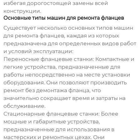
избегая дорогостоящей замены всей
конструкции.
Основные типы машин для ремонта фланцев
Существует несколько основных типов
машин
для ремонта фланцев
, каждая из которых
предназначена для определенных видов работ
и условий эксплуатации:
Переносные фланцевые станки:
Компактные и
легкие устройства, предназначенные для
работы непосредственно на месте установки
оборудования. Они позволяют производить
ремонт без демонтажа фланца, что
значительно сокращает время и затраты на
обслуживание.
Стационарные фланцевые станки:
Более
мощные и габаритные устройства,
предназначенные для использования в
мастерских и ремонтных цехах. Они