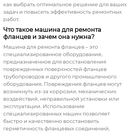
как выбрать оптимальное решение для ваших
задач и повысить эффективность ремонтных
работ.
Что такое машина для ремонта
фланцев и зачем она нужна?
Машина для ремонта фланцев – это
специализированное оборудование,
предназначенное для восстановления
поврежденных поверхностей фланцев
трубопроводов и другого промышленного
оборудования. Повреждения фланцев могут
возникнуть из-за коррозии, механических
воздействий, неправильной установки или
эксплуатации. Использование
специализированных машин позволяет
быстро и качественно восстановить
герметичность фланцевых соединений,