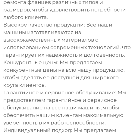
ремонта фланцев
различных типов и
размеров, чтобы удовлетворить потребности
любого клиента.
Высокое качество продукции:
Все наши
машины изготавливаются из
высококачественных материалов с
использованием современных технологий, что
гарантирует их надежность и долговечность.
Конкурентные цены:
Мы предлагаем
конкурентные цены на всю нашу продукцию,
чтобы сделать ее доступной для широкого
круга клиентов.
Гарантийное и сервисное обслуживание:
Мы
предоставляем гарантийное и сервисное
обслуживание на все наши машины, чтобы
обеспечить нашим клиентам максимальную
уверенность в их работоспособности.
Индивидуальный подход:
Мы предлагаем