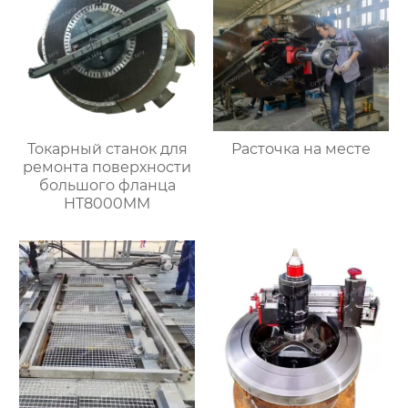
Токарный станок для
Расточка на месте
ремонта поверхности
большого фланца
HT8000MM