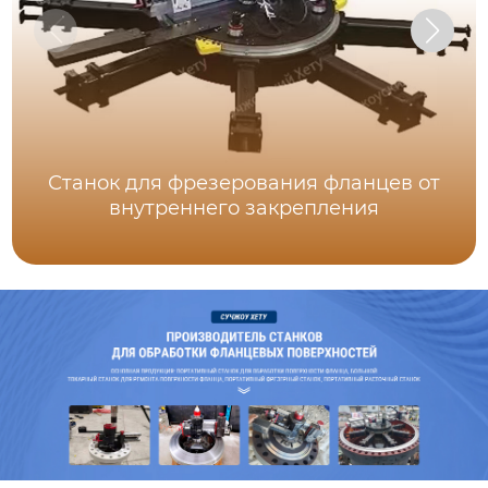
Станок для фрезерования фланцев от
внутреннего закрепления