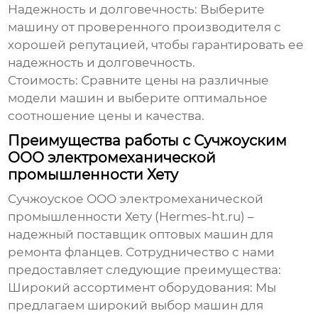
Надежность и долговечность:
Выберите
машину от проверенного производителя с
хорошей репутацией, чтобы гарантировать ее
надежность и долговечность.
Стоимость:
Сравните цены на различные
модели машин и выберите оптимальное
соотношение цены и качества.
Преимущества работы с Сучжоуским
ООО электромеханической
промышленности Хету
Сучжоуское ООО электромеханической
промышленности Хету (Hermes-ht.ru) –
надежный поставщик
оптовых машин для
ремонта фланцев
. Сотрудничество с нами
предоставляет следующие преимущества:
Широкий ассортимент оборудования:
Мы
предлагаем широкий выбор
машин для