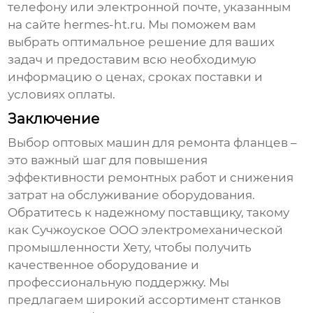
телефону или электронной почте, указанным
на сайте
hermes-ht.ru
. Мы поможем вам
выбрать оптимальное решение для ваших
задач и предоставим всю необходимую
информацию о ценах, сроках поставки и
условиях оплаты.
Заключение
Выбор
оптовых машин для ремонта фланцев
–
это важный шаг для повышения
эффективности ремонтных работ и снижения
затрат на обслуживание оборудования.
Обратитесь к надежному поставщику, такому
как Сучжоуское ООО электромеханической
промышленности Хету, чтобы получить
качественное оборудование и
профессиональную поддержку. Мы
предлагаем широкий ассортимент станков