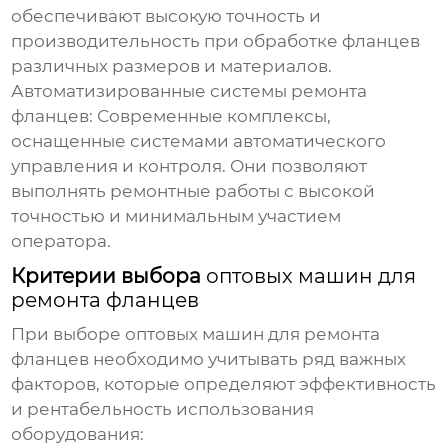
обеспечивают высокую точность и
производительность при обработке фланцев
различных размеров и материалов.
Автоматизированные системы ремонта
фланцев:
Современные комплексы,
оснащенные системами автоматического
управления и контроля. Они позволяют
выполнять ремонтные работы с высокой
точностью и минимальным участием
оператора.
Критерии выбора
оптовых машин для
ремонта фланцев
При выборе
оптовых машин для ремонта
фланцев
необходимо учитывать ряд важных
факторов, которые определяют эффективность
и рентабельность использования
оборудования: