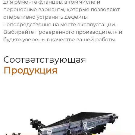
для ремонта фланцев, в том числе и
переносные варианты, которые позволяют
оперативно устранять дефекты
непосредственно на месте эксплуатации.
Выбирайте проверенного производителя и
будьте уверены в качестве вашей работы.
Соответствующая
Продукция