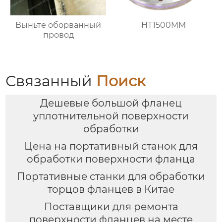
Выньте оборванный
HT1500MM
провод
Связанный
Поиск
Дешевые большой фланец
уплотнительной поверхности
обработки
Цена на портативный станок для
обработки поверхности фланца
Портативные станки для обработки
торцов фланцев в Китае
Поставщики для ремонта
поверхности фланцев на месте