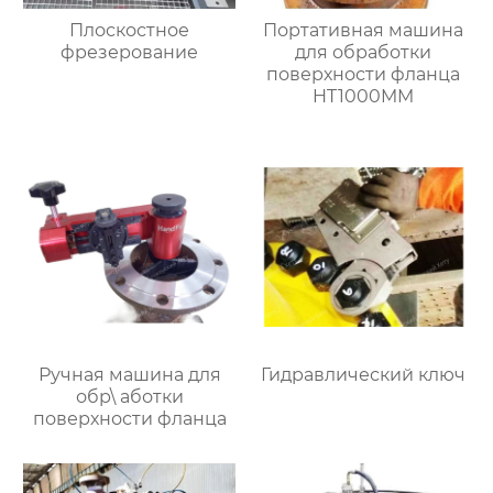
Плоскостное
Портативная машина
фрезерование
для обработки
поверхности фланца
HT1000MM
Ручная машина для
Гидравлический ключ
обр\ аботки
поверхности фланца