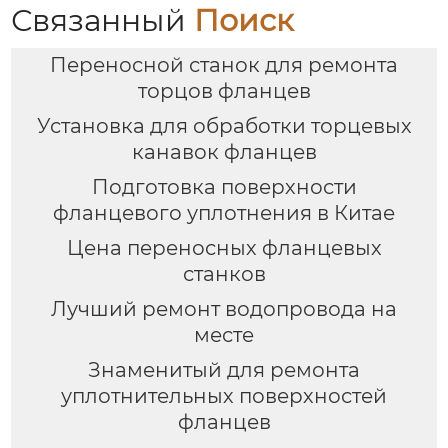
Связанный
Поиск
Переносной станок для ремонта
торцов фланцев
Установка для обработки торцевых
канавок фланцев
Подготовка поверхности
фланцевого уплотнения в Китае
Цена переносных фланцевых
станков
Лучший ремонт водопровода на
месте
Знаменитый для ремонта
уплотнительных поверхностей
фланцев