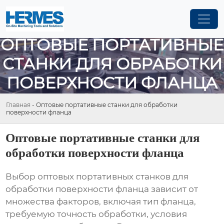
ОПТОВЫЕ ПОРТАТИВНЫЕ
СТАНКИ ДЛЯ ОБРАБОТКИ
ПОВЕРХНОСТИ ФЛАНЦА
Главная
-
Оптовые портативные станки для обработки
поверхности фланца
Оптовые портативные станки для
обработки поверхности фланца
Выбор
оптовых портативных станков для
обработки поверхности фланца
зависит от
множества факторов, включая тип фланца,
требуемую точность обработки, условия