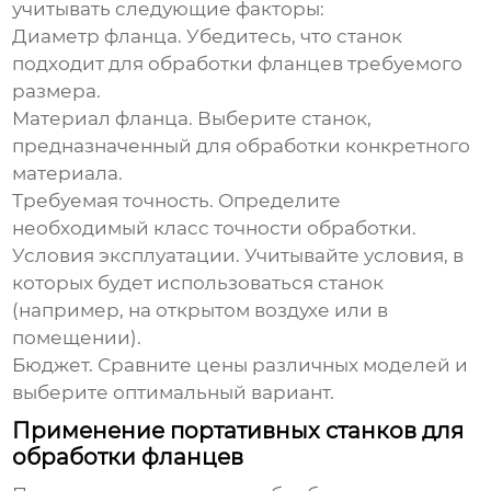
учитывать следующие факторы:
Диаметр фланца.
Убедитесь, что станок
подходит для обработки фланцев требуемого
размера.
Материал фланца.
Выберите станок,
предназначенный для обработки конкретного
материала.
Требуемая точность.
Определите
необходимый класс точности обработки.
Условия эксплуатации.
Учитывайте условия, в
которых будет использоваться станок
(например, на открытом воздухе или в
помещении).
Бюджет.
Сравните цены различных моделей и
выберите оптимальный вариант.
Применение портативных станков для
обработки фланцев