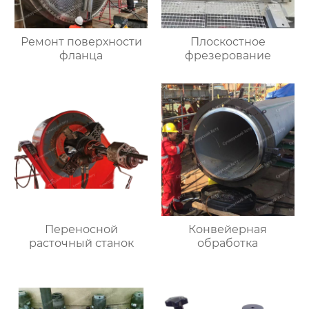
Ремонт поверхности
Плоскостное
фланца
фрезерование
Переносной
Конвейерная
расточный станок
обработка