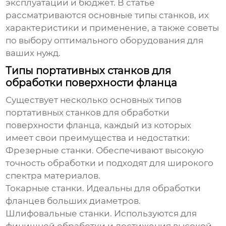
эксплуатации и бюджет. В статье
рассматриваются основные типы станков, их
характеристики и применение, а также советы
по выбору оптимального оборудования для
ваших нужд.
Типы портативных станков для
обработки поверхности фланца
Существует несколько основных типов
портативных станков для обработки
поверхности фланца
, каждый из которых
имеет свои преимущества и недостатки:
Фрезерные станки.
Обеспечивают высокую
точность обработки и подходят для широкого
спектра материалов.
Токарные станки.
Идеальны для обработки
фланцев больших диаметров.
Шлифовальные станки.
Используются для