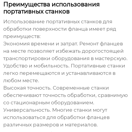
Преимущества использования
портативных станков
Использование
портативных станков для
обработки поверхности фланца
имеет ряд
преимуществ:
Экономия времени и затрат.
Ремонт фланцев
на месте позволяет избежать дорогостоящей
транспортировки оборудования в мастерскую.
Удобство и мобильность.
Портативные станки
легко перемещаются и устанавливаются в
любом месте.
Высокая точность.
Современные станки
обеспечивают точность обработки, сравнимую
со стационарным оборудованием.
Универсальность.
Многие станки могут
использоваться для обработки фланцев
различных размеров и материалов.