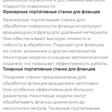
финишной обработки и достижения высокой
гладкости поверхности.
Фрезерные портативные станки для фланцев
Фрезерные
портативные станки для
обработки поверхности фланца
используют
вращающуюся фрезу для удаления материала.
Они обеспечивают высокую точность и
гибкость в обработке. Подходят для фланцев
из стали, алюминия и других материалов.
Некоторые модели оснащены автоматической
подачей, что повышает эффективность работы.
Токарные портативные станки для фланцев
Токарные станки предназначены для
обработки фланцев вращением заготовки.
Они особенно эффективны для больших
диаметров. Некоторые модели могут
обрабатывать фланцы диаметром до
нескольких метров. Токарные
портативные