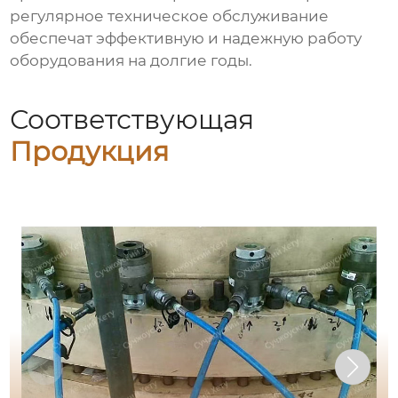
регулярное техническое обслуживание
обеспечат эффективную и надежную работу
оборудования на долгие годы.
Соответствующая
Продукция