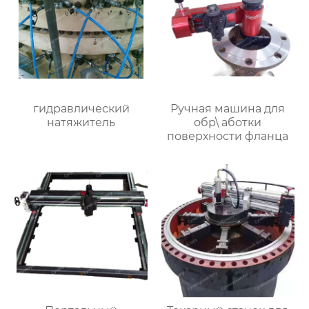
гидравлический
Ручная машина для
натяжитель
обр\ аботки
поверхности фланца