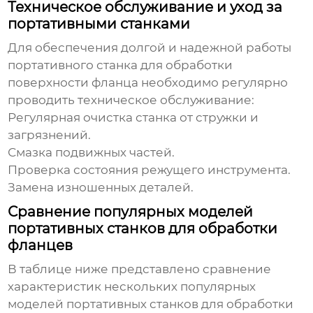
Техническое обслуживание и уход за
портативными станками
Для обеспечения долгой и надежной работы
портативного станка для обработки
поверхности фланца
необходимо регулярно
проводить техническое обслуживание:
Регулярная очистка станка от стружки и
загрязнений.
Смазка подвижных частей.
Проверка состояния режущего инструмента.
Замена изношенных деталей.
Сравнение популярных моделей
портативных станков для обработки
фланцев
В таблице ниже представлено сравнение
характеристик нескольких популярных
моделей
портативных станков для обработки