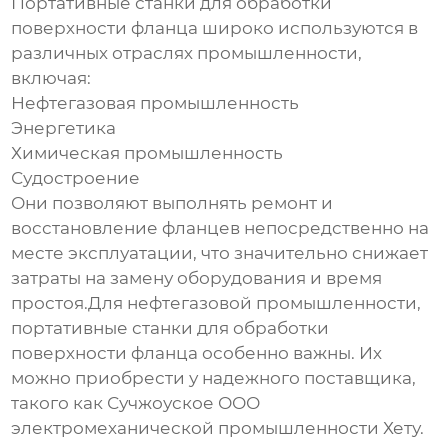
Портативные станки для обработки
поверхности фланца
широко используются в
различных отраслях промышленности,
включая:
Нефтегазовая промышленность
Энергетика
Химическая промышленность
Судостроение
Они позволяют выполнять ремонт и
восстановление фланцев непосредственно на
месте эксплуатации, что значительно снижает
затраты на замену оборудования и время
простоя.Для нефтегазовой промышленности,
портативные станки для обработки
поверхности фланца
особенно важны. Их
можно приобрести у надежного поставщика,
такого как
Сучжоуское ООО
электромеханической промышленности Хету
.