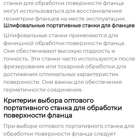
станки для обработки поверхности фланца
могут использоваться для восстановления
геометрии фланцев на месте эксплуатации.
Шлифовальные портативные станки для фланцев
Шлифовальные станки применяются для
финишной обработки поверхности фланца.
Они обеспечивают высокую гладкость и
точность. Эти станки часто используются после
фрезерования или токарной обработки для
достижения оптимальных характеристик
поверхности. Они важны для обеспечения
герметичности соединения.
Критерии выбора оптового
портативного станка для обработки
поверхности фланца
При выборе
оптового портативного станка для
обработки поверхности фланца
следует