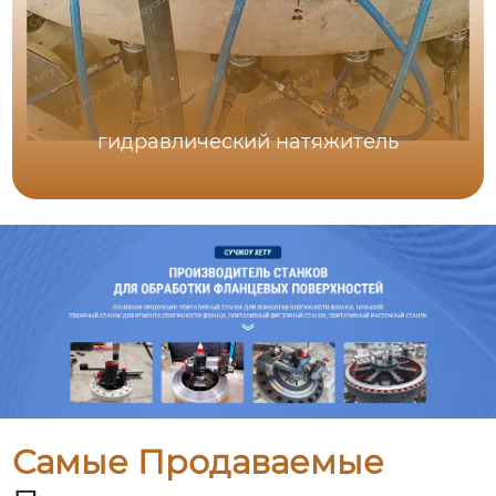
гидравлический натяжитель
Самые Продаваемые