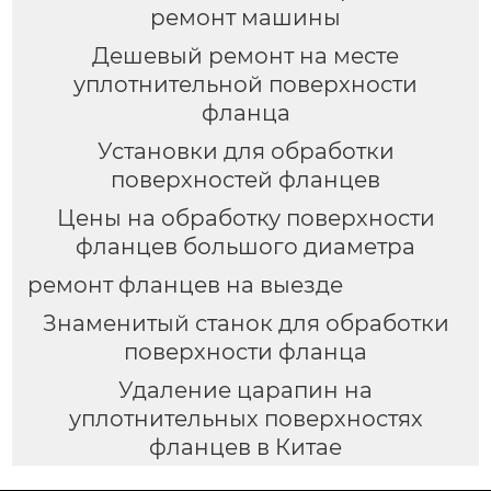
ремонт машины
Дешевый ремонт на месте
уплотнительной поверхности
фланца
Установки для обработки
поверхностей фланцев
Цены на обработку поверхности
фланцев большого диаметра
ремонт фланцев на выезде
Знаменитый станок для обработки
поверхности фланца
Удаление царапин на
уплотнительных поверхностях
фланцев в Китае