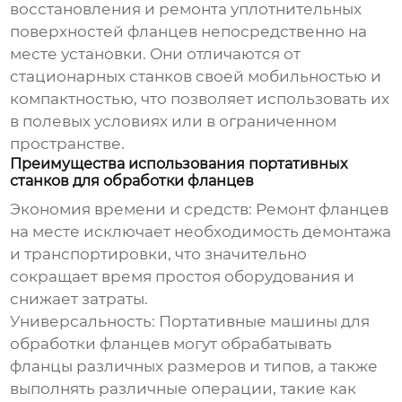
восстановления и ремонта уплотнительных
поверхностей фланцев непосредственно на
месте установки. Они отличаются от
стационарных станков своей мобильностью и
компактностью, что позволяет использовать их
в полевых условиях или в ограниченном
пространстве.
Преимущества использования портативных
станков для обработки фланцев
Экономия времени и средств:
Ремонт фланцев
на месте исключает необходимость демонтажа
и транспортировки, что значительно
сокращает время простоя оборудования и
снижает затраты.
Универсальность:
Портативные машины для
обработки фланцев
могут обрабатывать
фланцы различных размеров и типов, а также
выполнять различные операции, такие как