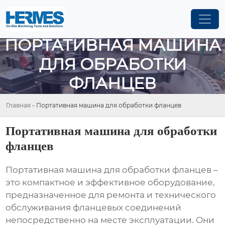
ПОРТАТИВНАЯ МАШИНА
ДЛЯ ОБРАБОТКИ
ФЛАНЦЕВ
Главная
-
Портативная машина для обработки фланцев
Портативная машина для обработки
фланцев
Портативная машина для обработки фланцев
–
это компактное и эффективное оборудование,
предназначенное для ремонта и технического
обслуживания фланцевых соединений
непосредственно на месте эксплуатации. Они