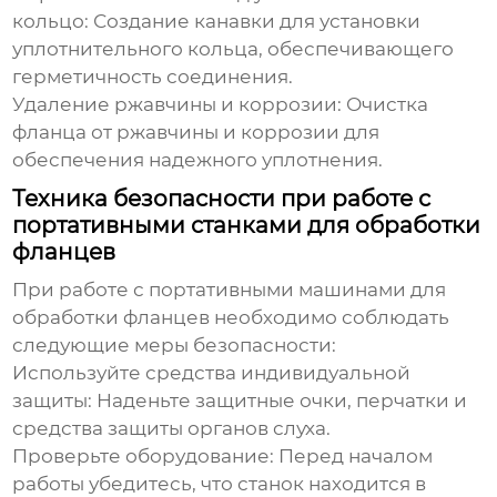
кольцо:
Создание канавки для установки
уплотнительного кольца, обеспечивающего
герметичность соединения.
Удаление ржавчины и коррозии:
Очистка
фланца от ржавчины и коррозии для
обеспечения надежного уплотнения.
Техника безопасности при работе с
портативными станками для обработки
фланцев
При работе с
портативными машинами для
обработки фланцев
необходимо соблюдать
следующие меры безопасности:
Используйте средства индивидуальной
защиты:
Наденьте защитные очки, перчатки и
средства защиты органов слуха.
Проверьте оборудование:
Перед началом
работы убедитесь, что станок находится в