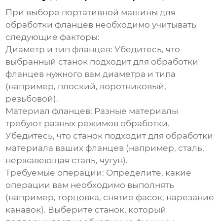
При выборе
портативной машины для
обработки фланцев
необходимо учитывать
следующие факторы:
Диаметр и тип фланцев:
Убедитесь, что
выбранный станок подходит для обработки
фланцев нужного вам диаметра и типа
(например, плоский, воротниковый,
резьбовой).
Материал фланцев:
Разные материалы
требуют разных режимов обработки.
Убедитесь, что станок подходит для обработки
материала ваших фланцев (например, сталь,
нержавеющая сталь, чугун).
Требуемые операции:
Определите, какие
операции вам необходимо выполнять
(например, торцовка, снятие фасок, нарезание
канавок). Выберите станок, который