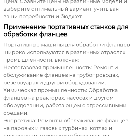
Цена:
Сравните цены на различные модели и
выберите оптимальный вариант, учитывая
ваши потребности и бюджет.
Применение портативных станков для
обработки фланцев
Портативные машины для обработки фланцев
широко используются в различных отраслях
промышленности, включая:
Нефтегазовая промышленность:
Ремонт и
обслуживание фланцев на трубопроводах,
резервуарах и другом оборудовании.
Химическая промышленность:
Обработка
фланцев на реакторах, насосах и другом
оборудовании, работающем с агрессивными
средами.
Энергетика:
Ремонт и обслуживание фланцев
на паровых и газовых турбинах, котлах и
другом энергетическом оборудовании.