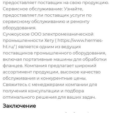
предоставляет поставщик на свою продукцию.
Сервисное обслуживание:
Узнайте,
предоставляет ли поставщик услуги по
сервисному обслуживанию и ремонту
оборудования.
Сучжоуское ООО электромеханической
промышленности Хету (
https://www.hermes-
ht.ru/
) является одним из ведущих
поставщиков промышленного оборудования,
включая
портативные машины для обработки
фланцев
. Компания предлагает широкий
ассортимент продукции, высокое качество
обслуживания и конкурентные цены.
Свяжитесь с менеджерами компании для
получения консультации и подбора
оптимального решения для ваших задач.
Заключение