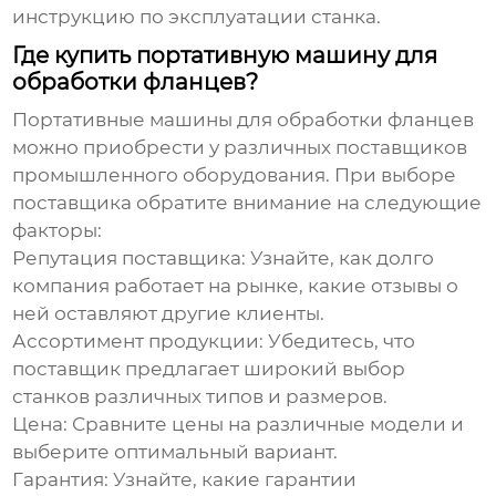
инструкцию по эксплуатации станка.
Где купить портативную машину для
обработки фланцев?
Портативные машины для обработки фланцев
можно приобрести у различных поставщиков
промышленного оборудования. При выборе
поставщика обратите внимание на следующие
факторы:
Репутация поставщика:
Узнайте, как долго
компания работает на рынке, какие отзывы о
ней оставляют другие клиенты.
Ассортимент продукции:
Убедитесь, что
поставщик предлагает широкий выбор
станков различных типов и размеров.
Цена:
Сравните цены на различные модели и
выберите оптимальный вариант.
Гарантия:
Узнайте, какие гарантии