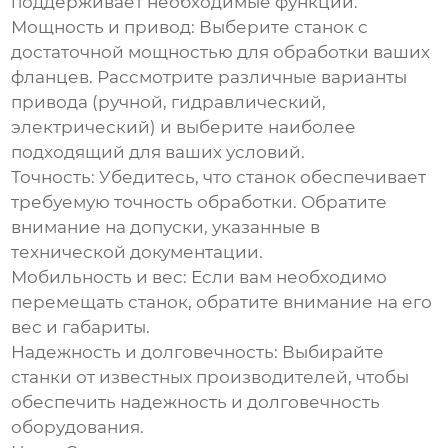
поддерживает необходимые функции.
Мощность и привод:
Выберите станок с
достаточной мощностью для обработки ваших
фланцев. Рассмотрите различные варианты
привода (ручной, гидравлический,
электрический) и выберите наиболее
подходящий для ваших условий.
Точность:
Убедитесь, что станок обеспечивает
требуемую точность обработки. Обратите
внимание на допуски, указанные в
технической документации.
Мобильность и вес:
Если вам необходимо
перемещать станок, обратите внимание на его
вес и габариты.
Надежность и долговечность:
Выбирайте
станки от известных производителей, чтобы
обеспечить надежность и долговечность
оборудования.