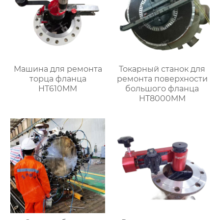
Машина для ремонта
Токарный станок для
торца фланца
ремонта поверхности
HT610MM
большого фланца
HT8000MM