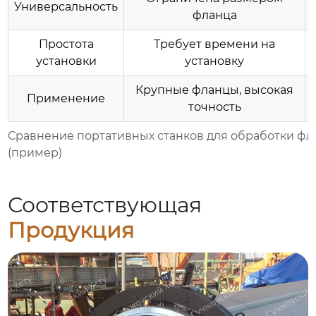
Универсальность
фланца
Простота
Требует времени на
установки
установку
Крупные фланцы, высокая
Применение
точность
Сравнение портативных станков для обработки фл
(пример)
Соответствующая
Продукция