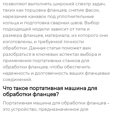
позволяют выполнять широкий спектр задач,
таких как торцовка фланцев, снятие фасок,
нарезание канавок под уплотнительные
кольца и подготовка сварных швов. Выбор
подходящей модели зависит от типа и
размера фланцев, материала, из которого они
изготовлены, и требуемой точности
обработки. Данная статья поможет вам
разобраться в ключевых аспектах выбора и
применения портативных станков для
обработки фланцев, чтобы обеспечить
надежность и долговечность ваших фланцевых
соединений.
Что такое портативная машина для
обработки фланцев?
Портативная машина для обработки фланцев
–
это устройство, предназначенное для