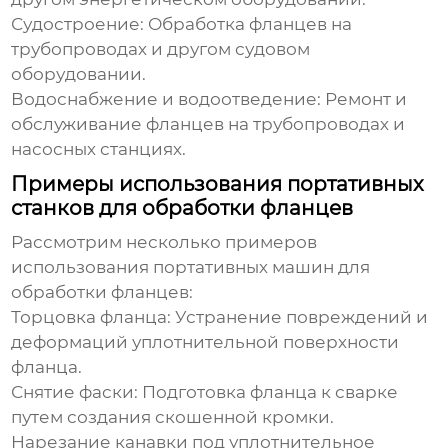
Судостроение:
Обработка фланцев на
трубопроводах и другом судовом
оборудовании.
Водоснабжение и водоотведение:
Ремонт и
обслуживание фланцев на трубопроводах и
насосных станциях.
Примеры использования портативных
станков для обработки фланцев
Рассмотрим несколько примеров
использования
портативных машин для
обработки фланцев
:
Торцовка фланца:
Устранение повреждений и
деформаций уплотнительной поверхности
фланца.
Снятие фаски:
Подготовка фланца к сварке
путем создания скошенной кромки.
Нарезание канавки под уплотнительное