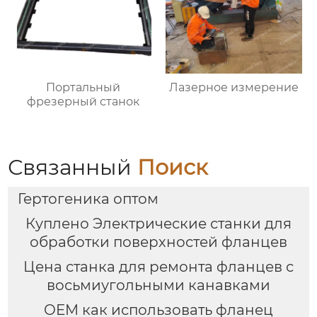
Портальный
Лазерное измерение
фрезерный станок
Связанный
Поиск
Гертогеника оптом
Куплено Электрические станки для
обработки поверхностей фланцев
Цена станка для ремонта фланцев с
восьмиугольными канавками
OEM как использовать фланец