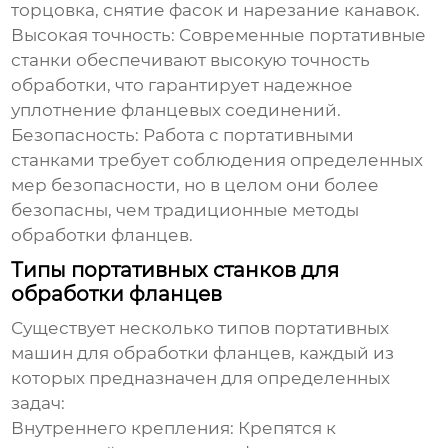
торцовка, снятие фасок и нарезание канавок.
Высокая точность:
Современные портативные
станки обеспечивают высокую точность
обработки, что гарантирует надежное
уплотнение фланцевых соединений.
Безопасность:
Работа с портативными
станками требует соблюдения определенных
мер безопасности, но в целом они более
безопасны, чем традиционные методы
обработки фланцев.
Типы портативных станков для
обработки фланцев
Существует несколько типов
портативных
машин для обработки фланцев
, каждый из
которых предназначен для определенных
задач:
Внутреннего крепления:
Крепятся к