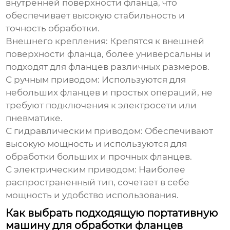
внутренней поверхности фланца, что
обеспечивает высокую стабильность и
точность обработки.
Внешнего крепления:
Крепятся к внешней
поверхности фланца, более универсальны и
подходят для фланцев различных размеров.
С ручным приводом:
Используются для
небольших фланцев и простых операций, не
требуют подключения к электросети или
пневматике.
С гидравлическим приводом:
Обеспечивают
высокую мощность и используются для
обработки больших и прочных фланцев.
С электрическим приводом:
Наиболее
распространенный тип, сочетает в себе
мощность и удобство использования.
Как выбрать подходящую портативную
машину для обработки фланцев