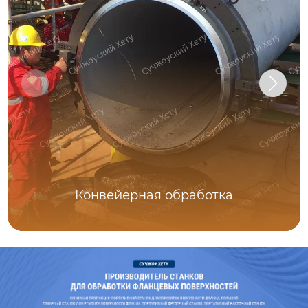
Конвейерная обработка