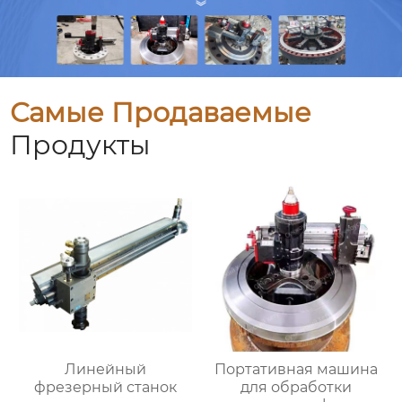
Самые Продаваемые
Продукты
Линейный
Портативная машина
фрезерный станок
для обработки