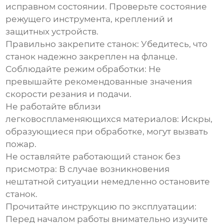
исправном состоянии. Проверьте состояние
режущего инструмента, креплений и
защитных устройств.
Правильно закрепите станок:
Убедитесь, что
станок надежно закреплен на фланце.
Соблюдайте режим обработки:
Не
превышайте рекомендованные значения
скорости резания и подачи.
Не работайте вблизи
легковоспламеняющихся материалов:
Искры,
образующиеся при обработке, могут вызвать
пожар.
Не оставляйте работающий станок без
присмотра:
В случае возникновения
нештатной ситуации немедленно остановите
станок.
Прочитайте инструкцию по эксплуатации:
Перед началом работы внимательно изучите