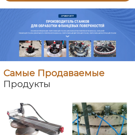
Самые Продаваемые
Продукты