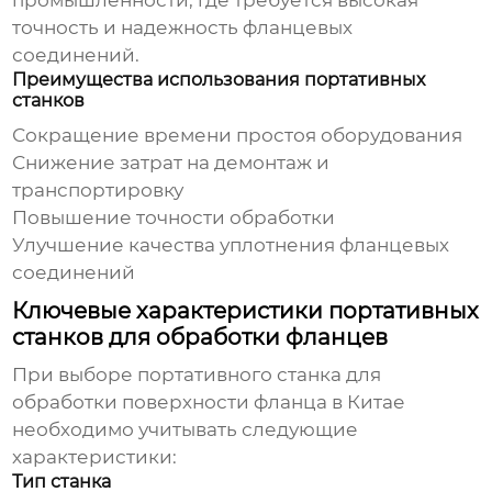
промышленности, где требуется высокая
точность и надежность фланцевых
соединений.
Преимущества использования портативных
станков
Сокращение времени простоя оборудования
Снижение затрат на демонтаж и
транспортировку
Повышение точности обработки
Улучшение качества уплотнения фланцевых
соединений
Ключевые характеристики портативных
станков для обработки фланцев
При выборе
портативного станка для
обработки поверхности фланца в Китае
необходимо учитывать следующие
характеристики:
Тип станка