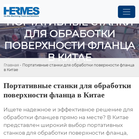
ПОРТАТИВНЫЕ СТАНКИ
ДЛЯ ОБРАБОТКИ
ПОВЕРХНОСТИ ФЛАНЦА
В КИТАЕ
Главная
-
Портативные станки для обработки поверхности фланца
в Китае
Портативные станки для обработки
поверхности фланца в Китае
Ищете надежное и эффективное решение для
обработки фланцев прямо на месте? В Китае
представлен широкий выбор
портативных
станков для обработки поверхности фланца
,