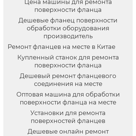
Цена машины для ремонта
поверхности фланца
Дешевые фланец поверхности
обработки оборудования
производитель
Ремонт фланцев на месте в Китае
Купленный станок для ремонта
поверхности фланца
Дешевый ремонт фланцевого
соединения на месте
Оптовая машина для обработки
поверхности фланца на месте
Установки для ремонта
поверхностей фланцев
Дешевые онлайн ремонт