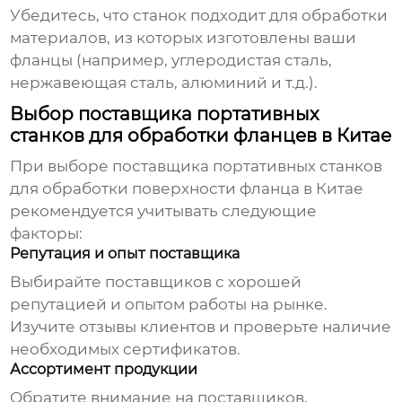
Убедитесь, что станок подходит для обработки
материалов, из которых изготовлены ваши
фланцы (например, углеродистая сталь,
нержавеющая сталь, алюминий и т.д.).
Выбор поставщика портативных
станков для обработки фланцев в Китае
При выборе поставщика
портативных станков
для обработки поверхности фланца в Китае
рекомендуется учитывать следующие
факторы:
Репутация и опыт поставщика
Выбирайте поставщиков с хорошей
репутацией и опытом работы на рынке.
Изучите отзывы клиентов и проверьте наличие
необходимых сертификатов.
Ассортимент продукции
Обратите внимание на поставщиков,