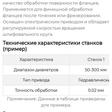
качество обработки поверхности фланцев.
Применяется для финишной обработки
фланцев после точения или фрезерования.
Оснащен электрическим приводом и обладает
регулируемой скоростью вращения
шлифовального круга.
Технические характеристики станков
(пример)
Характеристика
Станок 1
Диапазон диаметров
50-300 мм
Тип привода
Гидравлически
Точность обработки
0.02 мм
Примечание: Данные в таблице приведены
для примера.