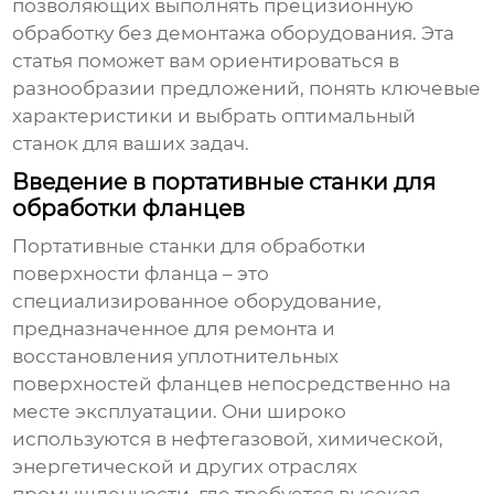
позволяющих выполнять прецизионную
обработку без демонтажа оборудования. Эта
статья поможет вам ориентироваться в
разнообразии предложений, понять ключевые
характеристики и выбрать оптимальный
станок для ваших задач.
Введение в портативные станки для
обработки фланцев
Портативные станки для обработки
поверхности фланца
– это
специализированное оборудование,
предназначенное для ремонта и
восстановления уплотнительных
поверхностей фланцев непосредственно на
месте эксплуатации. Они широко
используются в нефтегазовой, химической,
энергетической и других отраслях