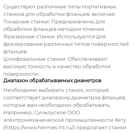
Существуют различные типы
портативных
станков для обработки фланцев
, включая:
Токарные станки:
Предназначены для
обработки фланцев методом точения.
Фрезерные станки:
Используются для
фрезерования различных типов поверхностей
фланцев.
Шлифовальные станки:
Обеспечивают
высокую точность и качество обработки
поверхности.
Диапазон обрабатываемых диаметров
Необходимо выбирать станок, который
соответствует диапазону диаметров фланцев,
которые вам необходимо обрабатывать.
Например,
Сучжоуское ООО
электромеханической промышленности Хету
(https://www.hermes-ht.ru/) предлагает станки