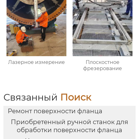
Лазерное измерение
Плоскостное
фрезерование
Связанный
Поиск
Ремонт поверхности фланца
Приобретенный ручной станок для
обработки поверхности фланца