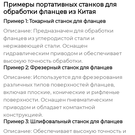
Примеры портативных станков для
обработки фланцев из Китая
Пример 1: Токарный станок для фланцев
Описание: Предназначен для обработки
фланцев из углеродистой стали и
нержавеющей стали. Оснащен
гидравлическим приводом и обеспечивает
высокую точность обработки.
Пример 2: Фрезерный станок для фланцев
Описание: Используется для фрезерования
различных типов поверхностей фланцев,
включая плоские, конические и рифленые
поверхности. Оснащен пневматическим
приводом и обладает компактной
конструкцией.
Пример 3: Шлифовальный станок для фланцев
Описание: Обеспечивает высокую точность и