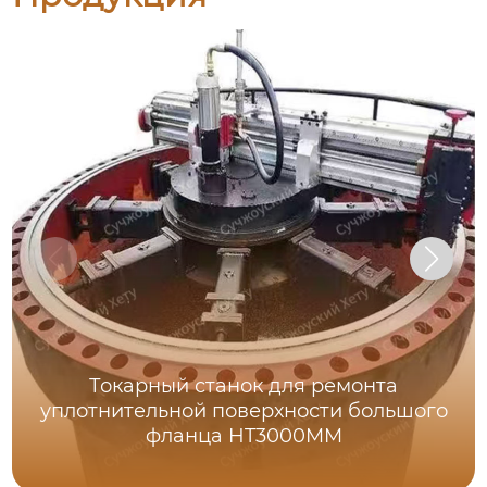
Токарный станок для ремонта
уплотнительной поверхности большого
фланца HT3000MM