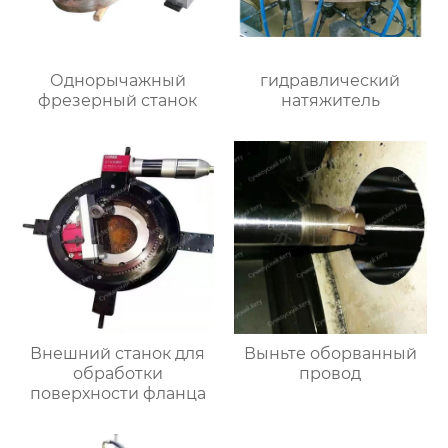
Однорычажный
гидравлический
фрезерный станок
натяжитель
Внешний станок для
Выньте оборванный
обработки
провод
поверхности фланца