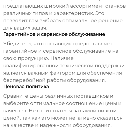
предлагающих широкий ассортимент станков
различных типов и характеристик. Это
позволит вам выбрать оптимальное решение
для ваших задач.
Гарантийное и сервисное обслуживание
Убедитесь, что поставщик предоставляет
гарантийное и сервисное обслуживание на
свою продукцию. Наличие
квалифицированной технической поддержки
является важным фактором для обеспечения
бесперебойной работы оборудования.
Ценовая политика
Сравните цены различных поставщиков и
выберите оптимальное соотношение цены и
качества. Не стоит гнаться за самой низкой
ценой, так как это может негативно сказаться
на качестве и надежности оборудования.