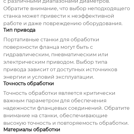
с различными диапазонами диаметров.
Обратите внимание, что выбор неподходящего
станка может привести к неэффективной
работе и даже повреждению оборудования.
Тип привода
Портативные станки для обработки
поверхности фланца
могут быть с
гидравлическим, пневматическим или
электрическим приводом. Выбор типа
привода зависит от доступных источников
энергии и условий эксплуатации.
Точность обработки
Точность обработки является критически
важным параметром для обеспечения
надежности фланцевых соединений. Обратите
внимание на станки, обеспечивающие
высокую точность и повторяемость обработки.
Материалы обработки