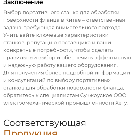
Заключение
Выбор
портативного станка для обработки
поверхности фланца в Китае
– ответственная
задача, требующая внимательного подхода.
Учитывайте ключевые характеристики
станков, репутацию поставщика и ваши
конкретные потребности, чтобы сделать
правильный выбор и обеспечить эффективную
и надежную работу вашего оборудования.
Для получения более подробной информации
и консультаций по выбору
портативных
станков для обработки поверхности фланца
,
обратитесь к специалистам
Сучжоуское ООО
электромеханической промышленности Хету
.
Соответствующая
Продукция