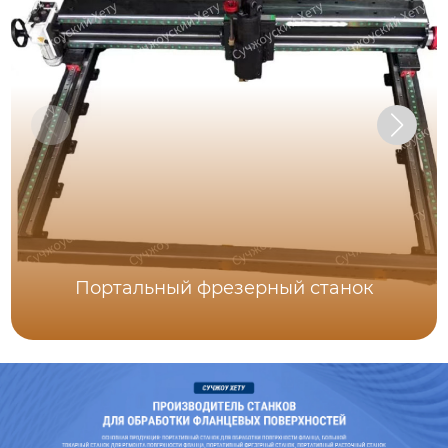
Портальный фрезерный станок