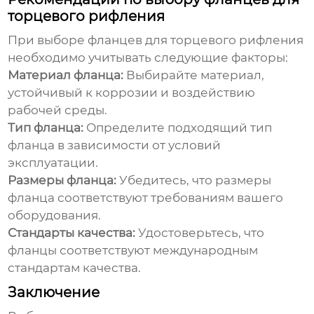
торцевого рифления
При выборе фланцев для
торцевого рифления
необходимо учитывать следующие факторы:
Материал фланца:
Выбирайте материал,
устойчивый к коррозии и воздействию
рабочей среды.
Тип фланца:
Определите подходящий тип
фланца в зависимости от условий
эксплуатации.
Размеры фланца:
Убедитесь, что размеры
фланца соответствуют требованиям вашего
оборудования.
Стандарты качества:
Удостоверьтесь, что
фланцы соответствуют международным
стандартам качества.
Заключение