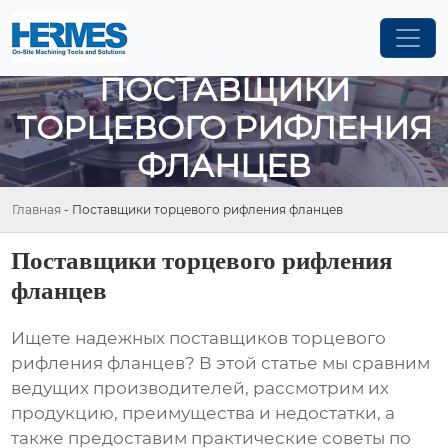
ПОСТАВЩИКИ
ТОРЦЕВОГО РИФЛЕНИЯ
ФЛАНЦЕВ
Главная
-
Поставщики торцевого рифления фланцев
Поставщики торцевого рифления
фланцев
Ищете надежных
поставщиков торцевого
рифления фланцев
? В этой статье мы сравним
ведущих производителей, рассмотрим их
продукцию, преимущества и недостатки, а
также предоставим практические советы по