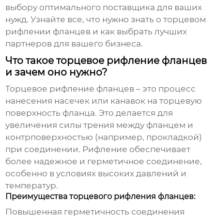
выбору оптимального поставщика для ваших
нужд. Узнайте все, что нужно знать о торцевом
рифлении фланцев и как выбрать лучших
партнеров для вашего бизнеса.
Что такое торцевое рифление фланцев
и зачем оно нужно?
Торцевое рифление фланцев
– это процесс
нанесения насечек или канавок на торцевую
поверхность фланца. Это делается для
увеличения силы трения между фланцем и
контрповерхностью (например, прокладкой)
при соединении. Рифление обеспечивает
более надежное и герметичное соединение,
особенно в условиях высоких давлений и
температур.
Преимущества торцевого рифления фланцев:
Повышенная герметичность соединения