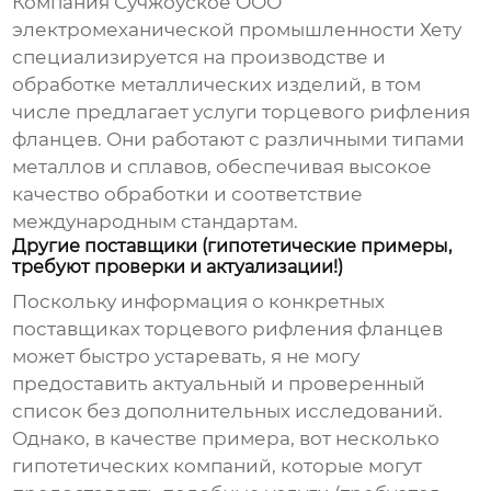
Компания
Сучжоуское ООО
электромеханической промышленности Хету
специализируется на производстве и
обработке металлических изделий, в том
числе предлагает услуги
торцевого рифления
фланцев
. Они работают с различными типами
металлов и сплавов, обеспечивая высокое
качество обработки и соответствие
международным стандартам.
Другие поставщики (гипотетические примеры,
требуют проверки и актуализации!)
Поскольку информация о конкретных
поставщиках торцевого рифления фланцев
может быстро устаревать, я не могу
предоставить актуальный и проверенный
список без дополнительных исследований.
Однако, в качестве примера, вот несколько
гипотетических компаний, которые могут