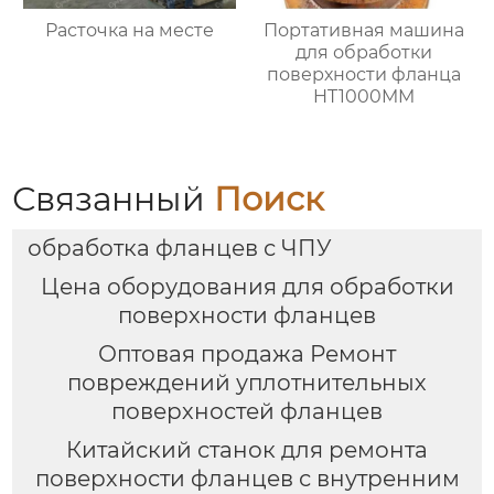
Расточка на месте
Портативная машина
для обработки
поверхности фланца
HT1000MM
Связанный
Поиск
обработка фланцев с ЧПУ
Цена оборудования для обработки
поверхности фланцев
Оптовая продажа Ремонт
повреждений уплотнительных
поверхностей фланцев
Китайский станок для ремонта
поверхности фланцев с внутренним