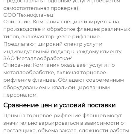
предоставлять подобные услуги (требуется
самостоятельная проверка):
ООО 'Технофланец'
Описание:
Компания специализируется на
производстве и обработке фланцев различных
типов, включая торцевое рифление.
Предлагают широкий спектр услуг и
индивидуальный подход к каждому клиенту.
ЗАО 'Металлообработка+'
Описание:
Компания оказывает услуги по
металлообработке, включая торцевое
рифление фланцев. Обладают современным
оборудованием и квалифицированным
персоналом.
Сравнение цен и условий поставки
Цены на
торцевое рифление фланцев
могут
значительно варьироваться в зависимости от
поставщика, объема заказа, сложности работы