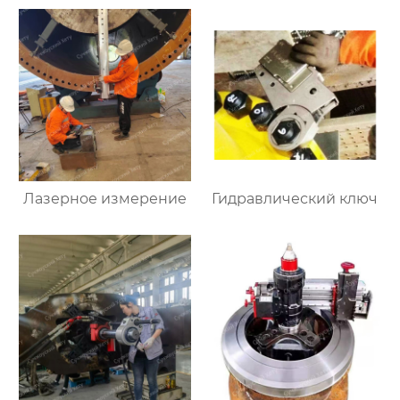
Лазерное измерение
Гидравлический ключ