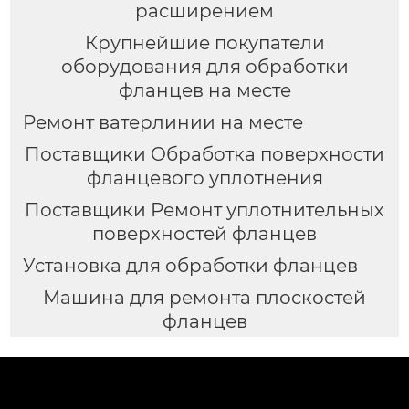
расширением
Крупнейшие покупатели
оборудования для обработки
фланцев на месте
Ремонт ватерлинии на месте
Поставщики Обработка поверхности
фланцевого уплотнения
Поставщики Ремонт уплотнительных
поверхностей фланцев
Установка для обработки фланцев
Машина для ремонта плоскостей
фланцев