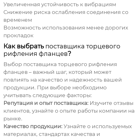
Увеличенная устойчивость к вибрациям
Снижение риска ослабления соединения со
временем
Возможность использования менее дорогих
прокладок
Как выбрать
поставщика торцевого
рифления фланцев
?
Выбор
поставщика торцевого рифления
фланцев
– важный шаг, который может
повлиять на качество и надежность вашей
продукции. При выборе необходимо
учитывать следующие факторы:
Репутация и опыт поставщика:
Изучите отзывы
клиентов, узнайте о опыте работы компании на
рынке.
Качество продукции:
Узнайте о используемых
материалах, стандартах качества и