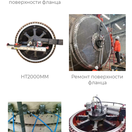
поверхности фланца
HT2000MM
Ремонт поверхности
фланца