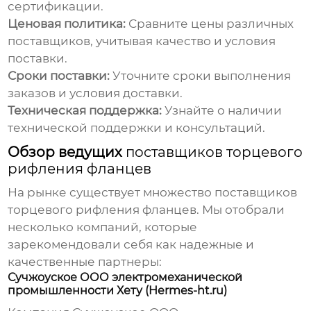
сертификации.
Ценовая политика:
Сравните цены различных
поставщиков, учитывая качество и условия
поставки.
Сроки поставки:
Уточните сроки выполнения
заказов и условия доставки.
Техническая поддержка:
Узнайте о наличии
технической поддержки и консультаций.
Обзор ведущих
поставщиков торцевого
рифления фланцев
На рынке существует множество
поставщиков
торцевого рифления фланцев
. Мы отобрали
несколько компаний, которые
зарекомендовали себя как надежные и
качественные партнеры:
Сучжоуское ООО электромеханической
промышленности Хету (Hermes-ht.ru)