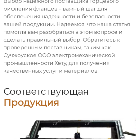
Выбор надежного
поставщика торцевого
рифления фланцев
– важный шаг для
обеспечения надежности и безопасности
вашей продукции. Надеемся, что наша статья
помогла вам разобраться в этом вопросе и
сделать правильный выбор. Обратитесь к
проверенным поставщикам, таким как
Сучжоуское ООО электромеханической
промышленности Хету
, для получения
качественных услуг и материалов.
Соответствующая
Продукция