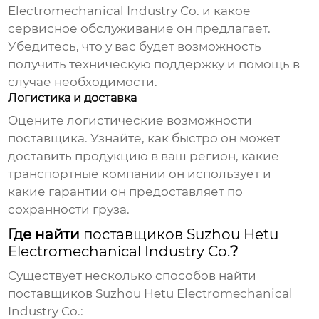
Electromechanical Industry Co.
и какое
сервисное обслуживание он предлагает.
Убедитесь, что у вас будет возможность
получить техническую поддержку и помощь в
случае необходимости.
Логистика и доставка
Оцените логистические возможности
поставщика. Узнайте, как быстро он может
доставить продукцию в ваш регион, какие
транспортные компании он использует и
какие гарантии он предоставляет по
сохранности груза.
Где найти
поставщиков Suzhou Hetu
Electromechanical Industry Co.
?
Существует несколько способов найти
поставщиков Suzhou Hetu Electromechanical
Industry Co.
: