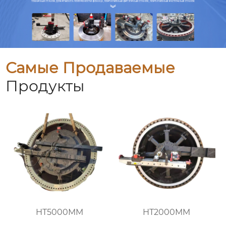
Самые Продаваемые
Продукты
HT5000MM
HT2000MM