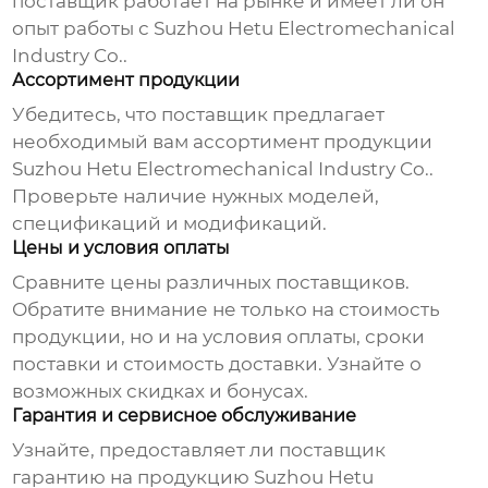
поставщик работает на рынке и имеет ли он
опыт работы с
Suzhou Hetu Electromechanical
Industry Co.
.
Ассортимент продукции
Убедитесь, что поставщик предлагает
необходимый вам ассортимент продукции
Suzhou Hetu Electromechanical Industry Co.
.
Проверьте наличие нужных моделей,
спецификаций и модификаций.
Цены и условия оплаты
Сравните цены различных поставщиков.
Обратите внимание не только на стоимость
продукции, но и на условия оплаты, сроки
поставки и стоимость доставки. Узнайте о
возможных скидках и бонусах.
Гарантия и сервисное обслуживание
Узнайте, предоставляет ли поставщик
гарантию на продукцию
Suzhou Hetu