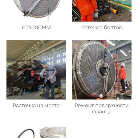
HT4000MM
Затяжка болтов
Расточка на месте
Ремонт поверхности
фланца