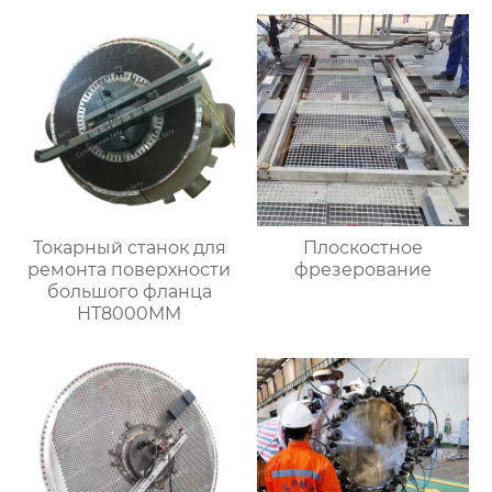
Токарный станок для
Плоскостное
ремонта поверхности
фрезерование
большого фланца
HT8000MM