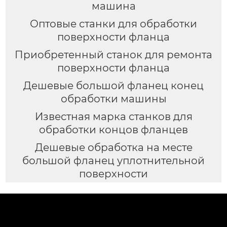
машина
Оптовые станки для обработки
поверхности фланца
Приобретенный станок для ремонта
поверхности фланца
Дешевые большой фланец конец
обработки машины
Известная марка станков для
обработки концов фланцев
Дешевые обработка на месте
большой фланец уплотнительной
поверхности