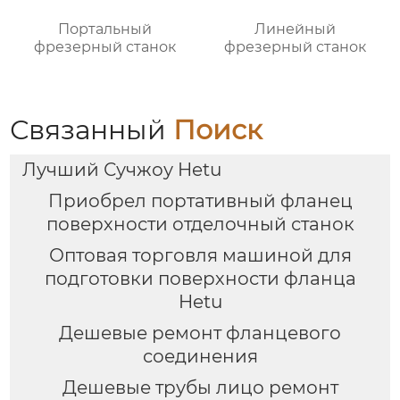
Портальный
Линейный
фрезерный станок
фрезерный станок
Связанный
Поиск
Лучший Сучжоу Hetu
Приобрел портативный фланец
поверхности отделочный станок
Оптовая торговля машиной для
подготовки поверхности фланца
Hetu
Дешевые ремонт фланцевого
соединения
Дешевые трубы лицо ремонт