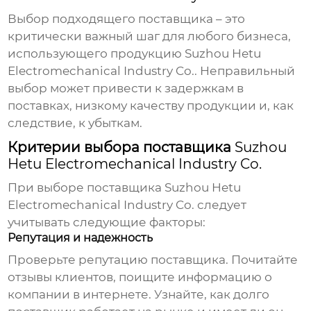
Выбор подходящего поставщика – это
критически важный шаг для любого бизнеса,
использующего продукцию
Suzhou Hetu
Electromechanical Industry Co.
. Неправильный
выбор может привести к задержкам в
поставках, низкому качеству продукции и, как
следствие, к убыткам.
Критерии выбора поставщика
Suzhou
Hetu Electromechanical Industry Co.
При выборе
поставщика Suzhou Hetu
Electromechanical Industry Co.
следует
учитывать следующие факторы:
Репутация и надежность
Проверьте репутацию поставщика. Почитайте
отзывы клиентов, поищите информацию о
компании в интернете. Узнайте, как долго