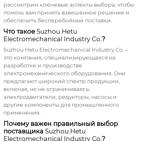
рассмотрим ключевые аспекты выбора, чтобы
помочь вам принять взвешенное решение и
обеспечить бесперебойные поставки.
Что такое
Suzhou Hetu
Electromechanical Industry Co.
?
Suzhou Hetu Electromechanical Industry Co.
–
это компания, специализирующаяся на
разработке и производстве
электромеханического оборудования. Они
предлагают широкий спектр продукции,
включая, но не ограничиваясь:
электродвигатели, редукторы, насосы и
другие компоненты для промышленного
применения.
Почему важен правильный выбор
поставщика
Suzhou Hetu
Electromechanical Industry Co.
?