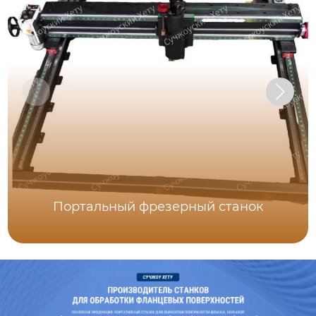
Портальный фрезерный станок