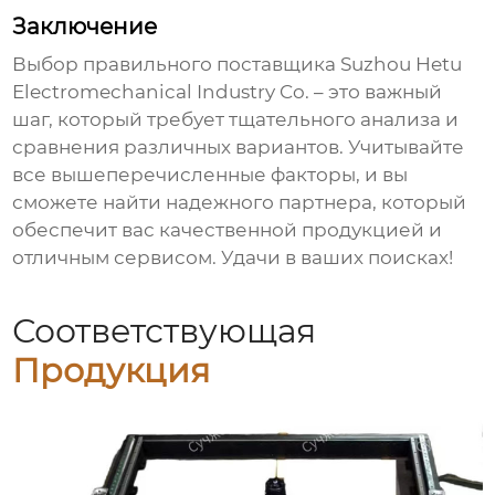
Заключение
Выбор правильного
поставщика Suzhou Hetu
Electromechanical Industry Co.
– это важный
шаг, который требует тщательного анализа и
сравнения различных вариантов. Учитывайте
все вышеперечисленные факторы, и вы
сможете найти надежного партнера, который
обеспечит вас качественной продукцией и
отличным сервисом. Удачи в ваших поисках!
Соответствующая
Продукция