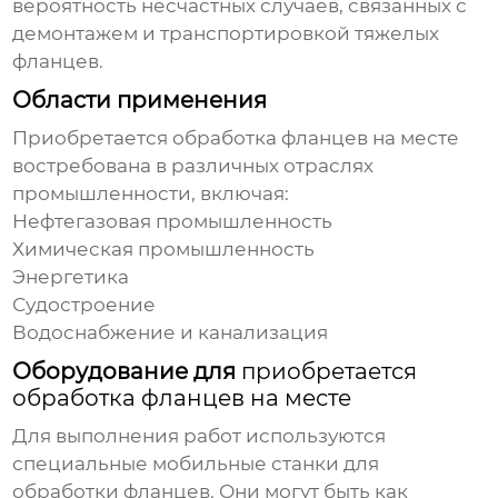
вероятность несчастных случаев, связанных с
демонтажем и транспортировкой тяжелых
фланцев.
Области применения
Приобретается обработка фланцев на месте
востребована в различных отраслях
промышленности, включая:
Нефтегазовая промышленность
Химическая промышленность
Энергетика
Судостроение
Водоснабжение и канализация
Оборудование для
приобретается
обработка фланцев на месте
Для выполнения работ используются
специальные мобильные станки для
обработки фланцев. Они могут быть как