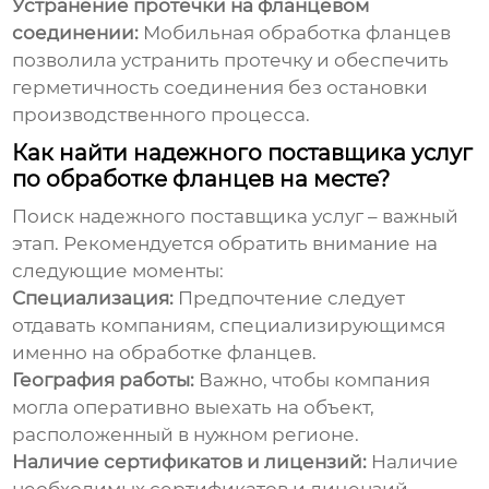
Устранение протечки на фланцевом
соединении:
Мобильная обработка фланцев
позволила устранить протечку и обеспечить
герметичность соединения без остановки
производственного процесса.
Как найти надежного поставщика услуг
по обработке фланцев на месте?
Поиск надежного поставщика услуг – важный
этап. Рекомендуется обратить внимание на
следующие моменты:
Специализация:
Предпочтение следует
отдавать компаниям, специализирующимся
именно на обработке фланцев.
География работы:
Важно, чтобы компания
могла оперативно выехать на объект,
расположенный в нужном регионе.
Наличие сертификатов и лицензий:
Наличие