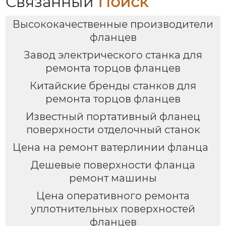
Связанный
Поиск
Высококачественные производители
фланцев
Завод электрического станка для
ремонта торцов фланцев
Китайские бренды станков для
ремонта торцов фланцев
Известный портативный фланец
поверхности отделочный станок
Цена на ремонт ватерлинии фланца
Дешевые поверхности фланца
ремонт машины
Цена оперативного ремонта
уплотнительных поверхностей
фланцев