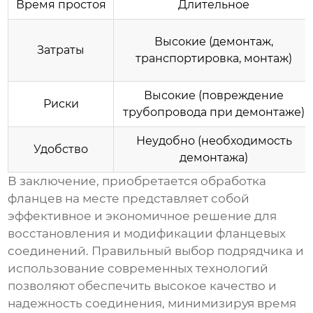
Время простоя
Длительное
Высокие (демонтаж,
Затраты
транспортировка, монтаж)
Высокие (повреждение
Риски
трубопровода при демонтаже)
Неудобно (необходимость
Удобство
демонтажа)
В заключение,
приобретается обработка
фланцев на месте
представляет собой
эффективное и экономичное решение для
восстановления и модификации фланцевых
соединений. Правильный выбор подрядчика и
использование современных технологий
позволяют обеспечить высокое качество и
надежность соединения, минимизируя время