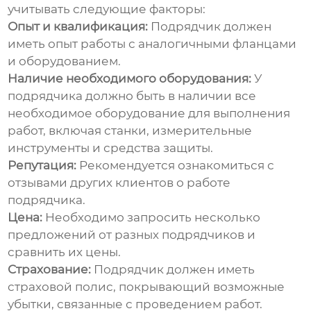
учитывать следующие факторы:
Опыт и квалификация:
Подрядчик должен
иметь опыт работы с аналогичными фланцами
и оборудованием.
Наличие необходимого оборудования:
У
подрядчика должно быть в наличии все
необходимое оборудование для выполнения
работ, включая станки, измерительные
инструменты и средства защиты.
Репутация:
Рекомендуется ознакомиться с
отзывами других клиентов о работе
подрядчика.
Цена:
Необходимо запросить несколько
предложений от разных подрядчиков и
сравнить их цены.
Страхование:
Подрядчик должен иметь
страховой полис, покрывающий возможные
убытки, связанные с проведением работ.