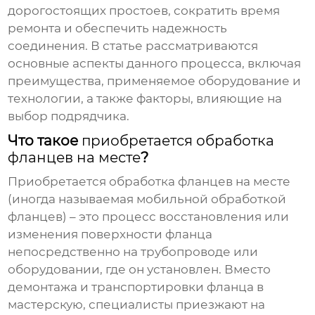
дорогостоящих простоев, сократить время
ремонта и обеспечить надежность
соединения. В статье рассматриваются
основные аспекты данного процесса, включая
преимущества, применяемое оборудование и
технологии, а также факторы, влияющие на
выбор подрядчика.
Что такое
приобретается обработка
фланцев на месте
?
Приобретается обработка фланцев на месте
(иногда называемая мобильной обработкой
фланцев) – это процесс восстановления или
изменения поверхности фланца
непосредственно на трубопроводе или
оборудовании, где он установлен. Вместо
демонтажа и транспортировки фланца в
мастерскую, специалисты приезжают на