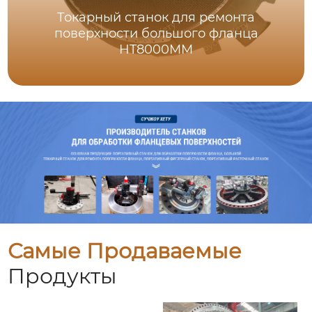
Токарный станок для ремонта
поверхности большого фланца
HT8000MM
Самые Продаваемые
Продукты