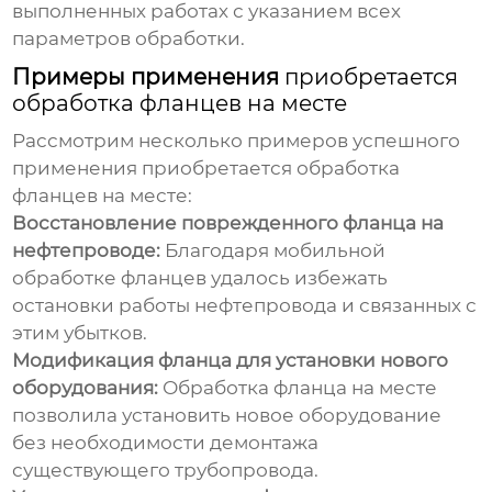
выполненных работах с указанием всех
параметров обработки.
Примеры применения
приобретается
обработка фланцев на месте
Рассмотрим несколько примеров успешного
применения
приобретается обработка
фланцев на месте
:
Восстановление поврежденного фланца на
нефтепроводе:
Благодаря мобильной
обработке фланцев удалось избежать
остановки работы нефтепровода и связанных с
этим убытков.
Модификация фланца для установки нового
оборудования:
Обработка фланца на месте
позволила установить новое оборудование
без необходимости демонтажа
существующего трубопровода.