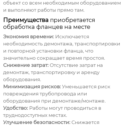
объект со всем необходимым оборудованием
и выполняют работы прямо там.
Преимущества
приобретается
обработка фланцев на месте
Экономия времени:
Исключается
необходимость демонтажа, транспортировки
и повторной установки фланца, что
значительно сокращает время простоя.
Снижение затрат:
Отсутствие затрат на
демонтаж, транспортировку и аренду
оборудования.
Минимизация рисков:
Уменьшается риск
повреждения трубопровода или
оборудования при демонтаже/монтаже.
Удобство:
Работы могут проводиться в
труднодоступных местах.
Улучшение безопасности:
Снижается