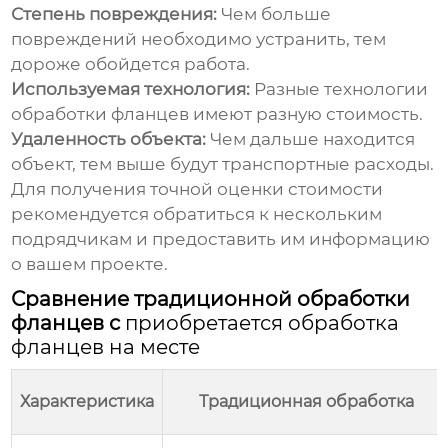
Степень повреждения:
Чем больше
повреждений необходимо устранить, тем
дороже обойдется работа.
Используемая технология:
Разные технологии
обработки фланцев имеют разную стоимость.
Удаленность объекта:
Чем дальше находится
объект, тем выше будут транспортные расходы.
Для получения точной оценки стоимости
рекомендуется обратиться к нескольким
подрядчикам и предоставить им информацию
о вашем проекте.
Сравнение традиционной обработки
фланцев с
приобретается обработка
фланцев на месте
Характеристика
Традиционная обработка