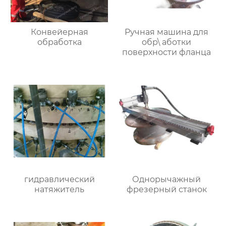
Конвейерная
Ручная машина для
обработка
обр\ аботки
поверхности фланца
гидравлический
Однорычажный
натяжитель
фрезерный станок