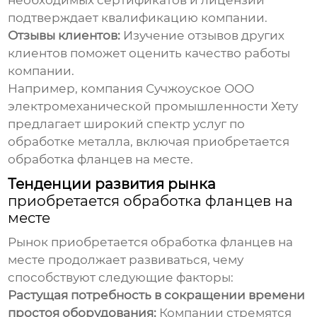
необходимых сертификатов и лицензий
подтверждает квалификацию компании.
Отзывы клиентов:
Изучение отзывов других
клиентов поможет оценить качество работы
компании.
Например, компания
Сучжоуское ООО
электромеханической промышленности Хету
предлагает широкий спектр услуг по
обработке металла, включая
приобретается
обработка фланцев на месте
.
Тенденции развития рынка
приобретается обработка фланцев на
месте
Рынок
приобретается обработка фланцев на
месте
продолжает развиваться, чему
способствуют следующие факторы:
Растущая потребность в сокращении времени
простоя оборудования:
Компании стремятся