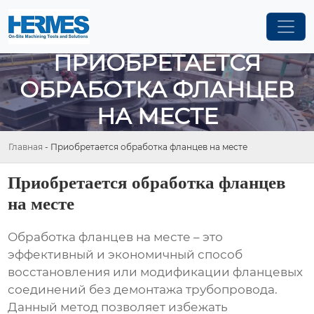
ПРИОБРЕТАЕТСЯ
ОБРАБОТКА ФЛАНЦЕВ
НА МЕСТЕ
Главная
-
Приобретается обработка фланцев на месте
Приобретается обработка фланцев
на месте
Обработка фланцев на месте – это
эффективный и экономичный способ
восстановления или модификации фланцевых
соединений без демонтажа трубопровода.
Данный метод позволяет избежать