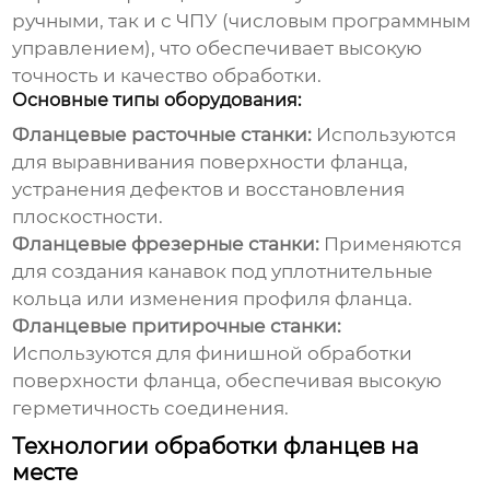
ручными, так и с ЧПУ (числовым программным
управлением), что обеспечивает высокую
точность и качество обработки.
Основные типы оборудования:
Фланцевые расточные станки:
Используются
для выравнивания поверхности фланца,
устранения дефектов и восстановления
плоскостности.
Фланцевые фрезерные станки:
Применяются
для создания канавок под уплотнительные
кольца или изменения профиля фланца.
Фланцевые притирочные станки:
Используются для финишной обработки
поверхности фланца, обеспечивая высокую
герметичность соединения.
Технологии обработки фланцев на
месте