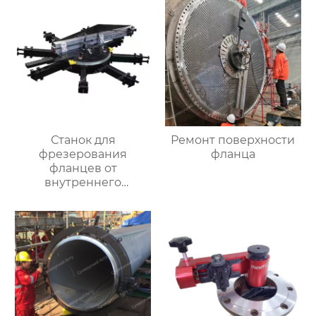
Станок для
Ремонт поверхности
фрезерования
фланца
фланцев от
внутреннего
закрепления