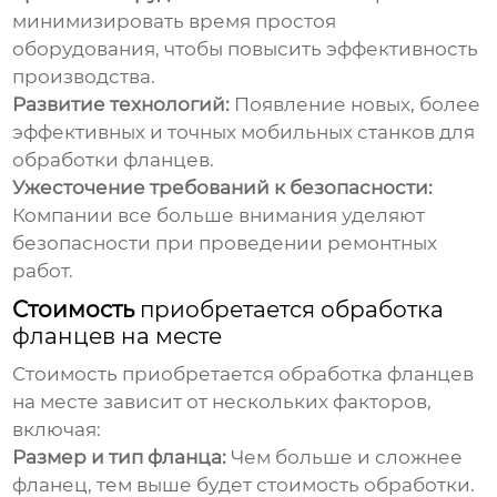
минимизировать время простоя
оборудования, чтобы повысить эффективность
производства.
Развитие технологий:
Появление новых, более
эффективных и точных мобильных станков для
обработки фланцев.
Ужесточение требований к безопасности:
Компании все больше внимания уделяют
безопасности при проведении ремонтных
работ.
Стоимость
приобретается обработка
фланцев на месте
Стоимость
приобретается обработка фланцев
на месте
зависит от нескольких факторов,
включая:
Размер и тип фланца:
Чем больше и сложнее
фланец, тем выше будет стоимость обработки.