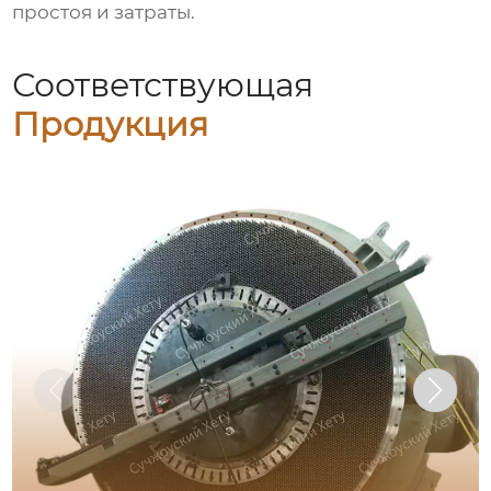
простоя и затраты.
Соответствующая
Продукция