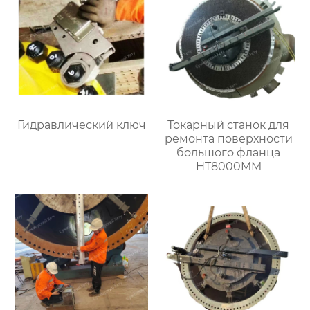
Гидравлический ключ
Токарный станок для
ремонта поверхности
большого фланца
HT8000MM