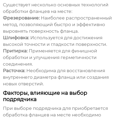
Существует несколько основных технологий
обработки фланцев на месте:
Фрезерование:
Наиболее распространенный
метод, позволяющий быстро и эффективно
выровнять поверхность фланца.
Шлифовка:
Используется для достижения
высокой точности и гладкости поверхности.
Притирка:
Применяется для финишной
обработки и улучшения герметичности
соединения.
Расточка:
Необходима для восстановления
внутреннего диаметра фланца или создания
новых отверстий.
Факторы, влияющие на выбор
подрядчика
При выборе подрядчика для
приобретается
обработка фланцев на месте
необходимо