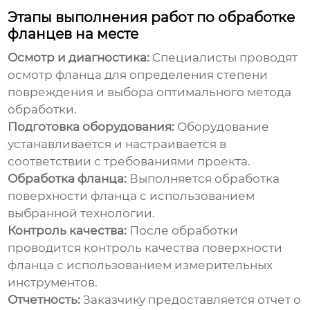
Этапы выполнения работ по обработке
фланцев на месте
Осмотр и диагностика:
Специалисты проводят
осмотр фланца для определения степени
повреждения и выбора оптимального метода
обработки.
Подготовка оборудования:
Оборудование
устанавливается и настраивается в
соответствии с требованиями проекта.
Обработка фланца:
Выполняется обработка
поверхности фланца с использованием
выбранной технологии.
Контроль качества:
После обработки
проводится контроль качества поверхности
фланца с использованием измерительных
инструментов.
Отчетность:
Заказчику предоставляется отчет о