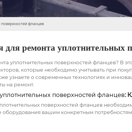
 поверхностей фланцев
я для ремонта уплотнительных п
нта уплотнительных поверхностей фланцев
? В э
кторов, которые необходимо учитывать при покуп
же узнаете о современных технологиях и инновац
ты на ремонт.
 уплотнительных поверхностей фланцев
: 
уплотнительных поверхностей фланцев
необходим
ие оборудования вашим конкретным потребностям 