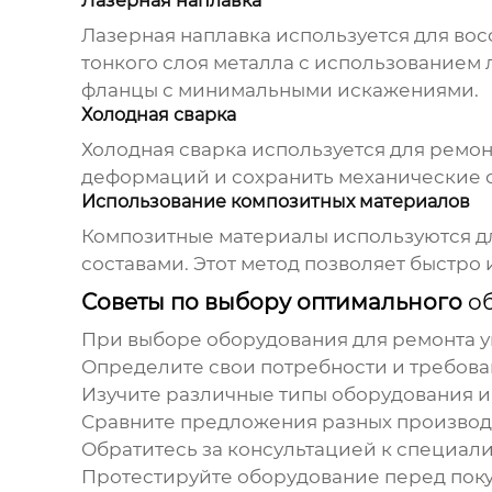
Лазерная наплавка
Лазерная наплавка используется для во
тонкого слоя металла с использованием 
фланцы с минимальными искажениями.
Холодная сварка
Холодная сварка используется для ремон
деформаций и сохранить механические с
Использование композитных материалов
Композитные материалы используются д
составами. Этот метод позволяет быстро
Советы по выбору оптимального
о
При выборе
оборудования для ремонта 
Определите свои потребности и требова
Изучите различные типы оборудования и
Сравните предложения разных производ
Обратитесь за консультацией к специали
Протестируйте оборудование перед поку