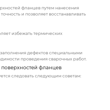
ерхностей фланцев путем нанесения
 точность и позволяет восстанавливать
воляет избежать термических
 заполнения дефектов специальными
ходимости проведения сварочных работ.
 поверхностей фланцев
ется следовать следующим советам: