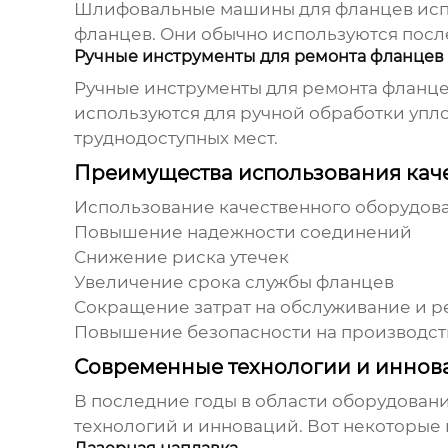
Шлифовальные машины для фланцев испо
фланцев. Они обычно используются посл
Ручные инструменты для ремонта фланцев
Ручные инструменты для ремонта фланце
используются для ручной обработки упл
труднодоступных мест.
Преимущества использования кач
Использование качественного
оборудова
Повышение надежности соединений
Снижение риска утечек
Увеличение срока службы фланцев
Сокращение затрат на обслуживание и р
Повышение безопасности на производст
Современные технологии и иннов
В последние годы в области
оборудовани
технологий и инноваций. Вот некоторые