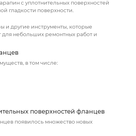
арапин с уплотнительных поверхностей
ой гладкости поверхности.
ы и другие инструменты, которые
т для небольших ремонтных работ и
анцев
уществ, в том числе:
ительных поверхностей фланцев
анцев
появилось множество новых