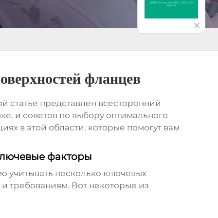
оверхностей фланцев
той статье представлен всесторонний
ке, и советов по выбору оптимального
иях в этой области, которые помогут вам
Ключевые факторы
о учитывать несколько ключевых
и требованиям. Вот некоторые из