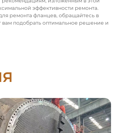
и рекомендациям, изложенным в этой
аксимальной эффективности ремонта.
для ремонта фланцев
, обращайтесь в
т вам подобрать оптимальное решение и
ия