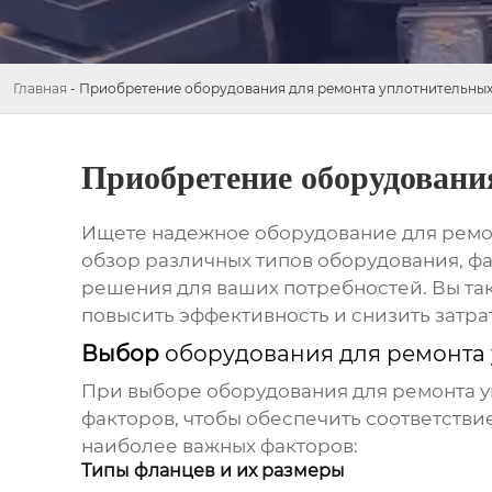
Главная
-
Приобретение оборудования для ремонта уплотнительных
Приобретение оборудовани
Ищете надежное
оборудование для ремо
обзор различных типов оборудования, фа
решения для ваших потребностей. Вы так
повысить эффективность и снизить затра
Выбор
оборудования для ремонта
При выборе
оборудования для ремонта 
факторов, чтобы обеспечить соответств
наиболее важных факторов:
Типы фланцев и их размеры