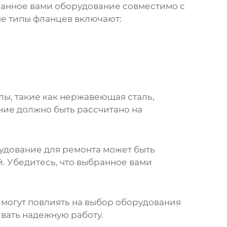
бранное вами оборудование совместимо с
ые типы фланцев включают:
лы, такие как нержавеющая сталь,
ние
должно быть рассчитано на
удование для ремонта
может быть
. Убедитесь, что выбранное вами
 могут повлиять на выбор
оборудования
вать надежную работу.