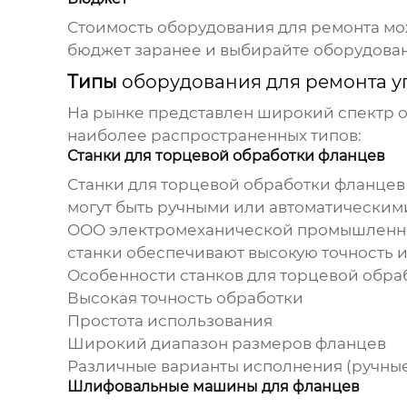
Стоимость
оборудования для ремонта
мож
бюджет заранее и выбирайте оборудован
Типы
оборудования для ремонта у
На рынке представлен широкий спектр
наиболее распространенных типов:
Станки для торцевой обработки фланцев
Станки для торцевой обработки фланцев
могут быть ручными или автоматическим
ООО электромеханической промышленно
станки обеспечивают высокую точность 
Особенности станков для торцевой обра
Высокая точность обработки
Простота использования
Широкий диапазон размеров фланцев
Различные варианты исполнения (ручные
Шлифовальные машины для фланцев