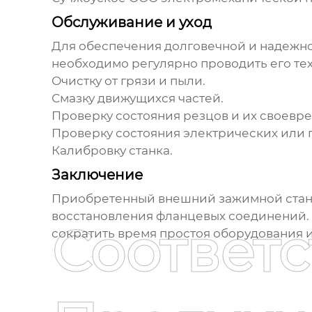
Обслуживание и уход
Для обеспечения долговечной и надежн
необходимо регулярно проводить его тех
Очистку от грязи и пыли.
Смазку движущихся частей.
Проверку состояния резцов и их своевр
Проверку состояния электрических или 
Калибровку станка.
Заключение
Приобретенный внешний зажимной стан
восстановления фланцевых соединений.
Соответ
сократить время простоя оборудования 