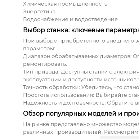
Химическая промышленность
Энергетика
Водоснабжение и водоотведение
Выбор станка: ключевые параметр
При выборе
приобретенного внешнего з
параметры:
Диапазон обрабатываемых диаметров:
Оп
ремонтировать.
Тип привода:
Доступны станки с электри
эксплуатации и доступности источников 
Точность обработки:
Убедитесь, что стан
Простота использования:
Выбирайте стан
Надежность и долговечность:
Обратите в
Обзор популярных моделей и про
На рынке представлено множество мод
различных производителей. Рассмотрим 