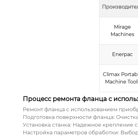
Производите
Mirage
Machines
Enerpac
Climax Portab
Machine Tool
Процесс ремонта фланца с исполь
Ремонт фланца с использованием
приобр
Подготовка поверхности фланца: Очистка
Установка станка: Надежное крепление 
Настройка параметров обработки: Выбор 