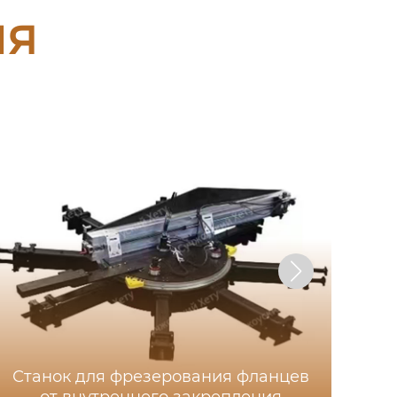
ия
Станок для фрезерования фланцев