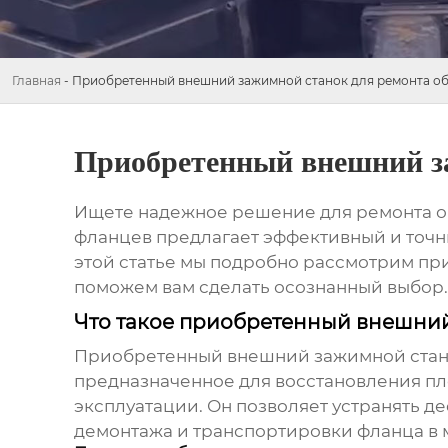
Главная
-
Приобретенный внешний зажимной станок для ремонта о
Приобретенный внешний за
Ищете надежное решение для ремонта 
фланцев
предлагает эффективный и точн
этой статье мы подробно рассмотрим пр
поможем вам сделать осознанный выбор.
Что такое приобретенный внешни
Приобретенный внешний зажимной стан
предназначенное для восстановления пл
эксплуатации. Он позволяет устранять д
демонтажа и транспортировки фланца в 