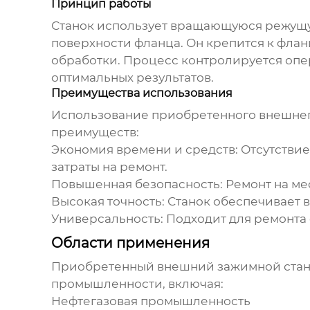
Принцип работы
Станок использует вращающуюся режущую
поверхности фланца. Он крепится к фла
обработки. Процесс контролируется опе
оптимальных результатов.
Преимущества использования
Использование
приобретенного внешнег
преимуществ:
Экономия времени и средств:
Отсутствие
затраты на ремонт.
Повышенная безопасность:
Ремонт на ме
Высокая точность:
Станок обеспечивает в
Универсальность:
Подходит для ремонта 
Области применения
Приобретенный внешний зажимной стан
промышленности, включая:
Нефтегазовая промышленность