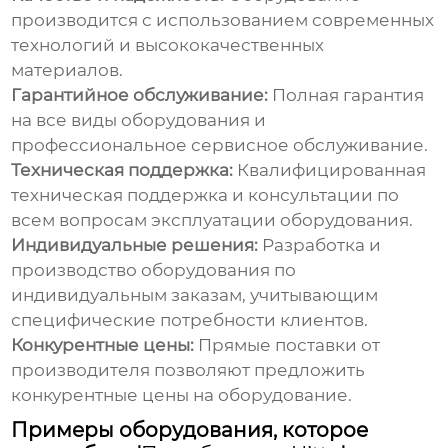
производится с использованием современных
технологий и высококачественных
материалов.
Гарантийное обслуживание:
Полная гарантия
на все виды оборудования и
профессиональное сервисное обслуживание.
Техническая поддержка:
Квалифицированная
техническая поддержка и консультации по
всем вопросам эксплуатации оборудования.
Индивидуальные решения:
Разработка и
производство оборудования по
индивидуальным заказам, учитывающим
специфические потребности клиентов.
Конкурентные цены:
Прямые поставки от
производителя позволяют предложить
конкурентные цены на оборудование.
Примеры оборудования, которое