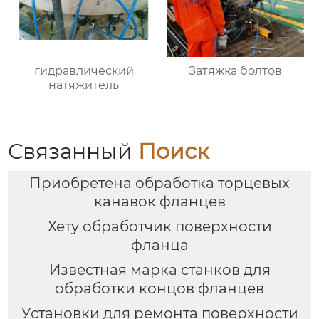
гидравлический
Затяжка болтов
натяжитель
Связанный
Поиск
Приобретена обработка торцевых
канавок фланцев
Хету обработчик поверхности
фланца
Известная марка станков для
обработки концов фланцев
Установки для ремонта поверхности