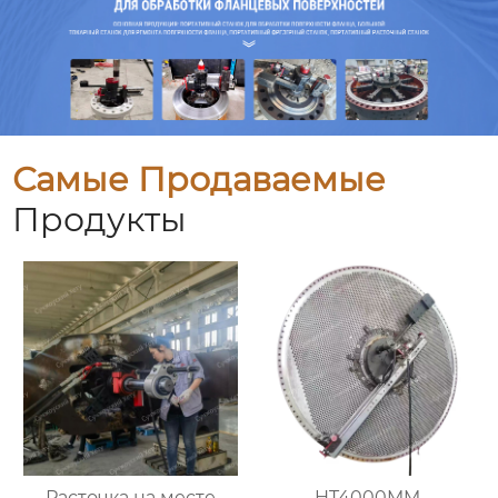
Самые Продаваемые
Продукты
Расточка на месте
HT4000MM