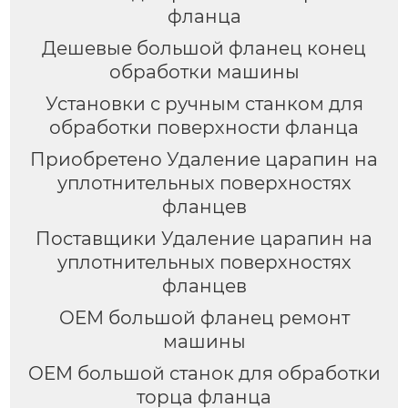
фланца
Дешевые большой фланец конец
обработки машины
Установки с ручным станком для
обработки поверхности фланца
Приобретено Удаление царапин на
уплотнительных поверхностях
фланцев
Поставщики Удаление царапин на
уплотнительных поверхностях
фланцев
OEM большой фланец ремонт
машины
OEM большой станок для обработки
торца фланца