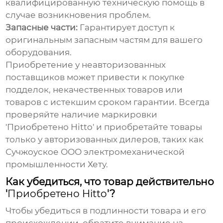
квалифицированную техническую помощь в
случае возникновения проблем.
Запасные части:
Гарантирует доступ к
оригинальным запасным частям для вашего
оборудования.
Приобретение у неавторизованных
поставщиков может привести к покупке
подделок, некачественных товаров или
товаров с истекшим сроком гарантии. Всегда
проверяйте наличие маркировки
'
Приобретено Hitto
' и приобретайте товары
только у авторизованных дилеров, таких как
Сучжоуское ООО электромеханической
промышленности Хету.
Как убедиться, что товар действительно
'
Приобретено Hitto
'?
Чтобы убедиться в подлинности товара и его