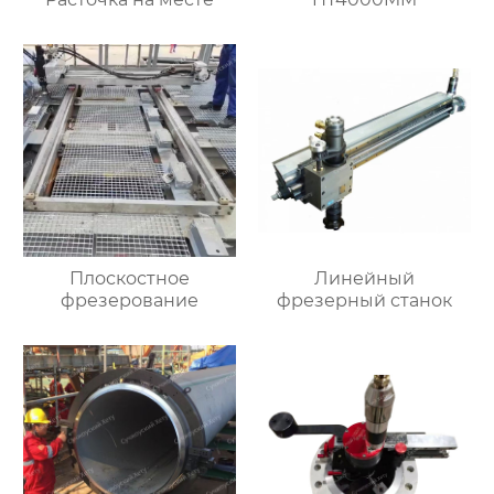
Плоскостное
Линейный
фрезерование
фрезерный станок