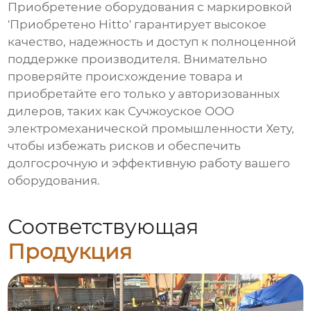
Приобретение оборудования с маркировкой
'
Приобретено Hitto
' гарантирует высокое
качество, надежность и доступ к полноценной
поддержке производителя. Внимательно
проверяйте происхождение товара и
приобретайте его только у авторизованных
дилеров, таких как Сучжоуское ООО
электромеханической промышленности Хету,
чтобы избежать рисков и обеспечить
долгосрочную и эффективную работу вашего
оборудования.
Соответствующая
Продукция