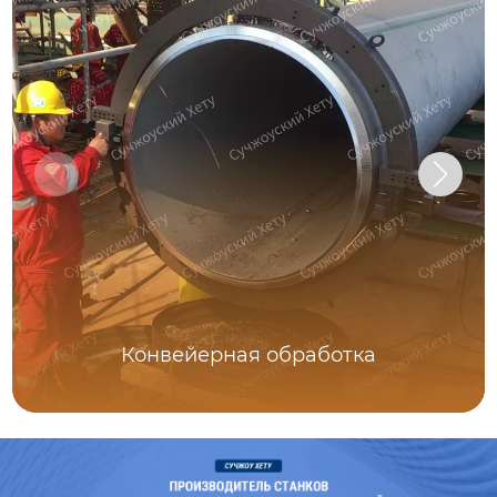
Конвейерная обработка