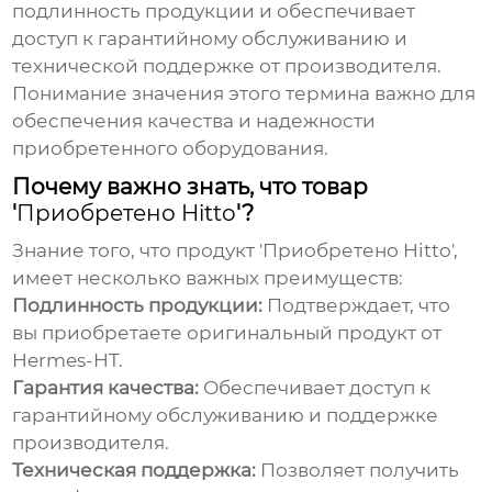
подлинность продукции и обеспечивает
доступ к гарантийному обслуживанию и
технической поддержке от производителя.
Понимание значения этого термина важно для
обеспечения качества и надежности
приобретенного оборудования.
Почему важно знать, что товар
'
Приобретено Hitto
'?
Знание того, что продукт '
Приобретено Hitto
',
имеет несколько важных преимуществ:
Подлинность продукции:
Подтверждает, что
вы приобретаете оригинальный продукт от
Hermes-HT.
Гарантия качества:
Обеспечивает доступ к
гарантийному обслуживанию и поддержке
производителя.
Техническая поддержка:
Позволяет получить