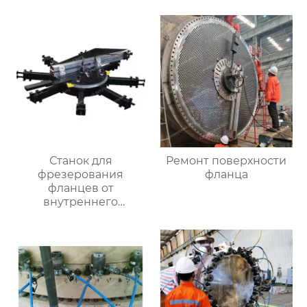
Станок для
Ремонт поверхности
фрезерования
фланца
фланцев от
внутреннего
закрепления