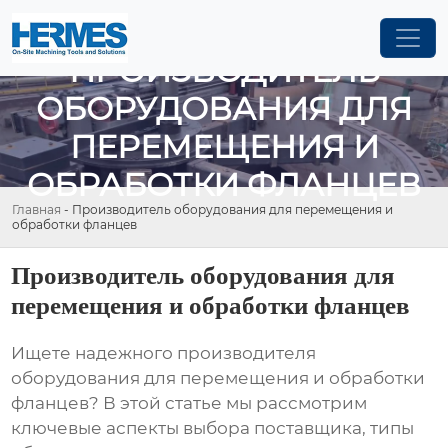
ПРОИЗВОДИТЕЛЬ
ОБОРУДОВАНИЯ ДЛЯ
ПЕРЕМЕЩЕНИЯ И
ОБРАБОТКИ ФЛАНЦЕВ
Главная
-
Производитель оборудования для перемещения и
обработки фланцев
Производитель оборудования для
перемещения и обработки фланцев
Ищете надежного производителя
оборудования для перемещения и обработки
фланцев? В этой статье мы рассмотрим
ключевые аспекты выбора поставщика, типы