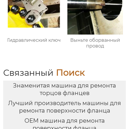
Гидравлический ключ
Выньте оборванный
провод
Связанный
Поиск
Знаменитая машина для ремонта
торцов фланцев
Лучший производитель машины для
ремонта поверхности фланца
OEM машина для ремонта
поверхности фланца