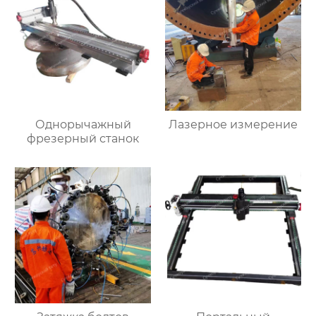
Однорычажный
Лазерное измерение
фрезерный станок