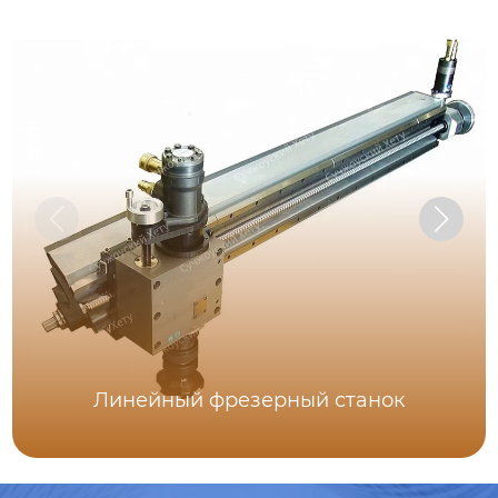
Линейный фрезерный станок