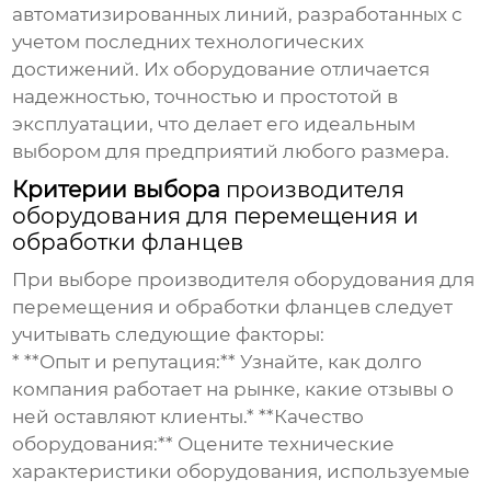
автоматизированных линий, разработанных с
учетом последних технологических
достижений. Их оборудование отличается
надежностью, точностью и простотой в
эксплуатации, что делает его идеальным
выбором для предприятий любого размера.
Критерии выбора
производителя
оборудования для перемещения и
обработки фланцев
При выборе
производителя оборудования для
перемещения и обработки фланцев
следует
учитывать следующие факторы:
* **Опыт и репутация:** Узнайте, как долго
компания работает на рынке, какие отзывы о
ней оставляют клиенты.* **Качество
оборудования:** Оцените технические
характеристики оборудования, используемые