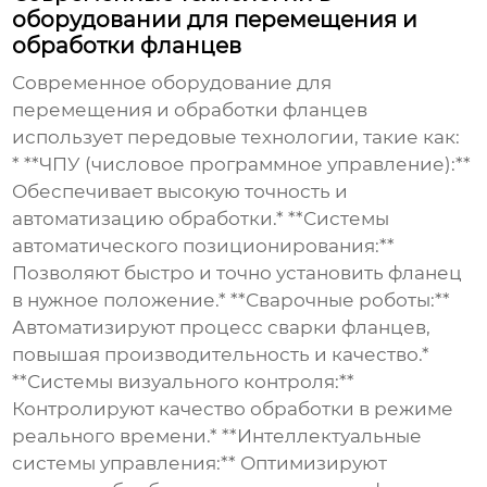
оборудовании для перемещения и
обработки фланцев
Современное оборудование для
перемещения и обработки фланцев
использует передовые технологии, такие как:
* **ЧПУ (числовое программное управление):**
Обеспечивает высокую точность и
автоматизацию обработки.* **Системы
автоматического позиционирования:**
Позволяют быстро и точно установить фланец
в нужное положение.* **Сварочные роботы:**
Автоматизируют процесс сварки фланцев,
повышая производительность и качество.*
**Системы визуального контроля:**
Контролируют качество обработки в режиме
реального времени.* **Интеллектуальные
системы управления:** Оптимизируют