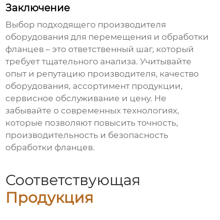
Заключение
Выбор подходящего
производителя
оборудования для перемещения и обработки
фланцев
– это ответственный шаг, который
требует тщательного анализа. Учитывайте
опыт и репутацию производителя, качество
оборудования, ассортимент продукции,
сервисное обслуживание и цену. Не
забывайте о современных технологиях,
которые позволяют повысить точность,
производительность и безопасность
обработки фланцев.
Соответствующая
Продукция