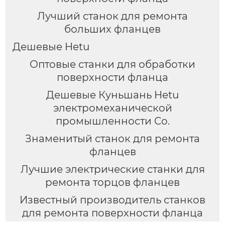
Лучший станок для ремонта
больших фланцев
Дешевые Hetu
Оптовые станки для обработки
поверхности фланца
Дешевые Куньшань Hetu
электромеханической
промышленности Co.
Знаменитый станок для ремонта
фланцев
Лучшие электрические станки для
ремонта торцов фланцев
Известный производитель станков
для ремонта поверхности фланца