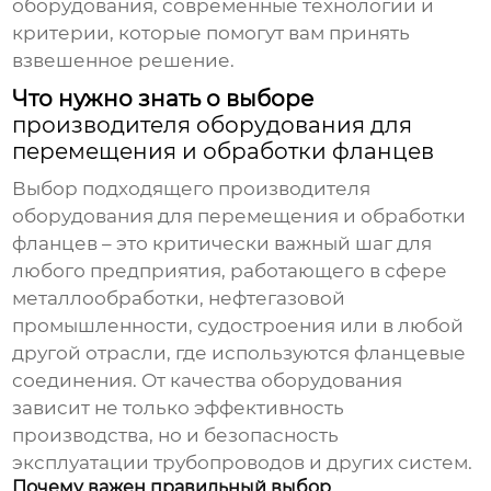
оборудования, современные технологии и
критерии, которые помогут вам принять
взвешенное решение.
Что нужно знать о выборе
производителя оборудования для
перемещения и обработки фланцев
Выбор подходящего
производителя
оборудования для перемещения и обработки
фланцев
– это критически важный шаг для
любого предприятия, работающего в сфере
металлообработки, нефтегазовой
промышленности, судостроения или в любой
другой отрасли, где используются фланцевые
соединения. От качества оборудования
зависит не только эффективность
производства, но и безопасность
эксплуатации трубопроводов и других систем.
Почему важен правильный выбор