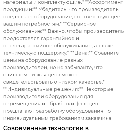
материалы и комплектующие.* **Ассортимент
продукции:** Убедитесь, что производитель
предлагает оборудование, соответствующее
вашим потребностям.* **Сервисное
обслуживание:** Важно, чтобы производитель
предоставлял гарантийное и
послегарантийное обслуживание, а также
техническую поддержку.* **Цена:** Сравните
цены на оборудование разных
производителей, но не забывайте, что
слишком низкая цена может
свидетельствовать о низком качестве.*
**Индивидуальные решения:** Некоторые
производители оборудования для
перемещения и обработки фланцев
предлагают разработку оборудования по
индивидуальным требованиям заказчика.
Современные технологии в