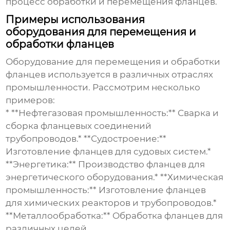
процесс обработки и перемещения фланцев.
Примеры использования
оборудования для перемещения и
обработки фланцев
Оборудование для перемещения и обработки
фланцев используется в различных отраслях
промышленности. Рассмотрим несколько
примеров:
* **Нефтегазовая промышленность:** Сварка и
сборка фланцевых соединений
трубопроводов.* **Судостроение:**
Изготовление фланцев для судовых систем.*
**Энергетика:** Производство фланцев для
энергетического оборудования.* **Химическая
промышленность:** Изготовление фланцев
для химических реакторов и трубопроводов.*
**Металлообработка:** Обработка фланцев для
различных целей.