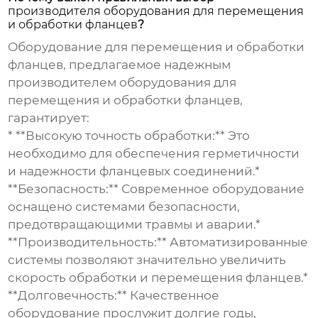
производителя оборудования для перемещения
и обработки фланцев
?
Оборудование для перемещения и обработки
фланцев, предлагаемое надежным
производителем оборудования для
перемещения и обработки фланцев
,
гарантирует:
* **Высокую точность обработки:** Это
необходимо для обеспечения герметичности
и надежности фланцевых соединений.*
**Безопасность:** Современное оборудование
оснащено системами безопасности,
предотвращающими травмы и аварии.*
**Производительность:** Автоматизированные
системы позволяют значительно увеличить
скорость обработки и перемещения фланцев.*
**Долговечность:** Качественное
оборудование прослужит долгие годы,