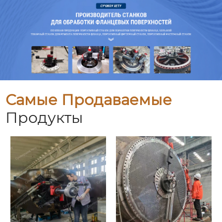
Самые Продаваемые
Продукты