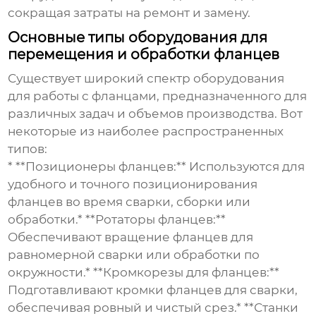
сокращая затраты на ремонт и замену.
Основные типы оборудования для
перемещения и обработки фланцев
Существует широкий спектр оборудования
для работы с фланцами, предназначенного для
различных задач и объемов производства. Вот
некоторые из наиболее распространенных
типов:
* **Позиционеры фланцев:** Используются для
удобного и точного позиционирования
фланцев во время сварки, сборки или
обработки.* **Ротаторы фланцев:**
Обеспечивают вращение фланцев для
равномерной сварки или обработки по
окружности.* **Кромкорезы для фланцев:**
Подготавливают кромки фланцев для сварки,
обеспечивая ровный и чистый срез.* **Станки