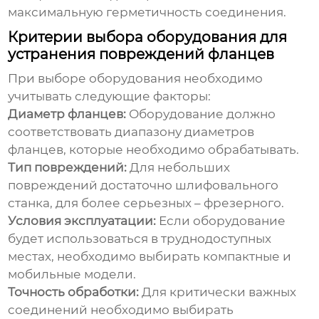
максимальную герметичность соединения.
Критерии выбора оборудования для
устранения повреждений фланцев
При выборе оборудования необходимо
учитывать следующие факторы:
Диаметр фланцев:
Оборудование должно
соответствовать диапазону диаметров
фланцев, которые необходимо обрабатывать.
Тип повреждений:
Для небольших
повреждений достаточно шлифовального
станка, для более серьезных – фрезерного.
Условия эксплуатации:
Если оборудование
будет использоваться в труднодоступных
местах, необходимо выбирать компактные и
мобильные модели.
Точность обработки:
Для критически важных
соединений необходимо выбирать