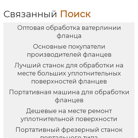
Связанный
Поиск
Оптовая обработка ватерлинии
фланца
Основные покупатели
производителей фланцев
Лучший станок для обработки на
месте больших уплотнительных
поверхностей фланцев
Портативная машина для обработки
фланцев
Дешевые на месте ремонт
уплотнительной поверхности
Портативный фрезерный станок
портального типа