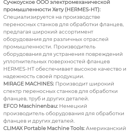
Сучжоуское ООО электромеханической
промышленности Хету (HERMES-HT):
Специализируется на производстве
переносных станков для обработки фланцев,
предлагая широкий ассортимент
оборудования для различных отраслей
промышленности.
Производитель
оборудования для устранения повреждений
уплотнительных поверхностей фланцев
HERMES-HT обеспечивает высокое качество и
надежность своей продукции.
MIRAGE MACHINES:
Производит широкий
спектр переносных станков для обработки
фланцев, труб и других деталей.
EFCO Maschinenbau:
Немецкий
производитель оборудования для обработки
фланцев и других деталей.
CLIMAX Portable Machine Tools:
Американский