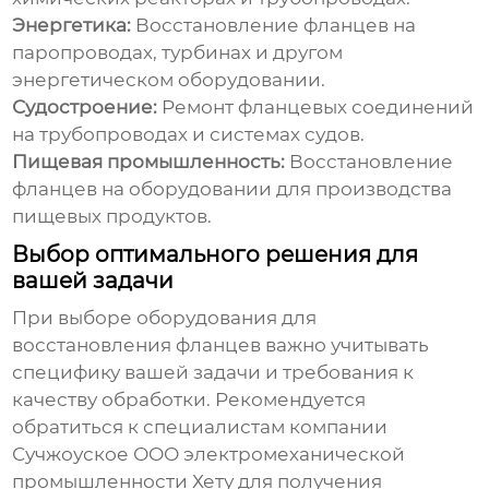
Энергетика:
Восстановление фланцев на
паропроводах, турбинах и другом
энергетическом оборудовании.
Судостроение:
Ремонт фланцевых соединений
на трубопроводах и системах судов.
Пищевая промышленность:
Восстановление
фланцев на оборудовании для производства
пищевых продуктов.
Выбор оптимального решения для
вашей задачи
При выборе оборудования для
восстановления фланцев важно учитывать
специфику вашей задачи и требования к
качеству обработки. Рекомендуется
обратиться к специалистам компании
Сучжоуское ООО электромеханической
промышленности Хету
для получения