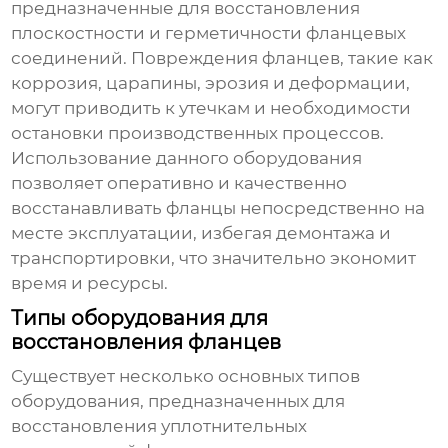
предназначенные для восстановления
плоскостности и герметичности фланцевых
соединений. Повреждения фланцев, такие как
коррозия, царапины, эрозия и деформации,
могут приводить к утечкам и необходимости
остановки производственных процессов.
Использование данного оборудования
позволяет оперативно и качественно
восстанавливать фланцы непосредственно на
месте эксплуатации, избегая демонтажа и
транспортировки, что значительно экономит
время и ресурсы.
Типы оборудования для
восстановления фланцев
Существует несколько основных типов
оборудования, предназначенных для
восстановления уплотнительных