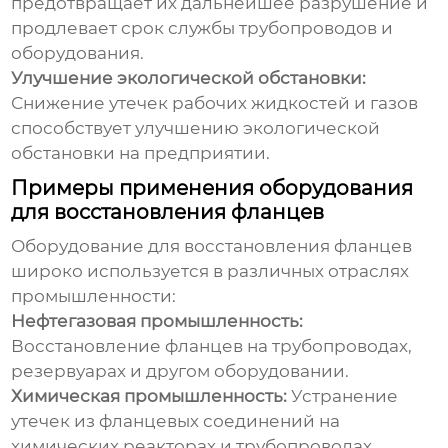
предотвращает их дальнейшее разрушение и
продлевает срок службы трубопроводов и
оборудования.
Улучшение экологической обстановки:
Снижение утечек рабочих жидкостей и газов
способствует улучшению экологической
обстановки на предприятии.
Примеры применения оборудования
для восстановления фланцев
Оборудование для восстановления фланцев
широко используется в различных отраслях
промышленности:
Нефтегазовая промышленность:
Восстановление фланцев на трубопроводах,
резервуарах и другом оборудовании.
Химическая промышленность:
Устранение
утечек из фланцевых соединений на
химических реакторах и трубопроводах.