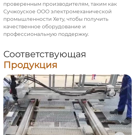
проверенным производителям, таким как
Сучжоуское ООО электромеханической
промышленности Хету, чтобы получить
качественное оборудование и
профессиональную поддержку.
Соответствующая
Продукция