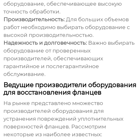
оборудование, обеспечивающее высокую
точность обработки.
Производительность:
Для больших объемов
работ необходимо выбирать оборудование с
высокой производительностью.
Надежность и долговечность:
Важно выбирать
оборудование от проверенных
производителей, обеспечивающих
гарантийное и послегарантийное
обслуживание.
Ведущие производители оборудования
для восстановления фланцев
На рынке представлено множество
производителей оборудования для
устранения повреждений уплотнительных
поверхностей фланцев. Рассмотрим
некоторые из наиболее известных: