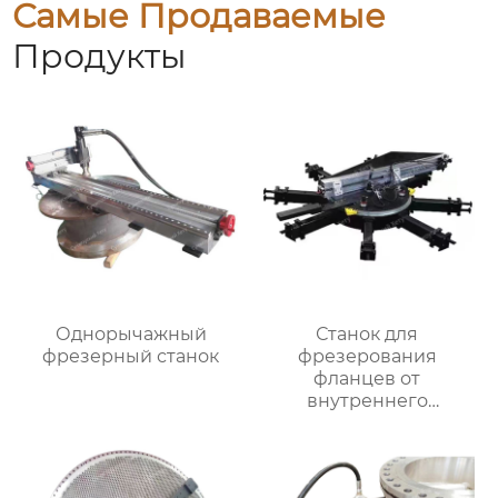
Самые Продаваемые
Продукты
Однорычажный
Станок для
фрезерный станок
фрезерования
фланцев от
внутреннего
закрепления