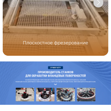
Плоскостное фрезерование