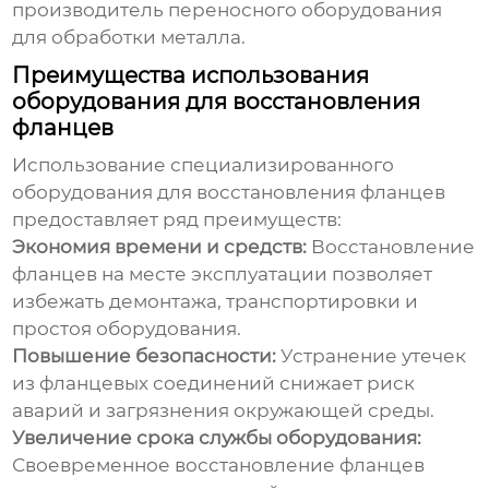
производитель переносного оборудования
для обработки металла.
Преимущества использования
оборудования для восстановления
фланцев
Использование специализированного
оборудования для восстановления фланцев
предоставляет ряд преимуществ:
Экономия времени и средств:
Восстановление
фланцев на месте эксплуатации позволяет
избежать демонтажа, транспортировки и
простоя оборудования.
Повышение безопасности:
Устранение утечек
из фланцевых соединений снижает риск
аварий и загрязнения окружающей среды.
Увеличение срока службы оборудования:
Своевременное восстановление фланцев