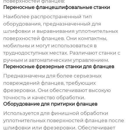
поверхностей фланцев:
Переносные фланцешлифовальные станки
Наиболее распространенный тип
оборудования, предназначенный для
шлифовки и выравнивания уплотнительных
поверхностей фланцев. Они компактны,
мобильны и могут использоваться в
труднодоступных местах. Различают станки с
ручным и автоматическим управлением.
Переносные фрезерные станки для фланцев
Предназначены для более серьезных
повреждений фланцев, требующих
фрезеровки. Они обеспечивают высокую
точность и качество обработки.
Оборудование для притирки фланцев
Используется для финишной обработки
уплотнительных поверхностей фланцев после
шлифовки или фрезеровки. Обеспечивает