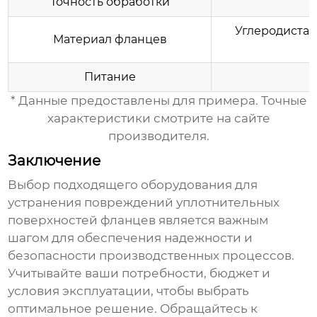
Точность обработки
Углеродистая
Материал фланцев
Питание
* Данные предоставлены для примера. Точные
характеристики смотрите на сайте
производителя.
Заключение
Выбор подходящего
оборудования для
устранения повреждений уплотнительных
поверхностей фланцев
является важным
шагом для обеспечения надежности и
безопасности производственных процессов.
Учитывайте ваши потребности, бюджет и
условия эксплуатации, чтобы выбрать
оптимальное решение. Обращайтесь к