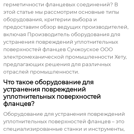
герметичности фланцевых соединений? В
этой статье мы рассмотрим основные типы
оборудования, критерии выбора и
предоставим обзор ведущих производителей,
включая
Производитель оборудования для
устранения повреждений уплотнительных
поверхностей фланцев
Сучжоуское ООО
электромеханической промышленности Хету,
предлагающих решения для различных
отраслей промышленности.
Что такое оборудование для
устранения повреждений
уплотнительных поверхностей
фланцев?
Оборудование для устранения повреждений
уплотнительных поверхностей фланцев – это
специализированные станки и инструменты,