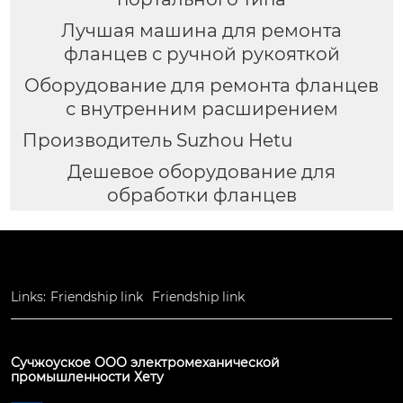
Лучшая машина для ремонта
фланцев с ручной рукояткой
Оборудование для ремонта фланцев
с внутренним расширением
Производитель Suzhou Hetu
Дешевое оборудование для
обработки фланцев
Links:
Friendship link
Friendship link
Сучжоуское ООО электромеханической
промышленности Хету