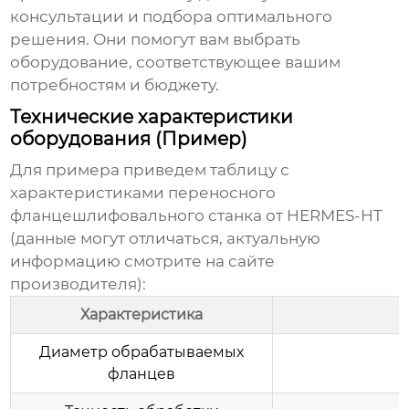
консультации и подбора оптимального
решения. Они помогут вам выбрать
оборудование, соответствующее вашим
потребностям и бюджету.
Технические характеристики
оборудования (Пример)
Для примера приведем таблицу с
характеристиками переносного
фланцешлифовального станка от HERMES-HT
(данные могут отличаться, актуальную
информацию смотрите на сайте
производителя):
Характеристика
Диаметр обрабатываемых
фланцев