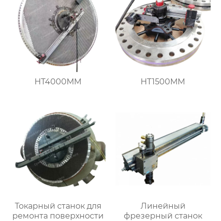
HT4000MM
HT1500MM
Токарный станок для
Линейный
ремонта поверхности
фрезерный станок