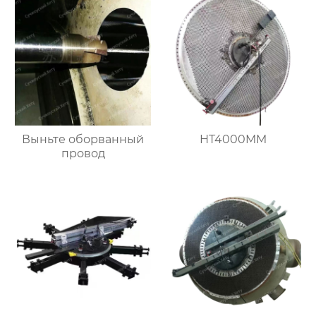
Выньте оборванный
HT4000MM
провод