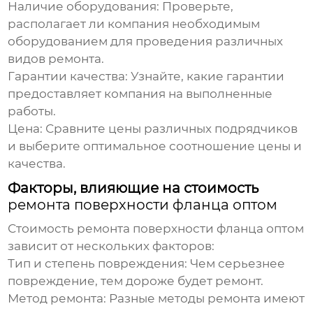
Наличие оборудования:
Проверьте,
располагает ли компания необходимым
оборудованием для проведения различных
видов ремонта.
Гарантии качества:
Узнайте, какие гарантии
предоставляет компания на выполненные
работы.
Цена:
Сравните цены различных подрядчиков
и выберите оптимальное соотношение цены и
качества.
Факторы, влияющие на стоимость
ремонта поверхности фланца оптом
Стоимость
ремонта поверхности фланца оптом
зависит от нескольких факторов:
Тип и степень повреждения:
Чем серьезнее
повреждение, тем дороже будет ремонт.
Метод ремонта:
Разные методы ремонта имеют