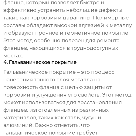
фланца
, который позволяет быстро и
эффективно устранить небольшие дефекты,
такие как коррозия и царапины. Полимерные
составы обладают высокой адгезией к металлу
и образуют прочное и герметичное покрытие.
Этот метод особенно полезен для ремонта
фланцев, находящихся в труднодоступных
местах.
4. Гальваническое покрытие
Гальваническое покрытие – это процесс
нанесения тонкого слоя металла на
поверхность фланца с целью защиты от
коррозии и улучшения его свойств. Этот метод
может использоваться для восстановления
фланцев, изготовленных из различных
материалов, таких как сталь, чугун и
алюминий. Важно отметить, что
гальваническое покрытие требует