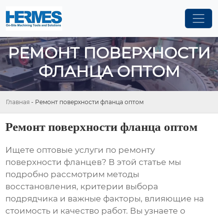
РЕМОНТ ПОВЕРХНОСТИ
ФЛАНЦА ОПТОМ
Главная
-
Ремонт поверхности фланца оптом
Ремонт поверхности фланца оптом
Ищете оптовые услуги по
ремонту
поверхности фланцев
? В этой статье мы
подробно рассмотрим методы
восстановления, критерии выбора
подрядчика и важные факторы, влияющие на
стоимость и качество работ. Вы узнаете о