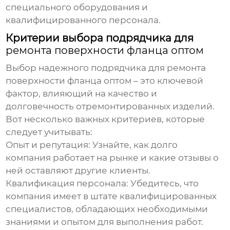
специального оборудования и
квалифицированного персонала.
Критерии выбора подрядчика для
ремонта поверхности фланца оптом
Выбор надежного подрядчика для
ремонта
поверхности фланца оптом
– это ключевой
фактор, влияющий на качество и
долговечность отремонтированных изделий.
Вот несколько важных критериев, которые
следует учитывать:
Опыт и репутация:
Узнайте, как долго
компания работает на рынке и какие отзывы о
ней оставляют другие клиенты.
Квалификация персонала:
Убедитесь, что
компания имеет в штате квалифицированных
специалистов, обладающих необходимыми
знаниями и опытом для выполнения работ.