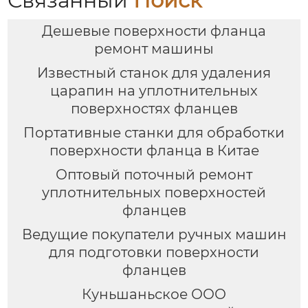
Связанный
Поиск
Дешевые поверхности фланца
ремонт машины
Известный станок для удаления
царапин на уплотнительных
поверхностях фланцев
Портативные станки для обработки
поверхности фланца в Китае
Оптовый поточный ремонт
уплотнительных поверхностей
фланцев
Ведущие покупатели ручных машин
для подготовки поверхности
фланцев
Куньшаньское ООО