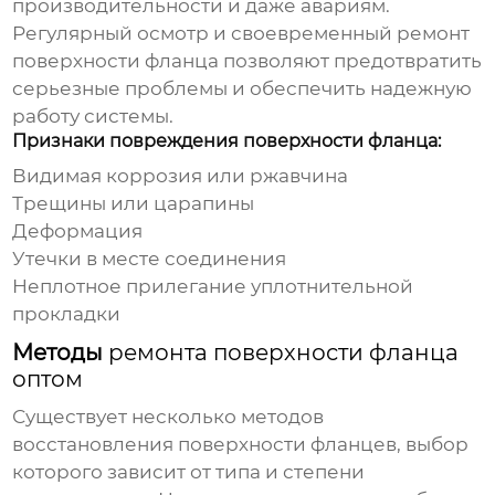
производительности и даже авариям.
Регулярный осмотр и своевременный
ремонт
поверхности фланца
позволяют предотвратить
серьезные проблемы и обеспечить надежную
работу системы.
Признаки повреждения поверхности фланца:
Видимая коррозия или ржавчина
Трещины или царапины
Деформация
Утечки в месте соединения
Неплотное прилегание уплотнительной
прокладки
Методы
ремонта поверхности фланца
оптом
Существует несколько методов
восстановления поверхности фланцев, выбор
которого зависит от типа и степени