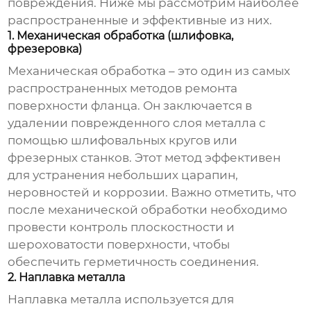
повреждения. Ниже мы рассмотрим наиболее
распространенные и эффективные из них.
1. Механическая обработка (шлифовка,
фрезеровка)
Механическая обработка – это один из самых
распространенных методов
ремонта
поверхности фланца
. Он заключается в
удалении поврежденного слоя металла с
помощью шлифовальных кругов или
фрезерных станков. Этот метод эффективен
для устранения небольших царапин,
неровностей и коррозии. Важно отметить, что
после механической обработки необходимо
провести контроль плоскостности и
шероховатости поверхности, чтобы
обеспечить герметичность соединения.
2. Наплавка металла
Наплавка металла используется для