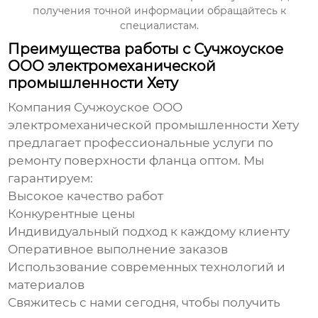
получения точной информации обращайтесь к
специалистам.
Преимущества работы с Сучжоуское
ООО электромеханической
промышленности Хету
Компания
Сучжоуское ООО
электромеханической промышленности Хету
предлагает профессиональные услуги по
ремонту поверхности фланца оптом
. Мы
гарантируем:
Высокое качество работ
Конкурентные цены
Индивидуальный подход к каждому клиенту
Оперативное выполнение заказов
Использование современных технологий и
материалов
Свяжитесь с нами сегодня, чтобы получить