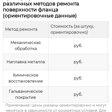
различных методов ремонта
поверхности фланца
(ориентировочные данные)
Стоимость (за штуку,
Метод ремонта
ориентировочно)
Механическая
руб.
обработка
Наплавка металла
руб.
Химическое
руб.
восстановление
Гальваническое
руб.
покрытие
Примечание: Цены указаны ориентировочно и могут
меняться в зависимости от конкретных условий. Для