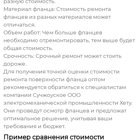
разную стоимость.
Материал фланца:
Стоимость ремонта
фланцев из разных материалов может
отличаться.
Объем работ:
Чем больше фланцев
необходимо отремонтировать, тем выше будет
общая стоимость.
Срочность:
Срочный ремонт может стоить
дороже.
Для получения точной оценки стоимости
ремонта поверхности фланца оптом
рекомендуется обратиться к специалистам
компании Сучжоуское ООО
электромеханической промышленности Хету.
Они проведут осмотр фланцев и предложат
оптимальное решение, учитывая ваши
требования и бюджет.
Пример сравнения стоимости