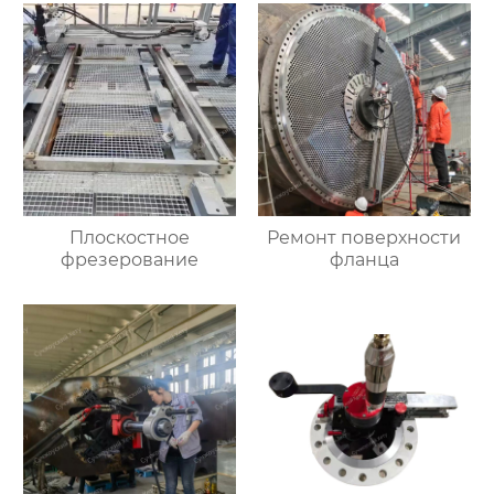
Плоскостное
Ремонт поверхности
фрезерование
фланца