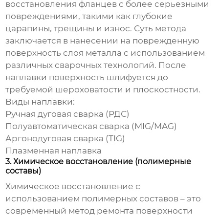
восстановления фланцев с более серьезными
повреждениями, такими как глубокие
царапины, трещины и износ. Суть метода
заключается в нанесении на поврежденную
поверхность слоя металла с использованием
различных сварочных технологий. После
наплавки поверхность шлифуется до
требуемой шероховатости и плоскостности.
Виды наплавки:
Ручная дуговая сварка (РДС)
Полуавтоматическая сварка (MIG/MAG)
Аргонодуговая сварка (TIG)
Плазменная наплавка
3. Химическое восстановление (полимерные
составы)
Химическое восстановление с
использованием полимерных составов – это
современный метод
ремонта поверхности