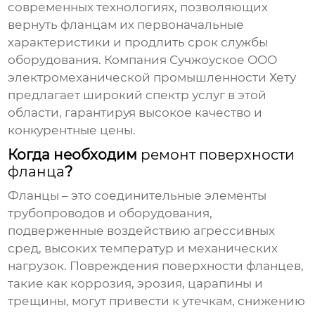
современных технологиях, позволяющих
вернуть фланцам их первоначальные
характеристики и продлить срок службы
оборудования. Компания Сучжоуское ООО
электромеханической промышленности Хету
предлагает широкий спектр услуг в этой
области, гарантируя высокое качество и
конкурентные цены.
Когда необходим
ремонт поверхности
фланца
?
Фланцы – это соединительные элементы
трубопроводов и оборудования,
подверженные воздействию агрессивных
сред, высоких температур и механических
нагрузок. Повреждения поверхности фланцев,
такие как коррозия, эрозия, царапины и
трещины, могут привести к утечкам, снижению