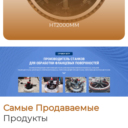
HT2000MM
Самые Продаваемые
Продукты