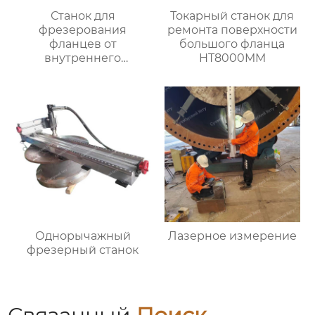
Станок для
Токарный станок для
фрезерования
ремонта поверхности
фланцев от
большого фланца
внутреннего
HT8000MM
закрепления
Однорычажный
Лазерное измерение
фрезерный станок