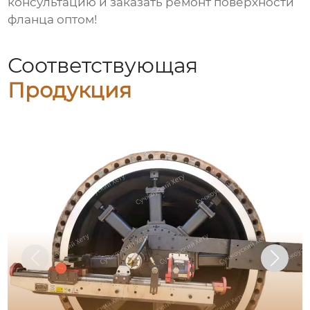
консультацию и заказать
ремонт поверхности
фланца оптом
!
Соответствующая
Продукция