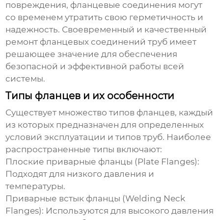
повреждения, фланцевые соединения могут
со временем утратить свою герметичность и
надежность. Своевременный и качественный
ремонт фланцевых соединений труб
имеет
решающее значение для обеспечения
безопасной и эффективной работы всей
системы.
Типы фланцев и их особенности
Существует множество типов фланцев, каждый
из которых предназначен для определенных
условий эксплуатации и типов труб. Наиболее
распространенные типы включают:
Плоские приварные фланцы (Plate Flanges):
Подходят для низкого давления и
температуры.
Приварные встык фланцы (Welding Neck
Flanges): Используются для высокого давления