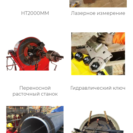
HT2000MM
Лазерное измерение
Переносной
Гидравлический ключ
расточный станок