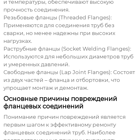
и температуры, обеспечивают высокую
прочность соединения.
Резьбовые фланцы (Threaded Flanges):
Применяются для соединения труб без
сварки, но менее надежны при высоких
нагрузках.
Раструбные фланцы (Socket Welding Flanges):
Используются для небольших диаметров труб
и умеренных давлений.
Свободные фланцы (Lap Joint Flanges): Состоят
из двух частей – фланца и отбортовки, что
упрощает монтаж и демонтаж.
Основные причины повреждений
фланцевых соединений
Понимание причин повреждений является
первым шагом к эффективному
ремонту
фланцевых соединений труб
. Наиболее