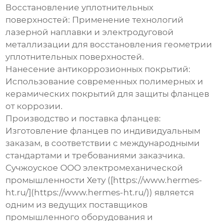
Восстановление уплотнительных
поверхностей:
Применение технологий
лазерной наплавки и электродуговой
металлизации для восстановления геометрии
уплотнительных поверхностей.
Нанесение антикоррозионных покрытий:
Использование современных полимерных и
керамических покрытий для защиты фланцев
от коррозии.
Производство и поставка фланцев:
Изготовление фланцев по индивидуальным
заказам, в соответствии с международными
стандартами и требованиями заказчика.
Сучжоуское ООО электромеханической
промышленности Хету ([https://www.hermes-
ht.ru/](https://www.hermes-ht.ru/)) является
одним из ведущих поставщиков
промышленного оборудования и