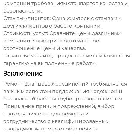
компании требованиям стандартов качества и
безопасности.
Отзывы клиентов:
Ознакомьтесь с отзывами
других клиентов о работе компании.
Стоимость услуг:
Сравните цены различных
компаний и выберите оптимальное
соотношение цены и качества.
Гарантия:
Узнайте, предоставляет ли компания
гарантию на выполненные работы.
Заключение
Ремонт фланцевых соединений труб
является
важным аспектом поддержания надежной и
безопасной работы трубопроводных систем.
Понимание причин повреждений, выбор
подходящих методов ремонта и
сотрудничество с квалифицированным
подрядчиком поможет обеспечить