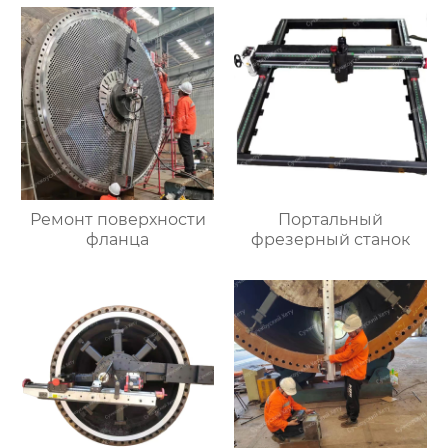
Ремонт поверхности
Портальный
фланца
фрезерный станок