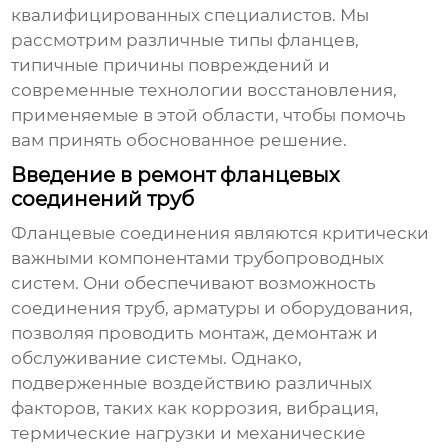
квалифицированных специалистов. Мы
рассмотрим различные типы фланцев,
типичные причины повреждений и
современные технологии восстановления,
применяемые в этой области, чтобы помочь
вам принять обоснованное решение.
Введение в ремонт фланцевых
соединений труб
Фланцевые соединения являются критически
важными компонентами трубопроводных
систем. Они обеспечивают возможность
соединения труб, арматуры и оборудования,
позволяя проводить монтаж, демонтаж и
обслуживание системы. Однако,
подверженные воздействию различных
факторов, таких как коррозия, вибрация,
термические нагрузки и механические