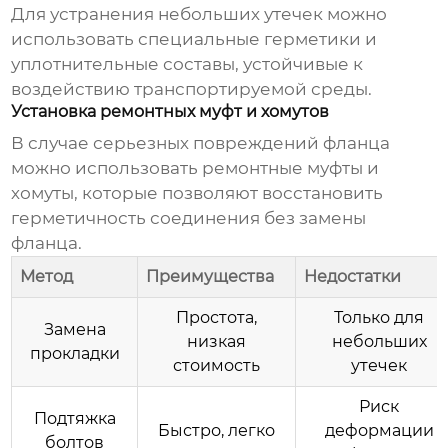
Для устранения небольших утечек можно
использовать специальные герметики и
уплотнительные составы, устойчивые к
воздействию транспортируемой среды.
Установка ремонтных муфт и хомутов
В случае серьезных повреждений фланца
можно использовать ремонтные муфты и
хомуты, которые позволяют восстановить
герметичность соединения без замены
фланца.
Метод
Преимущества
Недостатки
Простота,
Только для
Замена
низкая
небольших
прокладки
стоимость
утечек
Риск
Подтяжка
Быстро, легко
деформации
болтов