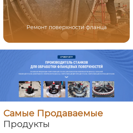
Ремонт поверхности фланца
Самые Продаваемые
Продукты