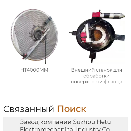
HT4000MM
Внешний станок для
обработки
поверхности фланца
Связанный
Поиск
Завод компании Suzhou Hetu
Electromechanical Industry Co.