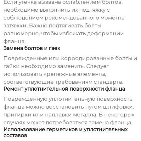
Если утечка вызвана ослаблением болтов,
необходимо выполнить их подтяжку с
соблюдением рекомендованного момента
затяжки. Важно подтягивать болты
равномерно, чтобы избежать деформации
фланца.
Замена болтов и гаек
Поврежденные или корродированные болты и
гайки необходимо заменить. Следует
использовать крепежные элементы,
соответствующие требованиям стандарта.
Ремонт уплотнительной поверхности фланца
Поврежденную уплотнительную поверхность
фланца можно восстановить путем шлифовки,
притирки или наплавки металла. В некоторых
случаях может потребоваться замена фланца.
Использование герметиков и уплотнительных
составов