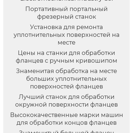
Портативный портальный
фрезерный станок
Установка для ремонта
уплотнительных поверхностей на
месте
Цены на станки для обработки
фланцев с ручным кривошипом
Знаменитая обработка на месте
больших уплотнительных
поверхностей фланцев
Лучший станок для обработки
окружной поверхности фланцев
Высококачественные марки машин
для обработки концов фланцев
Знаменитый большой фланец