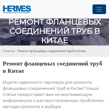
РЕМОНТ ФЛАНЦЕВЫХ
СОЕДИНЕНИЙ ТРУБ В
КИТАЕ
Главная
-
Ремонт фланцевых соединений труб в Китае
Ремонт фланцевых соединений труб
в Китае
Ищете надежного партнера для
ремонта
фланцевых соединений труб в Китае
? Наша
статья предоставит вам исчерпывающую
информацию о распространенных проблемах,
методах ремонта и выборе