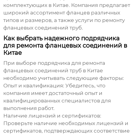
комплектующих в Китае. Компания предлагает
широкий ассортимент фланцев различных
типов и размеров, а также услуги по
ремонту
фланцевых соединений труб
.
Как выбрать надежного подрядчика
для ремонта фланцевых соединений в
Китае
При выборе подрядчика для
ремонта
фланцевых соединений труб в Китае
необходимо учитывать следующие факторы:
Опыт и квалификация:
Убедитесь, что
компания имеет достаточный опыт и
квалифицированных специалистов для
выполнения работ.
Наличие лицензий и сертификатов:
Проверьте наличие необходимых лицензий и
сертификатов, подтверждающих соответствие