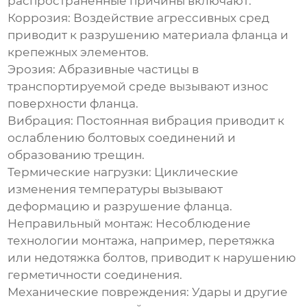
распространенные причины включают:
Коррозия:
Воздействие агрессивных сред
приводит к разрушению материала фланца и
крепежных элементов.
Эрозия:
Абразивные частицы в
транспортируемой среде вызывают износ
поверхности фланца.
Вибрация:
Постоянная вибрация приводит к
ослаблению болтовых соединений и
образованию трещин.
Термические нагрузки:
Циклические
изменения температуры вызывают
деформацию и разрушение фланца.
Неправильный монтаж:
Несоблюдение
технологии монтажа, например, перетяжка
или недотяжка болтов, приводит к нарушению
герметичности соединения.
Механические повреждения:
Удары и другие