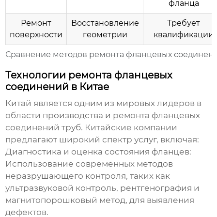
фланца
Ремонт
Восстановление
Требует
поверхности
геометрии
квалификации
Сравнение методов ремонта фланцевых соединен
Технологии ремонта фланцевых
соединений в Китае
Китай является одним из мировых лидеров в
области производства и
ремонта фланцевых
соединений труб
. Китайские компании
предлагают широкий спектр услуг, включая:
Диагностика и оценка состояния фланцев:
Использование современных методов
неразрушающего контроля, таких как
ультразвуковой контроль, рентгенография и
магнитопорошковый метод, для выявления
дефектов.