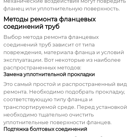
механические воздействия могут повредить
фланец или уплотнительную поверхность.
Методы ремонта фланцевых
соединений труб
Выбор метода
ремонта фланцевых
соединений труб
зависит от типа
повреждения, материала фланца и условий
эксплуатации. Вот некоторые из наиболее
распространенных методов:
Замена уплотнительной прокладки
Это самый простой и распространенный вид
ремонта. Необходимо подобрать прокладку,
соответствующую типу фланца и
транспортируемой среде. Перед установкой
необходимо тщательно очистить
уплотнительные поверхности фланцев.
Подтяжка болтовых соединений