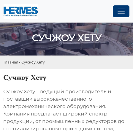
СУЧЖОУ ХЕТУ
Главная
-
Сучжоу Хету
Сучжоу Хету
Сучжоу Хету
– ведущий производитель и
поставщик высококачественного
электромеханического оборудования.
Компания предлагает широкий спектр
продукции, от промышленных редукторов до
специализированных приводных систем,