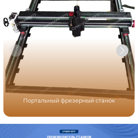
Портальный фрезерный станок