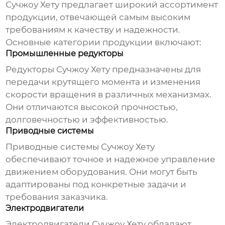
Сучжоу Хету
предлагает широкий ассортимент
продукции, отвечающей самым высоким
требованиям к качеству и надежности.
Основные категории продукции включают:
Промышленные редукторы
Редукторы
Сучжоу Хету
предназначены для
передачи крутящего момента и изменения
скорости вращения в различных механизмах.
Они отличаются высокой прочностью,
долговечностью и эффективностью.
Приводные системы
Приводные системы
Сучжоу Хету
обеспечивают точное и надежное управление
движением оборудования. Они могут быть
адаптированы под конкретные задачи и
требования заказчика.
Электродвигатели
Электродвигатели
Сучжоу Хету
обладают