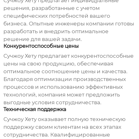
Сучжоу Хету
предлагает индивидуальные
решения, разработанные с учетом
специфических потребностей вашего
бизнеса. Опытные инженеры компании готовы
разработать и внедрить оптимальное
решение для вашей задачи.
Конкурентоспособные цены
Сучжоу Хету
предлагает конкурентоспособные
цены на свою продукцию, обеспечивая
оптимальное соотношение цены и качества.
Благодаря оптимизации производственных
процессов и использованию эффективных
технологий, компания может предложить
выгодные условия сотрудничества.
Техническая поддержка
Сучжоу Хету
оказывает полную техническую
поддержку своим клиентам на всех этапах
сотрудничества. Квалифицированные