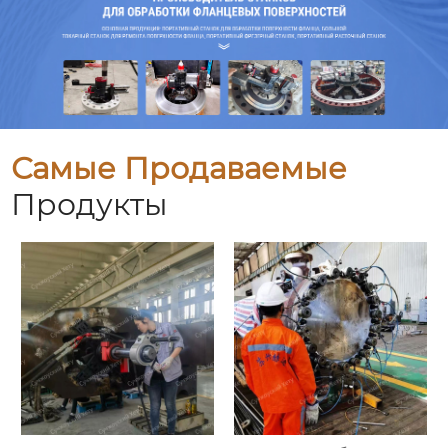
Самые Продаваемые
Продукты