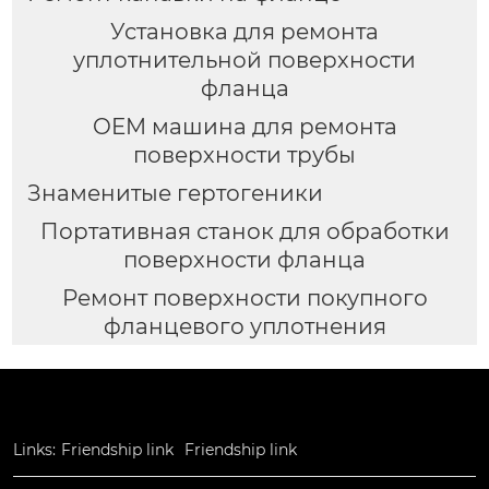
Установка для ремонта
уплотнительной поверхности
фланца
OEM машина для ремонта
поверхности трубы
Знаменитые гертогеники
Портативная станок для обработки
поверхности фланца
Ремонт поверхности покупного
фланцевого уплотнения
Links:
Friendship link
Friendship link