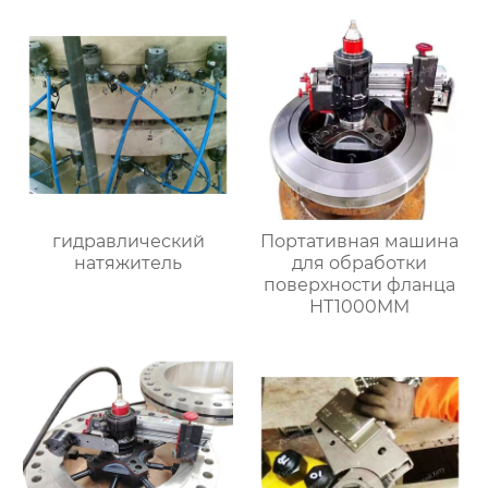
гидравлический
Портативная машина
натяжитель
для обработки
поверхности фланца
HT1000MM