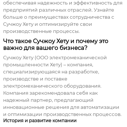
обеспечивая надежность и эффективность для
предприятий различных отраслей. Узнайте
больше о преимуществах сотрудничества с
Сучжоу Хету
и оптимизируйте свои
производственные процессы.
Что такое Сучжоу Хету и почему это
важно для вашего бизнеса?
Сучжоу Хету
(ООО электромеханической
промышленности Хету) – компания,
специализирующаяся на разработке,
производстве и поставке
электромеханического оборудования.
Компания зарекомендовала себя как
надежный партнер, предлагающий
инновационные решения для автоматизации
и оптимизации производственных процессов.
История и развитие компании