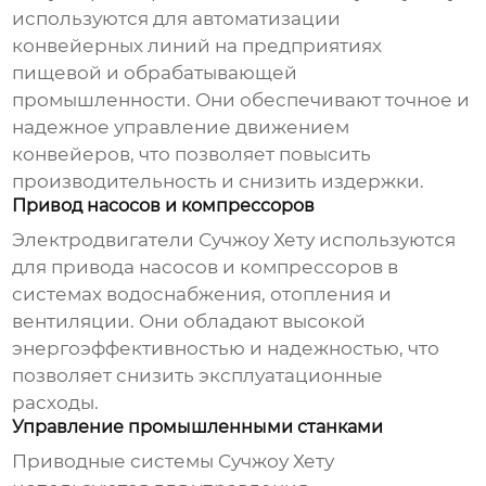
используются для автоматизации
конвейерных линий на предприятиях
пищевой и обрабатывающей
промышленности. Они обеспечивают точное и
надежное управление движением
конвейеров, что позволяет повысить
производительность и снизить издержки.
Привод насосов и компрессоров
Электродвигатели
Сучжоу Хету
используются
для привода насосов и компрессоров в
системах водоснабжения, отопления и
вентиляции. Они обладают высокой
энергоэффективностью и надежностью, что
позволяет снизить эксплуатационные
расходы.
Управление промышленными станками
Приводные системы
Сучжоу Хету