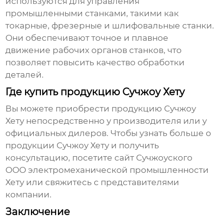
используются для управления
промышленными станками, такими как
токарные, фрезерные и шлифовальные станки.
Они обеспечивают точное и плавное
движение рабочих органов станков, что
позволяет повысить качество обработки
деталей.
Где купить продукцию Сучжоу Хету
Вы можете приобрести продукцию
Сучжоу
Хету
непосредственно у производителя или у
официальных дилеров. Чтобы узнать больше о
продукции
Сучжоу Хету
и получить
консультацию, посетите сайт
Сучжоуского
ООО электромеханической промышленности
Хету
или свяжитесь с представителями
компании.
Заключение