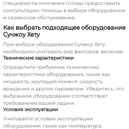
специалисты компании готовы предоставить
консультации, помощь в выборе оборудования
и сервисное обслуживание.
Как выбрать подходящее оборудование
Сучжоу Хету
При выборе оборудования
Сучжоу Хету
необходимо учитывать ряд факторов, включая:
Технические характеристики
Определите требуемые технические
характеристики оборудования, такие как
мощность, крутящий момент, скорость
вращения и другие параметры. Убедитесь, что
выбранное оборудование соответствует
требованиям вашей задачи.
Условия эксплуатации
Учитывайте условия эксплуатации
оборудования, такие как температура,