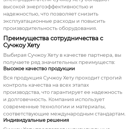
высокой энергоэффективностью и
надежностью, что позволяет снизить
эксплуатационные расходы и повысить
производительность оборудования.
Преимущества сотрудничества с
Сучжоу Хету
Выбирая
Сучжоу Хету
в качестве партнера, вы
получаете ряд значительных преимуществ:
Высокое качество продукции
Вся продукция
Сучжоу Хету
проходит строгий
контроль качества на всех этапах
производства, что гарантирует ее надежность
и долговечность. Компания использует
современные технологии и материалы,
соответствующие международным стандартам.
Индивидуальные решения