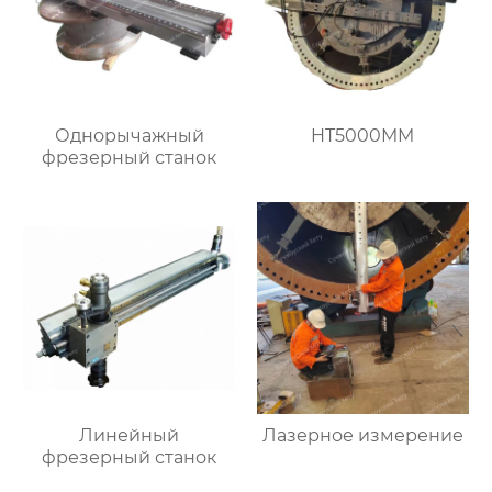
Однорычажный
HT5000MM
фрезерный станок
Линейный
Лазерное измерение
фрезерный станок