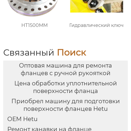
HT1500MM
Гидравлический ключ
Связанный
Поиск
Оптовая машина для ремонта
фланцев с ручной рукояткой
Цена обработки уплотнительной
поверхности фланца
Приобрел машину для подготовки
поверхности фланцев Hetu
OEM Hetu
Ремонт канавки на фланце