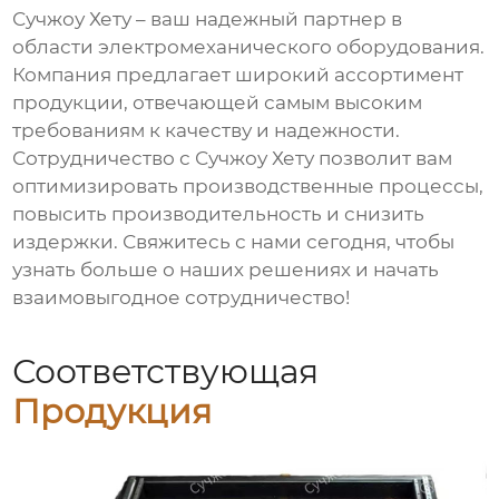
Сучжоу Хету
– ваш надежный партнер в
области электромеханического оборудования.
Компания предлагает широкий ассортимент
продукции, отвечающей самым высоким
требованиям к качеству и надежности.
Сотрудничество с
Сучжоу Хету
позволит вам
оптимизировать производственные процессы,
повысить производительность и снизить
издержки. Свяжитесь с нами сегодня, чтобы
узнать больше о наших решениях и начать
взаимовыгодное сотрудничество!
Соответствующая
Продукция