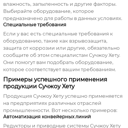
влажность, запыленность и другие факторы.
Выбирайте оборудование, которое
предназначено для работы в данных условиях.
Специальные требования
Если у вас есть специальные требования к
оборудованию, такие как взрывозащита,
защита от коррозии или другие, обязательно
сообщите об этом специалистам
Сучжоу Хету
.
Они помогут вам подобрать оборудование,
которое соответствует вашим требованиям.
Примеры успешного применения
продукции Сучжоу Хету
Продукция
Сучжоу Хету
успешно применяется
на предприятиях различных отраслей
промышленности. Вот несколько примеров:
Автоматизация конвейерных линий
Редукторы и приводные системы
Сучжоу Хету