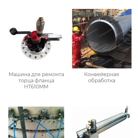
Машина для ремонта
Конвейерная
торца фланца
обработка
HT610MM