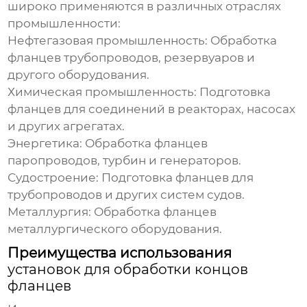
широко применяются в различных отраслях
промышленности:
Нефтегазовая промышленность: Обработка
фланцев трубопроводов, резервуаров и
другого оборудования.
Химическая промышленность: Подготовка
фланцев для соединений в реакторах, насосах
и других агрегатах.
Энергетика: Обработка фланцев
паропроводов, турбин и генераторов.
Судостроение: Подготовка фланцев для
трубопроводов и других систем судов.
Металлургия: Обработка фланцев
металлургического оборудования.
Преимущества использования
установок для обработки концов
фланцев