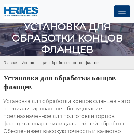
УСТАНОВКА ДЛЯ
ОБРАБОТКИ КОНЦОВ
ФЛАНЦЕВ
Главная
-
Установка для обработки концов фланцев
Установка для обработки концов
фланцев
Установка для обработки концов фланцев
– это
специализированное оборудование,
предназначенное для подготовки торцов
фланцев к сварке или дальнейшей обработке.
Обеспечивает высокую точность и качество