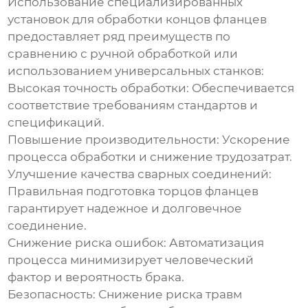
Использование специализированных
установок для обработки концов фланцев
предоставляет ряд преимуществ по
сравнению с ручной обработкой или
использованием универсальных станков:
Высокая точность обработки: Обеспечивается
соответствие требованиям стандартов и
спецификаций.
Повышение производительности: Ускорение
процесса обработки и снижение трудозатрат.
Улучшение качества сварных соединений:
Правильная подготовка торцов фланцев
гарантирует надежное и долговечное
соединение.
Снижение риска ошибок: Автоматизация
процесса минимизирует человеческий
фактор и вероятность брака.
Безопасность: Снижение риска травм