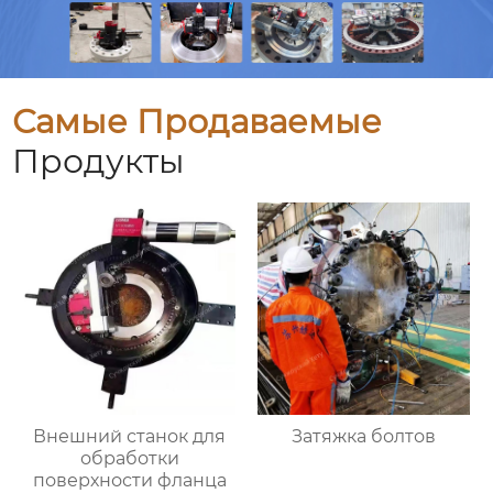
Самые Продаваемые
Продукты
Внешний станок для
Затяжка болтов
обработки
поверхности фланца