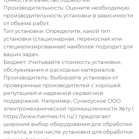
точность и качество обработки.
Производительность: Оцените необходимую
производительность установки в зависимости
от объема работ.
Тип установки: Определите, какой тип
установки (стационарная, переносная или
специализированная) наиболее подходит для
ваших задач.
Бюджет: Учитывайте стоимость установки,
обслуживания и расходных материалов.
Производитель: Выбирайте установки от
проверенных производителей с хорошей
репутацией и надежной сервисной
поддержкой. Например, Сучжоуское ООО
электромеханической промышленности Хету (
https://www.hermes-ht.ru/
) предлагает
широкий выбор оборудования для обработки
металла, в том числе
установки для обработки