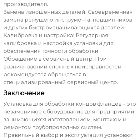
производителя.
Замена изношенных деталей: Своевременная
замена режущего инструмента, подшипников
и других быстроизнашивающихся деталей.
Калибровка и настройка: Регулярная
калибровка и настройка установки для
обеспечения точности обработки.
Обращение в сервисный центр: При
возникновении сложных неисправностей
рекомендуется обращаться в
специализированный сервисный центр.
Заключение
Установка для обработки концов фланцев
– это
незаменимое оборудование для предприятий,
занимающихся изготовлением, монтажом и
ремонтом трубопроводных систем.
Правильный выбор и эксплуатация установки