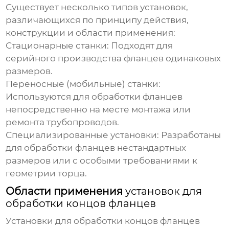
Существует несколько типов установок,
различающихся по принципу действия,
конструкции и области применения:
Стационарные станки: Подходят для
серийного производства фланцев одинаковых
размеров.
Переносные (мобильные) станки:
Используются для обработки фланцев
непосредственно на месте монтажа или
ремонта трубопроводов.
Специализированные установки: Разработаны
для обработки фланцев нестандартных
размеров или с особыми требованиями к
геометрии торца.
Области применения
установок для
обработки концов фланцев
Установки для обработки концов фланцев