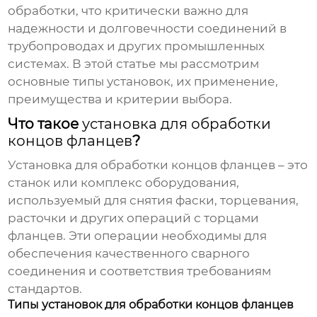
обработки, что критически важно для
надежности и долговечности соединений в
трубопроводах и других промышленных
системах. В этой статье мы рассмотрим
основные типы установок, их применение,
преимущества и критерии выбора.
Что такое
установка для обработки
концов фланцев
?
Установка для обработки концов фланцев
– это
станок или комплекс оборудования,
используемый для снятия фаски, торцевания,
расточки и других операций с торцами
фланцев. Эти операции необходимы для
обеспечения качественного сварного
соединения и соответствия требованиям
стандартов.
Типы установок для обработки концов фланцев