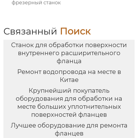
фрезерный станок
Связанный
Поиск
Станок для обработки поверхности
внутреннего расширительного
фланца
Ремонт водопровода на месте в
Китае
Крупнейший покупатель
оборудования для обработки на
месте больших уплотнительных
поверхностей фланцев
Лучшее оборудование для ремонта
фланцев