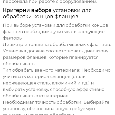
персонала при работе с оборудованием.
Критерии выбора
установки для
обработки концов фланцев
При выборе
установки для обработки концов
фланцев
необходимо учитывать следующие
факторы:
Диаметр и толщина обрабатываемых фланцев:
Установка должна соответствовать диапазону
размеров фланцев, которые планируется
обрабатывать.
Тип обрабатываемого материала: Необходимо
учитывать материал фланцев (сталь,
нержавеющая сталь, алюминий и т.д.) и
выбирать установку, способную эффективно
обрабатывать этот материал.
Необходимая точность обработки: Выбирайте
установку, обеспечивающую требуемую