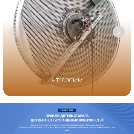
HT4000MM