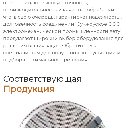
обеспечивают высокую точность,
производительность и качество обработки,
что, в свою очередь, гарантирует надежность и
долговечность соединений. Сучжоуское ООО
электромеханической промышленности Хету
предлагает широкий выбор оборудования для
решения ваших задач. Обратитесь к
специалистам для получения консультации и
подбора оптимального решения.
Соответствующая
Продукция