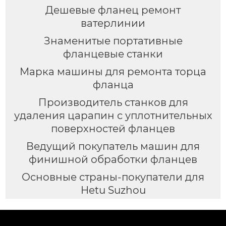
Дешевые фланец ремонт
ватерлинии
Знаменитые портативные
фланцевые станки
Марка машины для ремонта торца
фланца
Производитель станков для
удаления царапин с уплотнительных
поверхностей фланцев
Ведущий покупатель машин для
финишной обработки фланцев
Основные страны-покупатели для
Hetu Suzhou