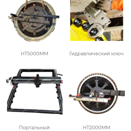
HT5000MM
Гидравлический ключ
Портальный
HT2000MM