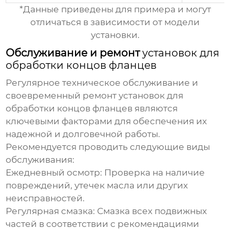
*Данные приведены для примера и могут
отличаться в зависимости от модели
установки.
Обслуживание и ремонт
установок для
обработки концов фланцев
Регулярное техническое обслуживание и
своевременный ремонт
установок для
обработки концов фланцев
являются
ключевыми факторами для обеспечения их
надежной и долговечной работы.
Рекомендуется проводить следующие виды
обслуживания:
Ежедневный осмотр: Проверка на наличие
повреждений, утечек масла или других
неисправностей.
Регулярная смазка: Смазка всех подвижных
частей в соответствии с рекомендациями