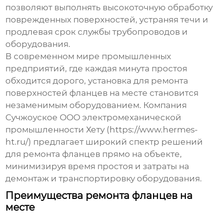
позволяют выполнять высокоточную обработку
поврежденных поверхностей, устраняя течи и
продлевая срок службы трубопроводов и
оборудования.
В современном мире промышленных
предприятий, где каждая минута простоя
обходится дорого,
установка для ремонта
поверхностей фланцев на месте
становится
незаменимым оборудованием. Компания
Сучжоуское ООО электромеханической
промышленности Хету (https://www.hermes-
ht.ru/) предлагает широкий спектр решений
для ремонта фланцев прямо на объекте,
минимизируя время простоя и затраты на
демонтаж и транспортировку оборудования.
Преимущества ремонта фланцев на
месте