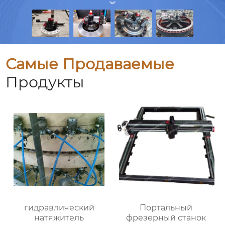
Самые Продаваемые
Продукты
гидравлический
Портальный
натяжитель
фрезерный станок