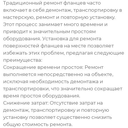
Традиционный ремонт фланцев часто
включает в себя демонтаж, транспортировку в
мастерскую, ремонт и повторную установку.
Этот процесс занимает много времени и
приводит к значительным простоям
оборудования.
Установка для ремонта
поверхностей фланцев на месте
позволяет
избежать этих проблем, предлагая следующие
преимущества:
Сокращение времени простоя:
Ремонт
выполняется непосредственно на объекте,
исключая необходимость демонтажа и
транспортировки, что значительно сокращает
время простоя оборудования.
Снижение затрат:
Отсутствие затрат на
демонтаж, транспортировку и повторную
установку позволяет существенно снизить
общую стоимость ремонта.