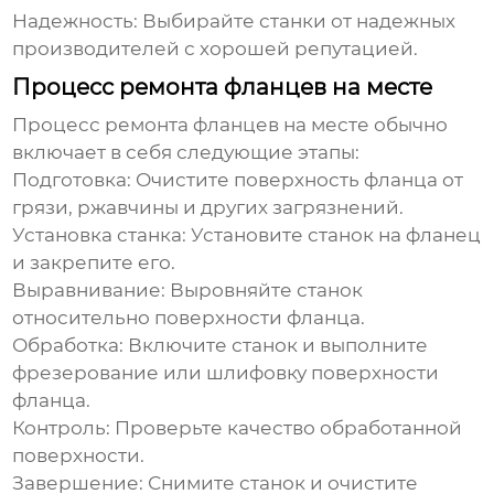
Надежность:
Выбирайте станки от надежных
производителей с хорошей репутацией.
Процесс ремонта фланцев на месте
Процесс ремонта фланцев на месте обычно
включает в себя следующие этапы:
Подготовка:
Очистите поверхность фланца от
грязи, ржавчины и других загрязнений.
Установка станка:
Установите станок на фланец
и закрепите его.
Выравнивание:
Выровняйте станок
относительно поверхности фланца.
Обработка:
Включите станок и выполните
фрезерование или шлифовку поверхности
фланца.
Контроль:
Проверьте качество обработанной
поверхности.
Завершение:
Снимите станок и очистите