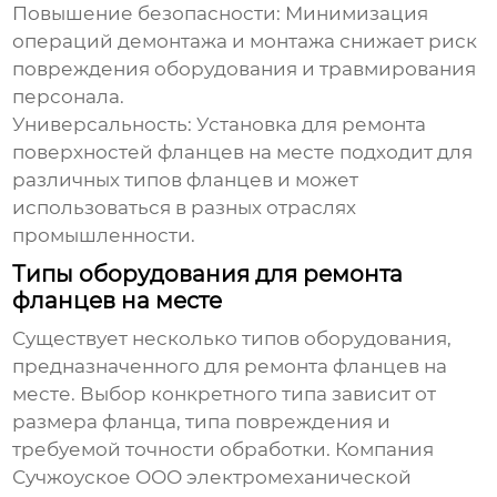
Повышение безопасности:
Минимизация
операций демонтажа и монтажа снижает риск
повреждения оборудования и травмирования
персонала.
Универсальность:
Установка для ремонта
поверхностей фланцев на месте
подходит для
различных типов фланцев и может
использоваться в разных отраслях
промышленности.
Типы оборудования для ремонта
фланцев на месте
Существует несколько типов оборудования,
предназначенного для ремонта фланцев на
месте. Выбор конкретного типа зависит от
размера фланца, типа повреждения и
требуемой точности обработки. Компания
Сучжоуское ООО электромеханической