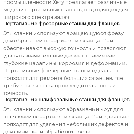
промышленности Хету предлагает различные
модели портативных станков, подходящих для
широкого спектра задач:
Портативные фрезерные станки для фланцев
Эти станки используют вращающуюся фрезу
для обработки поверхности фланца. Они
обеспечивают высокую точность и позволяют
удалять значительные дефекты, такие как
глубокие царапины, коррозия и деформации.
Портативные фрезерные станки идеально
подходят для ремонта больших фланцев, где
требуется высокая производительность и
точность.
Портативные шлифовальные станки для фланцев
Эти станки используют абразивный круг для
шлифовки поверхности фланца. Они идеально
подходят для удаления небольших дефектов и
для финишной обработки после