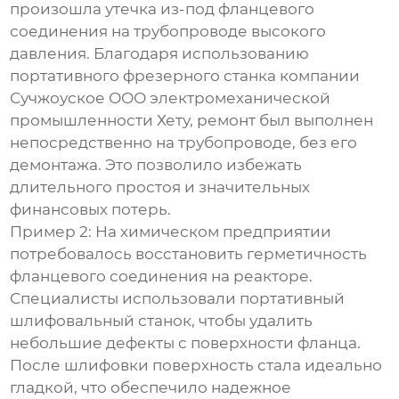
произошла утечка из-под фланцевого
соединения на трубопроводе высокого
давления. Благодаря использованию
портативного фрезерного станка компании
Сучжоуское ООО электромеханической
промышленности Хету, ремонт был выполнен
непосредственно на трубопроводе, без его
демонтажа. Это позволило избежать
длительного простоя и значительных
финансовых потерь.
Пример 2:
На химическом предприятии
потребовалось восстановить герметичность
фланцевого соединения на реакторе.
Специалисты использовали портативный
шлифовальный станок, чтобы удалить
небольшие дефекты с поверхности фланца.
После шлифовки поверхность стала идеально
гладкой, что обеспечило надежное