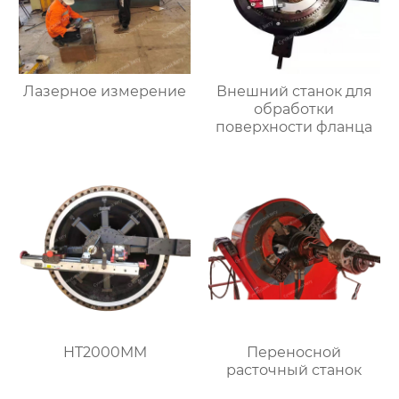
Лазерное измерение
Внешний станок для
обработки
поверхности фланца
HT2000MM
Переносной
расточный станок