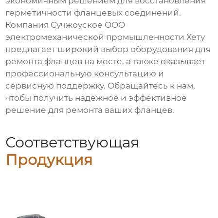
экономичным решением для восстановления
герметичности фланцевых соединений.
Компания Сучжоуское ООО
электромеханической промышленности Хету
предлагает широкий выбор оборудования для
ремонта фланцев на месте, а также оказывает
профессиональную консультацию и
сервисную поддержку. Обращайтесь к нам,
чтобы получить надежное и эффективное
решение для ремонта ваших фланцев.
Соответствующая
Продукция