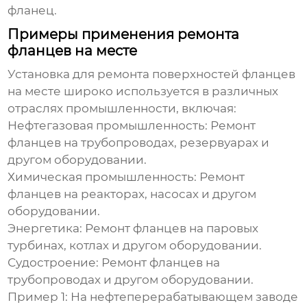
фланец.
Примеры применения ремонта
фланцев на месте
Установка для ремонта поверхностей фланцев
на месте
широко используется в различных
отраслях промышленности, включая:
Нефтегазовая промышленность:
Ремонт
фланцев на трубопроводах, резервуарах и
другом оборудовании.
Химическая промышленность:
Ремонт
фланцев на реакторах, насосах и другом
оборудовании.
Энергетика:
Ремонт фланцев на паровых
турбинах, котлах и другом оборудовании.
Судостроение:
Ремонт фланцев на
трубопроводах и другом оборудовании.
Пример 1:
На нефтеперерабатывающем заводе