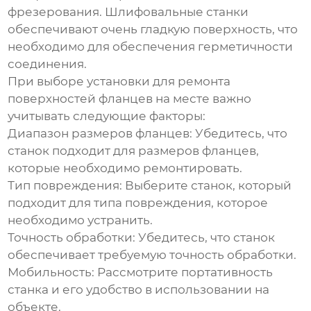
фрезерования. Шлифовальные станки
обеспечивают очень гладкую поверхность, что
необходимо для обеспечения герметичности
соединения.
При выборе
установки для ремонта
поверхностей фланцев на месте
важно
учитывать следующие факторы:
Диапазон размеров фланцев:
Убедитесь, что
станок подходит для размеров фланцев,
которые необходимо ремонтировать.
Тип повреждения:
Выберите станок, который
подходит для типа повреждения, которое
необходимо устранить.
Точность обработки:
Убедитесь, что станок
обеспечивает требуемую точность обработки.
Мобильность:
Рассмотрите портативность
станка и его удобство в использовании на
объекте.