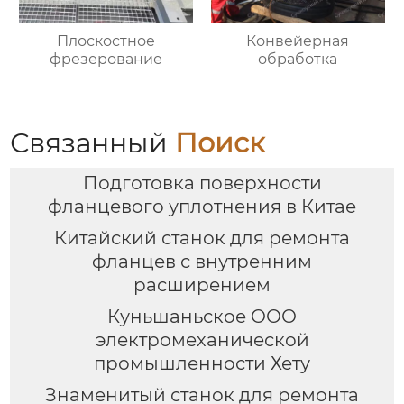
Плоскостное
Конвейерная
фрезерование
обработка
Связанный
Поиск
Подготовка поверхности
фланцевого уплотнения в Китае
Китайский станок для ремонта
фланцев с внутренним
расширением
Куньшаньское ООО
электромеханической
промышленности Хету
Знаменитый станок для ремонта