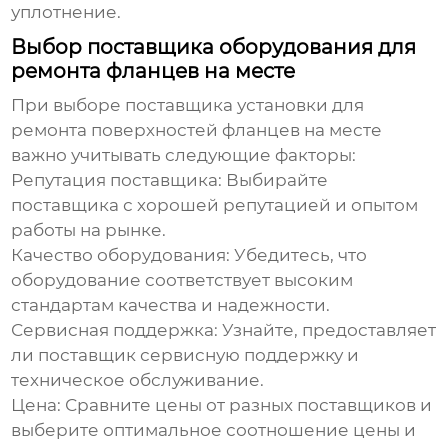
уплотнение.
Выбор поставщика оборудования для
ремонта фланцев на месте
При выборе поставщика
установки для
ремонта поверхностей фланцев на месте
важно учитывать следующие факторы:
Репутация поставщика:
Выбирайте
поставщика с хорошей репутацией и опытом
работы на рынке.
Качество оборудования:
Убедитесь, что
оборудование соответствует высоким
стандартам качества и надежности.
Сервисная поддержка:
Узнайте, предоставляет
ли поставщик сервисную поддержку и
техническое обслуживание.
Цена:
Сравните цены от разных поставщиков и
выберите оптимальное соотношение цены и