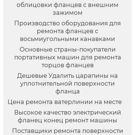
облицовки фланцев с внешним
зажимом
Производство оборудования для
ремонта фланцев с
восьмиугольными канавками
Основные страны-покупатели
портативных машин для ремонта
торцов фланцев
Дешевые Удалить царапины на
уплотнительной поверхности
фланца
Цена ремонта ватерлинии на месте
Высокое качество электрический
фланец конец ремонт машины
Поставщики ремонта поверхности