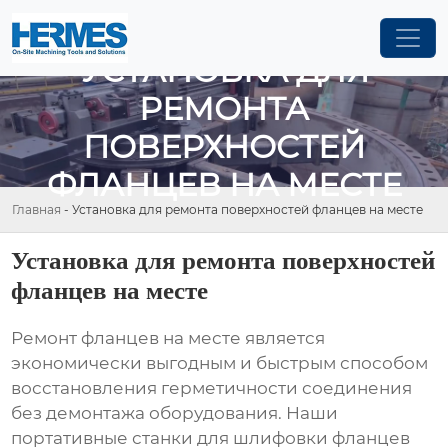
УСТАНОВКА ДЛЯ
РЕМОНТА
ПОВЕРХНОСТЕЙ
ФЛАНЦЕВ НА МЕСТЕ
Главная
-
Установка для ремонта поверхностей фланцев на месте
Установка для ремонта поверхностей
фланцев на месте
Ремонт фланцев на месте является
экономически выгодным и быстрым способом
восстановления герметичности соединения
без демонтажа оборудования. Наши
портативные станки для шлифовки фланцев