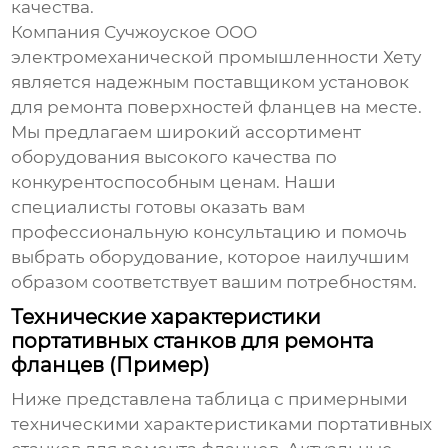
качества.
Компания Сучжоуское ООО
электромеханической промышленности Хету
является надежным поставщиком
установок
для ремонта поверхностей фланцев на месте
.
Мы предлагаем широкий ассортимент
оборудования высокого качества по
конкурентоспособным ценам. Наши
специалисты готовы оказать вам
профессиональную консультацию и помочь
выбрать оборудование, которое наилучшим
образом соответствует вашим потребностям.
Технические характеристики
портативных станков для ремонта
фланцев (Пример)
Ниже представлена таблица с примерными
техническими характеристиками портативных