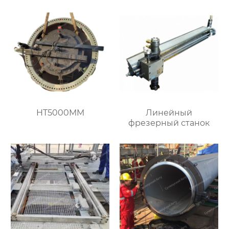
HT5000MM
Линейный
фрезерный станок