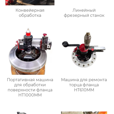
Конвейерная
Линейный
обработка
фрезерный станок
Портативная машина
Машина для ремонта
для обработки
торца фланца
поверхности фланца
HT610MM
HT1000MM