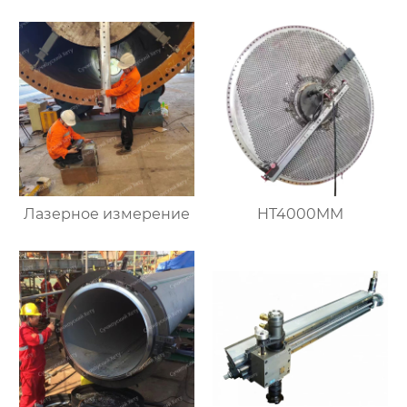
Лазерное измерение
HT4000MM