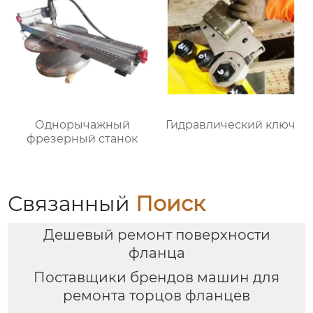
Однорычажный
Гидравлический ключ
фрезерный станок
Связанный
Поиск
Дешевый ремонт поверхности
фланца
Поставщики брендов машин для
ремонта торцов фланцев