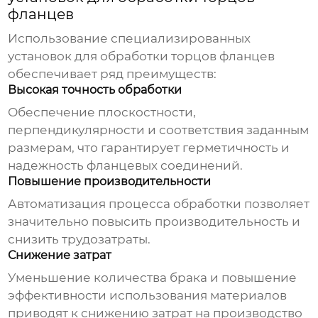
фланцев
Использование специализированных
установок для обработки торцов фланцев
обеспечивает ряд преимуществ:
Высокая точность обработки
Обеспечение плоскостности,
перпендикулярности и соответствия заданным
размерам, что гарантирует герметичность и
надежность фланцевых соединений.
Повышение производительности
Автоматизация процесса обработки позволяет
значительно повысить производительность и
снизить трудозатраты.
Снижение затрат
Уменьшение количества брака и повышение
эффективности использования материалов
приводят к снижению затрат на производство