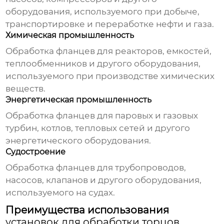
оборудования, используемого при добыче,
транспортировке и переработке нефти и газа.
Химическая промышленность
Обработка фланцев для реакторов, емкостей,
теплообменников и другого оборудования,
используемого при производстве химических
веществ.
Энергетическая промышленность
Обработка фланцев для паровых и газовых
турбин, котлов, тепловых сетей и другого
энергетического оборудования.
Судостроение
Обработка фланцев для трубопроводов,
насосов, клапанов и другого оборудования,
используемого на судах.
Преимущества использования
установок для обработки торцов