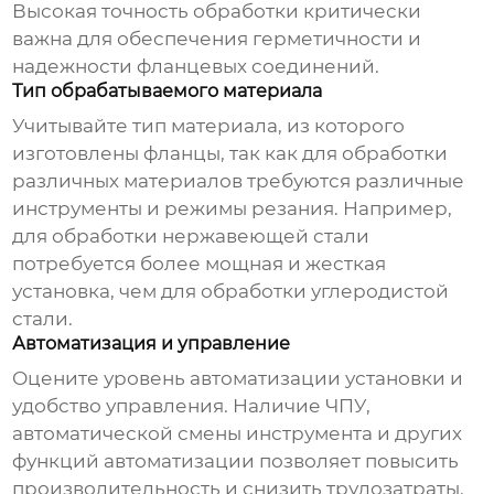
Высокая точность обработки критически
важна для обеспечения герметичности и
надежности фланцевых соединений.
Тип обрабатываемого материала
Учитывайте тип материала, из которого
изготовлены фланцы, так как для обработки
различных материалов требуются различные
инструменты и режимы резания. Например,
для обработки нержавеющей стали
потребуется более мощная и жесткая
установка, чем для обработки углеродистой
стали.
Автоматизация и управление
Оцените уровень автоматизации установки и
удобство управления. Наличие ЧПУ,
автоматической смены инструмента и других
функций автоматизации позволяет повысить
производительность и снизить трудозатраты.