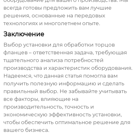
оборудование для вашего производства. Мы
всегда готовы предложить вам лучшие
решения, основанные на передовых
технологиях и многолетнем опыте.
Заключение
Выбор
установки для обработки торцов
фланцев
– ответственная задача, требующая
тщательного анализа потребностей
производства и характеристик оборудования.
Надеемся, что данная статья помогла вам
получить полезную информацию и сделать
правильный выбор. Не забывайте учитывать
все факторы, влияющие на
производительность, точность и
экономическую эффективность установки,
чтобы обеспечить оптимальное решение для
вашего бизнеса.