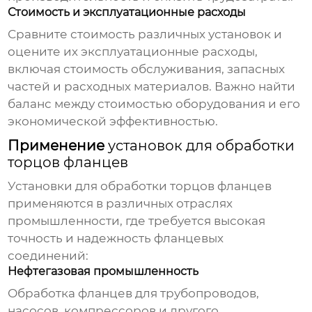
Стоимость и эксплуатационные расходы
Сравните стоимость различных установок и
оцените их эксплуатационные расходы,
включая стоимость обслуживания, запасных
частей и расходных материалов. Важно найти
баланс между стоимостью оборудования и его
экономической эффективностью.
Применение
установок для обработки
торцов фланцев
Установки для обработки торцов фланцев
применяются в различных отраслях
промышленности, где требуется высокая
точность и надежность фланцевых
соединений:
Нефтегазовая промышленность
Обработка фланцев для трубопроводов,
насосов, компрессоров и другого