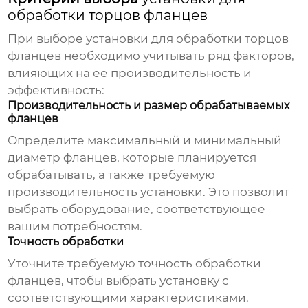
обработки торцов фланцев
При выборе
установки для обработки торцов
фланцев
необходимо учитывать ряд факторов,
влияющих на ее производительность и
эффективность:
Производительность и размер обрабатываемых
фланцев
Определите максимальный и минимальный
диаметр фланцев, которые планируется
обрабатывать, а также требуемую
производительность установки. Это позволит
выбрать оборудование, соответствующее
вашим потребностям.
Точность обработки
Уточните требуемую точность обработки
фланцев, чтобы выбрать установку с
соответствующими характеристиками.