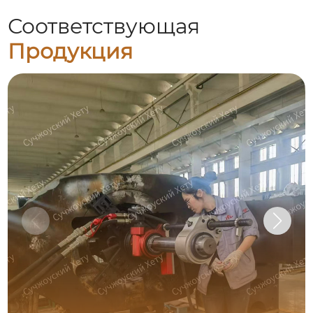
Соответствующая
Продукция