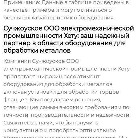
Примечание: Данные в таблице приведены в
качестве примера и могут отличаться от
реальных характеристик оборудования.
Сучжоуское ООО электромеханической
промышленности Хету: ваш надежный
партнер в области оборудования для
обработки металлов
Компания
Сучжоуское ООО
электромеханической промышленности Хету
предлагает широкий ассортимент
оборудования для обработки металлов,
включая
установки для обработки торцов
фланцев
. Мы предлагаем решения,
отвечающие самым высоким требованиям по
точности, производительности и надежности.
Свяжитесь с нами, чтобы получить
консультацию и подобрать оптимальное