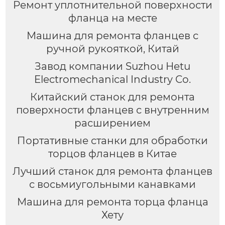
Ремонт уплотнительной поверхности
фланца на месте
Машина для ремонта фланцев с
ручной рукояткой, Китай
Завод компании Suzhou Hetu
Electromechanical Industry Co.
Китайский станок для ремонта
поверхности фланцев с внутренним
расширением
Портативные станки для обработки
торцов фланцев в Китае
Лучший станок для ремонта фланцев
с восьмиугольными канавками
Машина для ремонта торца фланца
Хету