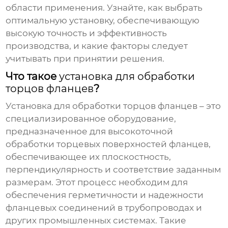
области применения. Узнайте, как выбрать
оптимальную установку, обеспечивающую
высокую точность и эффективность
производства, и какие факторы следует
учитывать при принятии решения.
Что такое
установка для обработки
торцов фланцев
?
Установка для обработки торцов фланцев
– это
специализированное оборудование,
предназначенное для высокоточной
обработки торцевых поверхностей фланцев,
обеспечивающее их плоскостность,
перпендикулярность и соответствие заданным
размерам. Этот процесс необходим для
обеспечения герметичности и надежности
фланцевых соединений в трубопроводах и
других промышленных системах. Такие