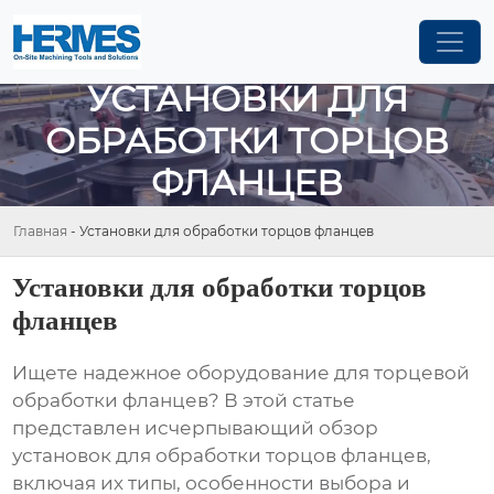
УСТАНОВКИ ДЛЯ
ОБРАБОТКИ ТОРЦОВ
ФЛАНЦЕВ
Главная
-
Установки для обработки торцов фланцев
Установки для обработки торцов
фланцев
Ищете надежное оборудование для торцевой
обработки фланцев? В этой статье
представлен исчерпывающий обзор
установок для обработки торцов фланцев
,
включая их типы, особенности выбора и