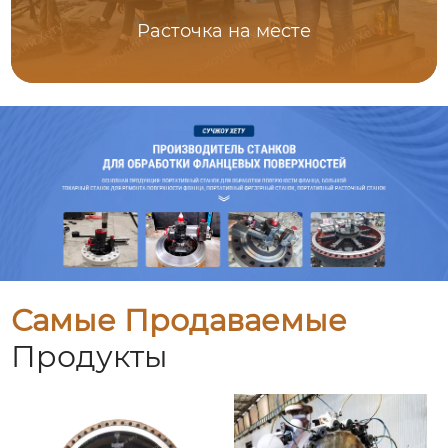
Расточка на месте
Самые Продаваемые
Продукты