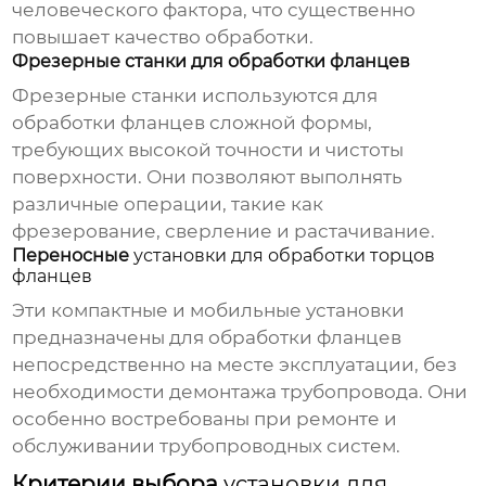
человеческого фактора, что существенно
повышает качество обработки.
Фрезерные станки для обработки фланцев
Фрезерные станки используются для
обработки фланцев сложной формы,
требующих высокой точности и чистоты
поверхности. Они позволяют выполнять
различные операции, такие как
фрезерование, сверление и растачивание.
Переносные
установки для обработки торцов
фланцев
Эти компактные и мобильные установки
предназначены для обработки фланцев
непосредственно на месте эксплуатации, без
необходимости демонтажа трубопровода. Они
особенно востребованы при ремонте и
обслуживании трубопроводных систем.
Критерии выбора
установки для