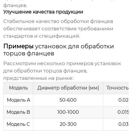
фланцев.
Улучшение качества продукции
Стабильное качество обработки фланцев
обеспечивает соответствие требованиям
стандартов и спецификаций.
Примеры
установок для обработки
торцов фланцев
Рассмотрим несколько примеров
установок
для обработки торцов фланцев
,
представленных на рынке:
Модель
Диаметр обработки (мм)
Точность 
Модель A
50-600
0.02
Модель B
100-1000
0.015
Модель C
20-300
0.03