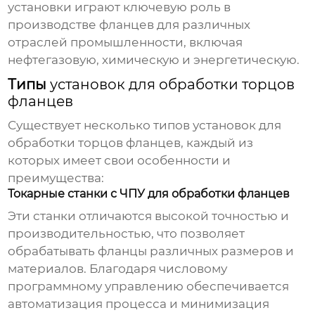
установки играют ключевую роль в
производстве фланцев для различных
отраслей промышленности, включая
нефтегазовую, химическую и энергетическую.
Типы
установок для обработки торцов
фланцев
Существует несколько типов
установок для
обработки торцов фланцев
, каждый из
которых имеет свои особенности и
преимущества:
Токарные станки с ЧПУ для обработки фланцев
Эти станки отличаются высокой точностью и
производительностью, что позволяет
обрабатывать фланцы различных размеров и
материалов. Благодаря числовому
программному управлению обеспечивается
автоматизация процесса и минимизация