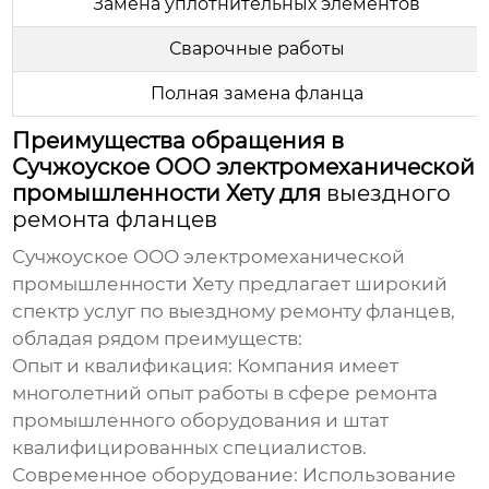
Замена уплотнительных элементов
Сварочные работы
Полная замена фланца
Преимущества обращения в
Сучжоуское ООО электромеханической
промышленности Хету для
выездного
ремонта фланцев
Сучжоуское ООО электромеханической
промышленности
Хету
предлагает широкий
спектр услуг по
выездному ремонту фланцев
,
обладая рядом преимуществ:
Опыт и квалификация:
Компания имеет
многолетний опыт работы в сфере ремонта
промышленного оборудования и штат
квалифицированных специалистов.
Современное оборудование:
Использование