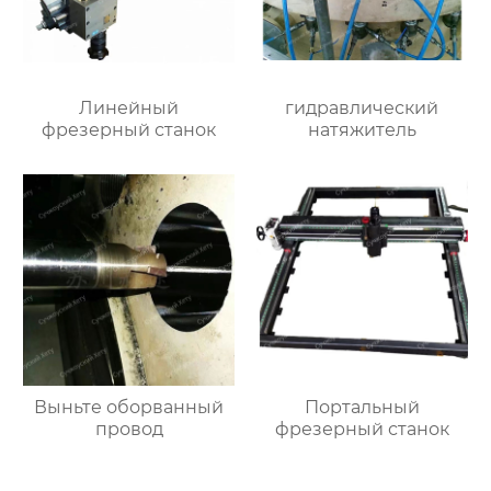
Линейный
гидравлический
фрезерный станок
натяжитель
Выньте оборванный
Портальный
провод
фрезерный станок