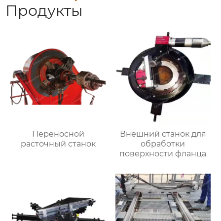
Продукты
Переносной
Внешний станок для
расточный станок
обработки
поверхности фланца