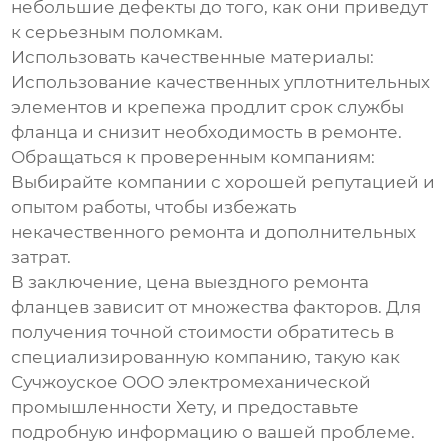
небольшие дефекты до того, как они приведут
к серьезным поломкам.
Использовать качественные материалы:
Использование качественных уплотнительных
элементов и крепежа продлит срок службы
фланца и снизит необходимость в ремонте.
Обращаться к проверенным компаниям:
Выбирайте компании с хорошей репутацией и
опытом работы, чтобы избежать
некачественного ремонта и дополнительных
затрат.
В заключение,
цена выездного ремонта
фланцев
зависит от множества факторов. Для
получения точной стоимости обратитесь в
специализированную компанию, такую как
Сучжоуское ООО электромеханической
промышленности Хету, и предоставьте
подробную информацию о вашей проблеме.