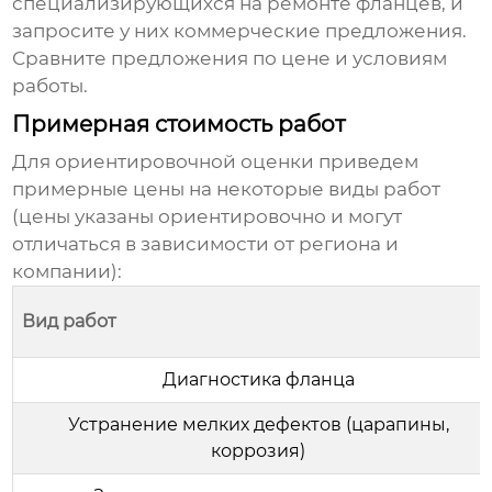
специализирующихся на ремонте фланцев, и
запросите у них коммерческие предложения.
Сравните предложения по цене и условиям
работы.
Примерная стоимость работ
Для ориентировочной оценки приведем
примерные цены на некоторые виды работ
(цены указаны ориентировочно и могут
отличаться в зависимости от региона и
компании):
Вид работ
Диагностика фланца
Устранение мелких дефектов (царапины,
коррозия)