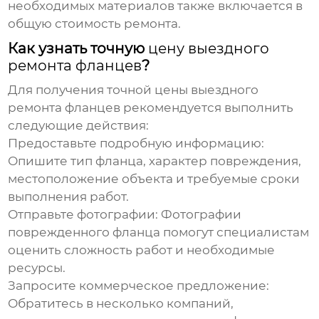
необходимых материалов также включается в
общую стоимость ремонта.
Как узнать точную
цену выездного
ремонта фланцев
?
Для получения точной
цены выездного
ремонта фланцев
рекомендуется выполнить
следующие действия:
Предоставьте подробную информацию:
Опишите тип фланца, характер повреждения,
местоположение объекта и требуемые сроки
выполнения работ.
Отправьте фотографии:
Фотографии
поврежденного фланца помогут специалистам
оценить сложность работ и необходимые
ресурсы.
Запросите коммерческое предложение:
Обратитесь в несколько компаний,