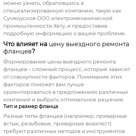
можно узнать, обратившись в
специализированную компанию, такую как
Сучжоуское ООО электромеханической
промышленности Хету, и предоставив
подробную информацию о вашей проблеме.
Что влияет на
цену выездного ремонта
фланцев
?
Формирование
цены выездного ремонта
фланцев
– сложный процесс, который зависит
от совокупности факторов. Понимание этих
факторов поможет вам лучше
ориентироваться в предложениях различных
компаний и выбрать оптимальное решение.
Тип и размер фланца
Разные типы фланцев (например, приварные
встык, резьбовые, приварные внахлест)
требуют различных методов и инструментов