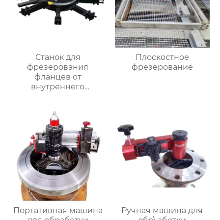
Станок для
Плоскостное
фрезерования
фрезерование
фланцев от
внутреннего
закрепления
Портативная машина
Ручная машина для