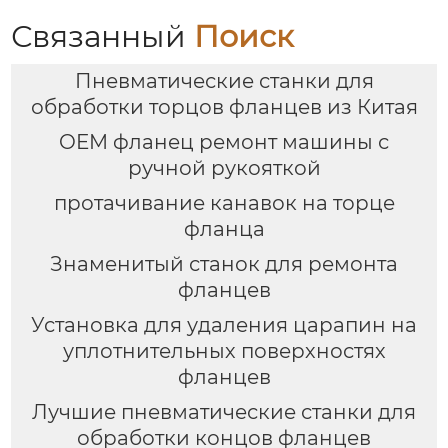
Связанный
Поиск
Пневматические станки для
обработки торцов фланцев из Китая
OEM фланец ремонт машины с
ручной рукояткой
протачивание канавок на торце
фланца
Знаменитый станок для ремонта
фланцев
Установка для удаления царапин на
уплотнительных поверхностях
фланцев
Лучшие пневматические станки для
обработки концов фланцев