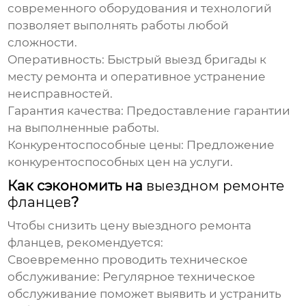
современного оборудования и технологий
позволяет выполнять работы любой
сложности.
Оперативность:
Быстрый выезд бригады к
месту ремонта и оперативное устранение
неисправностей.
Гарантия качества:
Предоставление гарантии
на выполненные работы.
Конкурентоспособные цены:
Предложение
конкурентоспособных цен на услуги.
Как сэкономить на
выездном ремонте
фланцев
?
Чтобы снизить
цену выездного ремонта
фланцев
, рекомендуется:
Своевременно проводить техническое
обслуживание:
Регулярное техническое
обслуживание поможет выявить и устранить