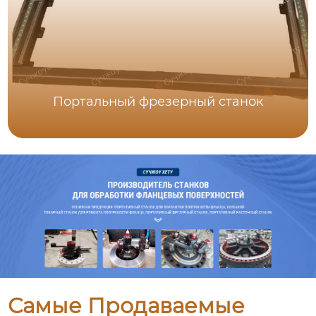
Портальный фрезерный станок
Самые Продаваемые