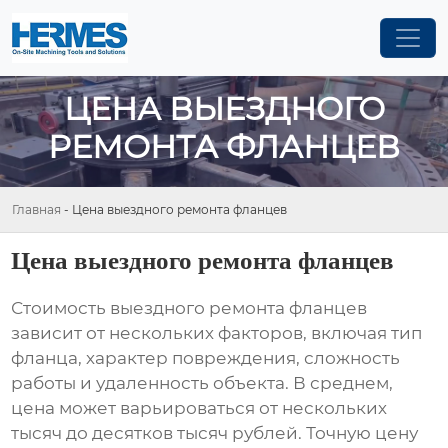
ЦЕНА ВЫЕЗДНОГО
РЕМОНТА ФЛАНЦЕВ
Главная
-
Цена выездного ремонта фланцев
Цена выездного ремонта фланцев
Стоимость
выездного ремонта фланцев
зависит от нескольких факторов, включая тип
фланца, характер повреждения, сложность
работы и удаленность объекта. В среднем,
цена может варьироваться от нескольких
тысяч до десятков тысяч рублей. Точную цену