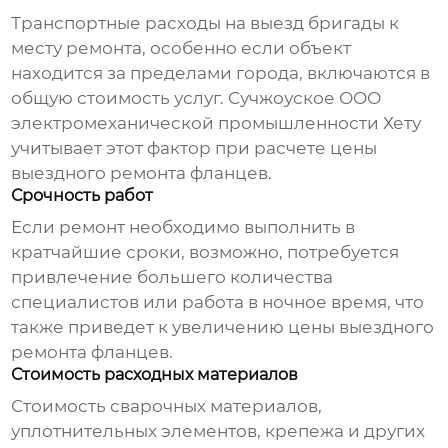
Транспортные расходы на выезд бригады к
месту ремонта, особенно если объект
находится за пределами города, включаются в
общую стоимость услуг. Сучжоуское ООО
электромеханической промышленности Хету
учитывает этот фактор при расчете
цены
выездного ремонта фланцев
.
Срочность работ
Если ремонт необходимо выполнить в
кратчайшие сроки, возможно, потребуется
привлечение большего количества
специалистов или работа в ночное время, что
также приведет к увеличению
цены выездного
ремонта фланцев
.
Стоимость расходных материалов
Стоимость сварочных материалов,
уплотнительных элементов, крепежа и других