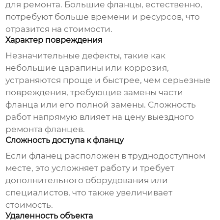
для ремонта. Большие фланцы, естественно,
потребуют больше времени и ресурсов, что
отразится на стоимости.
Характер повреждения
Незначительные дефекты, такие как
небольшие царапины или коррозия,
устраняются проще и быстрее, чем серьезные
повреждения, требующие замены части
фланца или его полной замены. Сложность
работ напрямую влияет на
цену выездного
ремонта фланцев
.
Сложность доступа к фланцу
Если фланец расположен в труднодоступном
месте, это усложняет работу и требует
дополнительного оборудования или
специалистов, что также увеличивает
стоимость.
Удаленность объекта