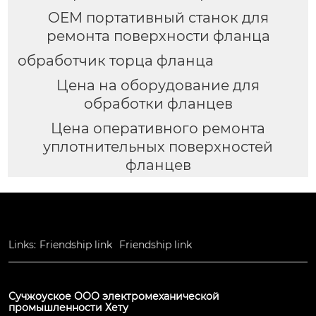
OEM портативный станок для
ремонта поверхности фланца
обработчик торца фланца
Цена на оборудование для
обработки фланцев
Цена оперативного ремонта
уплотнительных поверхностей
фланцев
Links:
Friendship link
Friendship link
Сучжоуское ООО электромеханической
промышленности Хету