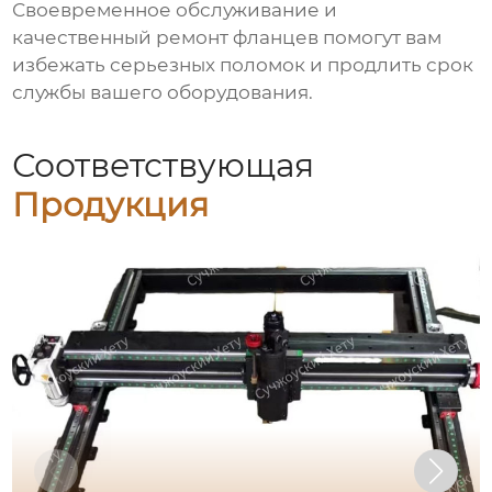
Своевременное обслуживание и
качественный ремонт фланцев помогут вам
избежать серьезных поломок и продлить срок
службы вашего оборудования.
Соответствующая
Продукция