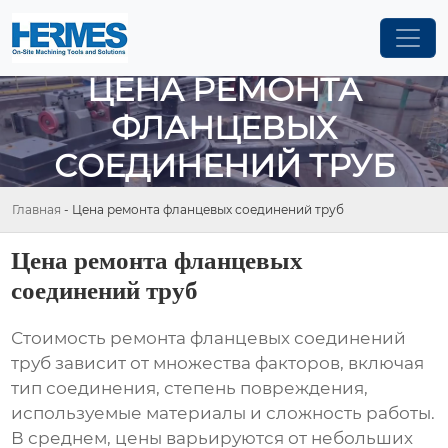
ЦЕНА РЕМОНТА
ФЛАНЦЕВЫХ
СОЕДИНЕНИЙ ТРУБ
Главная
-
Цена ремонта фланцевых соединений труб
Цена ремонта фланцевых
соединений труб
Стоимость ремонта фланцевых соединений
труб зависит от множества факторов, включая
тип соединения, степень повреждения,
используемые материалы и сложность работы.
В среднем, цены варьируются от небольших