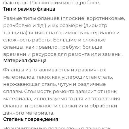
факторов. Рассмотрим их подробнее.
Тип и размер фланца
Разные типы фланцев (плоские, воротниковые,
резьбовые и т.д.) и их размеры (диаметр,
толщина) влияют на стоимость материалов и
сложность работы. Большие и сложные
фланцы, как правило, требуют больше
времени и ресурсов для ремонта или замены.
Материал фланца
Фланцы изготавливаются из различных
материалов, таких как углеродистая сталь,
нержавеющая сталь, чугун и различные
сплавы. Стоимость ремонта зависит от цены
материала, используемого для изготовления
фланца, и сложности сварки или обработки
данного материала.
Степень повреждения
Незначительные повреждения, такие как