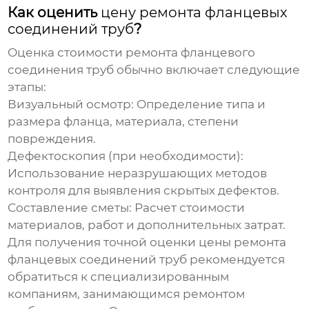
Как оценить
цену ремонта фланцевых
соединений труб
?
Оценка стоимости ремонта фланцевого
соединения труб обычно включает следующие
этапы:
Визуальный осмотр:
Определение типа и
размера фланца, материала, степени
повреждения.
Дефектоскопия (при необходимости):
Использование неразрушающих методов
контроля для выявления скрытых дефектов.
Составление сметы:
Расчет стоимости
материалов, работ и дополнительных затрат.
Для получения точной оценки
цены ремонта
фланцевых соединений труб
рекомендуется
обратиться к специализированным
компаниям, занимающимся ремонтом