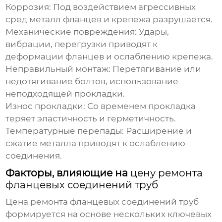
Коррозия: Под воздействием агрессивных
сред металл фланцев и крепежа разрушается.
Механические повреждения: Удары,
вибрации, перегрузки приводят к
деформации фланцев и ослаблению крепежа.
Неправильный монтаж: Перетягивание или
недотягивание болтов, использование
неподходящей прокладки.
Износ прокладки: Со временем прокладка
теряет эластичность и герметичность.
Температурные перепады: Расширение и
сжатие металла приводят к ослаблению
соединения.
Факторы, влияющие на
цену ремонта
фланцевых соединений труб
Цена ремонта фланцевых соединений труб
формируется на основе нескольких ключевых