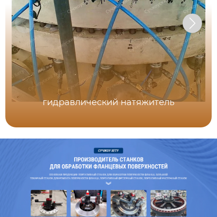
гидравлический натяжитель