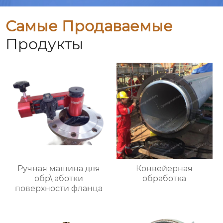
Самые Продаваемые
Продукты
Ручная машина для
Конвейерная
обр\ аботки
обработка
поверхности фланца