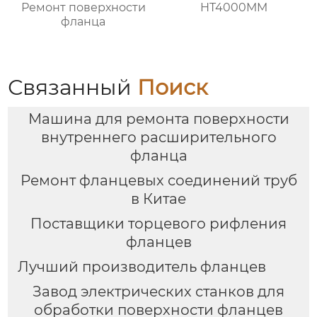
Ремонт поверхности
HT4000MM
фланца
Связанный
Поиск
Машина для ремонта поверхности
внутреннего расширительного
фланца
Ремонт фланцевых соединений труб
в Китае
Поставщики торцевого рифления
фланцев
Лучший производитель фланцев
Завод электрических станков для
обработки поверхности фланцев