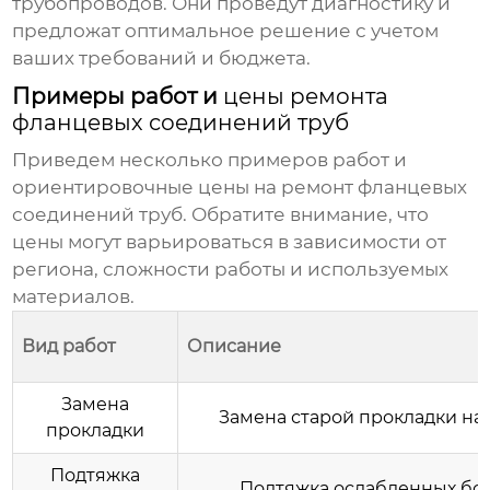
трубопроводов. Они проведут диагностику и
предложат оптимальное решение с учетом
ваших требований и бюджета.
Примеры работ и
цены ремонта
фланцевых соединений труб
Приведем несколько примеров работ и
ориентировочные цены на ремонт фланцевых
соединений труб. Обратите внимание, что
цены могут варьироваться в зависимости от
региона, сложности работы и используемых
материалов.
Вид работ
Описание
Замена
Замена старой прокладки на
прокладки
Подтяжка
Подтяжка ослабленных бо