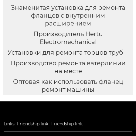
Знаменитая установка для ремонта
фланцев с внутренним
расширением
Производитель Hertu
Electromechanical
Установки для ремонта торцов труб
Производство ремонта ватерлинии
на месте
Оптовая как использовать фланец
ремонт машины
Links:
Friendship link
Friendship link