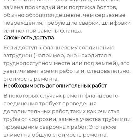
замена прокладки или подтяжка болтов,
обычно обходятся дешевле, чем серьезные
повреждения, требующие сварки, шлифовки
или полной замены фланца.
Сложность доступа
Если доступ к фланцевому соединению
затруднен (например, оно находится в
труднодоступном месте или под землей), это
увеличивает время работы и, следовательно,
стоимость ремонта.
Необходимость дополнительных работ
В некоторых случаях ремонт фланцевого
соединения требует проведения
дополнительных работ, таких как очистка
трубы от коррозии, замена участка трубы или
проведение сварочных работ. Это также
влияет на общую стоимость ремонта.