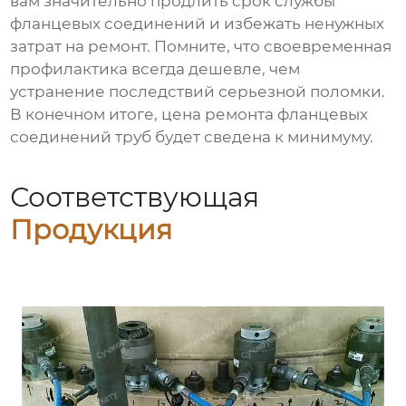
вам значительно продлить срок службы
фланцевых соединений и избежать ненужных
затрат на ремонт. Помните, что своевременная
профилактика всегда дешевле, чем
устранение последствий серьезной поломки.
В конечном итоге,
цена ремонта фланцевых
соединений труб
будет сведена к минимуму.
Соответствующая
Продукция