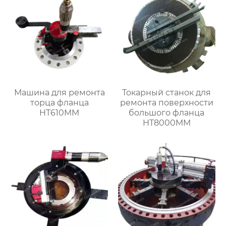
Машина для ремонта
Токарный станок для
торца фланца
ремонта поверхности
HT610MM
большого фланца
HT8000MM