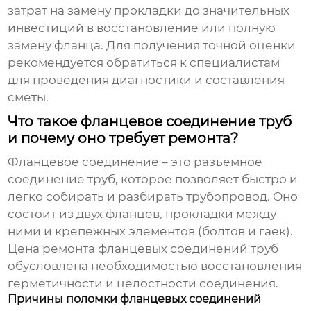
затрат на замену прокладки до значительных
инвестиций в восстановление или полную
замену фланца. Для получения точной оценки
рекомендуется обратиться к специалистам
для проведения диагностики и составления
сметы.
Что такое фланцевое соединение труб
и почему оно требует ремонта?
Фланцевое соединение – это разъемное
соединение труб, которое позволяет быстро и
легко собирать и разбирать трубопровод. Оно
состоит из двух фланцев, прокладки между
ними и крепежных элементов (болтов и гаек).
Цена ремонта фланцевых соединений труб
обусловлена необходимостью восстановления
герметичности и целостности соединения.
Причины поломки фланцевых соединений