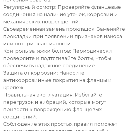
Регулярный осмотр:
Проверяйте фланцевые
соединения на наличие утечек, коррозии и
механических повреждений.
Своевременная замена прокладок:
Заменяйте
прокладки при появлении признаков износа
или потери эластичности.
Контроль затяжки болтов:
Периодически
проверяйте и подтягивайте болты, чтобы
обеспечить надежное соединение.
Защита от коррозии:
Наносите
антикоррозийные покрытия на фланцы и
крепеж.
Правильная эксплуатация:
Избегайте
перегрузок и вибраций, которые могут
привести к повреждению фланцевых
соединений.
Соблюдение этих простых правил поможет