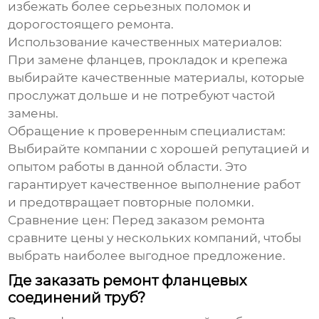
избежать более серьезных поломок и
дорогостоящего ремонта.
Использование качественных материалов:
При замене фланцев, прокладок и крепежа
выбирайте качественные материалы, которые
прослужат дольше и не потребуют частой
замены.
Обращение к проверенным специалистам:
Выбирайте компании с хорошей репутацией и
опытом работы в данной области. Это
гарантирует качественное выполнение работ
и предотвращает повторные поломки.
Сравнение цен:
Перед заказом ремонта
сравните цены у нескольких компаний, чтобы
выбрать наиболее выгодное предложение.
Где заказать ремонт фланцевых
соединений труб?