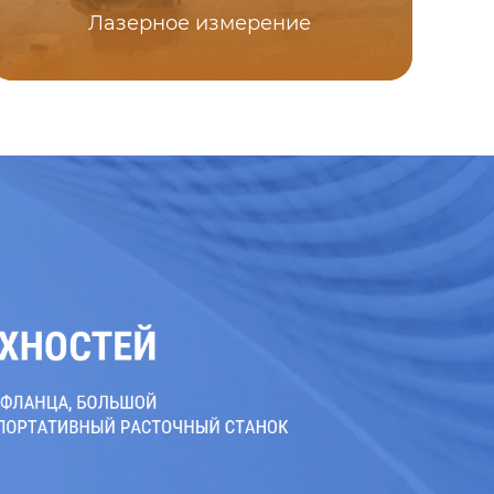
Лазерное измерение