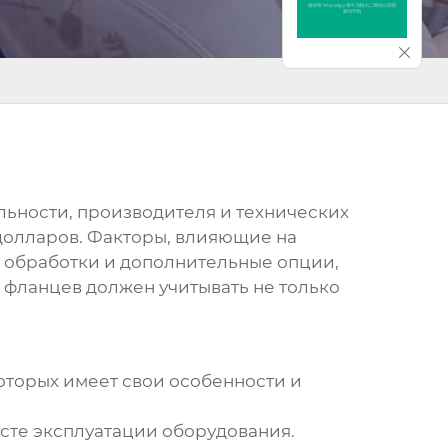
льности, производителя и технических
 долларов. Факторы, влияющие на
ь обработки и дополнительные опции,
а фланцев
должен учитывать не только
оторых имеет свои особенности и
сте эксплуатации оборудования.