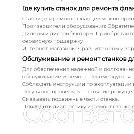
Где купить станок для ремонта фла
Станки для ремонта фланцев можно прио
Производители оборудования:
Обратитес
Дилеры и дистрибьюторы:
Приобретайте 
сервисную поддержку.
Интернет-магазины:
Сравните цены и хар
Обслуживание и ремонт станков д
Для обеспечения надежной и долговечн
обслуживание и ремонт. Рекомендуется:
Соблюдать инструкции по эксплуатации 
Регулярно проверять состояние режущег
Смазывать подвижные части станка.
Соответ
Проводить диагностику и ремонт станка 