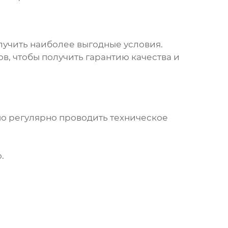
лучить наиболее выгодные условия.
, чтобы получить гарантию качества и
о регулярно проводить техническое
.