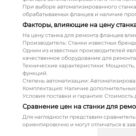
При выборе автоматизированного станка 
обрабатываемых фланцев и наличие про
Факторы, влияющие на цену станк
На
цену станка для ремонта фланцев
влия
Производитель:
Станки известных брендо
Одним из известных производителей яв
качественное оборудование для ремонта
Технические характеристики:
Мощность, 
функций.
Степень автоматизации:
Автоматизирован
Комплектация:
Наличие дополнительных 
Условия поставки и гарантия:
Стоимость д
Сравнение цен на станки для рем
Для наглядности представим сравнительн
ориентировочно и могут отличаться в за