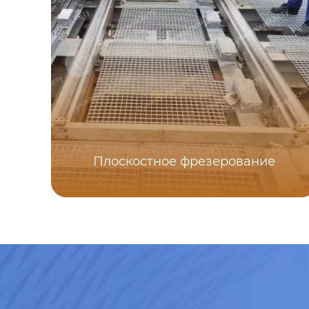
Плоскостное фрезерование