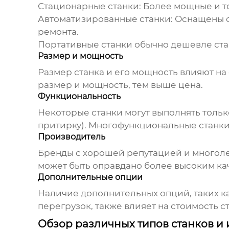
Стационарные станки
: Более мощные и т
Автоматизированные станки
: Оснащены 
ремонта.
Портативные станки обычно дешевле ста
Размер и мощность
Размер станка и его мощность влияют н
размер и мощность, тем выше цена.
Функциональность
Некоторые станки могут выполнять тольк
притирку). Многофункциональные станки
Производитель
Бренды с хорошей репутацией и многоле
может быть оправдано более высоким ка
Дополнительные опции
Наличие дополнительных опций, таких ка
перегрузок, также влияет на стоимость ст
Обзор различных типов станков и